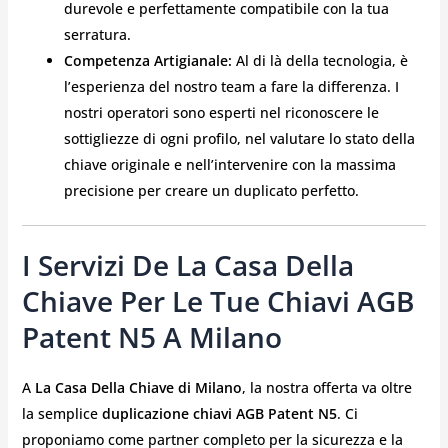
durevole e perfettamente compatibile con la tua
serratura.
Competenza Artigianale:
Al di là della tecnologia, è
l’esperienza del nostro team a fare la differenza. I
nostri operatori sono esperti nel riconoscere le
sottigliezze di ogni profilo, nel valutare lo stato della
chiave originale e nell’intervenire con la massima
precisione per creare un duplicato perfetto.
I Servizi De La Casa Della
Chiave Per Le Tue Chiavi AGB
Patent N5 A Milano
A
La Casa Della Chiave di Milano
, la nostra offerta va oltre
la semplice
duplicazione chiavi AGB Patent N5
. Ci
proponiamo come partner completo per la sicurezza e la