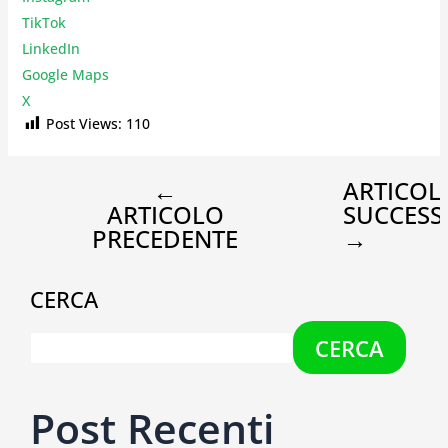
TikTok
LinkedIn
Google Maps
X
Post Views:
110
←
ARTICOL
ARTICOLO
SUCCESS
PRECEDENTE
→
CERCA
CERCA
Post Recenti