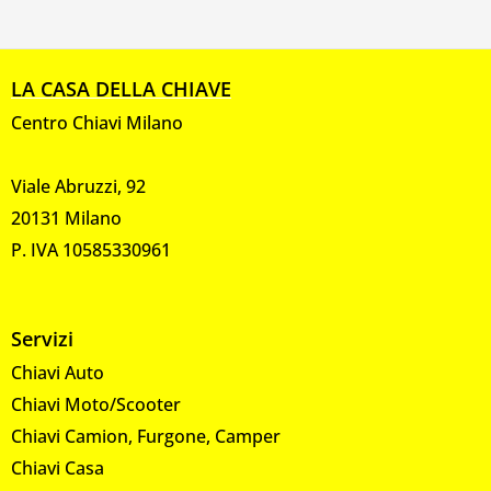
LA CASA DELLA CHIAVE
Centro Chiavi Milano
Viale Abruzzi, 92
20131 Milano
P. IVA 10585330961
Servizi
Chiavi Auto
Chiavi Moto/Scooter
Chiavi Camion, Furgone, Camper
Chiavi Casa