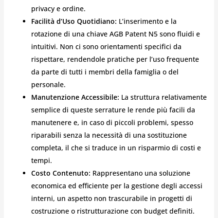
privacy e ordine.
Facilità d’Uso Quotidiano:
L’inserimento e la
rotazione di una chiave AGB Patent N5 sono fluidi e
intuitivi. Non ci sono orientamenti specifici da
rispettare, rendendole pratiche per l’uso frequente
da parte di tutti i membri della famiglia o del
personale.
Manutenzione Accessibile:
La struttura relativamente
semplice di queste serrature le rende più facili da
manutenere e, in caso di piccoli problemi, spesso
riparabili senza la necessità di una sostituzione
completa, il che si traduce in un risparmio di costi e
tempi.
Costo Contenuto:
Rappresentano una soluzione
economica ed efficiente per la gestione degli accessi
interni, un aspetto non trascurabile in progetti di
costruzione o ristrutturazione con budget definiti.