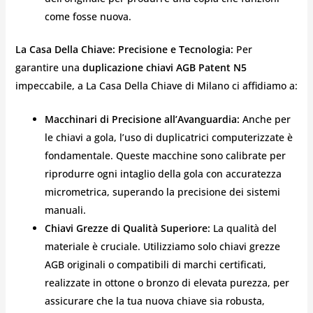
come fosse nuova.
La Casa Della Chiave: Precisione e Tecnologia:
Per
garantire una
duplicazione chiavi AGB Patent N5
impeccabile, a La Casa Della Chiave di Milano ci affidiamo a:
Macchinari di Precisione all’Avanguardia:
Anche per
le chiavi a gola, l’uso di duplicatrici computerizzate è
fondamentale. Queste macchine sono calibrate per
riprodurre ogni intaglio della gola con accuratezza
micrometrica, superando la precisione dei sistemi
manuali.
Chiavi Grezze di Qualità Superiore:
La qualità del
materiale è cruciale. Utilizziamo solo chiavi grezze
AGB originali o compatibili di marchi certificati,
realizzate in ottone o bronzo di elevata purezza, per
assicurare che la tua nuova chiave sia robusta,