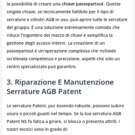
la possibilità di creare una
chiave passepartout
. Questa
singola chiave, se tecnicamente fattibile per il tipo di
serrature e cilindri AGB in uso, può aprire tutte le serrature
del gruppo. È una soluzione estremamente comoda che
riduce l’ingombro del mazzo di chiavi e semplifica la
gestione degli accessi interni. La creazione di un
passepartout è un’operazione complessa che richiede
un’elevata competenza e precisione, aspetti che solo un
centro specializzato può garantire.
3. Riparazione E Manutenzione
Serrature AGB Patent
Le serrature Patent, pur essendo robuste, possono subire
usura o piccoli guasti nel tempo. Se la tua serratura AGB
Patent N5 fa fatica a girare, si blocca o presenta attriti, i
nostri tecnici sono in grado di: