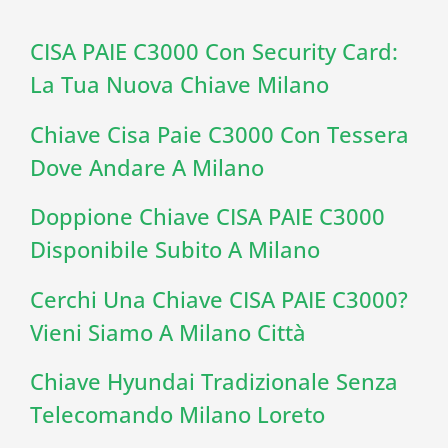
CISA PAIE C3000 Con Security Card:
La Tua Nuova Chiave Milano
Chiave Cisa Paie C3000 Con Tessera
Dove Andare A Milano
Doppione Chiave CISA PAIE C3000
Disponibile Subito A Milano
Cerchi Una Chiave CISA PAIE C3000?
Vieni Siamo A Milano Città
Chiave Hyundai Tradizionale Senza
Telecomando Milano Loreto