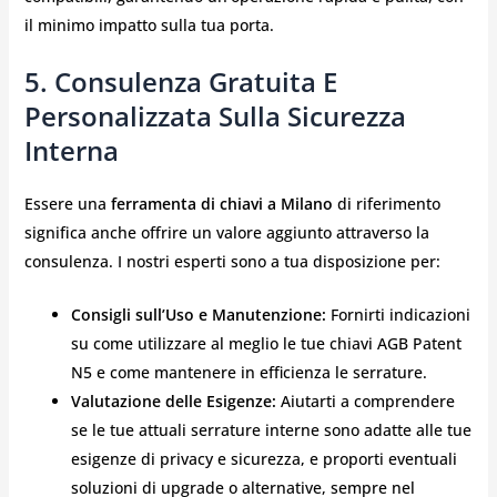
il minimo impatto sulla tua porta.
5. Consulenza Gratuita E
Personalizzata Sulla Sicurezza
Interna
Essere una
ferramenta di chiavi a Milano
di riferimento
significa anche offrire un valore aggiunto attraverso la
consulenza. I nostri esperti sono a tua disposizione per:
Consigli sull’Uso e Manutenzione:
Fornirti indicazioni
su come utilizzare al meglio le tue chiavi AGB Patent
N5 e come mantenere in efficienza le serrature.
Valutazione delle Esigenze:
Aiutarti a comprendere
se le tue attuali serrature interne sono adatte alle tue
esigenze di privacy e sicurezza, e proporti eventuali
soluzioni di upgrade o alternative, sempre nel