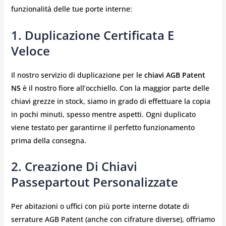
funzionalità delle tue porte interne:
1. Duplicazione Certificata E
Veloce
Il nostro servizio di duplicazione per le
chiavi AGB Patent
N5
è il nostro fiore all’occhiello. Con la maggior parte delle
chiavi grezze in stock, siamo in grado di effettuare la copia
in pochi minuti, spesso mentre aspetti. Ogni duplicato
viene testato per garantirne il perfetto funzionamento
prima della consegna.
2. Creazione Di Chiavi
Passepartout Personalizzate
Per abitazioni o uffici con più porte interne dotate di
serrature AGB Patent (anche con cifrature diverse), offriamo