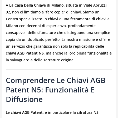
A
La Casa Della Chiave di Milano
, situata in Viale Abruzzi
92, non ci limitiamo a “fare copie” di chiavi. Siamo un
Centro specializzato in chiavi
e una
ferramenta di chiavi a
Milano
con decenni di esperienza, profondamente
consapevoli delle sfumature che distinguono una semplice
copia da un duplicato perfetto. La nostra missione è offrire
un servizio che garantisca non solo la replicabilità delle
chiavi AGB Patent N5
, ma anche la loro piena funzionalità e
la salvaguardia delle serrature originali.
Comprendere Le Chiavi AGB
Patent N5: Funzionalità E
Diffusione
Le
chiavi AGB Patent
, e in particolare la
cifratura N5
,