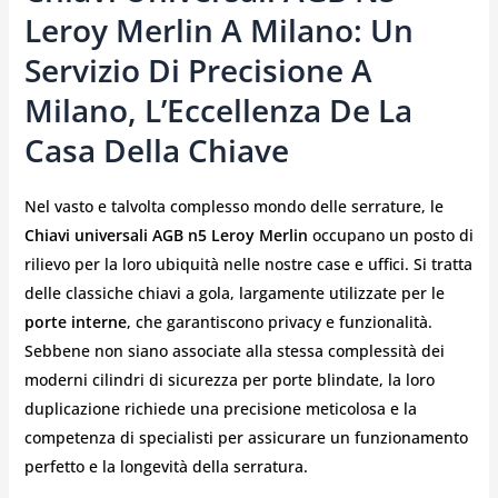
Leroy Merlin
A Milano: Un
Servizio Di Precisione A
Milano, L’Eccellenza De La
Casa Della Chiave
Nel vasto e talvolta complesso mondo delle serrature, le
Chiavi universali AGB n5 Leroy Merlin
occupano un posto di
rilievo per la loro ubiquità nelle nostre case e uffici. Si tratta
delle classiche chiavi a gola, largamente utilizzate per le
porte interne
, che garantiscono privacy e funzionalità.
Sebbene non siano associate alla stessa complessità dei
moderni cilindri di sicurezza per porte blindate, la loro
duplicazione richiede una precisione meticolosa e la
competenza di specialisti per assicurare un funzionamento
perfetto e la longevità della serratura.