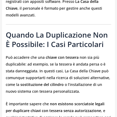
registrati con appositi software. Presso
La Casa della
Chiave
, il personale è formato per gestire anche questi
modelli avanzati.
Quando La Duplicazione Non
È Possibile: I Casi Particolari
Può accadere che una
chiave con tessera
non sia più
duplicabile: ad esempio, se la tessera è andata persa o è
stata danneggiata. In questi casi, La Casa della Chiave può
comunque supportarti nella ricerca di soluzioni alternative,
come la
sostituzione del cilindro
o l’installazione di un
nuovo sistema con tessera personalizzata.
È importante sapere che
non esistono scorciatoie legali
per duplicare chiavi con tessera senza autorizzazione
, e