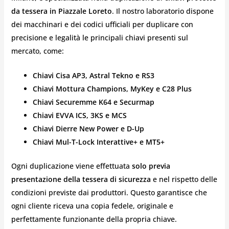
da tessera in Piazzale Loreto
. Il nostro laboratorio dispone
dei macchinari e dei codici ufficiali per duplicare con
precisione e legalità le principali chiavi presenti sul
mercato, come:
Chiavi Cisa AP3, Astral Tekno e RS3
Chiavi Mottura Champions, MyKey e C28 Plus
Chiavi Securemme K64 e Securmap
Chiavi EVVA ICS, 3KS e MCS
Chiavi Dierre New Power e D-Up
Chiavi Mul-T-Lock Interattive+ e MT5+
Ogni duplicazione viene effettuata
solo previa
presentazione della tessera di sicurezza
e nel rispetto delle
condizioni previste dai produttori. Questo garantisce che
ogni cliente riceva una copia fedele, originale e
perfettamente funzionante della propria chiave.