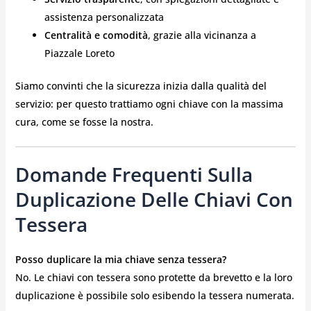
assistenza personalizzata
Centralità e comodità
, grazie alla vicinanza a
Piazzale Loreto
Siamo convinti che la sicurezza inizia dalla qualità del
servizio: per questo trattiamo ogni chiave con la massima
cura, come se fosse la nostra.
Domande Frequenti Sulla
Duplicazione Delle Chiavi Con
Tessera
Posso duplicare la mia chiave senza tessera?
No. Le chiavi con tessera sono protette da brevetto e la loro
duplicazione è possibile solo esibendo la tessera numerata.