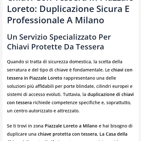
Loreto: Duplicazione Sicura E
Professionale A Milano
Un Servizio Specializzato Per
Chiavi Protette Da Tessera
Quando si tratta di sicurezza domestica, la scelta della
serratura e del tipo di chiave è fondamentale. Le
chiavi con
tessera in Piazzale Loreto
rappresentano una delle
soluzioni più affidabili per porte blindate, cilindri europei e
sistemi di accesso evoluti. Tuttavia, la
duplicazione di chiavi
con tessera
richiede competenze specifiche e, soprattutto,
un centro autorizzato e attrezzato.
Se ti trovi in zona
Piazzale Loreto a Milano
e hai bisogno di
duplicare una
chiave protetta con tessera
,
La Casa della