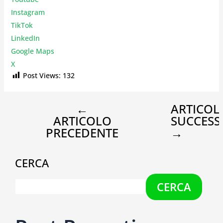
Instagr
am
TikTok
LinkedIn
Google Maps
X
Post Views:
132
←
ARTICOL
ARTICOLO
SUCCESS
PRECEDENTE
→
CERCA
CERCA