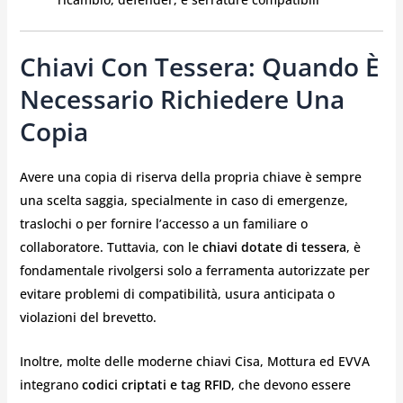
Chiavi Con Tessera: Quando È
Necessario Richiedere Una
Copia
Avere una copia di riserva della propria chiave è sempre
una scelta saggia, specialmente in caso di emergenze,
traslochi o per fornire l’accesso a un familiare o
collaboratore. Tuttavia, con le
chiavi dotate di tessera
, è
fondamentale rivolgersi solo a ferramenta autorizzate per
evitare problemi di compatibilità, usura anticipata o
violazioni del brevetto.
Inoltre, molte delle moderne chiavi Cisa, Mottura ed EVVA
integrano
codici criptati e tag RFID
, che devono essere