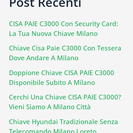
Post Recenti
CISA PAIE C3000 Con Security Card:
La Tua Nuova Chiave Milano
Chiave Cisa Paie C3000 Con Tessera
Dove Andare A Milano
Doppione Chiave CISA PAIE C3000
Disponibile Subito A Milano
Cerchi Una Chiave CISA PAIE C3000?
Vieni Siamo A Milano Città
Chiave Hyundai Tradizionale Senza
Telecomando Milano Loreto