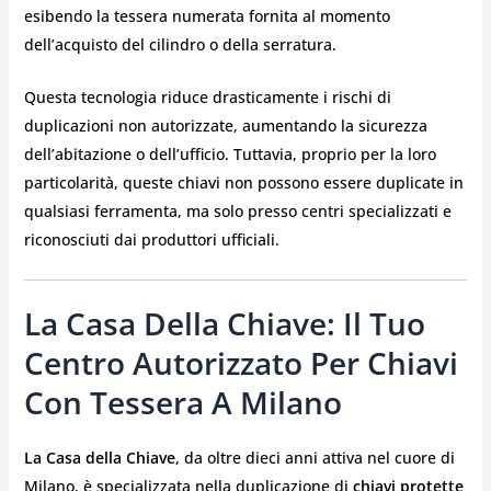
esibendo la tessera numerata fornita al momento
dell’acquisto del cilindro o della serratura.
Questa tecnologia riduce drasticamente i rischi di
duplicazioni non autorizzate, aumentando la sicurezza
dell’abitazione o dell’ufficio. Tuttavia, proprio per la loro
particolarità, queste chiavi non possono essere duplicate in
qualsiasi ferramenta, ma solo presso centri specializzati e
riconosciuti dai produttori ufficiali.
La Casa Della Chiave: Il Tuo
Centro Autorizzato Per Chiavi
Con Tessera A Milano
La Casa della Chiave
, da oltre dieci anni attiva nel cuore di
Milano, è specializzata nella duplicazione di
chiavi protette