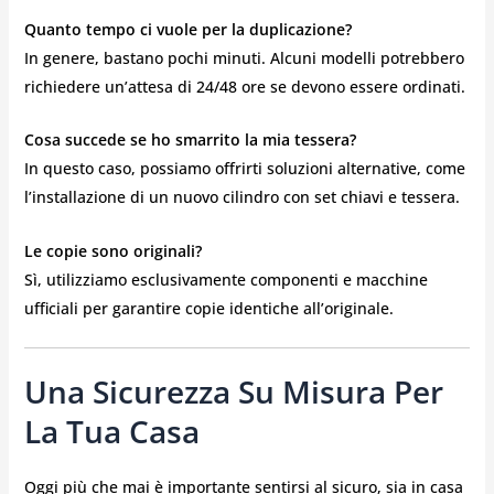
Quanto tempo ci vuole per la duplicazione?
In genere, bastano pochi minuti. Alcuni modelli potrebbero
richiedere un’attesa di 24/48 ore se devono essere ordinati.
Cosa succede se ho smarrito la mia tessera?
In questo caso, possiamo offrirti soluzioni alternative, come
l’installazione di un nuovo cilindro con set chiavi e tessera.
Le copie sono originali?
Sì, utilizziamo esclusivamente componenti e macchine
ufficiali per garantire copie identiche all’originale.
Una Sicurezza Su Misura Per
La Tua Casa
Oggi più che mai è importante sentirsi al sicuro, sia in casa