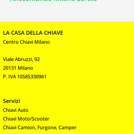
LA CASA DELLA CHIAVE
Centro Chiavi Milano
Viale Abruzzi, 92
20131 Milano
P. IVA 10585330961
Servizi
Chiavi Auto
Chiavi Moto/Scooter
Chiavi Camion, Furgone, Camper