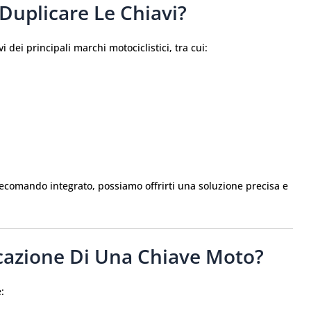
 Duplicare Le Chiavi?
 dei principali marchi motociclistici, tra cui:
telecomando integrato, possiamo offrirti una soluzione precisa e
cazione Di Una Chiave Moto?
: