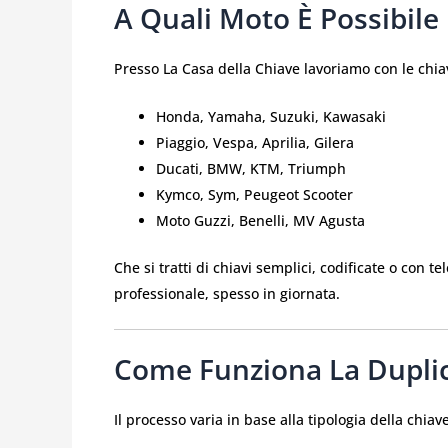
A Quali Moto È Possibile
Presso La Casa della Chiave lavoriamo con le chiavi
Honda, Yamaha, Suzuki, Kawasaki
Piaggio, Vespa, Aprilia, Gilera
Ducati, BMW, KTM, Triumph
Kymco, Sym, Peugeot Scooter
Moto Guzzi, Benelli, MV Agusta
Che si tratti di chiavi semplici, codificate o con 
professionale, spesso in giornata.
Come Funziona La Dupli
Il processo varia in base alla tipologia della chiave