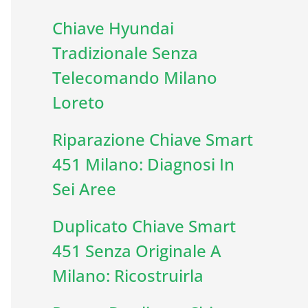
Chiave Hyundai
Tradizionale Senza
Telecomando Milano
Loreto
Riparazione Chiave Smart
451 Milano: Diagnosi In
Sei Aree
Duplicato Chiave Smart
451 Senza Originale A
Milano: Ricostruirla