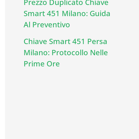
Prezzo Duplicato Chiave
Smart 451 Milano: Guida
Al Preventivo
Chiave Smart 451 Persa
Milano: Protocollo Nelle
Prime Ore