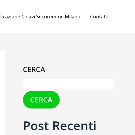
licazione Chiavi Securemme Milano
Contatti
CERCA
CERCA
Post Recenti