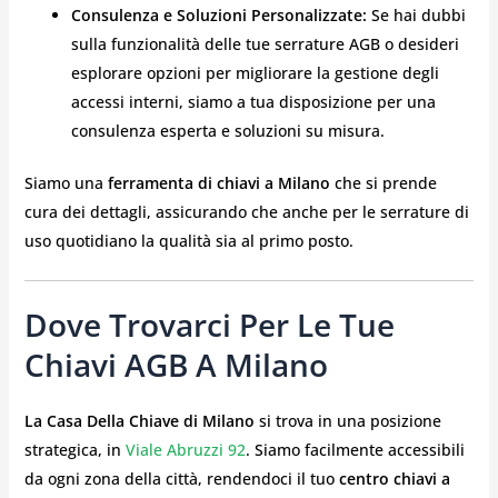
Consulenza e Soluzioni Personalizzate:
Se hai dubbi
sulla funzionalità delle tue serrature AGB o desideri
esplorare opzioni per migliorare la gestione degli
accessi interni, siamo a tua disposizione per una
consulenza esperta e soluzioni su misura.
Siamo una
ferramenta di chiavi a Milano
che si prende
cura dei dettagli, assicurando che anche per le serrature di
uso quotidiano la qualità sia al primo posto.
Dove Trovarci Per Le Tue
Chiavi AGB A Milano
La Casa Della Chiave di Milano
si trova in una posizione
strategica, in
Viale Abruzzi 92
. Siamo facilmente accessibili
da ogni zona della città, rendendoci il tuo
centro chiavi a