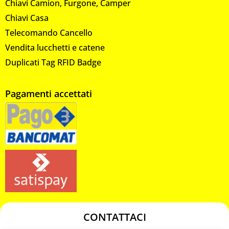
Chiavi Camion, Furgone, Camper
Chiavi Casa
Telecomando Cancello
Vendita lucchetti e catene
Duplicati Tag RFID Badge
Pagamenti accettati
CONTATTACI