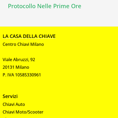
Protocollo Nelle Prime Ore
LA CASA DELLA CHIAVE
Centro Chiavi Milano
Viale Abruzzi, 92
20131 Milano
P. IVA 10585330961
Servizi
Chiavi Auto
Chiavi Moto/Scooter