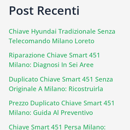
Post Recenti
Chiave Hyundai Tradizionale Senza
Telecomando Milano Loreto
Riparazione Chiave Smart 451
Milano: Diagnosi In Sei Aree
Duplicato Chiave Smart 451 Senza
Originale A Milano: Ricostruirla
Prezzo Duplicato Chiave Smart 451
Milano: Guida Al Preventivo
Chiave Smart 451 Persa Milano: