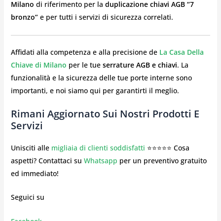
Milano
di riferimento per la
duplicazione chiavi AGB “7
bronzo”
e per tutti i servizi di sicurezza correlati.
Affidati alla competenza e alla precisione de
La Casa Della
Chiave di Milano
per le tue
serrature AGB e chiavi
. La
funzionalità e la sicurezza delle tue porte interne sono
importanti, e noi siamo qui per garantirti il meglio.
Rimani Aggiornato Sui Nostri Prodotti E
Servizi
Unisciti alle
migliaia di clienti soddisfatti
⭐⭐⭐⭐⭐ Cosa
aspetti? Contattaci su
Whatsapp
per un preventivo gratuito
ed immediato!
Seguici su