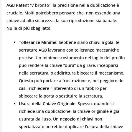
AGB Patent “7 bronzo”, la precisione nella duplicazione è
cruciale. Molti potrebbero pensare che, non essendo una
chiave ad alta sicurezza, la sua riproduzione sia banale.
Nulla di più sbagliato!
Tollesanze Minime:
Sebbene siano chiavi a gola, le
serrature AGB lavorano con tolleranze meccaniche
precise. Un minimo scostamento nel taglio del profilo
può rendere la chiave “dura” da girare, incepparsi
nella serratura, o addirittura bloccare il meccanismo.
Questo può portare a frustrazione e, nel peggiore dei
casi, richiedere l’intervento di un fabbro per
sbloccare la porta o sostituire la serratura.
Usura della Chiave Originale:
Spesso, quando si
richiede una duplicazione, la chiave originale è già
usurata dall’uso. Un
negozio di chiavi
non
specializzato potrebbe duplicare l’usura della chiave