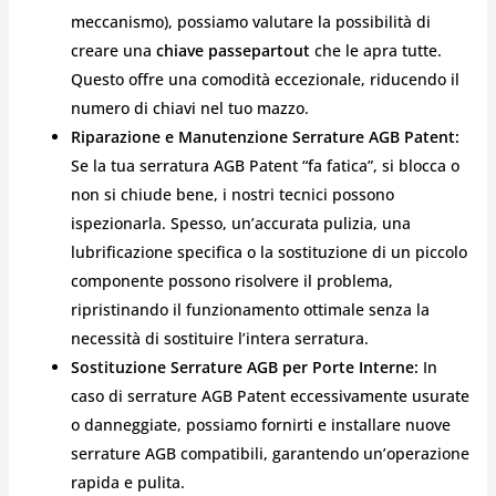
meccanismo), possiamo valutare la possibilità di
creare una
chiave passepartout
che le apra tutte.
Questo offre una comodità eccezionale, riducendo il
numero di chiavi nel tuo mazzo.
Riparazione e Manutenzione Serrature AGB Patent:
Se la tua serratura AGB Patent “fa fatica”, si blocca o
non si chiude bene, i nostri tecnici possono
ispezionarla. Spesso, un’accurata pulizia, una
lubrificazione specifica o la sostituzione di un piccolo
componente possono risolvere il problema,
ripristinando il funzionamento ottimale senza la
necessità di sostituire l’intera serratura.
Sostituzione Serrature AGB per Porte Interne:
In
caso di serrature AGB Patent eccessivamente usurate
o danneggiate, possiamo fornirti e installare nuove
serrature AGB compatibili, garantendo un’operazione
rapida e pulita.