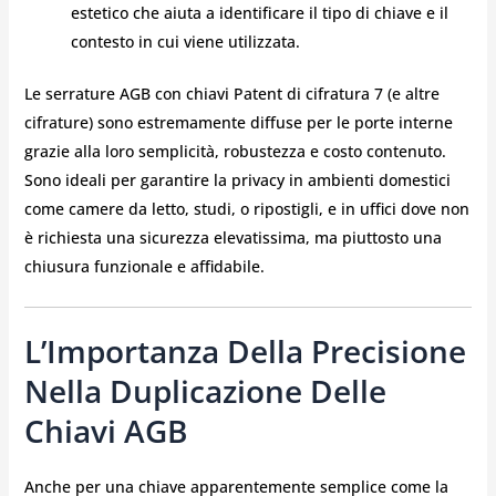
estetico che aiuta a identificare il tipo di chiave e il
contesto in cui viene utilizzata.
Le serrature AGB con chiavi Patent di cifratura 7 (e altre
cifrature) sono estremamente diffuse per le porte interne
grazie alla loro semplicità, robustezza e costo contenuto.
Sono ideali per garantire la privacy in ambienti domestici
come camere da letto, studi, o ripostigli, e in uffici dove non
è richiesta una sicurezza elevatissima, ma piuttosto una
chiusura funzionale e affidabile.
L’Importanza Della Precisione
Nella Duplicazione Delle
Chiavi AGB
Anche per una chiave apparentemente semplice come la