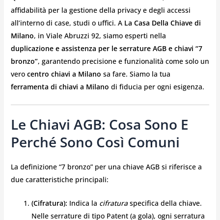
affidabilità per la gestione della privacy e degli accessi
all’interno di case, studi o uffici. A
La Casa Della Chiave di
Milano
, in Viale Abruzzi 92, siamo esperti nella
duplicazione e assistenza per le serrature AGB e chiavi “7
bronzo”
, garantendo precisione e funzionalità come solo un
vero
centro chiavi a Milano
sa fare. Siamo la tua
ferramenta di chiavi a Milano
di fiducia per ogni esigenza.
Le Chiavi AGB: Cosa Sono E
Perché Sono Così Comuni
La definizione “7 bronzo” per una chiave AGB si riferisce a
due caratteristiche principali:
(Cifratura):
Indica la
cifratura
specifica della chiave.
Nelle serrature di tipo Patent (a gola), ogni serratura