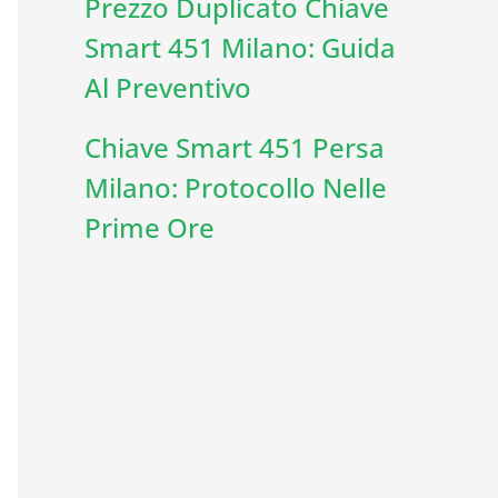
Prezzo Duplicato Chiave
Smart 451 Milano: Guida
Al Preventivo
Chiave Smart 451 Persa
Milano: Protocollo Nelle
Prime Ore