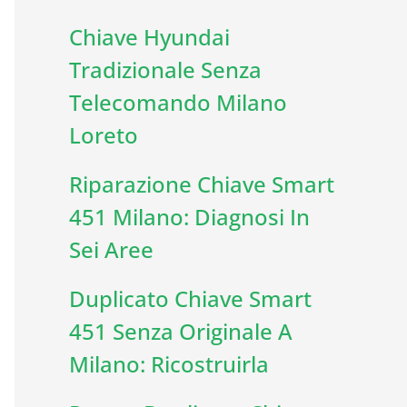
Chiave Hyundai
Tradizionale Senza
Telecomando Milano
Loreto
Riparazione Chiave Smart
451 Milano: Diagnosi In
Sei Aree
Duplicato Chiave Smart
451 Senza Originale A
Milano: Ricostruirla