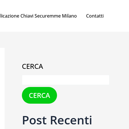
licazione Chiavi Securemme Milano
Contatti
CERCA
CERCA
Post Recenti