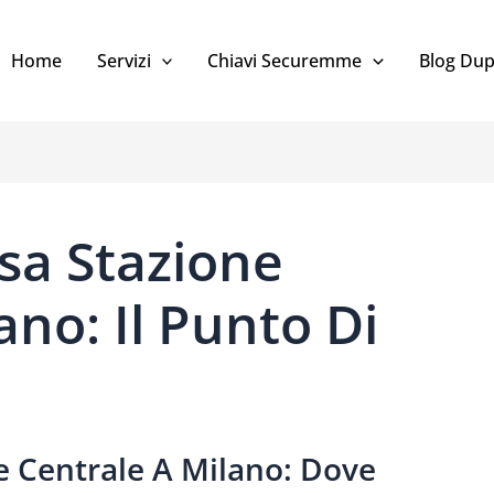
Home
Servizi
Chiavi Securemme
Blog Dup
sa Stazione
ano: Il Punto Di
e Centrale A Milano: Dove