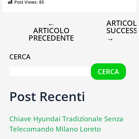
Post Views:
85
←
ARTICOL
ARTICOLO
SUCCESS
PRECEDENTE
→
CERCA
CERCA
Post Recenti
Chiave Hyundai Tradizionale Senza
Telecomando Milano Loreto