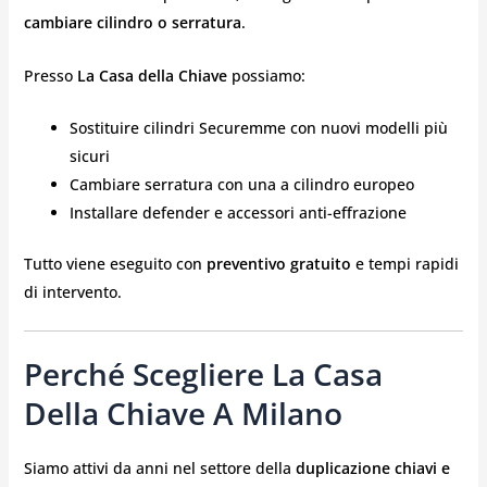
cambiare cilindro o serratura
.
Presso
La Casa della Chiave
possiamo:
Sostituire cilindri Securemme con nuovi modelli più
sicuri
Cambiare serratura con una a cilindro europeo
Installare defender e accessori anti-effrazione
Tutto viene eseguito con
preventivo gratuito
e tempi rapidi
di intervento.
Perché Scegliere La Casa
Della Chiave A Milano
Siamo attivi da anni nel settore della
duplicazione chiavi e