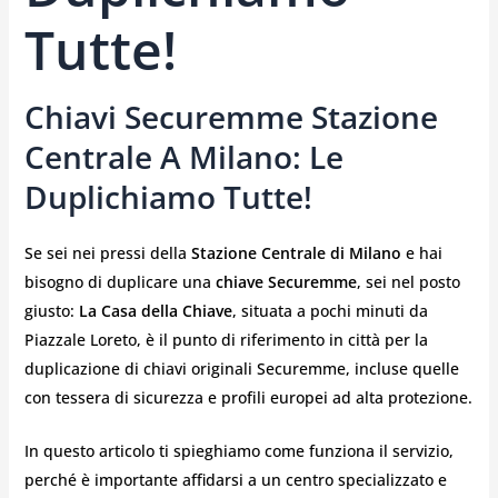
Tutte!
Chiavi Securemme Stazione
Centrale A Milano: Le
Duplichiamo Tutte!
Se sei nei pressi della
Stazione Centrale di Milano
e hai
bisogno di duplicare una
chiave Securemme
, sei nel posto
giusto:
La Casa della Chiave
, situata a pochi minuti da
Piazzale Loreto, è il punto di riferimento in città per la
duplicazione di chiavi originali Securemme, incluse quelle
con tessera di sicurezza e profili europei ad alta protezione.
In questo articolo ti spieghiamo come funziona il servizio,
perché è importante affidarsi a un centro specializzato e