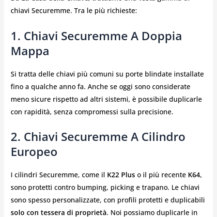
chiavi Securemme. Tra le più richieste:
1. Chiavi Securemme A Doppia
Mappa
Si tratta delle chiavi più comuni su porte blindate installate
fino a qualche anno fa. Anche se oggi sono considerate
meno sicure rispetto ad altri sistemi, è possibile duplicarle
con rapidità, senza compromessi sulla precisione.
2. Chiavi Securemme A Cilindro
Europeo
I cilindri Securemme, come il
K22 Plus
o il più recente
K64
,
sono protetti contro bumping, picking e trapano. Le chiavi
sono spesso personalizzate, con profili protetti e duplicabili
solo con tessera di proprietà
. Noi possiamo duplicarle in