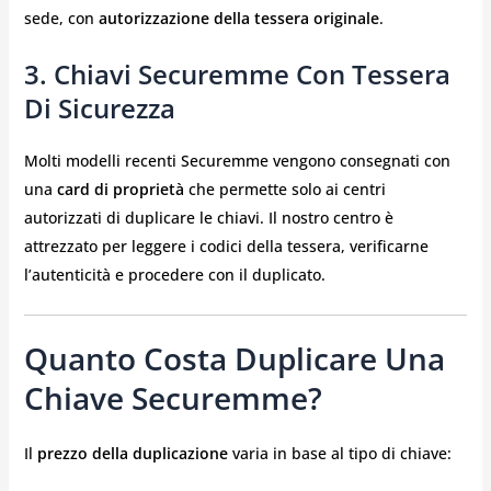
sede, con
autorizzazione della tessera originale
.
3. Chiavi Securemme Con Tessera
Di Sicurezza
Molti modelli recenti Securemme vengono consegnati con
una
card di proprietà
che permette solo ai centri
autorizzati di duplicare le chiavi. Il nostro centro è
attrezzato per leggere i codici della tessera, verificarne
l’autenticità e procedere con il duplicato.
Quanto Costa Duplicare Una
Chiave Securemme?
Il
prezzo della duplicazione
varia in base al tipo di chiave: