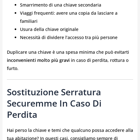
Smarrimento di una chiave secondaria
Viaggi frequenti: avere una copia da lasciare a
familiari
Usura della chiave originale
Necessità di dividere l’accesso tra più persone
Duplicare una chiave è una spesa minima che può evitarti
inconvenienti molto più gravi
in caso di perdita, rottura o
furto.
Sostituzione Serratura
Securemme In Caso Di
Perdita
Hai perso la chiave e temi che qualcuno possa accedere alla
tua abitazione? In questi casi, consigliamo sempre di