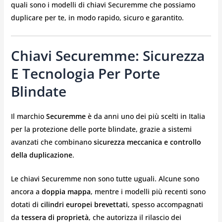
quali sono i modelli di chiavi Securemme che possiamo
duplicare per te, in modo rapido, sicuro e garantito.
Chiavi Securemme: Sicurezza
E Tecnologia Per Porte
Blindate
Il marchio
Securemme
è da anni uno dei più scelti in Italia
per la protezione delle porte blindate, grazie a sistemi
avanzati che combinano
sicurezza meccanica e controllo
della duplicazione
.
Le chiavi Securemme non sono tutte uguali. Alcune sono
ancora a
doppia mappa
, mentre i modelli più recenti sono
dotati di
cilindri europei brevettati
, spesso accompagnati
da
tessera di proprietà
, che autorizza il rilascio dei