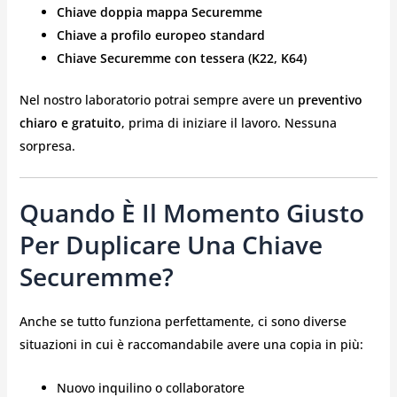
Chiave doppia mappa Securemme
Chiave a profilo europeo standard
Chiave Securemme con tessera (K22, K64)
Nel nostro laboratorio potrai sempre avere un
preventivo
chiaro e gratuito
, prima di iniziare il lavoro. Nessuna
sorpresa.
Quando È Il Momento Giusto
Per Duplicare Una Chiave
Securemme?
Anche se tutto funziona perfettamente, ci sono diverse
situazioni in cui è raccomandabile avere una copia in più:
Nuovo inquilino o collaboratore