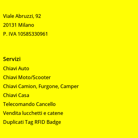
Viale Abruzzi, 92
20131 Milano
P. IVA 10585330961
Servizi
Chiavi Auto
Chiavi Moto/Scooter
Chiavi Camion, Furgone, Camper
Chiavi Casa
Telecomando Cancello
Vendita lucchetti e catene
Duplicati Tag RFID Badge