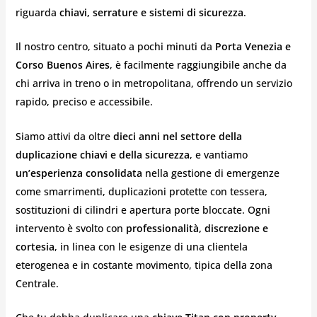
riguarda
chiavi, serrature e sistemi di sicurezza
.
Il nostro centro, situato a pochi minuti da
Porta Venezia e
Corso Buenos Aires
, è facilmente raggiungibile anche da
chi arriva in treno o in metropolitana, offrendo un servizio
rapido, preciso e accessibile.
Siamo attivi da oltre
dieci anni nel settore della
duplicazione chiavi e della sicurezza
, e vantiamo
un’esperienza consolidata
nella gestione di emergenze
come smarrimenti, duplicazioni protette con tessera,
sostituzioni di cilindri e apertura porte bloccate. Ogni
intervento è svolto con
professionalità, discrezione e
cortesia
, in linea con le esigenze di una clientela
eterogenea e in costante movimento, tipica della zona
Centrale.