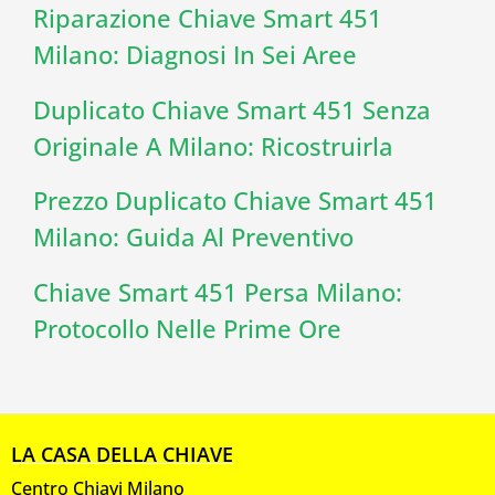
Riparazione Chiave Smart 451
Milano: Diagnosi In Sei Aree
Duplicato Chiave Smart 451 Senza
Originale A Milano: Ricostruirla
Prezzo Duplicato Chiave Smart 451
Milano: Guida Al Preventivo
Chiave Smart 451 Persa Milano:
Protocollo Nelle Prime Ore
LA CASA DELLA CHIAVE
Centro Chiavi Milano