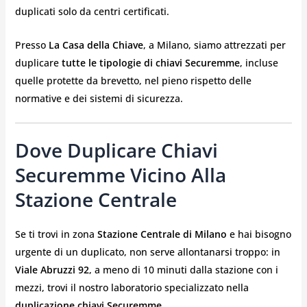
duplicati solo da centri certificati.
Presso
La Casa della Chiave
, a Milano, siamo attrezzati per
duplicare
tutte le tipologie di chiavi Securemme
, incluse
quelle protette da brevetto, nel pieno rispetto delle
normative e dei sistemi di sicurezza.
Dove Duplicare Chiavi
Securemme Vicino Alla
Stazione Centrale
Se ti trovi in zona
Stazione Centrale di Milano
e hai bisogno
urgente di un duplicato, non serve allontanarsi troppo: in
Viale Abruzzi 92
, a meno di 10 minuti dalla stazione con i
mezzi, trovi il nostro laboratorio specializzato nella
duplicazione chiavi Securemme
.