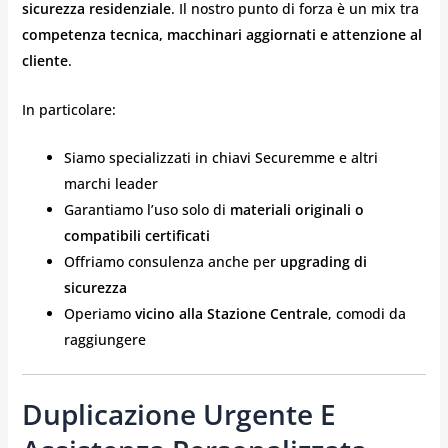
sicurezza residenziale
. Il nostro punto di forza è un mix tra
competenza tecnica, macchinari aggiornati e attenzione al
cliente
.
In particolare:
Siamo specializzati in chiavi Securemme e altri
marchi leader
Garantiamo l’uso solo di
materiali originali o
compatibili certificati
Offriamo consulenza anche per
upgrading di
sicurezza
Operiamo
vicino alla Stazione Centrale
, comodi da
raggiungere
Duplicazione Urgente E