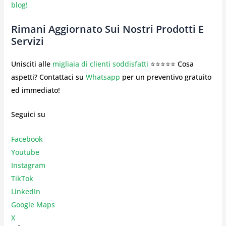
blog!
Rimani Aggiornato Sui Nostri Prodotti E
Servizi
Unisciti alle
migliaia di clienti soddisfatti
⭐⭐⭐⭐⭐ Cosa
aspetti? Contattaci su
Whatsapp
per un preventivo gratuito
ed immediato!
Seguici su
Facebook
Youtube
Instagr
am
TikTok
LinkedIn
Google Maps
X