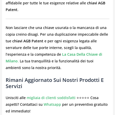
affidabile per tutte le tue esigenze relative alle
chiavi AGB
Patent
.
Non lasciare che una chiave usurata o la mancanza di una
copia creino disagi. Per una duplicazione impeccabile delle
tue
chiavi AGB Patent
e per ogni esigenza legata alle
serrature delle tue porte interne, scegli la qualità,
l’esperienza e la competenza de
La Casa Della Chiave di
Milano
.
La tua tranquillità e la funzionalità dei tuoi
ambienti sono la nostra priorità.
Rimani Aggiornato Sui Nostri Prodotti E
Servizi
Unisciti alle
migliaia di clienti soddisfatti
⭐⭐⭐⭐⭐ Cosa
aspetti? Contattaci su
Whatsapp
per un preventivo gratuito
ed immediato!