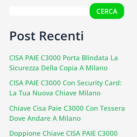
CERCA
Post Recenti
CISA PAIE C3000 Porta Blindata La
Sicurezza Della Copia A Milano
CISA PAIE C3000 Con Security Card:
La Tua Nuova Chiave Milano
Chiave Cisa Paie C3000 Con Tessera
Dove Andare A Milano
Doppione Chiave CISA PAIE C3000