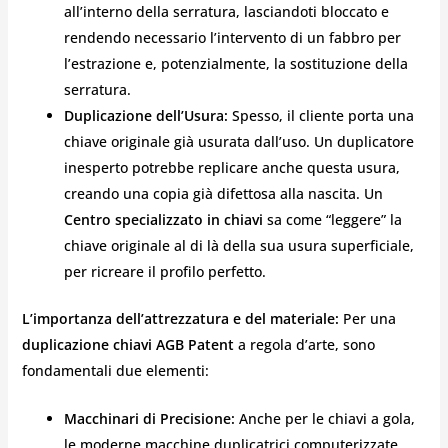
all’interno della serratura, lasciandoti bloccato e
rendendo necessario l’intervento di un fabbro per
l’estrazione e, potenzialmente, la sostituzione della
serratura.
Duplicazione dell’Usura:
Spesso, il cliente porta una
chiave originale già usurata dall’uso. Un duplicatore
inesperto potrebbe replicare anche questa usura,
creando una copia già difettosa alla nascita. Un
Centro specializzato in chiavi
sa come “leggere” la
chiave originale al di là della sua usura superficiale,
per ricreare il profilo perfetto.
L’importanza dell’attrezzatura e del materiale:
Per una
duplicazione chiavi AGB Patent
a regola d’arte, sono
fondamentali due elementi:
Macchinari di Precisione:
Anche per le chiavi a gola,
le moderne macchine duplicatrici computerizzate