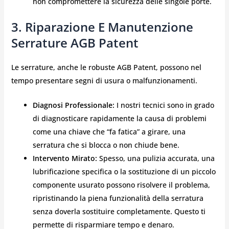
non compromettere la sicurezza delle singole porte.
3. Riparazione E Manutenzione
Serrature AGB Patent
Le serrature, anche le robuste AGB Patent, possono nel
tempo presentare segni di usura o malfunzionamenti.
Diagnosi Professionale:
I nostri tecnici sono in grado
di diagnosticare rapidamente la causa di problemi
come una chiave che “fa fatica” a girare, una
serratura che si blocca o non chiude bene.
Intervento Mirato:
Spesso, una pulizia accurata, una
lubrificazione specifica o la sostituzione di un piccolo
componente usurato possono risolvere il problema,
ripristinando la piena funzionalità della serratura
senza doverla sostituire completamente. Questo ti
permette di risparmiare tempo e denaro.