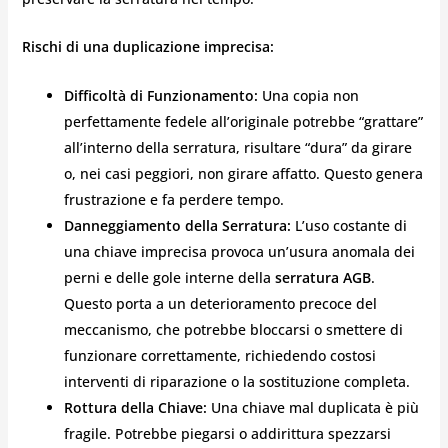
Rischi di una duplicazione imprecisa:
Difficoltà di Funzionamento:
Una copia non
perfettamente fedele all’originale potrebbe “grattare”
all’interno della serratura, risultare “dura” da girare
o, nei casi peggiori, non girare affatto. Questo genera
frustrazione e fa perdere tempo.
Danneggiamento della Serratura:
L’uso costante di
una chiave imprecisa provoca un’usura anomala dei
perni e delle gole interne della
serratura AGB
.
Questo porta a un deterioramento precoce del
meccanismo, che potrebbe bloccarsi o smettere di
funzionare correttamente, richiedendo costosi
interventi di riparazione o la sostituzione completa.
Rottura della Chiave:
Una chiave mal duplicata è più
fragile. Potrebbe piegarsi o addirittura spezzarsi