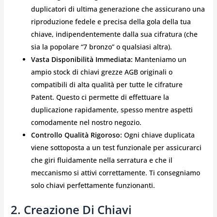
duplicatori di ultima generazione che assicurano una
riproduzione fedele e precisa della gola della tua
chiave, indipendentemente dalla sua cifratura (che
sia la popolare “7 bronzo” o qualsiasi altra).
Vasta Disponibilità Immediata:
Manteniamo un
ampio stock di chiavi grezze AGB originali o
compatibili di alta qualità per tutte le cifrature
Patent. Questo ci permette di effettuare la
duplicazione rapidamente, spesso mentre aspetti
comodamente nel nostro negozio.
Controllo Qualità Rigoroso:
Ogni chiave duplicata
viene sottoposta a un test funzionale per assicurarci
che giri fluidamente nella serratura e che il
meccanismo si attivi correttamente. Ti consegniamo
solo chiavi perfettamente funzionanti.
2. Creazione Di Chiavi