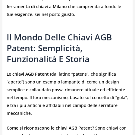
ferramenta di chiavi a Milano
che comprenda a fondo le
tue esigenze, sei nel posto giusto.
Il Mondo Delle Chiavi AGB
Patent: Semplicità,
Funzionalità E Storia
Le
chiavi AGB Patent
(dal latino “patens”, che significa
“aperto”) sono un esempio lampante di come un design
semplice e collaudato possa rimanere attuale ed efficiente
nel tempo. Il loro meccanismo, basato sul concetto di “gola”,
è tra i più antichi e affidabili nel campo delle serrature
meccaniche.
Come si riconoscono le chiavi AGB Patent?
Sono chiavi con