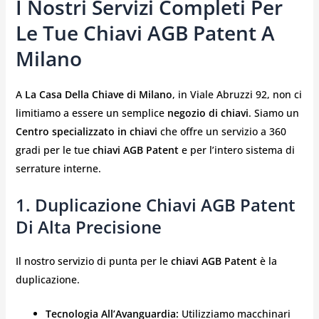
I Nostri Servizi Completi Per
Le Tue Chiavi AGB Patent A
Milano
A
La Casa Della Chiave di Milano
, in Viale Abruzzi 92, non ci
limitiamo a essere un semplice
negozio di chiavi
. Siamo un
Centro specializzato in chiavi
che offre un servizio a 360
gradi per le tue
chiavi AGB Patent
e per l’intero sistema di
serrature interne.
1. Duplicazione Chiavi AGB Patent
Di Alta Precisione
Il nostro servizio di punta per le
chiavi AGB Patent
è la
duplicazione.
Tecnologia All’Avanguardia:
Utilizziamo macchinari