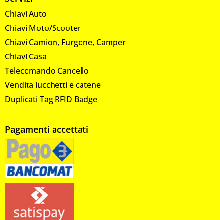
Chiavi Auto
Chiavi Moto/Scooter
Chiavi Camion, Furgone, Camper
Chiavi Casa
Telecomando Cancello
Vendita lucchetti e catene
Duplicati Tag RFID Badge
Pagamenti accettati