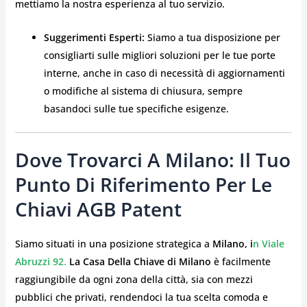
mettiamo la nostra esperienza al tuo servizio.
Suggerimenti Esperti:
Siamo a tua disposizione per
consigliarti sulle migliori soluzioni per le tue porte
interne, anche in caso di necessità di aggiornamenti
o modifiche al sistema di chiusura, sempre
basandoci sulle tue specifiche esigenze.
Dove Trovarci A Milano: Il Tuo
Punto Di Riferimento Per Le
Chiavi AGB Patent
Siamo situati in una posizione strategica a
Milano, i
n Viale
Abruzzi 92
.
La Casa Della Chiave di Milano
è facilmente
raggiungibile da ogni zona della città, sia con mezzi
pubblici che privati, rendendoci la tua scelta comoda e