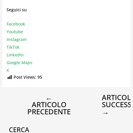
Seguici su
Facebook
Youtube
Instagr
am
TikTok
LinkedIn
Google Maps
X
Post Views:
95
←
ARTICOL
ARTICOLO
SUCCESS
PRECEDENTE
→
CERCA