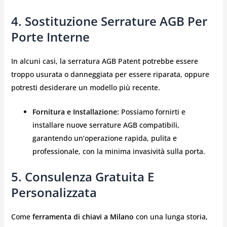
4. Sostituzione Serrature AGB Per
Porte Interne
In alcuni casi, la serratura AGB Patent potrebbe essere
troppo usurata o danneggiata per essere riparata, oppure
potresti desiderare un modello più recente.
Fornitura e Installazione:
Possiamo fornirti e
installare nuove serrature AGB compatibili,
garantendo un’operazione rapida, pulita e
professionale, con la minima invasività sulla porta.
5. Consulenza Gratuita E
Personalizzata
Come
ferramenta di chiavi a Milano
con una lunga storia,