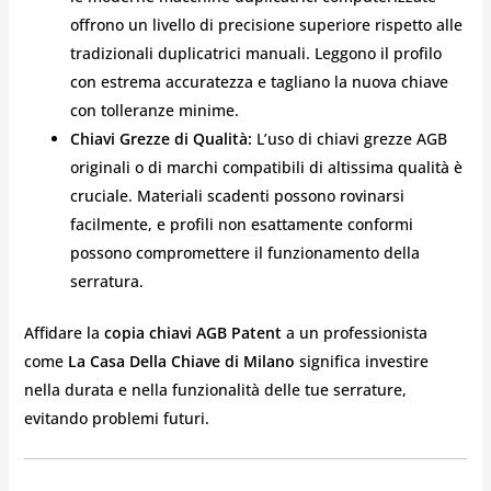
offrono un livello di precisione superiore rispetto alle
tradizionali duplicatrici manuali. Leggono il profilo
con estrema accuratezza e tagliano la nuova chiave
con tolleranze minime.
Chiavi Grezze di Qualità:
L’uso di chiavi grezze AGB
originali o di marchi compatibili di altissima qualità è
cruciale. Materiali scadenti possono rovinarsi
facilmente, e profili non esattamente conformi
possono compromettere il funzionamento della
serratura.
Affidare la
copia chiavi AGB Patent
a un professionista
come
La Casa Della Chiave di Milano
significa investire
nella durata e nella funzionalità delle tue serrature,
evitando problemi futuri.