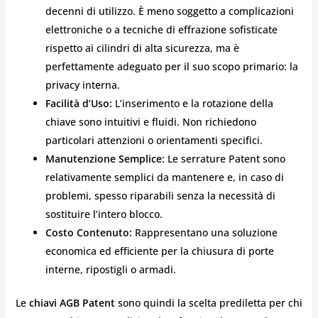
decenni di utilizzo. È meno soggetto a complicazioni
elettroniche o a tecniche di effrazione sofisticate
rispetto ai cilindri di alta sicurezza, ma è
perfettamente adeguato per il suo scopo primario: la
privacy interna.
Facilità d’Uso:
L’inserimento e la rotazione della
chiave sono intuitivi e fluidi. Non richiedono
particolari attenzioni o orientamenti specifici.
Manutenzione Semplice:
Le serrature Patent sono
relativamente semplici da mantenere e, in caso di
problemi, spesso riparabili senza la necessità di
sostituire l’intero blocco.
Costo Contenuto:
Rappresentano una soluzione
economica ed efficiente per la chiusura di porte
interne, ripostigli o armadi.
Le
chiavi AGB Patent
sono quindi la scelta prediletta per chi