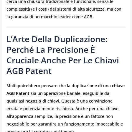
cerca una chiusura tradizionale e funzionale, senza le
complessità (e i costi) dei sistemi di alta sicurezza, ma con
la garanzia di un marchio leader come AGB.
L’Arte Della Duplicazione:
Perché La Precisione È
Cruciale Anche Per Le Chiavi
AGB Patent
Molti potrebbero pensare che la duplicazione di una
chiave
AGB Patent
sia un’operazione banale, eseguibile da
qualsiasi
negozio di chiavi
. Questa è una convinzione
errata e potenzialmente rischiosa. Anche per una chiave
all’apparenza semplice, la precisione è un fattore non
negoziabile per garantire un funzionamento impeccabile e
preservare la serratura nel tempo.