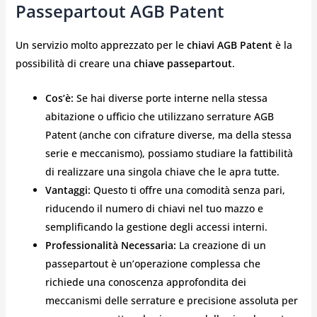
Passepartout AGB Patent
Un servizio molto apprezzato per le
chiavi AGB Patent
è la
possibilità di creare una
chiave passepartout
.
Cos’è:
Se hai diverse porte interne nella stessa
abitazione o ufficio che utilizzano serrature AGB
Patent (anche con cifrature diverse, ma della stessa
serie e meccanismo), possiamo studiare la fattibilità
di realizzare una singola chiave che le apra tutte.
Vantaggi:
Questo ti offre una comodità senza pari,
riducendo il numero di chiavi nel tuo mazzo e
semplificando la gestione degli accessi interni.
Professionalità Necessaria:
La creazione di un
passepartout è un’operazione complessa che
richiede una conoscenza approfondita dei
meccanismi delle serrature e precisione assoluta per