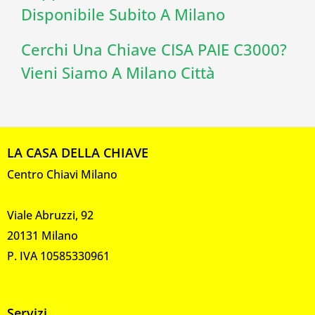
Disponibile Subito A Milano
Cerchi Una Chiave CISA PAIE C3000?
Vieni Siamo A Milano Città
LA CASA DELLA CHIAVE
Centro Chiavi Milano
Viale Abruzzi, 92
20131 Milano
P. IVA 10585330961
Servizi