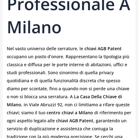
Professionale A
Milano
Nel vasto universo delle serrature, le
chiavi AGB Patent
occupano un posto d’onore. Rappresentano la tipologia più
classica e diffusa per le porte interne di abitazioni, uffici e
studi professionali. Sono sinonimo di quella privacy
quotidiana e di quella funzionalità discreta che spesso
diamo per scontate, fino a quando non si perde una chiave
o non si blocca una serratura. A
La Casa Della Chiave di
Milano
, in Viale Abruzzi 92, non ci limitiamo a rifare queste
chiavi; siamo il tuo
centro chiavi a Milano
di riferimento per
ogni aspetto legato alle
chiavi AGB Patent
, garantendo un
servizio di duplicazione e assistenza che coniuga la
tradizione con la più moderna precisione. Se cerchi una