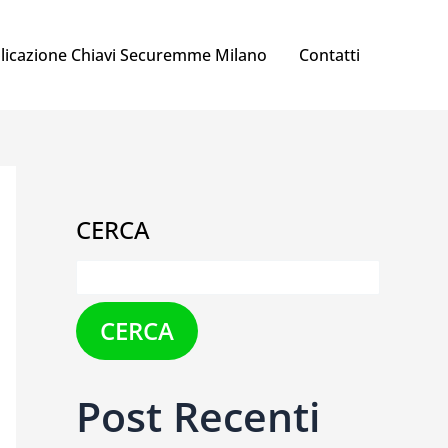
licazione Chiavi Securemme Milano
Contatti
CERCA
CERCA
Post Recenti