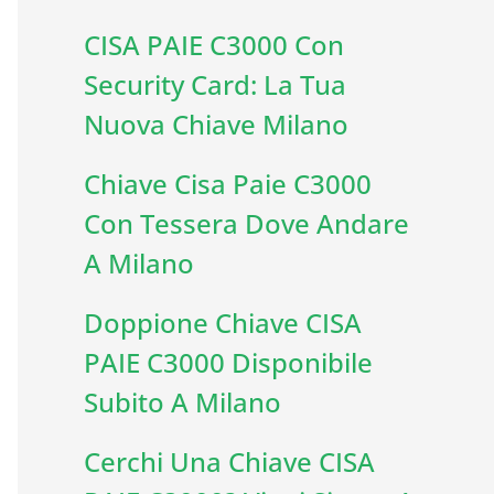
CISA PAIE C3000 Con
Security Card: La Tua
Nuova Chiave Milano
Chiave Cisa Paie C3000
Con Tessera Dove Andare
A Milano
Doppione Chiave CISA
PAIE C3000 Disponibile
Subito A Milano
Cerchi Una Chiave CISA