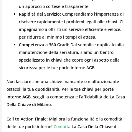
un approccio cortese e trasparente.
Rapidità del Servizio:
Comprendiamo l’importanza di
risolvere rapidamente i problemi legati alle chiavi. Ci
impegniamo a offrirti un servizio efficiente e veloce,
per ridurre al minimo i tempi di attesa.
Competenza a 360 Gradi:
Dal semplice duplicato alla
manutenzione della serratura, siamo un
Centro
specializzato in chiavi
che copre ogni aspetto della
sicurezza per le tue porte interne AGB.
Non lasciare che una chiave mancante o malfunzionante
ostacoli la tua quotidianità. Per le tue
chiavi per porte
interne AGB
, scegli la competenza e l’affidabilità de
La Casa
Della Chiave di Milano
.
Call to Action Finale:
Migliora la funzionalità e la comodità
delle tue porte interne!
Contatta
La Casa Della Chiave di