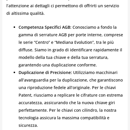
l’attenzione ai dettagli ci permettono di offrirti un servizio
di altissima qualità.
Competenza Specifici AGB:
Conosciamo a fondo la
gamma di serrature AGB per porte interne, comprese
le serie “Centro” e “Mediana Evolution”, tra le più
diffuse. Siamo in grado di identificare rapidamente il
modello della tua chiave e della tua serratura,
garantendo una duplicazione conforme.
Duplicazione di Precisione:
Utilizziamo macchinari
all’avanguardia per la duplicazione, che garantiscono
una riproduzione fedele all’originale. Per le chiavi
Patent, riusciamo a replicare le cifrature con estrema
accuratezza, assicurando che la nuova chiave giri
perfettamente. Per le chiavi con cilindro, la nostra
tecnologia assicura la massima compatibilità e
sicurezza.