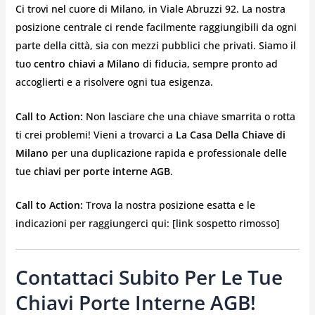
Ci trovi nel cuore di Milano, in Viale Abruzzi 92. La nostra
posizione centrale ci rende facilmente raggiungibili da ogni
parte della città, sia con mezzi pubblici che privati. Siamo il
tuo
centro chiavi a Milano
di fiducia, sempre pronto ad
accoglierti e a risolvere ogni tua esigenza.
Call to Action:
Non lasciare che una chiave smarrita o rotta
ti crei problemi! Vieni a trovarci a
La Casa Della Chiave di
Milano
per una duplicazione rapida e professionale delle
tue
chiavi per porte interne AGB
.
Call to Action:
Trova la nostra posizione esatta e le
indicazioni per raggiungerci qui: [link sospetto rimosso]
Contattaci Subito Per Le Tue
Chiavi Porte Interne AGB!