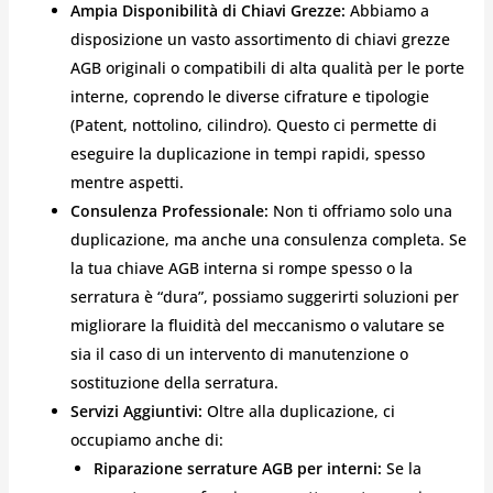
Ampia Disponibilità di Chiavi Grezze:
Abbiamo a
disposizione un vasto assortimento di chiavi grezze
AGB originali o compatibili di alta qualità per le porte
interne, coprendo le diverse cifrature e tipologie
(Patent, nottolino, cilindro). Questo ci permette di
eseguire la duplicazione in tempi rapidi, spesso
mentre aspetti.
Consulenza Professionale:
Non ti offriamo solo una
duplicazione, ma anche una consulenza completa. Se
la tua chiave AGB interna si rompe spesso o la
serratura è “dura”, possiamo suggerirti soluzioni per
migliorare la fluidità del meccanismo o valutare se
sia il caso di un intervento di manutenzione o
sostituzione della serratura.
Servizi Aggiuntivi:
Oltre alla duplicazione, ci
occupiamo anche di:
Riparazione serrature AGB per interni:
Se la