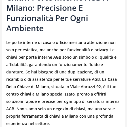
Milano: Precisione E
Funzionalità Per Ogni
Ambiente
Le porte interne di casa o ufficio meritano attenzione non
solo per estetica, ma anche per funzionalità e privacy. Le
chiavi per porte interne AGB
sono un simbolo di qualità e
affidabilità, garantendo un funzionamento fluido e
duraturo. Se hai bisogno di una duplicazione, di un
ricambio o di assistenza per le tue serrature AGB,
La Casa
Della Chiave di Milano
, situata in Viale Abruzzi 92, è il tuo
centro chiavi a Milano
specializzato, pronto a offrirti
soluzioni rapide e precise per ogni tipo di serratura interna
AGB. Non siamo solo un
negozio di chiavi
, ma una vera e
propria
ferramenta di chiavi a Milano
con una profonda
esperienza nel settore.