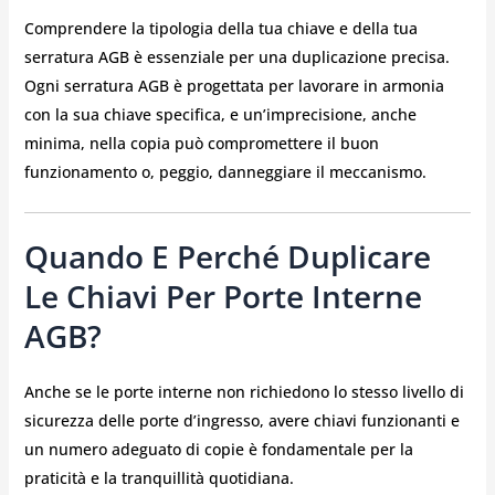
Comprendere la tipologia della tua chiave e della tua
serratura AGB è essenziale per una duplicazione precisa.
Ogni serratura AGB è progettata per lavorare in armonia
con la sua chiave specifica, e un’imprecisione, anche
minima, nella copia può compromettere il buon
funzionamento o, peggio, danneggiare il meccanismo.
Quando E Perché Duplicare
Le Chiavi Per Porte Interne
AGB?
Anche se le porte interne non richiedono lo stesso livello di
sicurezza delle porte d’ingresso, avere chiavi funzionanti e
un numero adeguato di copie è fondamentale per la
praticità e la tranquillità quotidiana.