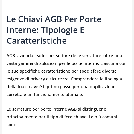
Le Chiavi AGB Per Porte
Interne: Tipologie E
Caratteristiche
AGB, azienda leader nel settore delle serrature, offre una
vasta gamma di soluzioni per le porte interne, ciascuna con
le sue specifiche caratteristiche per soddisfare diverse
esigenze di privacy e sicurezza. Comprendere la tipologia
della tua chiave è il primo passo per una duplicazione
corretta e un funzionamento ottimale.
Le serrature per porte interne AGB si distinguono
principalmente per il tipo di foro chiave. Le più comuni
sono: