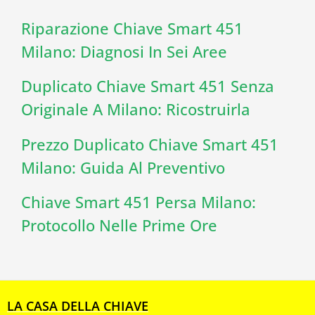
Riparazione Chiave Smart 451
Milano: Diagnosi In Sei Aree
Duplicato Chiave Smart 451 Senza
Originale A Milano: Ricostruirla
Prezzo Duplicato Chiave Smart 451
Milano: Guida Al Preventivo
Chiave Smart 451 Persa Milano:
Protocollo Nelle Prime Ore
LA CASA DELLA CHIAVE