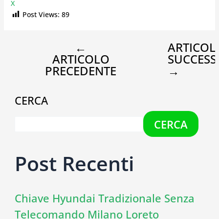
X
Post Views:
89
←
ARTICOL
ARTICOLO
SUCCESS
PRECEDENTE
→
CERCA
CERCA
Post Recenti
Chiave Hyundai Tradizionale Senza
Telecomando Milano Loreto