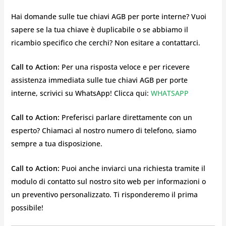
Hai domande sulle tue chiavi AGB per porte interne? Vuoi
sapere se la tua chiave è duplicabile o se abbiamo il
ricambio specifico che cerchi? Non esitare a contattarci.
Call to Action:
Per una risposta veloce e per ricevere
assistenza immediata sulle tue chiavi AGB per porte
interne, scrivici su WhatsApp! Clicca qui:
WHATSAPP
Call to Action:
Preferisci parlare direttamente con un
esperto? Chiamaci al nostro numero di telefono, siamo
sempre a tua disposizione.
Call to Action:
Puoi anche inviarci una richiesta tramite il
modulo di contatto sul nostro sito web per informazioni o
un preventivo personalizzato. Ti risponderemo il prima
possibile!