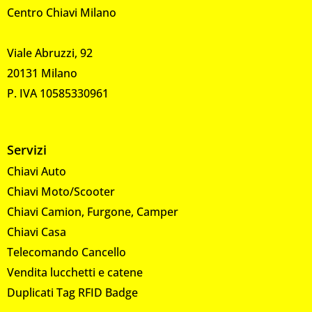
Centro Chiavi Milano
Viale Abruzzi, 92
20131 Milano
P. IVA 10585330961
Servizi
Chiavi Auto
Chiavi Moto/Scooter
Chiavi Camion, Furgone, Camper
Chiavi Casa
Telecomando Cancello
Vendita lucchetti e catene
Duplicati Tag RFID Badge