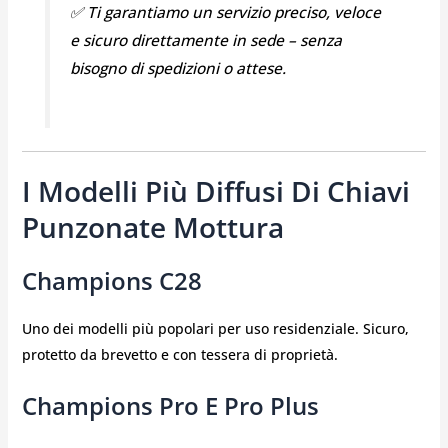
✅ Ti garantiamo un servizio preciso, veloce
e sicuro direttamente in sede – senza
bisogno di spedizioni o attese.
I Modelli Più Diffusi Di Chiavi
Punzonate Mottura
Champions C28
Uno dei modelli più popolari per uso residenziale. Sicuro,
protetto da brevetto e con tessera di proprietà.
Champions Pro E Pro Plus