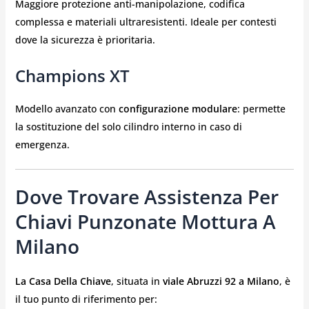
Maggiore protezione anti-manipolazione, codifica
complessa e materiali ultraresistenti. Ideale per contesti
dove la sicurezza è prioritaria.
Champions XT
Modello avanzato con
configurazione modulare
: permette
la sostituzione del solo cilindro interno in caso di
emergenza.
Dove Trovare Assistenza Per
Chiavi Punzonate Mottura A
Milano
La Casa Della Chiave
, situata in
viale Abruzzi 92 a Milano
, è
il tuo punto di riferimento per: