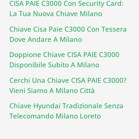
CISA PAIE C3000 Con Security Card:
La Tua Nuova Chiave Milano
Chiave Cisa Paie C3000 Con Tessera
Dove Andare A Milano
Doppione Chiave CISA PAIE C3000
Disponibile Subito A Milano
Cerchi Una Chiave CISA PAIE C3000?
Vieni Siamo A Milano Città
Chiave Hyundai Tradizionale Senza
Telecomando Milano Loreto