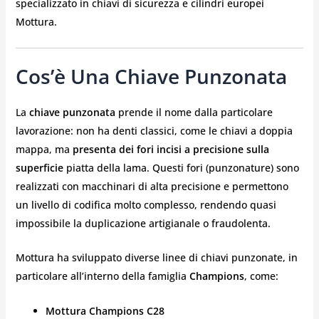
specializzato in chiavi di sicurezza e cilindri europei
Mottura.
Cos’è Una Chiave Punzonata
La
chiave punzonata
prende il nome dalla particolare
lavorazione: non ha denti classici, come le chiavi a doppia
mappa, ma
presenta dei fori incisi a precisione sulla
superficie
piatta della lama. Questi fori (punzonature) sono
realizzati con macchinari di alta precisione e permettono
un livello di codifica molto complesso, rendendo quasi
impossibile la duplicazione artigianale o fraudolenta.
Mottura ha sviluppato diverse linee di chiavi punzonate, in
particolare all’interno della famiglia
Champions
, come:
Mottura Champions C28