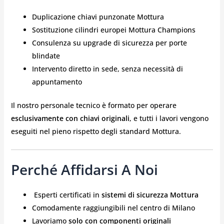
Duplicazione chiavi punzonate Mottura
Sostituzione cilindri europei Mottura Champions
Consulenza su upgrade di sicurezza per porte
blindate
Intervento diretto in sede, senza necessità di
appuntamento
Il nostro personale tecnico è formato per operare
esclusivamente con chiavi originali
, e tutti i lavori vengono
eseguiti nel pieno rispetto degli standard Mottura.
Perché Affidarsi A Noi
️ Esperti certificati in
sistemi di sicurezza Mottura
Comodamente raggiungibili nel centro di Milano
Lavoriamo
solo con componenti originali