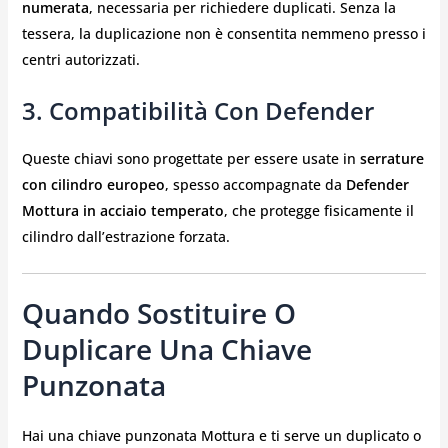
numerata
, necessaria per richiedere duplicati. Senza la
tessera, la duplicazione non è consentita nemmeno presso i
centri autorizzati.
3.
Compatibilità Con Defender
Queste chiavi sono progettate per essere usate in
serrature
con cilindro europeo
, spesso accompagnate da
Defender
Mottura in acciaio temperato
, che protegge fisicamente il
cilindro dall’estrazione forzata.
Quando Sostituire O
Duplicare Una Chiave
Punzonata
Hai una chiave punzonata Mottura e ti serve un duplicato o