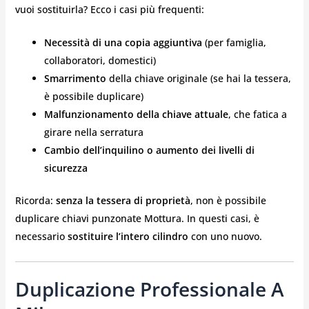
vuoi sostituirla? Ecco i casi più frequenti:
Necessità di una copia aggiuntiva
(per famiglia,
collaboratori, domestici)
Smarrimento
della chiave originale (se hai la tessera,
è possibile duplicare)
Malfunzionamento della chiave attuale
, che fatica a
girare nella serratura
Cambio dell’inquilino o aumento dei livelli di
sicurezza
Ricorda:
senza la tessera di proprietà
, non è possibile
duplicare chiavi punzonate Mottura. In questi casi, è
necessario
sostituire l’intero cilindro
con uno nuovo.
Duplicazione Professionale A