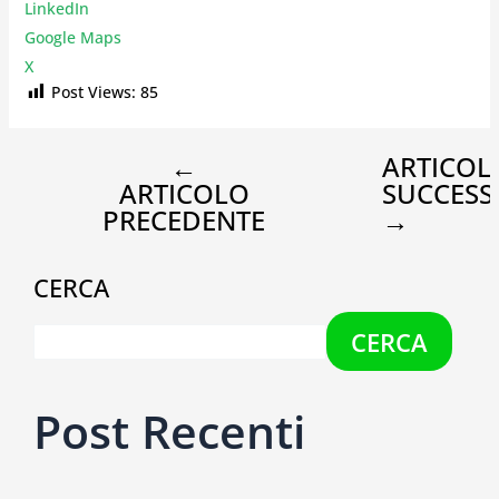
LinkedIn
Google Maps
X
Post Views:
85
←
ARTICOL
ARTICOLO
SUCCESS
PRECEDENTE
→
CERCA
CERCA
Post Recenti