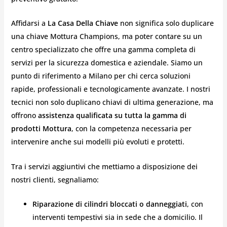
Affidarsi a
La Casa Della Chiave
non significa solo duplicare
una chiave Mottura Champions, ma poter contare su un
centro specializzato che offre una gamma completa di
servizi per la sicurezza domestica e aziendale. Siamo un
punto di riferimento a Milano per chi cerca soluzioni
rapide, professionali e tecnologicamente avanzate. I nostri
tecnici non solo duplicano chiavi di ultima generazione, ma
offrono
assistenza qualificata su tutta la gamma di
prodotti Mottura
, con la competenza necessaria per
intervenire anche sui modelli più evoluti e protetti.
Tra i servizi aggiuntivi che mettiamo a disposizione dei
nostri clienti, segnaliamo:
Riparazione di cilindri bloccati o danneggiati
, con
interventi tempestivi sia in sede che a domicilio. Il