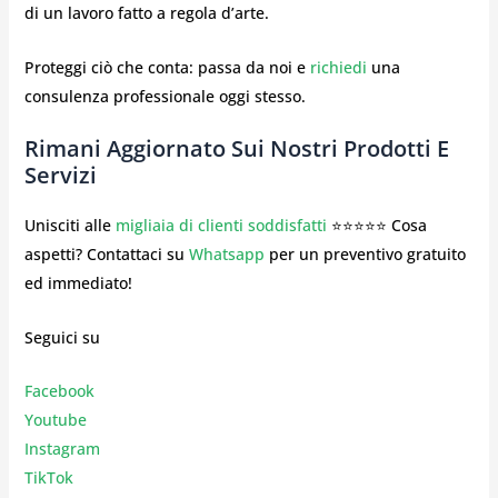
di un lavoro fatto a regola d’arte.
Proteggi ciò che conta: passa da noi e
richiedi
una
consulenza professionale oggi stesso.
Rimani Aggiornato Sui Nostri Prodotti E
Servizi
Unisciti alle
migliaia di clienti soddisfatti
⭐⭐⭐⭐⭐ Cosa
aspetti? Contattaci su
Whatsapp
per un preventivo gratuito
ed immediato!
Seguici su
Facebook
Youtube
Instagr
am
TikTok