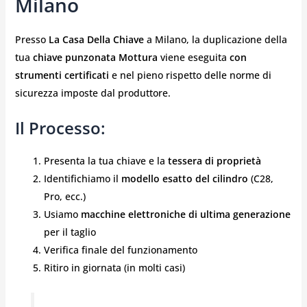
Milano
Presso
La Casa Della Chiave
a Milano, la duplicazione della
tua
chiave punzonata Mottura
viene eseguita
con
strumenti certificati
e nel pieno rispetto delle norme di
sicurezza imposte dal produttore.
Il Processo:
Presenta la tua chiave e la
tessera di proprietà
Identifichiamo il
modello esatto del cilindro
(C28,
Pro, ecc.)
Usiamo
macchine elettroniche di ultima generazione
per il taglio
Verifica finale del funzionamento
Ritiro in giornata (in molti casi)