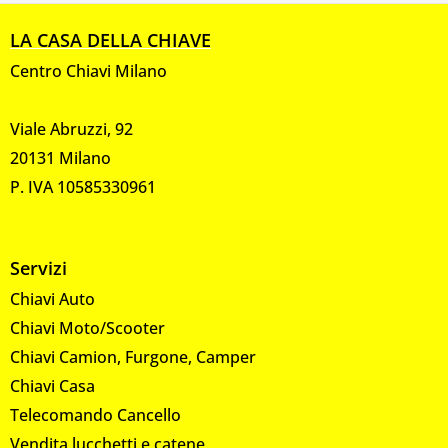
LA CASA DELLA CHIAVE
Centro Chiavi Milano
Viale Abruzzi, 92
20131 Milano
P. IVA 10585330961
Servizi
Chiavi Auto
Chiavi Moto/Scooter
Chiavi Camion, Furgone, Camper
Chiavi Casa
Telecomando Cancello
Vendita lucchetti e catene