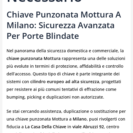
Chiave Punzonata Mottura A
Milano: Sicurezza Avanzata
Per Porte Blindate
Nel panorama della sicurezza domestica e commerciale, la
chiave punzonata Mottura
rappresenta una delle soluzioni
più evolute in termini di protezione, affidabilità e controllo
dell’accesso. Questo tipo di chiave è parte integrante dei
sistemi con
cilindro europeo ad alta sicurezza
, progettati
per resistere ai più comuni tentativi di effrazione come
bumping, picking e duplicazioni non autorizzate.
Se stai cercando assistenza, duplicazione o sostituzione per
una chiave punzonata Mottura a
Milano
, puoi rivolgerti con
fiducia a
La Casa Della Chiave
in
viale Abruzzi 92
, centro