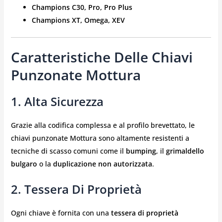
Champions C30, Pro, Pro Plus
Champions XT, Omega, XEV
Caratteristiche Delle Chiavi
Punzonate Mottura
1.
Alta Sicurezza
Grazie alla codifica complessa e al profilo brevettato, le
chiavi punzonate Mottura sono altamente resistenti a
tecniche di scasso comuni come il
bumping
, il
grimaldello
bulgaro
o la
duplicazione non autorizzata
.
2.
Tessera Di Proprietà
Ogni chiave è fornita con una
tessera di proprietà