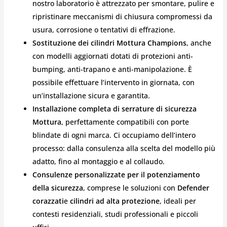
nostro laboratorio è attrezzato per smontare, pulire e
ripristinare meccanismi di chiusura compromessi da
usura, corrosione o tentativi di effrazione.
Sostituzione dei cilindri Mottura Champions
, anche
con modelli aggiornati dotati di protezioni anti-
bumping, anti-trapano e anti-manipolazione. È
possibile effettuare l’intervento in giornata, con
un’installazione sicura e garantita.
Installazione completa di serrature di sicurezza
Mottura
, perfettamente compatibili con porte
blindate di ogni marca. Ci occupiamo dell’intero
processo: dalla consulenza alla scelta del modello più
adatto, fino al montaggio e al collaudo.
Consulenze personalizzate per il potenziamento
della sicurezza
, comprese le soluzioni con
Defender
corazzati
e
cilindri ad alta protezione
, ideali per
contesti residenziali, studi professionali e piccoli