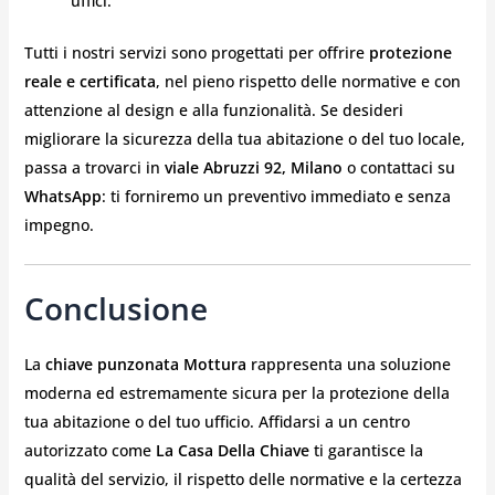
uffici.
Tutti i nostri servizi sono progettati per offrire
protezione
reale e certificata
, nel pieno rispetto delle normative e con
attenzione al design e alla funzionalità. Se desideri
migliorare la sicurezza della tua abitazione o del tuo locale,
passa a trovarci in
viale Abruzzi 92, Milano
o contattaci su
WhatsApp
: ti forniremo un preventivo immediato e senza
impegno.
Conclusione
La
chiave punzonata Mottura
rappresenta una soluzione
moderna ed estremamente sicura per la protezione della
tua abitazione o del tuo ufficio. Affidarsi a un centro
autorizzato come
La Casa Della Chiave
ti garantisce la
qualità del servizio, il rispetto delle normative e la certezza