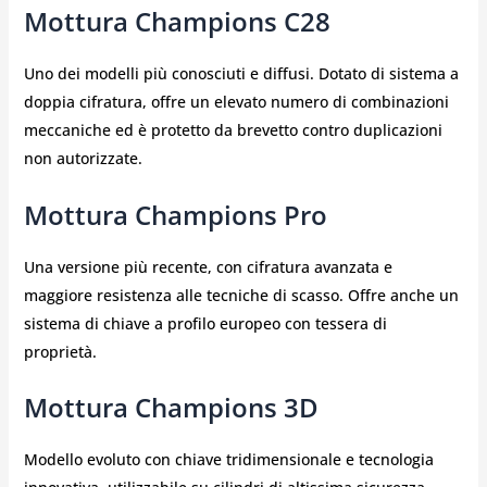
Mottura Champions C28
Uno dei modelli più conosciuti e diffusi. Dotato di sistema a
doppia cifratura, offre un elevato numero di combinazioni
meccaniche ed è protetto da brevetto contro duplicazioni
non autorizzate.
Mottura Champions Pro
Una versione più recente, con cifratura avanzata e
maggiore resistenza alle tecniche di scasso. Offre anche un
sistema di chiave a profilo europeo con tessera di
proprietà.
Mottura Champions 3D
Modello evoluto con chiave tridimensionale e tecnologia