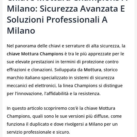
Milano: Sicurezza Avanzata E
Soluzioni Professionali A
Milano
Nel panorama delle chiavi e serrature di alta sicurezza, la
chiave Mottura Champions
è tra le più apprezzate per le
sue elevate prestazioni in termini di protezione contro
effrazioni e clonazioni. Sviluppata da
Mottura
, storico
marchio italiano specializzato in sistemi di sicurezza
meccanici ed elettronici, la linea Champions si distingue
per l’innovazione, l’affidabilità e la resistenza.
In questo articolo scopriremo cos’è la chiave Mottura
Champions, quali sono le sue versioni più diffuse, come
funziona il duplicato e dove rivolgersi a Milano per un
servizio professionale e sicuro.