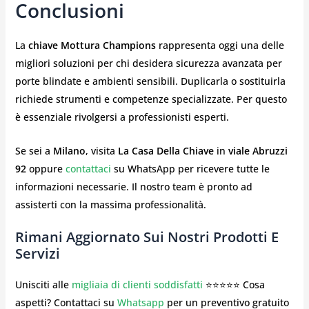
Conclusioni
La
chiave Mottura Champions
rappresenta oggi una delle
migliori soluzioni per chi desidera sicurezza avanzata per
porte blindate e ambienti sensibili. Duplicarla o sostituirla
richiede strumenti e competenze specializzate. Per questo
è essenziale rivolgersi a professionisti esperti.
Se sei a
Milano
, visita
La Casa Della Chiave
in
viale Abruzzi
92
oppure
contattaci
su WhatsApp per ricevere tutte le
informazioni necessarie. Il nostro team è pronto ad
assisterti con la massima professionalità.
Rimani Aggiornato Sui Nostri Prodotti E
Servizi
Unisciti alle
migliaia di clienti soddisfatti
⭐⭐⭐⭐⭐ Cosa
aspetti? Contattaci su
Whatsapp
per un preventivo gratuito