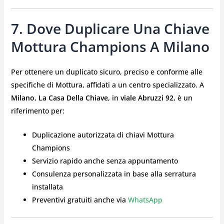
7. Dove Duplicare Una Chiave
Mottura Champions A Milano
Per ottenere un duplicato sicuro, preciso e conforme alle
specifiche di Mottura, affidati a un centro specializzato. A
Milano
,
La Casa Della Chiave
, in
viale Abruzzi 92
, è un
riferimento per:
Duplicazione autorizzata di chiavi Mottura
Champions
Servizio rapido anche senza appuntamento
Consulenza personalizzata in base alla serratura
installata
Preventivi gratuiti anche via
WhatsApp