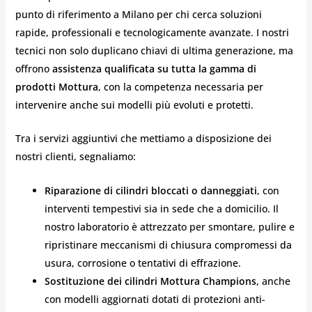
punto di riferimento a Milano per chi cerca soluzioni
rapide, professionali e tecnologicamente avanzate. I nostri
tecnici non solo duplicano chiavi di ultima generazione, ma
offrono
assistenza qualificata su tutta la gamma di
prodotti Mottura
, con la competenza necessaria per
intervenire anche sui modelli più evoluti e protetti.
Tra i servizi aggiuntivi che mettiamo a disposizione dei
nostri clienti, segnaliamo:
Riparazione di cilindri bloccati o danneggiati
, con
interventi tempestivi sia in sede che a domicilio. Il
nostro laboratorio è attrezzato per smontare, pulire e
ripristinare meccanismi di chiusura compromessi da
usura, corrosione o tentativi di effrazione.
Sostituzione dei cilindri Mottura Champions
, anche
con modelli aggiornati dotati di protezioni anti-