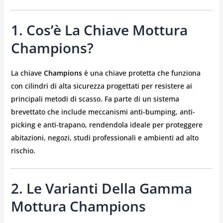
1. Cos’è La Chiave Mottura
Champions?
La chiave
Champions
è una chiave protetta che funziona
con cilindri di alta sicurezza progettati per resistere ai
principali metodi di scasso. Fa parte di un sistema
brevettato che include meccanismi anti-bumping, anti-
picking e anti-trapano, rendendola ideale per proteggere
abitazioni, negozi, studi professionali e ambienti ad alto
rischio.
2. Le Varianti Della Gamma
Mottura Champions