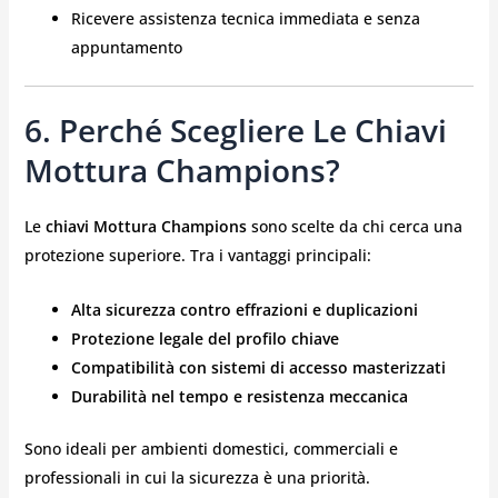
Ricevere assistenza tecnica immediata e senza
appuntamento
6. Perché Scegliere Le Chiavi
Mottura Champions?
Le
chiavi Mottura Champions
sono scelte da chi cerca una
protezione superiore. Tra i vantaggi principali:
Alta sicurezza contro effrazioni e duplicazioni
Protezione legale del profilo chiave
Compatibilità con sistemi di accesso masterizzati
Durabilità nel tempo e resistenza meccanica
Sono ideali per ambienti domestici, commerciali e
professionali in cui la sicurezza è una priorità.