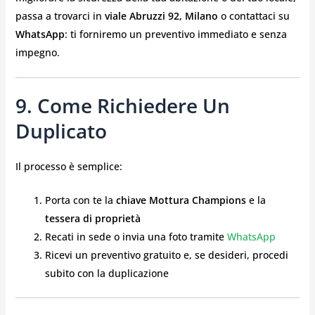
passa a trovarci in
viale Abruzzi 92, Milano
o contattaci su
WhatsApp
: ti forniremo un preventivo immediato e senza
impegno.
9. Come Richiedere Un
Duplicato
Il processo è semplice:
Porta con te la
chiave Mottura Champions
e la
tessera di proprietà
Recati in sede o invia una foto tramite
WhatsApp
Ricevi un preventivo gratuito e, se desideri, procedi
subito con la duplicazione