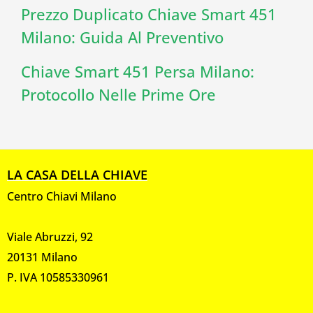
Prezzo Duplicato Chiave Smart 451
Milano: Guida Al Preventivo
Chiave Smart 451 Persa Milano:
Protocollo Nelle Prime Ore
LA CASA DELLA CHIAVE
Centro Chiavi Milano
Viale Abruzzi, 92
20131 Milano
P. IVA 10585330961