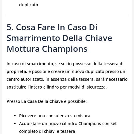
duplicato
5. Cosa Fare In Caso Di
Smarrimento Della Chiave
Mottura Champions
In caso di smarrimento, se sei in possesso della
tessera di
proprietà
, è possibile creare un nuovo duplicato presso un
centro autorizzato. In assenza della tessera, sarà necessario
sostituire l’intero cilindro
per motivi di sicurezza.
Presso
La Casa Della Chiave
è possibile:
Ricevere una consulenza su misura
Acquistare un nuovo cilindro Champions con set
completo di chiavi e tessera