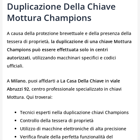
Duplicazione Della Chiave
Mottura Champions
A causa della protezione brevettuale e della presenza della
tessera di proprietà,
la duplicazione di una chiave Mottura
Champions può essere effettuata solo in centri
autorizzati
, utilizzando macchinari specifici e codici
ufficiali.
A
Milano
, puoi affidarti a
La Casa Della Chiave
in
viale
Abruzzi 92
, centro professionale specializzato in chiavi
Mottura. Qui troverai:
Tecnici esperti nella duplicazione chiavi Champions
Controllo della tessera di proprietà
Utilizzo di macchine elettroniche di alta precisione
Verifica finale della perfetta funzionalità del