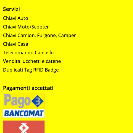
Servizi
Chiavi Auto
Chiavi Moto/Scooter
Chiavi Camion, Furgone, Camper
Chiavi Casa
Telecomando Cancello
Vendita lucchetti e catene
Duplicati Tag RFID Badge
Pagamenti accettati