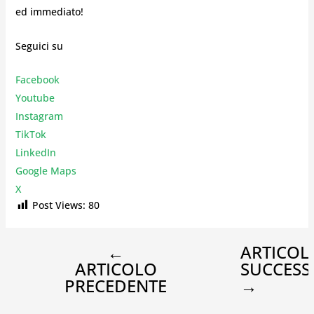
ed immediato!
Seguici su
Facebook
Youtube
Instagr
am
TikTok
LinkedIn
Google Maps
X
Post Views:
80
←
ARTICOL
ARTICOLO
SUCCESS
PRECEDENTE
→