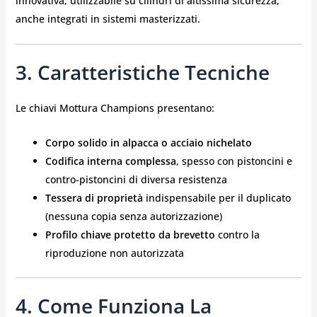
innovativa, utilizzabile su cilindri di altissima sicurezza,
anche integrati in sistemi masterizzati.
3. Caratteristiche Tecniche
Le chiavi Mottura Champions presentano:
Corpo solido in alpacca o acciaio nichelato
Codifica interna complessa
, spesso con pistoncini e
contro-pistoncini di diversa resistenza
Tessera di proprietà
indispensabile per il duplicato
(nessuna copia senza autorizzazione)
Profilo chiave protetto da brevetto
contro la
riproduzione non autorizzata
4. Come Funziona La