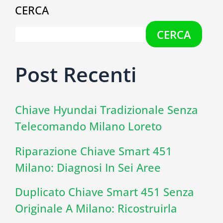
CERCA
CERCA
Post Recenti
Chiave Hyundai Tradizionale Senza
Telecomando Milano Loreto
Riparazione Chiave Smart 451
Milano: Diagnosi In Sei Aree
Duplicato Chiave Smart 451 Senza
Originale A Milano: Ricostruirla