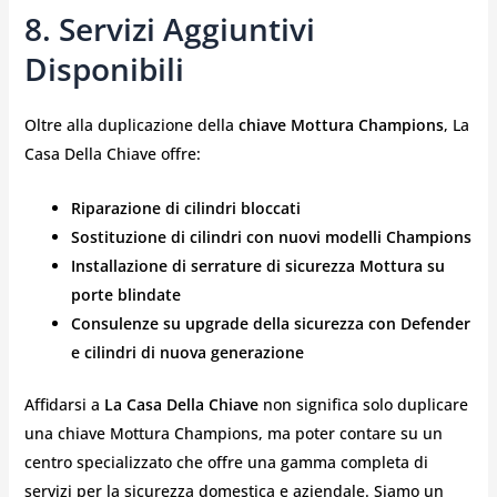
8. Servizi Aggiuntivi
Disponibili
Oltre alla duplicazione della
chiave Mottura Champions
, La
Casa Della Chiave offre:
Riparazione di cilindri bloccati
Sostituzione di cilindri con nuovi modelli Champions
Installazione di serrature di sicurezza Mottura su
porte blindate
Consulenze su upgrade della sicurezza con Defender
e cilindri di nuova generazione
Affidarsi a
La Casa Della Chiave
non significa solo duplicare
una chiave Mottura Champions, ma poter contare su un
centro specializzato che offre una gamma completa di
servizi per la sicurezza domestica e aziendale. Siamo un