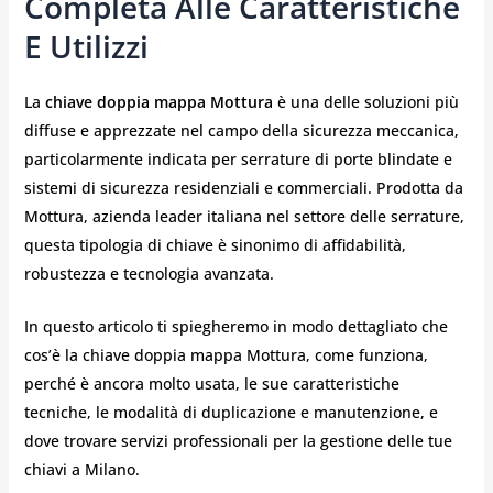
Completa Alle Caratteristiche
E Utilizzi
La
chiave doppia mappa Mottura
è una delle soluzioni più
diffuse e apprezzate nel campo della sicurezza meccanica,
particolarmente indicata per serrature di porte blindate e
sistemi di sicurezza residenziali e commerciali. Prodotta da
Mottura, azienda leader italiana nel settore delle serrature,
questa tipologia di chiave è sinonimo di affidabilità,
robustezza e tecnologia avanzata.
In questo articolo ti spiegheremo in modo dettagliato che
cos’è la chiave doppia mappa Mottura, come funziona,
perché è ancora molto usata, le sue caratteristiche
tecniche, le modalità di duplicazione e manutenzione, e
dove trovare servizi professionali per la gestione delle tue
chiavi a Milano.