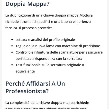
Doppia Mappa?
La duplicazione di una chiave doppia mappa Mottura
richiede strumenti specifici e una buona esperienza
tecnica. Il processo prevede:
Lettura e analisi del profilo originale
Taglio della nuova lama con macchine di precisione
Controllo e rifinitura delle scanalature per assicurare
perfetta corrispondenza con la serratura
Test funzionale sulla serratura originale o
equivalente
Perché Affidarsi A Un
Professionista?
La complessità della chiave doppia mappa richiede
precisione assoluta: una chiave tagliata male può