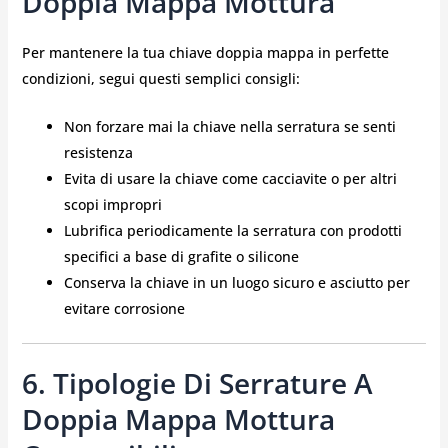
Doppia Mappa Mottura
Per mantenere la tua chiave doppia mappa in perfette
condizioni, segui questi semplici consigli:
Non forzare mai la chiave nella serratura se senti
resistenza
Evita di usare la chiave come cacciavite o per altri
scopi impropri
Lubrifica periodicamente la serratura con prodotti
specifici a base di grafite o silicone
Conserva la chiave in un luogo sicuro e asciutto per
evitare corrosione
6. Tipologie Di Serrature A
Doppia Mappa Mottura