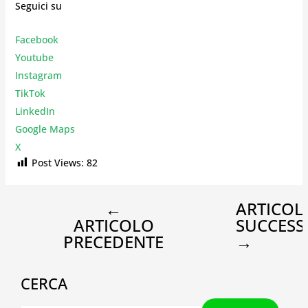
Seguici su
Facebook
Youtube
Instagr
am
TikTok
LinkedIn
Google Maps
X
Post Views:
82
←
ARTICOL
ARTICOLO
SUCCESS
PRECEDENTE
→
CERCA