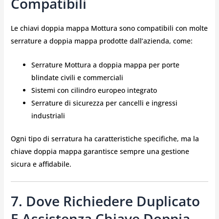
Compatibili
Le chiavi doppia mappa Mottura sono compatibili con molte
serrature a doppia mappa prodotte dall’azienda, come:
Serrature Mottura a doppia mappa per porte
blindate civili e commerciali
Sistemi con cilindro europeo integrato
Serrature di sicurezza per cancelli e ingressi
industriali
Ogni tipo di serratura ha caratteristiche specifiche, ma la
chiave doppia mappa garantisce sempre una gestione
sicura e affidabile.
7. Dove Richiedere Duplicato
E Assistenza Chiave Doppia