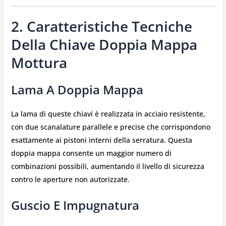
2. Caratteristiche Tecniche
Della Chiave Doppia Mappa
Mottura
Lama A Doppia Mappa
La lama di queste chiavi è realizzata in acciaio resistente,
con due scanalature parallele e precise che corrispondono
esattamente ai pistoni interni della serratura. Questa
doppia mappa consente un maggior numero di
combinazioni possibili, aumentando il livello di sicurezza
contro le aperture non autorizzate.
Guscio E Impugnatura