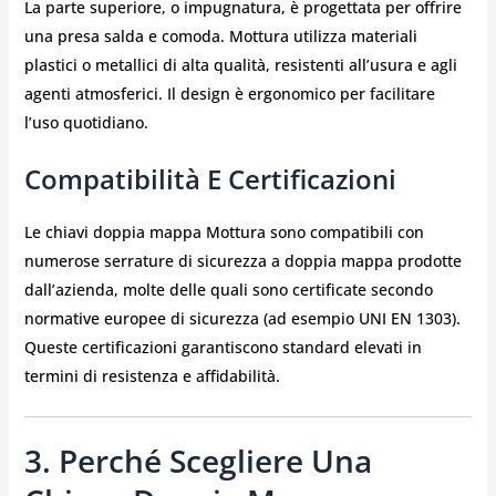
La parte superiore, o impugnatura, è progettata per offrire
una presa salda e comoda. Mottura utilizza materiali
plastici o metallici di alta qualità, resistenti all’usura e agli
agenti atmosferici. Il design è ergonomico per facilitare
l’uso quotidiano.
Compatibilità E Certificazioni
Le chiavi doppia mappa Mottura sono compatibili con
numerose serrature di sicurezza a doppia mappa prodotte
dall’azienda, molte delle quali sono certificate secondo
normative europee di sicurezza (ad esempio UNI EN 1303).
Queste certificazioni garantiscono standard elevati in
termini di resistenza e affidabilità.
3. Perché Scegliere Una