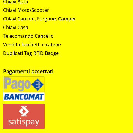
Chiavi Auto
Chiavi Moto/Scooter
Chiavi Camion, Furgone, Camper
Chiavi Casa
Telecomando Cancello
Vendita lucchetti e catene
Duplicati Tag RFID Badge
Pagamenti accettati