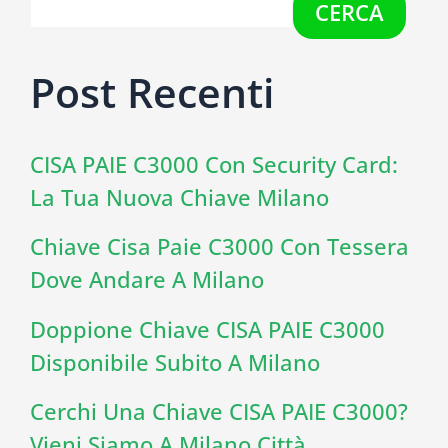
CERCA
Post Recenti
CISA PAIE C3000 Con Security Card:
La Tua Nuova Chiave Milano
Chiave Cisa Paie C3000 Con Tessera
Dove Andare A Milano
Doppione Chiave CISA PAIE C3000
Disponibile Subito A Milano
Cerchi Una Chiave CISA PAIE C3000?
Vieni Siamo A Milano Città