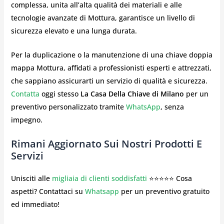
complessa, unita all’alta qualità dei materiali e alle
tecnologie avanzate di Mottura, garantisce un livello di
sicurezza elevato e una lunga durata.
Per la duplicazione o la manutenzione di una chiave doppia
mappa Mottura, affidati a professionisti esperti e attrezzati,
che sappiano assicurarti un servizio di qualità e sicurezza.
Contatta
oggi stesso
La Casa Della Chiave di Milano
per un
preventivo personalizzato tramite
WhatsApp
, senza
impegno.
Rimani Aggiornato Sui Nostri Prodotti E
Servizi
Unisciti alle
migliaia di clienti soddisfatti
⭐⭐⭐⭐⭐ Cosa
aspetti? Contattaci su
Whatsapp
per un preventivo gratuito
ed immediato!