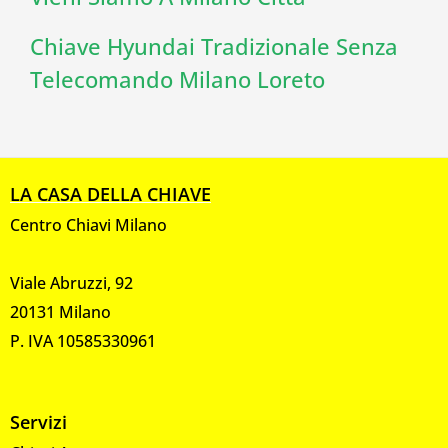
Chiave Hyundai Tradizionale Senza
Telecomando Milano Loreto
LA CASA DELLA CHIAVE
Centro Chiavi Milano
Viale Abruzzi, 92
20131 Milano
P. IVA 10585330961
Servizi