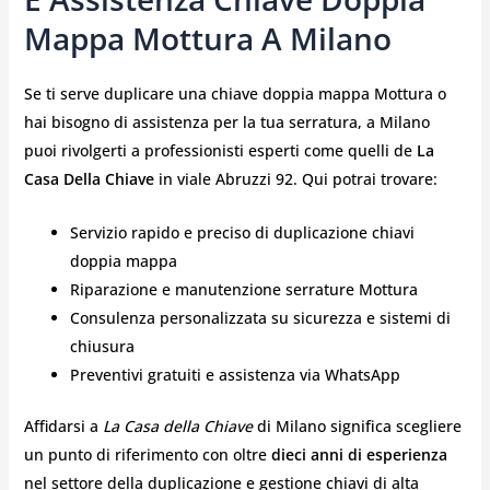
Mappa Mottura A Milano
Se ti serve duplicare una chiave doppia mappa Mottura o
hai bisogno di assistenza per la tua serratura, a Milano
puoi rivolgerti a professionisti esperti come quelli de
La
Casa Della Chiave
in viale Abruzzi 92. Qui potrai trovare:
Servizio rapido e preciso di duplicazione chiavi
doppia mappa
Riparazione e manutenzione serrature Mottura
Consulenza personalizzata su sicurezza e sistemi di
chiusura
Preventivi gratuiti e assistenza via WhatsApp
Affidarsi a
La Casa della Chiave
di Milano significa scegliere
un punto di riferimento con oltre
dieci anni di esperienza
nel settore della duplicazione e gestione chiavi di alta