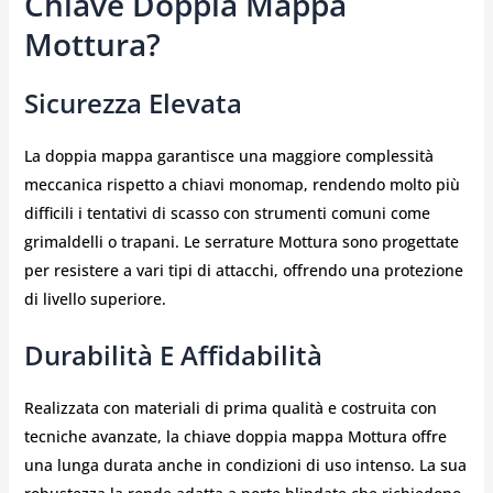
Chiave Doppia Mappa
Mottura?
Sicurezza Elevata
La doppia mappa garantisce una maggiore complessità
meccanica rispetto a chiavi monomap, rendendo molto più
difficili i tentativi di scasso con strumenti comuni come
grimaldelli o trapani. Le serrature Mottura sono progettate
per resistere a vari tipi di attacchi, offrendo una protezione
di livello superiore.
Durabilità E Affidabilità
Realizzata con materiali di prima qualità e costruita con
tecniche avanzate, la chiave doppia mappa Mottura offre
una lunga durata anche in condizioni di uso intenso. La sua