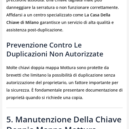
danneggiare la serratura o non funzionare correttamente.
Affidarsi a un centro specializzato come
La Casa Della
Chiave di Milano
garantisce un servizio di alta qualità e
assistenza post-duplicazione.
Prevenzione Contro Le
Duplicazioni Non Autorizzate
Molte chiavi doppia mappa Mottura sono protette da
brevetti che limitano la possibilità di duplicazione senza
autorizzazione del proprietario, un fattore importante per
la sicurezza. È fondamentale presentare documentazione di
proprietà quando si richiede una copia.
5. Manutenzione Della Chiave