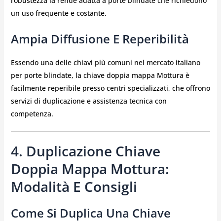
robustezza la rende adatta a porte blindate che richiedono
un uso frequente e costante.
Ampia Diffusione E Reperibilità
Essendo una delle chiavi più comuni nel mercato italiano
per porte blindate, la chiave doppia mappa Mottura è
facilmente reperibile presso centri specializzati, che offrono
servizi di duplicazione e assistenza tecnica con
competenza.
4. Duplicazione Chiave
Doppia Mappa Mottura:
Modalità E Consigli
Come Si Duplica Una Chiave