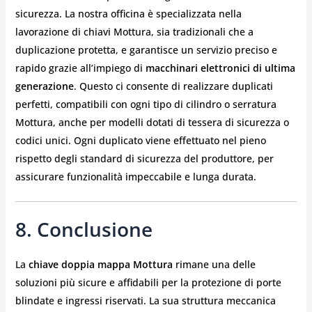
sicurezza. La nostra officina è specializzata nella
lavorazione di chiavi Mottura, sia tradizionali che a
duplicazione protetta, e garantisce un servizio preciso e
rapido grazie all’impiego di
macchinari elettronici di ultima
generazione
. Questo ci consente di realizzare duplicati
perfetti, compatibili con ogni tipo di cilindro o serratura
Mottura, anche per modelli dotati di tessera di sicurezza o
codici unici. Ogni duplicato viene effettuato nel pieno
rispetto degli standard di sicurezza del produttore, per
assicurare funzionalità impeccabile e lunga durata.
8. Conclusione
La
chiave doppia mappa Mottura
rimane una delle
soluzioni più sicure e affidabili per la protezione di porte
blindate e ingressi riservati. La sua struttura meccanica