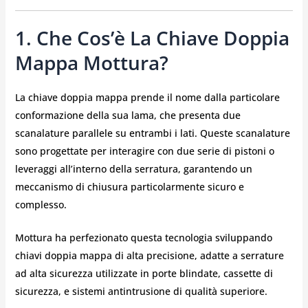
1. Che Cos’è La Chiave Doppia
Mappa Mottura?
La chiave doppia mappa prende il nome dalla particolare
conformazione della sua lama, che presenta due
scanalature parallele su entrambi i lati. Queste scanalature
sono progettate per interagire con due serie di pistoni o
leveraggi all’interno della serratura, garantendo un
meccanismo di chiusura particolarmente sicuro e
complesso.
Mottura ha perfezionato questa tecnologia sviluppando
chiavi doppia mappa di alta precisione, adatte a serrature
ad alta sicurezza utilizzate in porte blindate, cassette di
sicurezza, e sistemi antintrusione di qualità superiore.