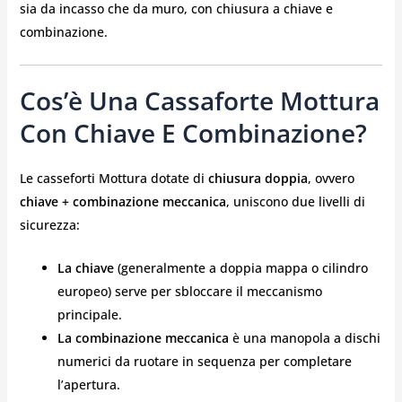
sia da incasso che da muro, con chiusura a chiave e
combinazione.
Cos’è Una Cassaforte Mottura
Con Chiave E Combinazione?
Le casseforti Mottura dotate di
chiusura doppia
, ovvero
chiave + combinazione meccanica
, uniscono due livelli di
sicurezza:
La chiave
(generalmente a doppia mappa o cilindro
europeo) serve per sbloccare il meccanismo
principale.
La combinazione meccanica
è una manopola a dischi
numerici da ruotare in sequenza per completare
l’apertura.