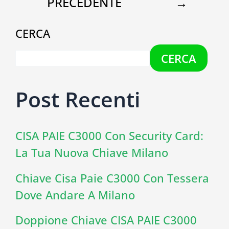
PRECEDENTE
→
CERCA
CERCA
Post Recenti
CISA PAIE C3000 Con Security Card:
La Tua Nuova Chiave Milano
Chiave Cisa Paie C3000 Con Tessera
Dove Andare A Milano
Doppione Chiave CISA PAIE C3000