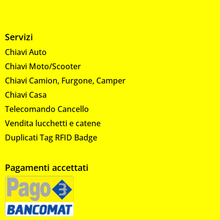
Servizi
Chiavi Auto
Chiavi Moto/Scooter
Chiavi Camion, Furgone, Camper
Chiavi Casa
Telecomando Cancello
Vendita lucchetti e catene
Duplicati Tag RFID Badge
Pagamenti accettati