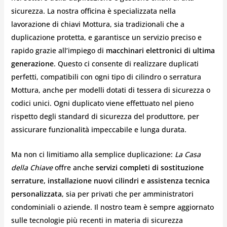
sicurezza. La nostra officina è specializzata nella
lavorazione di chiavi Mottura, sia tradizionali che a
duplicazione protetta, e garantisce un servizio preciso e
rapido grazie all’impiego di
macchinari elettronici di ultima
generazione
. Questo ci consente di realizzare duplicati
perfetti, compatibili con ogni tipo di cilindro o serratura
Mottura, anche per modelli dotati di tessera di sicurezza o
codici unici. Ogni duplicato viene effettuato nel pieno
rispetto degli standard di sicurezza del produttore, per
assicurare funzionalità impeccabile e lunga durata.
Ma non ci limitiamo alla semplice duplicazione:
La Casa
della Chiave
offre anche
servizi completi di sostituzione
serrature, installazione nuovi cilindri e assistenza tecnica
personalizzata
, sia per privati che per amministratori
condominiali o aziende. Il nostro team è sempre aggiornato
sulle tecnologie più recenti in materia di sicurezza