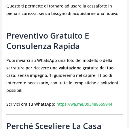
Questo ti permette di tornare ad usare la cassaforte in
piena sicurezza, senza bisogno di acquistarne una nuova.
Preventivo Gratuito E
Consulenza Rapida
Puoi inviarci su WhatsApp una foto del modello o della
serratura per ricevere
una valutazione gratuita del tuo
caso
, senza impegno. Ti guideremo nel capire il tipo di
intervento necessario, con tutte le tempistiche e soluzioni
possibili.
Scrivici ora su WhatsApp:
https://wa.me/393488659944
Perché Scegliere La Casa