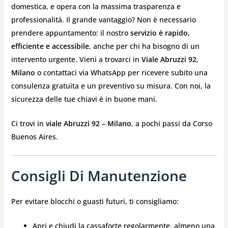
domestica, e opera con la massima trasparenza e
professionalità. Il grande vantaggio? Non è necessario
prendere appuntamento: il nostro
servizio è rapido,
efficiente e accessibile
, anche per chi ha bisogno di un
intervento urgente. Vieni a trovarci in
Viale Abruzzi 92,
Milano
o contattaci via WhatsApp per ricevere subito una
consulenza gratuita e un preventivo su misura. Con noi, la
sicurezza delle tue chiavi è in buone mani.
Ci trovi in
viale Abruzzi 92 – Milano
, a pochi passi da Corso
Buenos Aires.
Consigli Di Manutenzione
Per evitare blocchi o guasti futuri, ti consigliamo:
Apri e chiudi la cassaforte regolarmente, almeno una