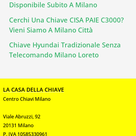
Disponibile Subito A Milano
Cerchi Una Chiave CISA PAIE C3000?
Vieni Siamo A Milano Città
Chiave Hyundai Tradizionale Senza
Telecomando Milano Loreto
LA CASA DELLA CHIAVE
Centro Chiavi Milano
Viale Abruzzi, 92
20131 Milano
P. IVA 10585330961