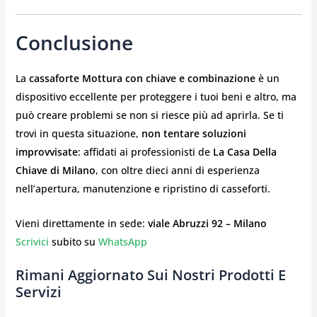
Conclusione
La
cassaforte Mottura con chiave e combinazione
è un
dispositivo eccellente per proteggere i tuoi beni e altro, ma
può creare problemi se non si riesce più ad aprirla. Se ti
trovi in questa situazione,
non tentare soluzioni
improvvisate
: affidati ai professionisti de
La Casa Della
Chiave di Milano
, con oltre dieci anni di esperienza
nell’apertura, manutenzione e ripristino di casseforti.
Vieni direttamente in sede:
viale Abruzzi 92 – Milano
Scrivici
subito su
WhatsApp
Rimani Aggiornato Sui Nostri Prodotti E
Servizi