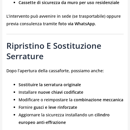
Cassette di sicurezza da muro per uso residenziale
L’intervento può avvenire in sede (se trasportabile) oppure
previa consulenza tramite
foto via WhatsApp
.
Ripristino E Sostituzione
Serrature
Dopo l’apertura della cassaforte, possiamo anche:
Sostituire la serratura originale
Installare
nuove chiavi codificate
Modificare o reimpostare la
combinazione meccanica
Fornire
gusci e leve rinforzate
Aggiornare la sicurezza installando un
cilindro
europeo anti-effrazione