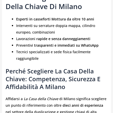
Della Chiave Di Milano
Esperti in casseforti Mottura da oltre 10 anni
Interventi su serrature doppia mappa, cilindro
europeo, combinazioni
Lavorazioni
rapide e senza danneggiamenti
Preventivi
trasparenti e immediati su WhatsApp
Tecnici specializzati e sede fisica facilmente
raggiungibile
Perché Scegliere La Casa Della
Chiave: Competenza, Sicurezza E
Affidabilità A Milano
Affidarsi a
La Casa della Chiave
di Milano significa scegliere
un punto di riferimento con oltre
dieci anni di esperienza
nel settore della duplicazione e gestione chiavi di alta