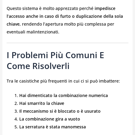
Questo sistema è molto apprezzato perché
impedisce
l’accesso anche in caso di furto o duplicazione della sola
chiave
, rendendo l’apertura molto più complessa per
eventuali malintenzionati.
I Problemi Più Comuni E
Come Risolverli
Tra le casistiche più frequenti in cui ci si può imbattere:
Hai dimenticato la combinazione numerica
Hai smarrito la chiave
Il meccanismo si è bloccato o è usurato
La combinazione gira a vuoto
La serratura è stata manomessa