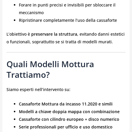
Forare in punti precisi e invisibili per sbloccare il
meccanismo
Ripristinare completamente l’uso della cassaforte
L’obiettivo è
preservare la struttura
, evitando danni estetici
o funzionali, soprattutto se si tratta di modelli murati.
Quali Modelli Mottura
Trattiamo?
Siamo esperti nell’intervento su:
Cassaforte Mottura da incasso 11.2020 e simili
Modelli a chiave doppia mappa con combinazione
Cassaforte con cilindro europeo + disco numerico
Serie professionali per ufficio e uso domestico