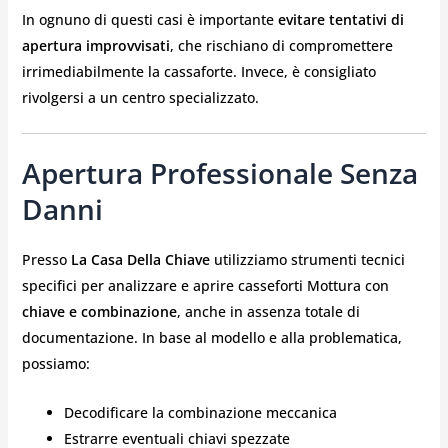
In ognuno di questi casi è importante
evitare tentativi di
apertura improvvisati
, che rischiano di compromettere
irrimediabilmente la cassaforte. Invece, è consigliato
rivolgersi a un centro specializzato.
Apertura Professionale Senza
Danni
Presso
La Casa Della Chiave
utilizziamo strumenti tecnici
specifici per analizzare e aprire casseforti Mottura con
chiave e combinazione
, anche in assenza totale di
documentazione. In base al modello e alla problematica,
possiamo:
Decodificare la combinazione meccanica
Estrarre eventuali chiavi spezzate