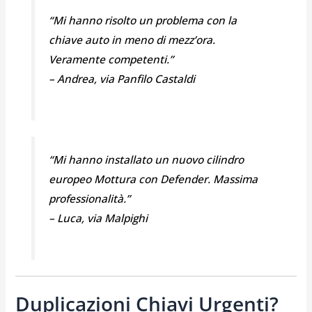
“Mi hanno risolto un problema con la
chiave auto in meno di mezz’ora.
Veramente competenti.”
–
Andrea, via Panfilo Castaldi
“Mi hanno installato un nuovo cilindro
europeo Mottura con Defender. Massima
professionalità.”
–
Luca, via Malpighi
Duplicazioni Chiavi Urgenti?