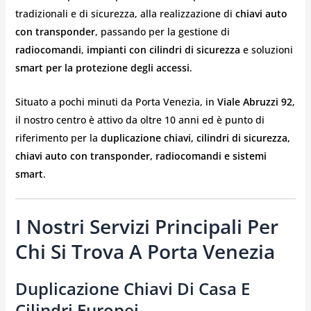
tradizionali e di sicurezza, alla realizzazione di
chiavi auto
con transponder
, passando per la gestione di
radiocomandi
,
impianti con cilindri di sicurezza
e soluzioni
smart per la protezione degli accessi
.
Situato a pochi minuti da Porta Venezia, in
Viale Abruzzi 92
,
il nostro centro è attivo da oltre 10 anni ed è punto di
riferimento per la
duplicazione chiavi, cilindri di sicurezza,
chiavi auto con transponder, radiocomandi e sistemi
smart
.
I Nostri Servizi Principali Per
Chi Si Trova A Porta Venezia
Duplicazione Chiavi Di Casa E
Cilindri Europei