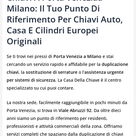
Milano: Il Tuo Punto Di
Riferimento Per Chiavi Auto,
Casa E Cilindri Europei
Originali
Se ti trovi nei pressi di
Porta Venezia a Milano
e stai
cercando un servizio rapido e affidabile per la
duplicazione
chiavi
, la
sostituzione di serrature
o l’
assistenza urgente
per sistemi di sicurezza
, La Casa Della Chiave è il centro
specializzato su cui puoi contare.
La nostra sede, facilmente raggiungibile in pochi minuti da
Porta Venezia, si trova in
Viale Abruzzi 92
. Da oltre dieci
anni siamo un punto di riferimento per residenti,
professionisti e attività commerciali della zona. Offriamo
servizi completi che spaziano dalla duplicazione di chiavi