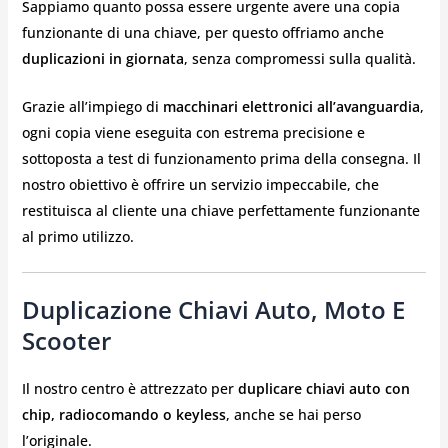
Sappiamo quanto possa essere urgente avere una copia
funzionante di una chiave, per questo offriamo anche
duplicazioni in giornata
, senza compromessi sulla qualità.
Grazie all’impiego di
macchinari elettronici all’avanguardia
,
ogni copia viene eseguita con estrema precisione e
sottoposta a test di funzionamento prima della consegna. Il
nostro obiettivo è offrire un servizio impeccabile, che
restituisca al cliente una chiave perfettamente funzionante
al primo utilizzo.
Duplicazione Chiavi Auto, Moto E
Scooter
Il nostro centro è attrezzato per
duplicare chiavi auto con
chip, radiocomando o keyless
, anche se hai perso
l’originale.