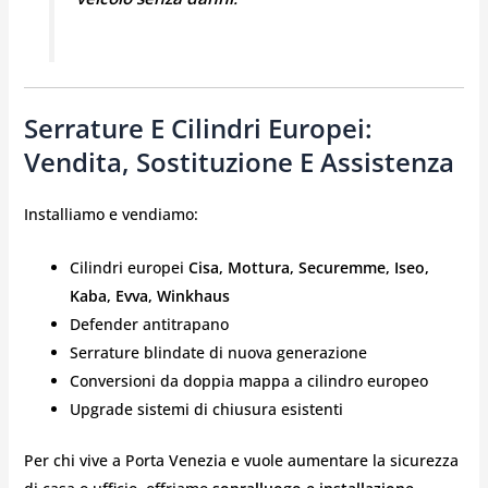
Serrature E Cilindri Europei:
Vendita, Sostituzione E Assistenza
Installiamo e vendiamo:
Cilindri europei
Cisa, Mottura, Securemme, Iseo,
Kaba, Evva, Winkhaus
Defender antitrapano
Serrature blindate di nuova generazione
Conversioni da doppia mappa a cilindro europeo
Upgrade sistemi di chiusura esistenti
Per chi vive a Porta Venezia e vuole aumentare la sicurezza