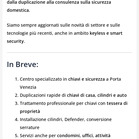
dalla duplicazione alla consulenza sulla sicurezza
domestica.
Siamo sempre aggiornati sulle novità di settore e sulle
tecnologie più recenti, anche in ambito
keyless e smart
security
.
In Breve:
Centro specializzato in
chiavi e sicurezza
a Porta
Venezia
Duplicazioni rapide di
chiavi di casa, cilindri e auto
Trattamento professionale per chiavi con
tessera di
proprietà
Installazione cilindri, Defender, conversione
serrature
Servizi anche per
condomini, uffici, attività