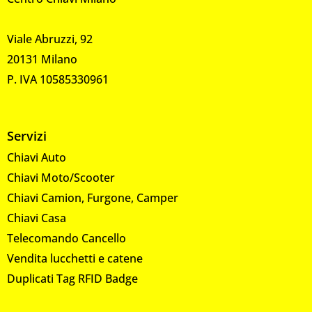
Viale Abruzzi, 92
20131 Milano
P. IVA 10585330961
Servizi
Chiavi Auto
Chiavi Moto/Scooter
Chiavi Camion, Furgone, Camper
Chiavi Casa
Telecomando Cancello
Vendita lucchetti e catene
Duplicati Tag RFID Badge