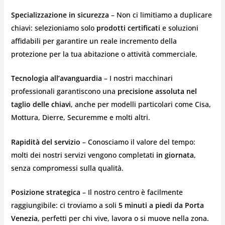
Specializzazione in sicurezza
– Non ci limitiamo a duplicare
chiavi: selezioniamo solo
prodotti certificati
e soluzioni
affidabili per garantire un reale incremento della
protezione per la tua abitazione o attività commerciale.
Tecnologia all’avanguardia
– I nostri macchinari
professionali garantiscono una
precisione assoluta nel
taglio delle chiavi
, anche per modelli particolari come Cisa,
Mottura, Dierre, Securemme e molti altri.
Rapidità del servizio
– Conosciamo il valore del tempo:
molti dei nostri servizi vengono completati
in giornata
,
senza compromessi sulla qualità.
Posizione strategica
– Il nostro centro è facilmente
raggiungibile: ci troviamo a soli
5 minuti a piedi da Porta
Venezia
, perfetti per chi vive, lavora o si muove nella zona.