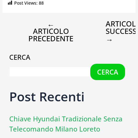
Post Views:
88
←
ARTICOL
ARTICOLO
SUCCESS
PRECEDENTE
→
CERCA
CERCA
Post Recenti
Chiave Hyundai Tradizionale Senza
Telecomando Milano Loreto