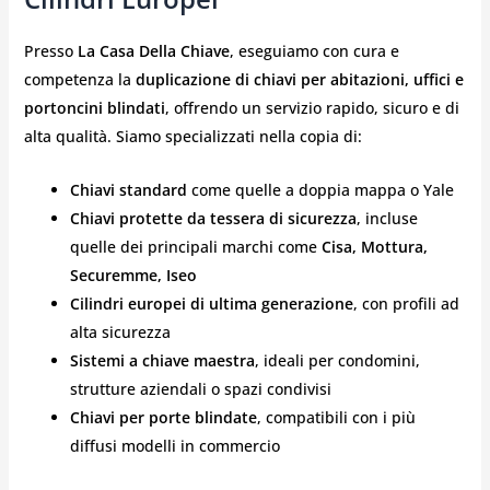
Presso
La Casa Della Chiave
, eseguiamo con cura e
competenza la
duplicazione di chiavi per abitazioni, uffici e
portoncini blindati
, offrendo un servizio rapido, sicuro e di
alta qualità. Siamo specializzati nella copia di:
Chiavi standard
come quelle a doppia mappa o Yale
Chiavi protette da tessera di sicurezza
, incluse
quelle dei principali marchi come
Cisa, Mottura,
Securemme, Iseo
Cilindri europei di ultima generazione
, con profili ad
alta sicurezza
Sistemi a chiave maestra
, ideali per condomini,
strutture aziendali o spazi condivisi
Chiavi per porte blindate
, compatibili con i più
diffusi modelli in commercio