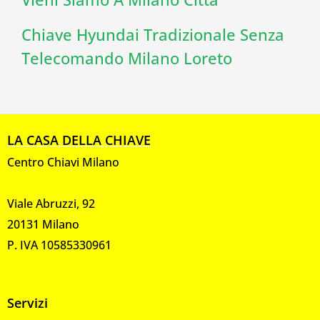
Chiave Hyundai Tradizionale Senza
Telecomando Milano Loreto
LA CASA DELLA CHIAVE
Centro Chiavi Milano
Viale Abruzzi, 92
20131 Milano
P. IVA 10585330961
Servizi