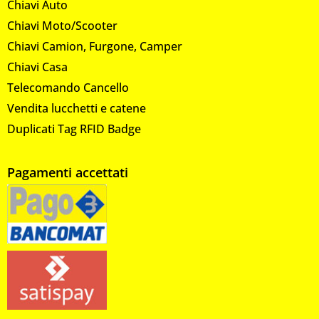
Chiavi Auto
Chiavi Moto/Scooter
Chiavi Camion, Furgone, Camper
Chiavi Casa
Telecomando Cancello
Vendita lucchetti e catene
Duplicati Tag RFID Badge
Pagamenti accettati