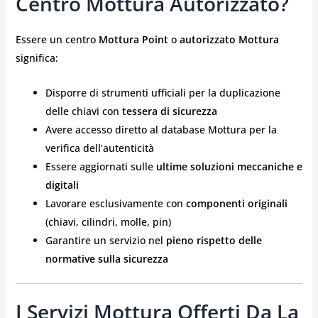
Centro Mottura Autorizzato?
Essere un centro
Mottura Point
o
autorizzato Mottura
significa:
Disporre di strumenti ufficiali per la duplicazione
delle chiavi con
tessera di sicurezza
Avere accesso diretto al database Mottura per la
verifica dell’autenticità
Essere aggiornati sulle
ultime soluzioni meccaniche e
digitali
Lavorare esclusivamente con
componenti originali
(chiavi, cilindri, molle, pin)
Garantire un servizio nel
pieno rispetto delle
normative sulla sicurezza
I Servizi Mottura Offerti Da La