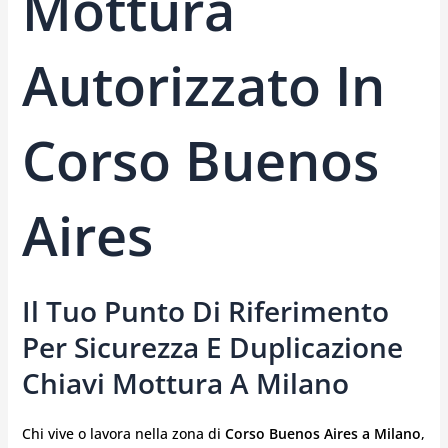
Mottura
Autorizzato In
Corso Buenos
Aires
Il Tuo Punto Di Riferimento
Per Sicurezza E Duplicazione
Chiavi Mottura A Milano
Chi vive o lavora nella zona di
Corso Buenos Aires a Milano
,