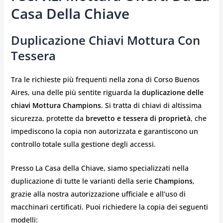
Casa Della Chiave
Duplicazione Chiavi Mottura Con
Tessera
Tra le richieste più frequenti nella zona di Corso Buenos
Aires, una delle più sentite riguarda la
duplicazione delle
chiavi Mottura Champions
. Si tratta di chiavi di altissima
sicurezza, protette da
brevetto e tessera di proprietà
, che
impediscono la copia non autorizzata e garantiscono un
controllo totale sulla gestione degli accessi.
Presso La Casa della Chiave, siamo specializzati nella
duplicazione di tutte le varianti della serie
Champions
,
grazie alla nostra autorizzazione ufficiale e all’uso di
macchinari certificati. Puoi richiedere la copia dei seguenti
modelli: