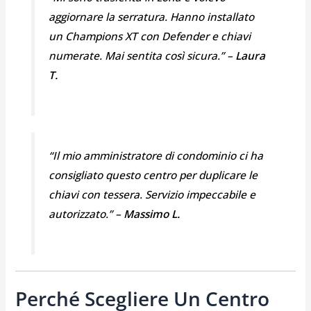
aggiornare la serratura. Hanno installato
un Champions XT con Defender e chiavi
numerate. Mai sentita così sicura.” –
Laura
T.
“Il mio amministratore di condominio ci ha
consigliato questo centro per duplicare le
chiavi con tessera. Servizio impeccabile e
autorizzato.” –
Massimo L.
Perché Scegliere Un Centro