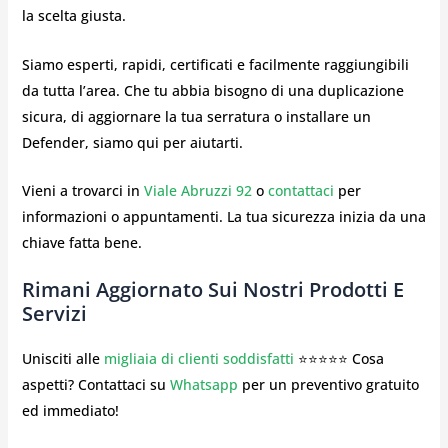
la scelta giusta.
Siamo esperti, rapidi, certificati e facilmente raggiungibili
da tutta l’area. Che tu abbia bisogno di una duplicazione
sicura, di aggiornare la tua serratura o installare un
Defender, siamo qui per aiutarti.
Vieni a trovarci in
Viale Abruzzi 92
o
contattaci
per
informazioni o appuntamenti. La tua sicurezza inizia da una
chiave fatta bene.
Rimani Aggiornato Sui Nostri Prodotti E
Servizi
Unisciti alle
migliaia di clienti soddisfatti
⭐⭐⭐⭐⭐ Cosa
aspetti? Contattaci su
Whatsapp
per un preventivo gratuito
ed immediato!