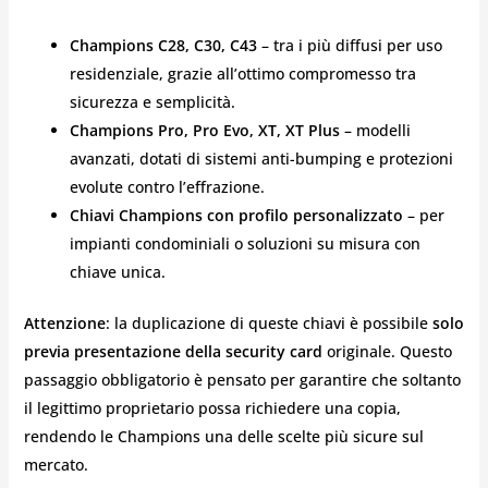
Champions C28, C30, C43
– tra i più diffusi per uso
residenziale, grazie all’ottimo compromesso tra
sicurezza e semplicità.
Champions Pro, Pro Evo, XT, XT Plus
– modelli
avanzati, dotati di sistemi anti-bumping e protezioni
evolute contro l’effrazione.
Chiavi Champions con profilo personalizzato
– per
impianti condominiali o soluzioni su misura con
chiave unica.
Attenzione
: la duplicazione di queste chiavi è possibile
solo
previa presentazione della security card
originale. Questo
passaggio obbligatorio è pensato per garantire che soltanto
il legittimo proprietario possa richiedere una copia,
rendendo le Champions una delle scelte più sicure sul
mercato.