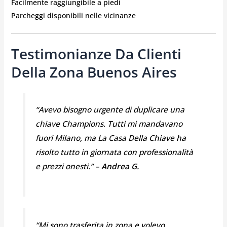
Facilmente raggiungibile a piedi
Parcheggi disponibili nelle vicinanze
Testimonianze Da Clienti
Della Zona Buenos Aires
“Avevo bisogno urgente di duplicare una
chiave Champions. Tutti mi mandavano
fuori Milano, ma La Casa Della Chiave ha
risolto tutto in giornata con professionalità
e prezzi onesti.” –
Andrea G.
“Mi sono trasferita in zona e volevo