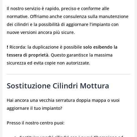
Il nostro servizio è rapido, preciso e conforme alle
normative. Offriamo anche consulenza sulla manutenzione
dei cilindri e la possibilità di aggiornare l’impianto con
nuove versioni ancora più sicure.
❗ Ricorda: la duplicazione è possibile
solo esibendo la
tessera di proprietà
. Questo garantisce la massima
sicurezza ed evita copie non autorizzate.
Sostituzione Cilindri Mottura
Hai ancora una vecchia serratura doppia mappa o vuoi
aggiornare il tuo impianto?
Presso il nostro centro puoi: