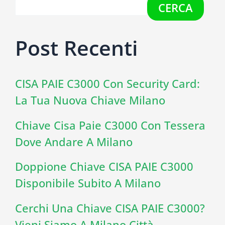
CERCA
Post Recenti
CISA PAIE C3000 Con Security Card:
La Tua Nuova Chiave Milano
Chiave Cisa Paie C3000 Con Tessera
Dove Andare A Milano
Doppione Chiave CISA PAIE C3000
Disponibile Subito A Milano
Cerchi Una Chiave CISA PAIE C3000?
Vieni Siamo A Milano Città