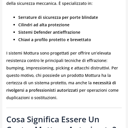
della sicurezza meccanica. È specializzato in:
Serrature di sicurezza per porte blindate
Cilindri ad alta protezione
Sistemi Defender antieffrazione
Chiavi a profilo protetto e brevettato
I sistemi Mottura sono progettati per offrire un’elevata
resistenza contro le principali tecniche di effrazione:
bumping, impressioning, picking e attacchi distruttivi. Per
questo motivo, chi possiede un prodotto Mottura ha la
certezza di un sistema protetto, ma anche la
necessità di
rivolgersi a professionisti autorizzati
per operazioni come
duplicazioni o sostituzioni.
Cosa Significa Essere Un