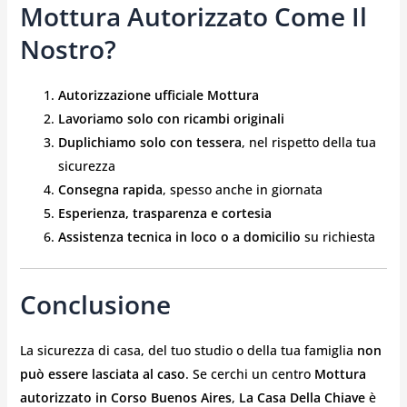
Mottura Autorizzato Come Il
Nostro?
Autorizzazione ufficiale Mottura
Lavoriamo solo con ricambi originali
Duplichiamo solo con tessera
, nel rispetto della tua
sicurezza
Consegna rapida
, spesso anche in giornata
Esperienza, trasparenza e cortesia
Assistenza tecnica in loco o a domicilio
su richiesta
Conclusione
La sicurezza di casa, del tuo studio o della tua famiglia
non
può essere lasciata al caso
. Se cerchi un centro
Mottura
autorizzato in Corso Buenos Aires
,
La Casa Della Chiave
è