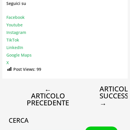
Seguici su
Facebook
Youtube
Instagr
am
TikTok
LinkedIn
Google Maps
X
Post Views:
99
←
ARTICOL
ARTICOLO
SUCCESS
PRECEDENTE
→
CERCA