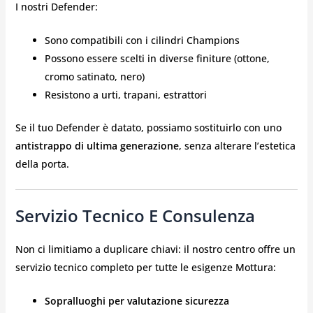
I nostri Defender:
Sono compatibili con i cilindri Champions
Possono essere scelti in diverse finiture (ottone,
cromo satinato, nero)
Resistono a urti, trapani, estrattori
Se il tuo Defender è datato, possiamo sostituirlo con uno
antistrappo di ultima generazione
, senza alterare l’estetica
della porta.
Servizio Tecnico E Consulenza
Non ci limitiamo a duplicare chiavi: il nostro centro offre un
servizio tecnico completo per tutte le esigenze Mottura:
Sopralluoghi per valutazione sicurezza