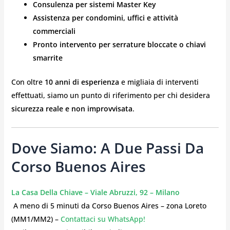
Consulenza per sistemi Master Key
Assistenza per condomini, uffici e attività
commerciali
Pronto intervento per serrature bloccate o chiavi
smarrite
Con oltre
10 anni di esperienza
e migliaia di interventi
effettuati, siamo un punto di riferimento per chi desidera
sicurezza reale e non improvvisata
.
Dove Siamo: A Due Passi Da
Corso Buenos Aires
La Casa Della Chiave – Viale Abruzzi, 92 – Milano
️ A meno di 5 minuti da Corso Buenos Aires – zona Loreto
(MM1/MM2) –
Contattaci su WhatsApp!