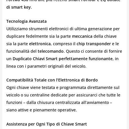
di smart key
.
Tecnologia Avanzata
Utilizziamo strumenti elettronici di ultima generazione per
duplicare fedelmente sia la parte
meccanica
della chiave
sia la parte
elettronica
, compreso il
chip transponder
e le
funzionalità del
telecomando
. Questo ci consente di fornire
un
Duplicato Chiavi Smart
perfettamente funzionante
, in
linea con i parametri originali del veicolo.
Compatibilità Totale con l’Elettronica di Bordo
Ogni chiave viene testata e programmata direttamente sul
veicolo o su centraline dedicate per assicurarci che tutte le
funzioni – dalla chiusura centralizzata all’avviamento –
siano attive e pienamente operative.
Assistenza per Ogni Tipo di Chiave Smart