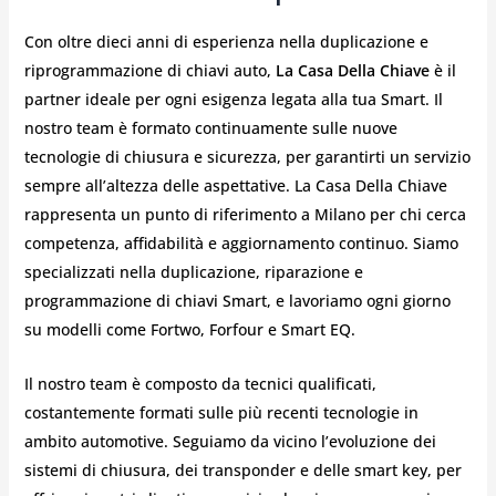
Con oltre dieci anni di esperienza nella duplicazione e
riprogrammazione di chiavi auto,
La Casa Della Chiave
è il
partner ideale per ogni esigenza legata alla tua Smart. Il
nostro team è formato continuamente sulle nuove
tecnologie di chiusura e sicurezza, per garantirti un servizio
sempre all’altezza delle aspettative. La Casa Della Chiave
rappresenta un punto di riferimento a Milano per chi cerca
competenza, affidabilità e aggiornamento continuo. Siamo
specializzati nella duplicazione, riparazione e
programmazione di chiavi Smart, e lavoriamo ogni giorno
su modelli come Fortwo, Forfour e Smart EQ.
Il nostro team è composto da tecnici qualificati,
costantemente formati sulle più recenti tecnologie in
ambito automotive. Seguiamo da vicino l’evoluzione dei
sistemi di chiusura, dei transponder e delle smart key, per