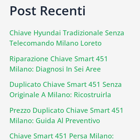
Post Recenti
Chiave Hyundai Tradizionale Senza
Telecomando Milano Loreto
Riparazione Chiave Smart 451
Milano: Diagnosi In Sei Aree
Duplicato Chiave Smart 451 Senza
Originale A Milano: Ricostruirla
Prezzo Duplicato Chiave Smart 451
Milano: Guida Al Preventivo
Chiave Smart 451 Persa Milano: