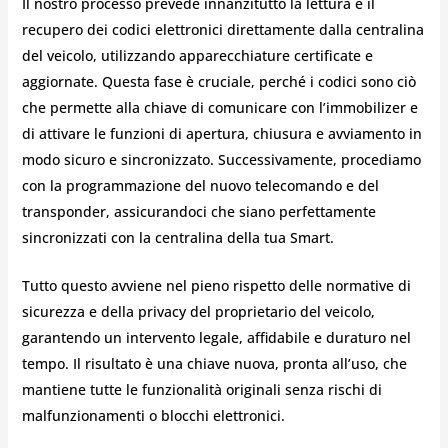
Il nostro processo prevede innanzitutto la lettura e il
recupero dei codici elettronici direttamente dalla centralina
del veicolo, utilizzando apparecchiature certificate e
aggiornate. Questa fase è cruciale, perché i codici sono ciò
che permette alla chiave di comunicare con l’immobilizer e
di attivare le funzioni di apertura, chiusura e avviamento in
modo sicuro e sincronizzato. Successivamente, procediamo
con la programmazione del nuovo telecomando e del
transponder, assicurandoci che siano perfettamente
sincronizzati con la centralina della tua Smart.
Tutto questo avviene nel pieno rispetto delle normative di
sicurezza e della privacy del proprietario del veicolo,
garantendo un intervento legale, affidabile e duraturo nel
tempo. Il risultato è una chiave nuova, pronta all’uso, che
mantiene tutte le funzionalità originali senza rischi di
malfunzionamenti o blocchi elettronici.