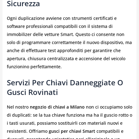
Sicurezza
Ogni duplicazione avviene con strumenti certificati e
software professionali compatibili con il sistema di
immobilizer delle vetture Smart. Questo ci consente non
solo di programmare correttamente il nuovo dispositivo, ma
anche di effettuare test approfonditi per garantire che
apertura, chiusura centralizzata e accensione del veicolo
funzionino perfettamente.
Servizi Per Chiavi Danneggiate O
Gusci Rovinati
Nel nostro
negozio di chiavi a Milano
non ci occupiamo solo
di duplicati: se la tua chiave funziona ma ha il guscio rotto o
i tasti usurati, possiamo sostituirli con materiali nuovi e
resistenti. Offriamo
gusci per chiavi Smart
compatibili e