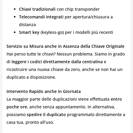
Chiavi tradizionali
con chip transponder
Telecomandi integrati
per apertura/chiusura a
distanza
Smart key
(keyless-go) per i modelli più recenti
Servizio su Misura anche in Assenza della Chiave Originale
Hai perso tutte le chiavi? Nessun problema. Siamo in grado
di
leggere i codici direttamente dalla centralina
e
ricostruire una nuova chiave da zero, anche se non hai un
duplicato a disposizione.
Intervento Rapido anche in Giornata
La maggior parte delle duplicazioni viene effettuata
entro
poche ore
, anche senza appuntamento. In alternativa,
possiamo
spedire il duplicato
programmato direttamente a
casa tua, pronto all’uso.