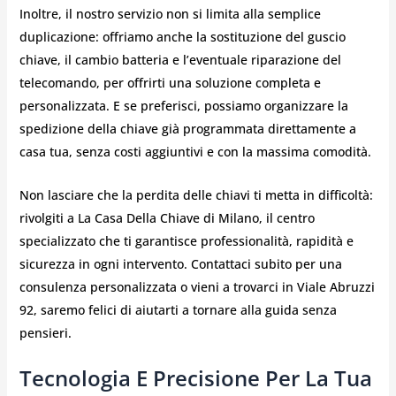
Inoltre, il nostro servizio non si limita alla semplice
duplicazione: offriamo anche la sostituzione del guscio
chiave, il cambio batteria e l’eventuale riparazione del
telecomando, per offrirti una soluzione completa e
personalizzata. E se preferisci, possiamo organizzare la
spedizione della chiave già programmata direttamente a
casa tua, senza costi aggiuntivi e con la massima comodità.
Non lasciare che la perdita delle chiavi ti metta in difficoltà:
rivolgiti a La Casa Della Chiave di Milano, il centro
specializzato che ti garantisce professionalità, rapidità e
sicurezza in ogni intervento. Contattaci subito per una
consulenza personalizzata o vieni a trovarci in Viale Abruzzi
92, saremo felici di aiutarti a tornare alla guida senza
pensieri.
Tecnologia E Precisione Per La Tua