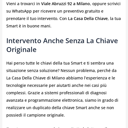
Vieni a trovarci in
Viale Abruzzi 92 a Milano
, oppure scrivici
su WhatsApp per ricevere un preventivo gratuito e
prenotare il tuo intervento. Con
La Casa Della Chiave
, la tua
Smart è in buone mani.
Intervento Anche Senza La Chiave
Originale
Hai perso tutte le chiavi della tua Smart e ti sembra una
situazione senza soluzione? Nessun problema, perché da
La Casa Della Chiave di Milano abbiamo l’esperienza e le
tecnologie necessarie per aiutarti anche nei casi più
complessi. Grazie a sistemi professionali di diagnosi
avanzata e programmazione elettronica, siamo in grado di
realizzare un duplicato della chiave Smart anche se non
possiedi il campione originale.