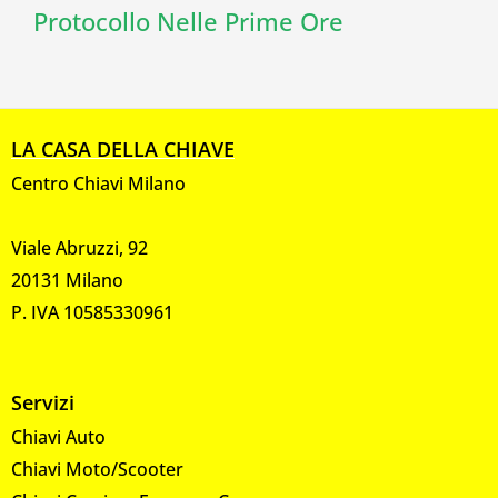
Protocollo Nelle Prime Ore
LA CASA DELLA CHIAVE
Centro Chiavi Milano
Viale Abruzzi, 92
20131 Milano
P. IVA 10585330961
Servizi
Chiavi Auto
Chiavi Moto/Scooter