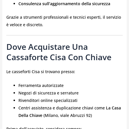
Consulenza sull’aggiornamento della sicurezza
Grazie a strumenti professionali e tecnici esperti, il servizio
è veloce e discreto.
Dove Acquistare Una
Cassaforte Cisa Con Chiave
Le casseforti Cisa si trovano presso:
Ferramenta autorizzate
Negozi di sicurezza e serrature
Rivenditori online specializzati
Centri assistenza e duplicazione chiavi come
La Casa
Della Chiave
(Milano, viale Abruzzi 92)
Prima dell’acquisto, considera sempre: