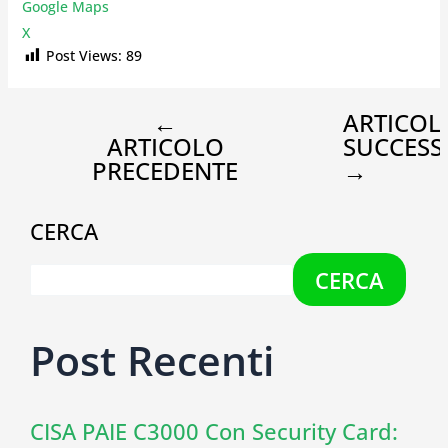
Google Maps
X
Post Views:
89
←
ARTICOL
ARTICOLO
SUCCESS
PRECEDENTE
→
CERCA
CERCA
Post Recenti
CISA PAIE C3000 Con Security Card: