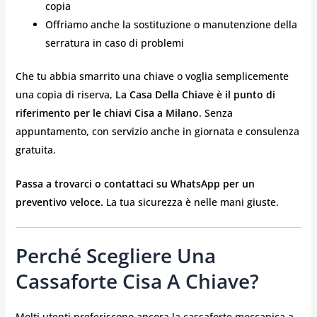
copia
Offriamo anche la sostituzione o manutenzione della
serratura in caso di problemi
Che tu abbia smarrito una chiave o voglia semplicemente
una copia di riserva,
La Casa Della Chiave è il punto di
riferimento per le chiavi Cisa a Milano
. Senza
appuntamento, con servizio anche in giornata e consulenza
gratuita.
Passa a trovarci o contattaci su WhatsApp per un
preventivo veloce.
La tua sicurezza è nelle mani giuste.
Perché Scegliere Una
Cassaforte Cisa A Chiave?
Molti utenti preferiscono ancora la cassaforte meccanica a