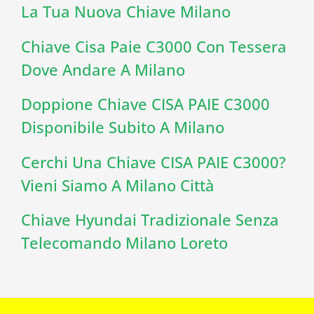
La Tua Nuova Chiave Milano
Chiave Cisa Paie C3000 Con Tessera
Dove Andare A Milano
Doppione Chiave CISA PAIE C3000
Disponibile Subito A Milano
Cerchi Una Chiave CISA PAIE C3000?
Vieni Siamo A Milano Città
Chiave Hyundai Tradizionale Senza
Telecomando Milano Loreto