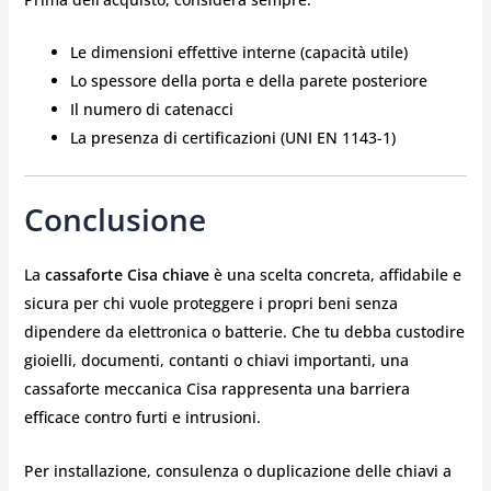
Le dimensioni effettive interne (capacità utile)
Lo spessore della porta e della parete posteriore
Il numero di catenacci
La presenza di certificazioni (UNI EN 1143-1)
Conclusione
La
cassaforte Cisa chiave
è una scelta concreta, affidabile e
sicura per chi vuole proteggere i propri beni senza
dipendere da elettronica o batterie. Che tu debba custodire
gioielli, documenti, contanti o chiavi importanti, una
cassaforte meccanica Cisa rappresenta una barriera
efficace contro furti e intrusioni.
Per installazione, consulenza o duplicazione delle chiavi a