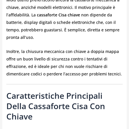
chiave, anziché modelli elettronici. Il motivo principale è
l’affidabilità. La
cassaforte Cisa chiave
non dipende da
batterie, display digitali o schede elettroniche che, con il
tempo, potrebbero guastarsi. È semplice, diretta e sempre
pronta all’uso.
Inoltre, la chiusura meccanica con chiave a doppia mappa
offre un buon livello di sicurezza contro i tentativi di
effrazione, ed è ideale per chi non vuole rischiare di
dimenticare codici o perdere l’accesso per problemi tecnici.
Caratteristiche Principali
Della Cassaforte Cisa Con
Chiave