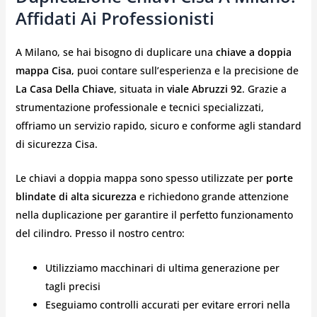
Affidati Ai Professionisti
A Milano, se hai bisogno di duplicare una
chiave a doppia
mappa Cisa
, puoi contare sull’esperienza e la precisione de
La Casa Della Chiave
, situata in
viale Abruzzi 92
. Grazie a
strumentazione professionale e tecnici specializzati,
offriamo un servizio rapido, sicuro e conforme agli standard
di sicurezza Cisa.
Le chiavi a doppia mappa sono spesso utilizzate per
porte
blindate di alta sicurezza
e richiedono grande attenzione
nella duplicazione per garantire il perfetto funzionamento
del cilindro. Presso il nostro centro:
Utilizziamo macchinari di ultima generazione per
tagli precisi
Eseguiamo controlli accurati per evitare errori nella