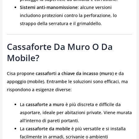
Sistemi anti-manomissione
: alcune versioni
includono protezioni contro la perforazione, lo
strappo della serratura e il grimaldello.
Cassaforte Da Muro O Da
Mobile?
Cisa propone
cassaforti a chiave da incasso (muro)
e da
appoggio (mobile). Entrambe le soluzioni sono efficaci, ma
rispondono a esigenze diverse:
La
cassaforte a muro
è più discreta e difficile da
asportare, ideale per abitazioni private. Viene murata
all’interno di pareti portanti.
La
cassaforte da mobile
è più versatile e si installa
facilmente in armadi, scrivanie o ambienti