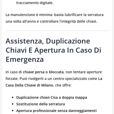
tracciamento digitale.
La manutenzione è minima: basta lubrificare la serratura
una volta all’anno e controllare l’integrità delle chiavi.
Assistenza, Duplicazione
Chiavi E Apertura In Caso Di
Emergenza
In caso di
chiave persa o bloccata
, non tentare aperture
forzate. Puoi rivolgerti a un centro specializzato come
La
Casa Della Chiave di Milano
, che offre:
Duplicazione chiavi Cisa a doppia mappa
Sostituzione della serratura
Apertura professionale senza danneggiamenti