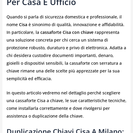
Per Casa E Ufficio
Quando si parla di sicurezza domestica e professionale, il
nome
Cisa
è sinonimo di qualità, innovazione e affidabilità.
In particolare, la
cassaforte Cisa con chiave
rappresenta
una soluzione concreta per chi cerca un sistema di
protezione robusto, duraturo e privo di elettronica. Adatta a
chi desidera custodire documenti importanti, denaro,
gioielli o dispositivi sensibili, la cassaforte con serratura a
chiave rimane una delle scelte più apprezzate per la sua
semplicità ed efficacia.
In questo articolo vedremo nel dettaglio perché scegliere
una cassaforte Cisa a chiave, le sue caratteristiche tecniche,
come installarla correttamente e dove rivolgersi per
assistenza o duplicazione della chiave.
Duplicazione Chiavi Cisa A Milano: