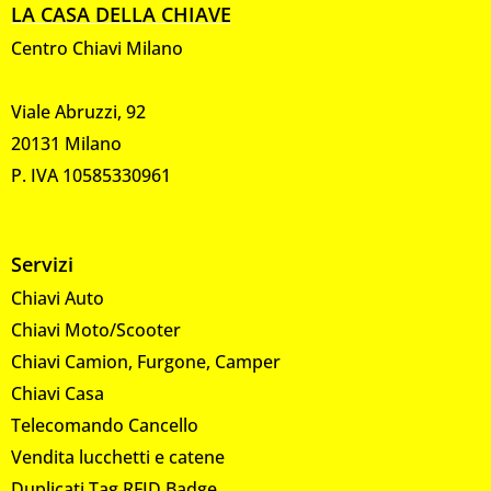
LA CASA DELLA CHIAVE
Centro Chiavi Milano
Viale Abruzzi, 92
20131 Milano
P. IVA 10585330961
Servizi
Chiavi Auto
Chiavi Moto/Scooter
Chiavi Camion, Furgone, Camper
Chiavi Casa
Telecomando Cancello
Vendita lucchetti e catene
Duplicati Tag RFID Badge