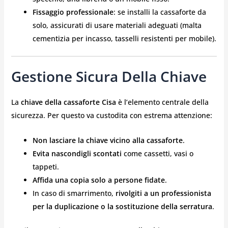
Fissaggio professionale
: se installi la cassaforte da
solo, assicurati di usare materiali adeguati (malta
cementizia per incasso, tasselli resistenti per mobile).
Gestione Sicura Della Chiave
La
chiave della cassaforte Cisa
è l’elemento centrale della
sicurezza. Per questo va custodita con estrema attenzione:
Non lasciare la chiave vicino alla cassaforte
.
Evita nascondigli scontati
come cassetti, vasi o
tappeti.
Affida una copia solo a persone fidate
.
In caso di smarrimento,
rivolgiti a un professionista
per la duplicazione o la sostituzione della serratura
.