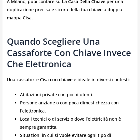
A Milano, puoi contare su
La Casa Della Chiave
per una
duplicazione precisa e sicura della tua chiave a doppia
mappa Cisa.
Quando Scegliere Una
Cassaforte Con Chiave Invece
Che Elettronica
Una
cassaforte Cisa con chiave
è ideale in diversi contesti:
Abitazioni private con pochi utenti.
Persone anziane o con poca dimestichezza con
l’elettronica.
Locali tecnici o di servizio dove l’elettricità non è
sempre garantita.
Situazioni in cui si vuole evitare ogni tipo di