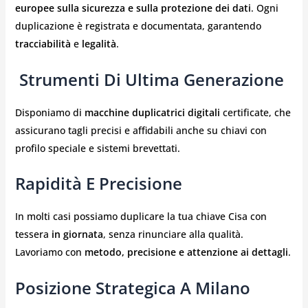
europee sulla sicurezza e sulla protezione dei dati
. Ogni
duplicazione è registrata e documentata, garantendo
tracciabilità
e
legalità
.
️ Strumenti Di Ultima Generazione
Disponiamo di
macchine duplicatrici digitali
certificate, che
assicurano tagli precisi e affidabili anche su chiavi con
profilo speciale e sistemi brevettati.
Rapidità E Precisione
In molti casi possiamo duplicare la tua chiave Cisa con
tessera
in giornata
, senza rinunciare alla qualità.
Lavoriamo con
metodo, precisione e attenzione ai dettagli
.
Posizione Strategica A Milano