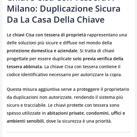
Milano: Duplicazione Sicura
Da La Casa Della Chiave
Le
chiavi Cisa con tessera di proprietà
rappresentano una
delle soluzioni più sicure e diffuse nel mondo della
protezione domestica e aziendale
. Si tratta di chiavi
progettate per essere duplicate
solo previa verifica della
tessera abbinata
. La chiave Cisa con tessera contiene il
codice identificativo necessario per autorizzare la copia.
Questa misura aggiuntiva serve a proteggere il proprietario
da duplicazioni non autorizzate, rendendo il sistema più
sicuro e tracciabile. Le chiavi protette con tessera sono
spesso utilizzate in
abitazioni private, condomini, uffici e
ambienti sensibili
, dove la sicurezza è una priorità.