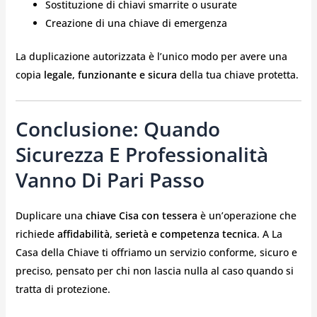
Sostituzione di chiavi smarrite o usurate
Creazione di una chiave di emergenza
La duplicazione autorizzata è l’unico modo per avere una
copia
legale, funzionante e sicura
della tua chiave protetta.
Conclusione: Quando
Sicurezza E Professionalità
Vanno Di Pari Passo
Duplicare una
chiave Cisa con tessera
è un’operazione che
richiede
affidabilità, serietà e competenza tecnica
. A La
Casa della Chiave ti offriamo un servizio conforme, sicuro e
preciso, pensato per chi non lascia nulla al caso quando si
tratta di protezione.