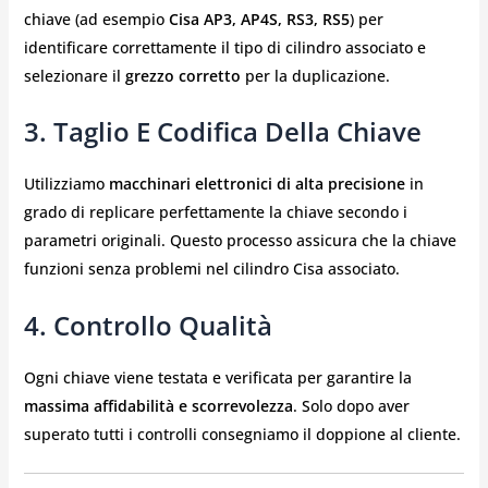
chiave (ad esempio
Cisa AP3, AP4S, RS3, RS5
) per
identificare correttamente il tipo di cilindro associato e
selezionare il
grezzo corretto
per la duplicazione.
3. Taglio E Codifica Della Chiave
Utilizziamo
macchinari elettronici di alta precisione
in
grado di replicare perfettamente la chiave secondo i
parametri originali. Questo processo assicura che la chiave
funzioni senza problemi nel cilindro Cisa associato.
4. Controllo Qualità
Ogni chiave viene testata e verificata per garantire la
massima affidabilità e scorrevolezza
. Solo dopo aver
superato tutti i controlli consegniamo il doppione al cliente.