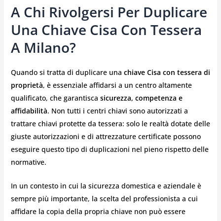
A Chi Rivolgersi Per Duplicare
Una Chiave Cisa Con Tessera
A Milano?
Quando si tratta di duplicare una
chiave Cisa con tessera di
proprietà
, è essenziale affidarsi a un centro altamente
qualificato, che garantisca
sicurezza, competenza e
affidabilità
. Non tutti i centri chiavi sono autorizzati a
trattare chiavi protette da tessera: solo le realtà dotate delle
giuste autorizzazioni e di attrezzature certificate possono
eseguire questo tipo di duplicazioni nel pieno rispetto delle
normative.
In un contesto in cui la sicurezza domestica e aziendale è
sempre più importante, la scelta del professionista a cui
affidare la copia della propria chiave non può essere