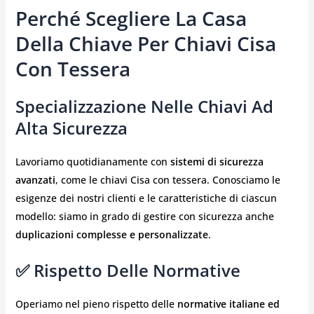
Perché Scegliere La Casa
Della Chiave Per Chiavi Cisa
Con Tessera
Specializzazione Nelle Chiavi Ad
Alta Sicurezza
Lavoriamo quotidianamente con
sistemi di sicurezza
avanzati
, come le chiavi Cisa con tessera. Conosciamo le
esigenze dei nostri clienti e le caratteristiche di ciascun
modello: siamo in grado di gestire con sicurezza anche
duplicazioni complesse e personalizzate
.
✅ Rispetto Delle Normative
Operiamo nel pieno rispetto delle
normative italiane ed