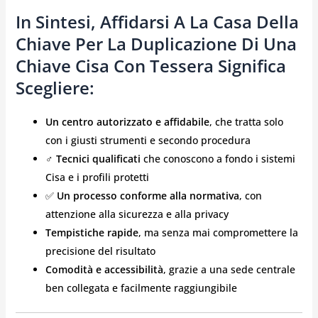
In Sintesi, Affidarsi A La Casa Della
Chiave Per La Duplicazione Di Una
Chiave Cisa Con Tessera Significa
Scegliere:
Un centro autorizzato e affidabile
, che tratta solo
con i giusti strumenti e secondo procedura
‍♂️
Tecnici qualificati
che conoscono a fondo i sistemi
Cisa e i profili protetti
✅
Un processo conforme alla normativa
, con
attenzione alla sicurezza e alla privacy
Tempistiche rapide
, ma senza mai compromettere la
precisione del risultato
Comodità e accessibilità
, grazie a una sede centrale
ben collegata e facilmente raggiungibile