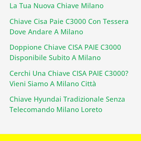
La Tua Nuova Chiave Milano
Chiave Cisa Paie C3000 Con Tessera
Dove Andare A Milano
Doppione Chiave CISA PAIE C3000
Disponibile Subito A Milano
Cerchi Una Chiave CISA PAIE C3000?
Vieni Siamo A Milano Città
Chiave Hyundai Tradizionale Senza
Telecomando Milano Loreto