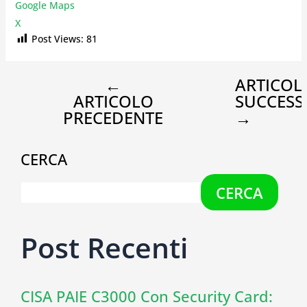
Google Maps
X
Post Views:
81
←
ARTICOL
ARTICOLO
SUCCESS
PRECEDENTE
→
CERCA
CERCA
Post Recenti
CISA PAIE C3000 Con Security Card: