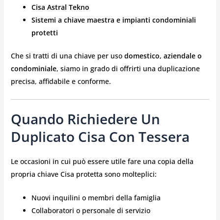
Cisa Astral Tekno
Sistemi a chiave maestra e impianti condominiali
protetti
Che si tratti di una chiave per uso
domestico, aziendale o
condominiale
, siamo in grado di offrirti una duplicazione
precisa, affidabile e conforme.
Quando Richiedere Un
Duplicato Cisa Con Tessera
Le occasioni in cui può essere utile fare una copia della
propria chiave Cisa protetta sono molteplici:
Nuovi inquilini o membri della famiglia
Collaboratori o personale di servizio