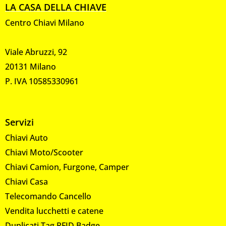
LA CASA DELLA CHIAVE
Centro Chiavi Milano
Viale Abruzzi, 92
20131 Milano
P. IVA 10585330961
Servizi
Chiavi Auto
Chiavi Moto/Scooter
Chiavi Camion, Furgone, Camper
Chiavi Casa
Telecomando Cancello
Vendita lucchetti e catene
Duplicati Tag RFID Badge