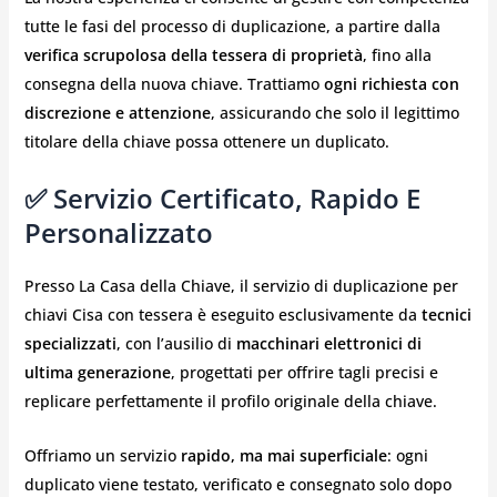
tutte le fasi del processo di duplicazione, a partire dalla
verifica scrupolosa della tessera di proprietà
, fino alla
consegna della nuova chiave. Trattiamo
ogni richiesta con
discrezione e attenzione
, assicurando che solo il legittimo
titolare della chiave possa ottenere un duplicato.
✅ Servizio Certificato, Rapido E
Personalizzato
Presso La Casa della Chiave, il servizio di duplicazione per
chiavi Cisa con tessera è eseguito esclusivamente da
tecnici
specializzati
, con l’ausilio di
macchinari elettronici di
ultima generazione
, progettati per offrire tagli precisi e
replicare perfettamente il profilo originale della chiave.
Offriamo un servizio
rapido, ma mai superficiale
: ogni
duplicato viene testato, verificato e consegnato solo dopo