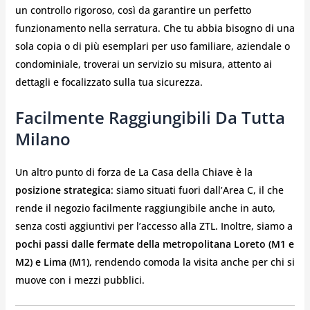
un controllo rigoroso, così da garantire un perfetto
funzionamento nella serratura. Che tu abbia bisogno di una
sola copia o di più esemplari per uso familiare, aziendale o
condominiale, troverai un servizio su misura, attento ai
dettagli e focalizzato sulla tua sicurezza.
Facilmente Raggiungibili Da Tutta
Milano
Un altro punto di forza de La Casa della Chiave è la
posizione strategica
: siamo situati fuori dall’Area C, il che
rende il negozio facilmente raggiungibile anche in auto,
senza costi aggiuntivi per l’accesso alla ZTL. Inoltre, siamo a
pochi passi dalle fermate della metropolitana Loreto (M1 e
M2) e Lima (M1)
, rendendo comoda la visita anche per chi si
muove con i mezzi pubblici.