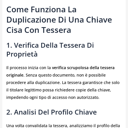
Come Funziona La
Duplicazione Di Una Chiave
Cisa Con Tessera
1. Verifica Della Tessera Di
Proprietà
Il processo inizia con la
verifica scrupolosa della tessera
originale
. Senza questo documento, non è possibile
procedere alla duplicazione. La tessera garantisce che solo
il titolare legittimo possa richiedere copie della chiave,
impedendo ogni tipo di accesso non autorizzato.
2. Analisi Del Profilo Chiave
Una volta convalidata la tessera, analizziamo il profilo della