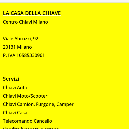
LA CASA DELLA CHIAVE
Centro Chiavi Milano
Viale Abruzzi, 92
20131 Milano
P. IVA 10585330961
Servizi
Chiavi Auto
Chiavi Moto/Scooter
Chiavi Camion, Furgone, Camper
Chiavi Casa
Telecomando Cancello