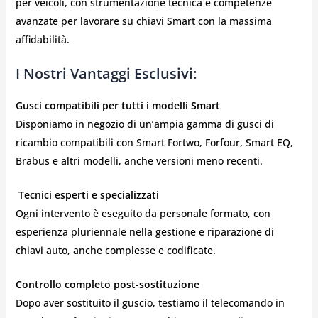
per veicoli, con strumentazione tecnica e competenze
avanzate per lavorare su chiavi Smart con la massima
affidabilità.
I Nostri Vantaggi Esclusivi:
Gusci compatibili per tutti i modelli Smart
Disponiamo in negozio di un’ampia gamma di gusci di
ricambio compatibili con Smart Fortwo, Forfour, Smart EQ,
Brabus e altri modelli, anche versioni meno recenti.
‍
Tecnici esperti e specializzati
Ogni intervento è eseguito da personale formato, con
esperienza pluriennale nella gestione e riparazione di
chiavi auto, anche complesse e codificate.
Controllo completo post-sostituzione
Dopo aver sostituito il guscio, testiamo il telecomando in