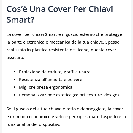
Cos’è Una Cover Per Chiavi
Smart?
La
cover per chiavi Smart
è il guscio esterno che protegge
la parte elettronica e meccanica della tua chiave. Spesso
realizzata in plastica resistente o silicone, questa cover
assicura:
Protezione da cadute, graffi e usura
Resistenza all’umidità e polvere
Migliore presa ergonomica
Personalizzazione estetica (colori, texture, design)
Se il guscio della tua chiave è rotto o danneggiato, la cover
è un modo economico e veloce per ripristinare l’aspetto e la
funzionalità del dispositivo.