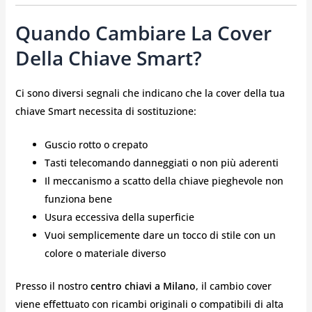
Quando Cambiare La Cover
Della Chiave Smart?
Ci sono diversi segnali che indicano che la cover della tua
chiave Smart necessita di sostituzione:
Guscio rotto o crepato
Tasti telecomando danneggiati o non più aderenti
Il meccanismo a scatto della chiave pieghevole non
funziona bene
Usura eccessiva della superficie
Vuoi semplicemente dare un tocco di stile con un
colore o materiale diverso
Presso il nostro
centro chiavi a Milano
, il cambio cover
viene effettuato con ricambi originali o compatibili di alta