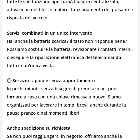
tutte le sue funzioni: apertura/chiusura centralizzata,
attivazione del blocco motore, funzionamento dei pulsanti e
risposta del veicolo.
Servizi combinati in un unico intervento
Hai anche la batteria scarica? Il tasto non risponde bene?
Possiamo sostituire la batteria, revisionare i contatti interni,
o eseguire la
riparazione elettronica del telecomando
,
tutto in un’unica visita.
⏱️
Servizio rapido e senza appuntamento
In pochi minuti, senza bisogno di prenotazione, puoi
tornare a casa con una chiave rimessa a nuovo. Siamo
organizzati per lavorare in tempi brevi, anche durante la
pausa pranzo o nei momenti liberi.
Anche spedizione su richiesta
Se non puoi raggiungerci in negozio, offriamo anche la