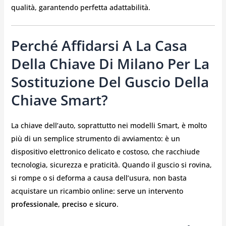
qualità, garantendo perfetta adattabilità.
Perché Affidarsi A La Casa
Della Chiave Di Milano Per La
Sostituzione Del Guscio Della
Chiave Smart?
La chiave dell’auto, soprattutto nei modelli Smart, è molto
più di un semplice strumento di avviamento: è un
dispositivo elettronico delicato e costoso, che racchiude
tecnologia, sicurezza e praticità. Quando il guscio si rovina,
si rompe o si deforma a causa dell’usura, non basta
acquistare un ricambio online: serve un intervento
professionale
,
preciso
e
sicuro
.