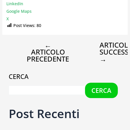
LinkedIn
Google Maps
X
Post Views:
80
←
ARTICOL
ARTICOLO
SUCCESS
PRECEDENTE
→
CERCA
CERCA
Post Recenti