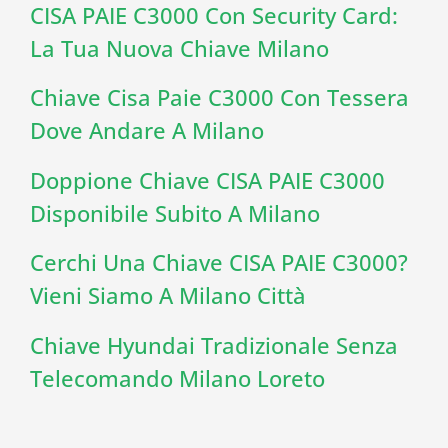
CISA PAIE C3000 Con Security Card:
La Tua Nuova Chiave Milano
Chiave Cisa Paie C3000 Con Tessera
Dove Andare A Milano
Doppione Chiave CISA PAIE C3000
Disponibile Subito A Milano
Cerchi Una Chiave CISA PAIE C3000?
Vieni Siamo A Milano Città
Chiave Hyundai Tradizionale Senza
Telecomando Milano Loreto