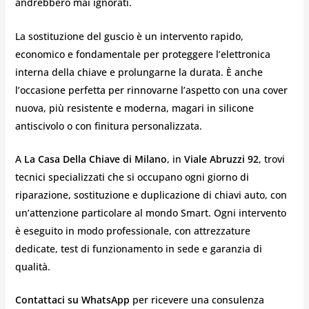
andrebbero mai ignorati.
La sostituzione del guscio è un intervento rapido,
economico e fondamentale per proteggere l’elettronica
interna della chiave e prolungarne la durata. È anche
l’occasione perfetta per rinnovarne l’aspetto con una cover
nuova, più resistente e moderna, magari in silicone
antiscivolo o con finitura personalizzata.
A
La Casa Della Chiave di Milano
, in
Viale Abruzzi 92
, trovi
tecnici specializzati che si occupano ogni giorno di
riparazione, sostituzione e duplicazione di chiavi auto, con
un’attenzione particolare al mondo Smart. Ogni intervento
è eseguito in modo professionale, con attrezzature
dedicate, test di funzionamento in sede e garanzia di
qualità.
Contattaci su WhatsApp
per ricevere una consulenza