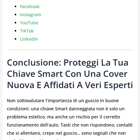
Facebook
Instagram
YouTube
TikTok
LinkedIn
Conclusione: Proteggi La Tua
Chiave Smart Con Una Cover
Nuova E Affidati A Veri Esperti
Non sottovalutare l’importanza di un guscio in buone
condizioni: una chiave Smart danneggiata non è solo un
problema estetico, ma anche un rischio per il corretto
funzionamento dell’auto. Tasti che non rispondono, contatti
che si allentano, crepe nel guscio… sono segnali che non