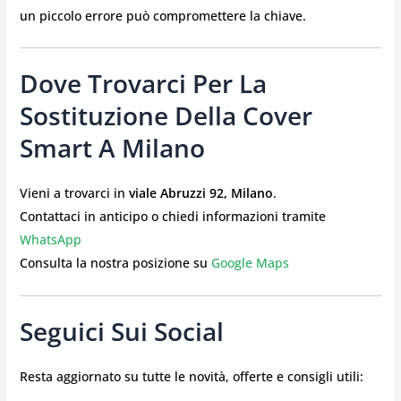
un piccolo errore può compromettere la chiave.
Dove Trovarci Per La
Sostituzione Della Cover
Smart A Milano
Vieni a trovarci in
viale Abruzzi 92, Milano
.
Contattaci in anticipo o chiedi informazioni tramite
WhatsApp
Consulta la nostra posizione su
Google Maps
Seguici Sui Social
Resta aggiornato su tutte le novità, offerte e consigli utili: