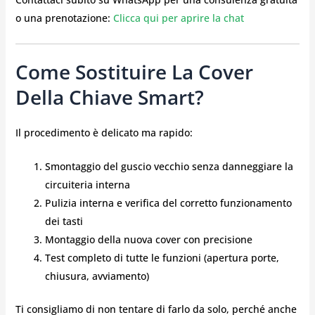
o una prenotazione:
Clicca qui per aprire la chat
Come Sostituire La Cover
Della Chiave Smart?
Il procedimento è delicato ma rapido:
Smontaggio del guscio vecchio senza danneggiare la
circuiteria interna
Pulizia interna e verifica del corretto funzionamento
dei tasti
Montaggio della nuova cover con precisione
Test completo di tutte le funzioni (apertura porte,
chiusura, avviamento)
Ti consigliamo di non tentare di farlo da solo, perché anche