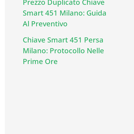
Prezzo Duplicato Chiave
Smart 451 Milano: Guida
Al Preventivo
Chiave Smart 451 Persa
Milano: Protocollo Nelle
Prime Ore