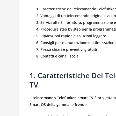
Caratteristiche del telecomando Telefunke
Vantaggi di un telecomando originale vs un
Servizi offerti: fornitura, programmazione 
Procedura step by step per la programmaz
Riparazioni rapide e soluzioni leggere
Consigli per manutenzione e ottimizzazion
Prezzi chiari e preventivi gratuiti
Contatti e canali social
1. Caratteristiche Del 
TV
Il
telecomando Telefunken smart TV
è progettato 
Smart OS della gamma, offrendo: