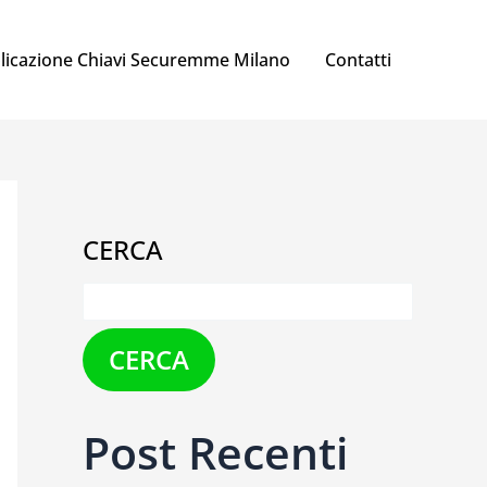
licazione Chiavi Securemme Milano
Contatti
CERCA
CERCA
Post Recenti