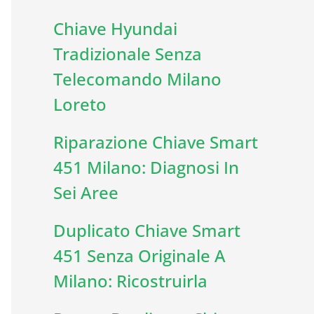
Chiave Hyundai
Tradizionale Senza
Telecomando Milano
Loreto
Riparazione Chiave Smart
451 Milano: Diagnosi In
Sei Aree
Duplicato Chiave Smart
451 Senza Originale A
Milano: Ricostruirla