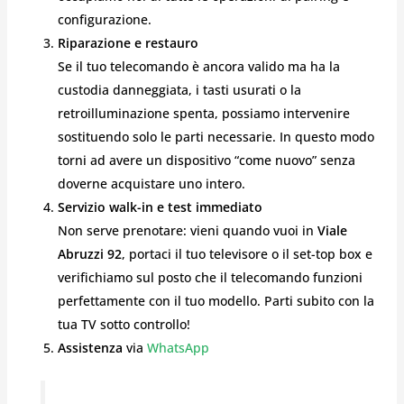
configurazione.
Riparazione e restauro
Se il tuo telecomando è ancora valido ma ha la
custodia danneggiata, i tasti usurati o la
retroilluminazione spenta, possiamo intervenire
sostituendo solo le parti necessarie. In questo modo
torni ad avere un dispositivo “come nuovo” senza
doverne acquistare uno intero.
Servizio walk-in e test immediato
Non serve prenotare: vieni quando vuoi in
Viale
Abruzzi 92
, portaci il tuo televisore o il set-top box e
verifichiamo sul posto che il telecomando funzioni
perfettamente con il tuo modello. Parti subito con la
tua TV sotto controllo!
Assistenza
via
WhatsApp