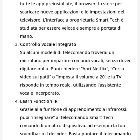
tutte le app preinstallate, il browser, lo store per
scaricare nuove applicazioni e le impostazioni del
televisore. L’interfaccia proprietaria Smart Tech è
studiata per essere veloce e sempre a portata di
mano.
Controllo vocale integrato
Su alcuni modelli di telecomando troverai un
microfono per impartire comandi vocali, senza dover
digitare nulla. Puoi chiedere “Apri Netflix”, “Cerca
video sui gatti” o “Imposta il volume a 20” e la TV
risponde in tempo reale, utilizzando l’assistente
vocale incorporato.
Learn Function IR
Grazie alla funzione di apprendimento a infrarossi,
puoi “insegnare” al telecomando Smart Tech i
comandi di un altro dispositivo: ad esempio la tua
soundbar o il decoder. Basta puntare il telecomando