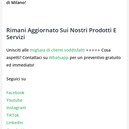
di Milano!
Rimani Aggiornato Sui Nostri Prodotti E
Servizi
Unisciti alle
migliaia di clienti soddisfatti
⭐⭐⭐⭐⭐ Cosa
aspetti? Contattaci su
Whatsapp
per un preventivo gratuito
ed immediato!
Seguici su
Facebook
Youtube
Instagr
am
TikTok
LinkedIn