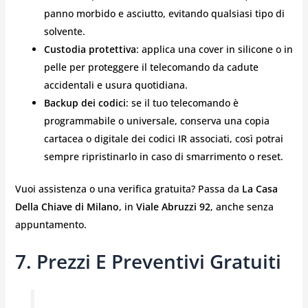
panno morbido e asciutto, evitando qualsiasi tipo di
solvente.
Custodia protettiva
: applica una cover in silicone o in
pelle per proteggere il telecomando da cadute
accidentali e usura quotidiana.
Backup dei codici
: se il tuo telecomando è
programmabile o universale, conserva una copia
cartacea o digitale dei codici IR associati, così potrai
sempre ripristinarlo in caso di smarrimento o reset.
Vuoi assistenza o una verifica gratuita? Passa da
La Casa
Della Chiave di Milano
, in
Viale Abruzzi 92
, anche senza
appuntamento.
7. Prezzi E Preventivi Gratuiti