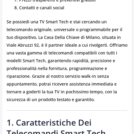
Contatti e canali social
Se possiedi una TV Smart Tech e stai cercando un
telecomando originale, universale o programmabile per il
tuo dispositivo, La Casa Della Chiave di Milano, situata in
Viale Abruzzi 92, è il partner ideale a cui rivolgerti. Offriamo
una vasta gamma di telecomandi compatibili con tutti i
modelli Smart Tech, garantendo rapidità, precisione e
professionalità nella fornitura, programmazione e
riparazione. Grazie al nostro servizio walk-in senza
appuntamento, potrai ricevere assistenza immediata e
tornare a goderti la tua TV in pochissimo tempo, con la
sicurezza di un prodotto testato e garantito.
1. Caratteristiche Dei
Telecomandi Smart Tech