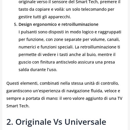
originale verso il sensore del Smart Tech, premere il
tasto da copiare e voilà: un solo telecomando per
gestire tutti gli apparecchi.
Design ergonomico e retroilluminazione
I pulsanti sono disposti in modo logico e raggruppati
per funzione, con zone separate per volume, canali,
numerici e funzioni speciali. La retroilluminazione ti
permette di vedere i tasti anche al buio, mentre il
guscio con finitura antiscivolo assicura una presa
salda durante l’uso.
Questi elementi, combinati nella stessa unità di controllo,
garantiscono un’esperienza di navigazione fluida, veloce e
sempre a portata di mano: il vero valore aggiunto di una TV
Smart Tech.
2. Originale Vs Universale