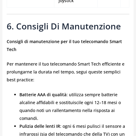
joystick
6. Consigli Di Manutenzione
Consigli di manutenzione per il tuo telecomando Smart
Tech
Per mantenere il tuo telecomando Smart Tech efficiente e
prolungarne la durata nel tempo, segui queste semplici
best practice:
Batterie AAA di qualità
: utilizza sempre batterie
alcaline affidabili e sostituiscile ogni 12–18 mesi o
quando noti un rallentamento nella risposta ai
comandi.
Pulizia delle lenti IR
: ogni 6 mesi pulisci il sensore a
infrarossi (sia del telecomando che della TV) con un