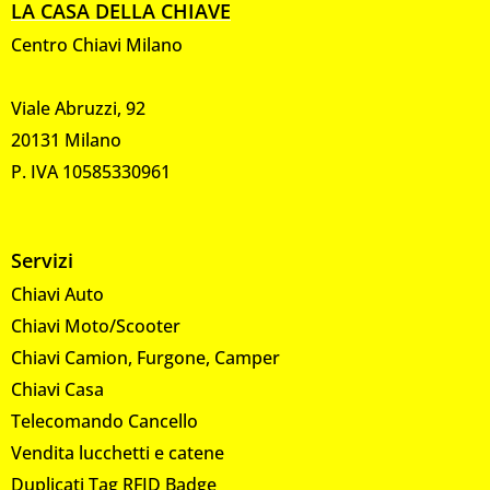
LA CASA DELLA CHIAVE
Centro Chiavi Milano
Viale Abruzzi, 92
20131 Milano
P. IVA 10585330961
Servizi
Chiavi Auto
Chiavi Moto/Scooter
Chiavi Camion, Furgone, Camper
Chiavi Casa
Telecomando Cancello
Vendita lucchetti e catene
Duplicati Tag RFID Badge