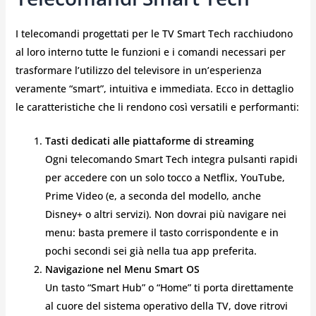
I telecomandi progettati per le TV Smart Tech racchiudono
al loro interno tutte le funzioni e i comandi necessari per
trasformare l’utilizzo del televisore in un’esperienza
veramente “smart”, intuitiva e immediata. Ecco in dettaglio
le caratteristiche che li rendono così versatili e performanti:
Tasti dedicati alle piattaforme di streaming
Ogni telecomando Smart Tech integra pulsanti rapidi
per accedere con un solo tocco a Netflix, YouTube,
Prime Video (e, a seconda del modello, anche
Disney+ o altri servizi). Non dovrai più navigare nei
menu: basta premere il tasto corrispondente e in
pochi secondi sei già nella tua app preferita.
Navigazione nel Menu Smart OS
Un tasto “Smart Hub” o “Home” ti porta direttamente
al cuore del sistema operativo della TV, dove ritrovi