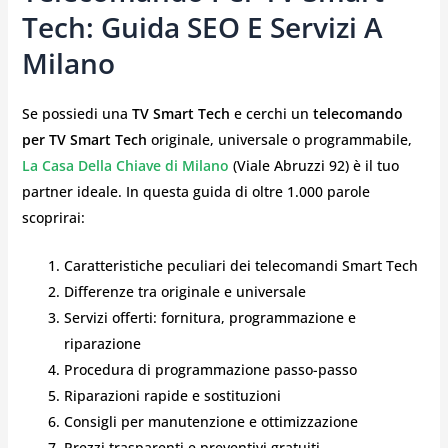
Tech: Guida SEO E Servizi A
Milano
Se possiedi una
TV Smart Tech
e cerchi un
telecomando
per TV Smart Tech
originale, universale o programmabile,
La Casa Della Chiave di Milano
(Viale Abruzzi 92) è il tuo
partner ideale. In questa guida di oltre 1.000 parole
scoprirai:
Caratteristiche peculiari dei telecomandi Smart Tech
Differenze tra originale e universale
Servizi offerti: fornitura, programmazione e
riparazione
Procedura di programmazione passo-passo
Riparazioni rapide e sostituzioni
Consigli per manutenzione e ottimizzazione
Prezzi trasparenti e preventivi gratuiti