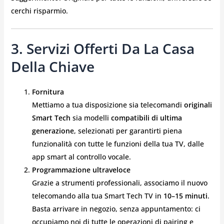
cerchi risparmio.
3. Servizi Offerti Da La Casa
Della Chiave
Fornitura
Mettiamo a tua disposizione sia telecomandi
originali
Smart Tech
sia modelli
compatibili di ultima
generazione
, selezionati per garantirti piena
funzionalità con tutte le funzioni della tua TV, dalle
app smart al controllo vocale.
Programmazione ultraveloce
Grazie a strumenti professionali, associamo il nuovo
telecomando alla tua Smart Tech TV in
10–15 minuti
.
Basta arrivare in negozio, senza appuntamento: ci
occupiamo noi di tutte le operazioni di pairing e