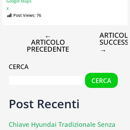
Google Maps
X
Post Views:
76
←
ARTICOL
ARTICOLO
SUCCESS
PRECEDENTE
→
CERCA
CERCA
Post Recenti
Chiave Hyundai Tradizionale Senza