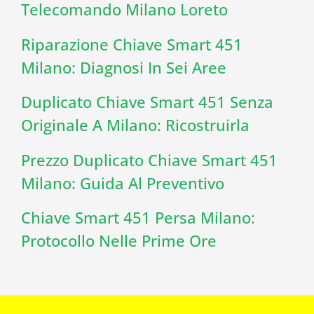
Telecomando Milano Loreto
Riparazione Chiave Smart 451
Milano: Diagnosi In Sei Aree
Duplicato Chiave Smart 451 Senza
Originale A Milano: Ricostruirla
Prezzo Duplicato Chiave Smart 451
Milano: Guida Al Preventivo
Chiave Smart 451 Persa Milano:
Protocollo Nelle Prime Ore