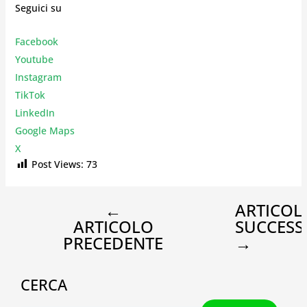
Seguici su
Facebook
Youtube
Instagr
am
TikTok
LinkedIn
Google Maps
X
Post Views:
73
←
ARTICOL
ARTICOLO
SUCCESS
PRECEDENTE
→
CERCA