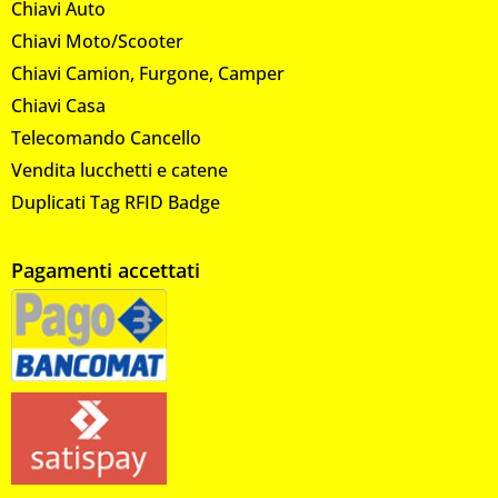
Chiavi Auto
Chiavi Moto/Scooter
Chiavi Camion, Furgone, Camper
Chiavi Casa
Telecomando Cancello
Vendita lucchetti e catene
Duplicati Tag RFID Badge
Pagamenti accettati