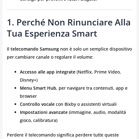
1. Perché Non Rinunciare Alla
Tua Esperienza Smart
Il
telecomando Samsung
non è solo un semplice dispositivo
per cambiare canale o regolare il volume:
Accesso alle app integrate
(Netflix, Prime Video,
Disney+)
Menu Smart Hub
, per navigare tra contenuti, app e
browser
Controllo vocale
con Bixby o assistenti virtuali
Impostazioni avanzate
(immagine, audio, modalità
gioco, calibratura)
Perdere il telecomando significa perdere tutte queste