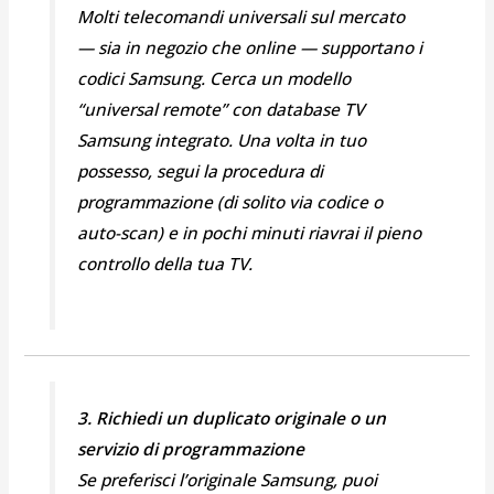
Molti telecomandi universali sul mercato
— sia in negozio che online — supportano i
codici Samsung. Cerca un modello
“universal remote” con database TV
Samsung integrato. Una volta in tuo
possesso, segui la procedura di
programmazione (di solito via codice o
auto-scan) e in pochi minuti riavrai il pieno
controllo della tua TV.
3. Richiedi un duplicato originale o un
servizio di programmazione
Se preferisci l’originale Samsung, puoi