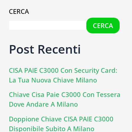
CERCA
CERCA
Post Recenti
CISA PAIE C3000 Con Security Card:
La Tua Nuova Chiave Milano
Chiave Cisa Paie C3000 Con Tessera
Dove Andare A Milano
Doppione Chiave CISA PAIE C3000
Disponibile Subito A Milano