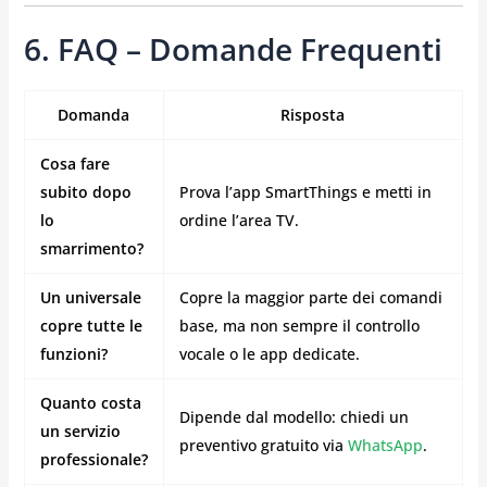
6. FAQ – Domande Frequenti
Domanda
Risposta
Cosa fare
subito dopo
Prova l’app SmartThings e metti in
lo
ordine l’area TV.
smarrimento?
Un universale
Copre la maggior parte dei comandi
copre tutte le
base, ma non sempre il controllo
funzioni?
vocale o le app dedicate.
Quanto costa
Dipende dal modello: chiedi un
un servizio
preventivo gratuito via
WhatsApp
.
professionale?