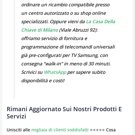
ordinare un ricambio compatibile presso
un centro autorizzato o su shop online
specializzati. Oppure vieni da
La Casa Della
Chiave di Milano
(Viale Abruzzi 92):
offriamo servizio di fornitura e
programmazione di telecomandi universali
già pre-configurati per TV Samsung, con
consegna “walk-in” in meno di 30 minuti.
Scrivici su
WhatsApp
per sapere subito
disponibilità e costi!
Rimani Aggiornato Sui Nostri Prodotti E
Servizi
Unisciti alle
migliaia di clienti soddisfatti
⭐⭐⭐⭐⭐ Cosa