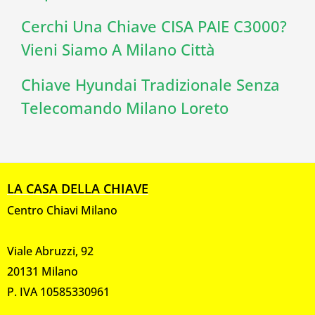
Cerchi Una Chiave CISA PAIE C3000?
Vieni Siamo A Milano Città
Chiave Hyundai Tradizionale Senza
Telecomando Milano Loreto
LA CASA DELLA CHIAVE
Centro Chiavi Milano
Viale Abruzzi, 92
20131 Milano
P. IVA 10585330961