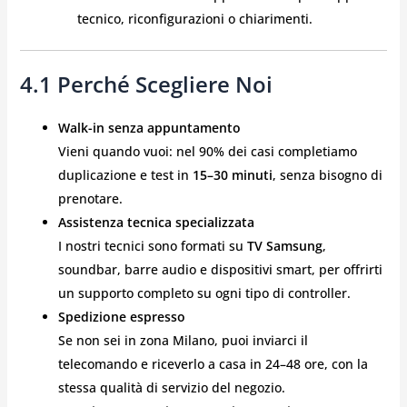
tecnico, riconfigurazioni o chiarimenti.
4.1 Perché Scegliere Noi
Walk-in senza appuntamento
Vieni quando vuoi: nel 90% dei casi completiamo
duplicazione e test in
15–30 minuti
, senza bisogno di
prenotare.
Assistenza tecnica specializzata
I nostri tecnici sono formati su
TV Samsung
,
soundbar, barre audio e dispositivi smart, per offrirti
un supporto completo su ogni tipo di controller.
Spedizione espresso
Se non sei in zona Milano, puoi inviarci il
telecomando e riceverlo a casa in 24–48 ore, con la
stessa qualità di servizio del negozio.