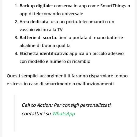
Backup digitale
: conserva in app come SmartThings o
app di telecomando universale
Area dedicata
: usa un porta‑telecomandi o un
vassoio vicino alla TV
Batterie di scorta
: tieni a portata di mano batterie
alcaline di buona qualità
Etichetta identificativa
: applica un piccolo adesivo
con modello e numero di ricambio
Questi semplici accorgimenti ti faranno risparmiare tempo
e stress in caso di smarrimento o malfunzionamenti.
Call to Action:
Per consigli personalizzati,
contattaci su
WhatsApp