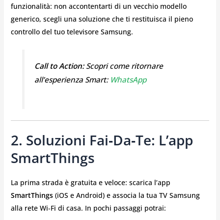
funzionalità: non accontentarti di un vecchio modello
generico, scegli una soluzione che ti restituisca il pieno
controllo del tuo televisore Samsung.
Call to Action:
Scopri come ritornare
all’esperienza Smart:
WhatsApp
2. Soluzioni Fai‑da‑te: L’app
SmartThings
La prima strada è gratuita e veloce: scarica l’app
SmartThings
(iOS e Android) e associa la tua TV Samsung
alla rete Wi‑Fi di casa. In pochi passaggi potrai: