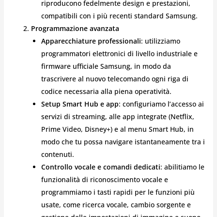
riproducono fedelmente design e prestazioni,
compatibili con i più recenti standard Samsung.
Programmazione avanzata
Apparecchiature professionali
: utilizziamo
programmatori elettronici di livello industriale e
firmware ufficiale Samsung, in modo da
trascrivere al nuovo telecomando ogni riga di
codice necessaria alla piena operatività.
Setup Smart Hub e app
: configuriamo l’accesso ai
servizi di streaming, alle app integrate (Netflix,
Prime Video, Disney+) e al menu Smart Hub, in
modo che tu possa navigare istantaneamente tra i
contenuti.
Controllo vocale e comandi dedicati
: abilitiamo le
funzionalità di riconoscimento vocale e
programmiamo i tasti rapidi per le funzioni più
usate, come ricerca vocale, cambio sorgente e