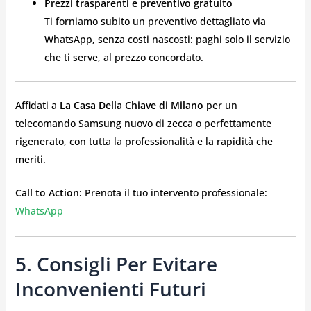
Prezzi trasparenti e preventivo gratuito
Ti forniamo subito un preventivo dettagliato via
WhatsApp, senza costi nascosti: paghi solo il servizio
che ti serve, al prezzo concordato.
Affidati a
La Casa Della Chiave di Milano
per un
telecomando Samsung nuovo di zecca o perfettamente
rigenerato, con tutta la professionalità e la rapidità che
meriti.
Call to Action:
Prenota il tuo intervento professionale:
WhatsApp
5. Consigli Per Evitare
Inconvenienti Futuri