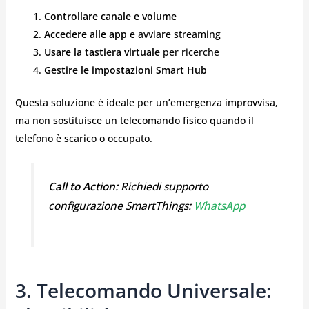
Controllare canale e volume
Accedere alle app
e avviare streaming
Usare la tastiera virtuale
per ricerche
Gestire le impostazioni Smart Hub
Questa soluzione è ideale per un’emergenza improvvisa,
ma non sostituisce un telecomando fisico quando il
telefono è scarico o occupato.
Call to Action:
Richiedi supporto
configurazione SmartThings:
WhatsApp
3. Telecomando Universale: