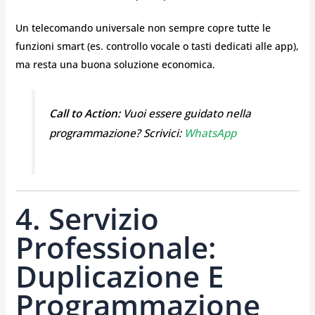
Un telecomando universale non sempre copre tutte le
funzioni smart (es. controllo vocale o tasti dedicati alle app),
ma resta una buona soluzione economica.
Call to Action:
Vuoi essere guidato nella
programmazione? Scrivici:
WhatsApp
4. Servizio
Professionale:
Duplicazione E
Programmazione