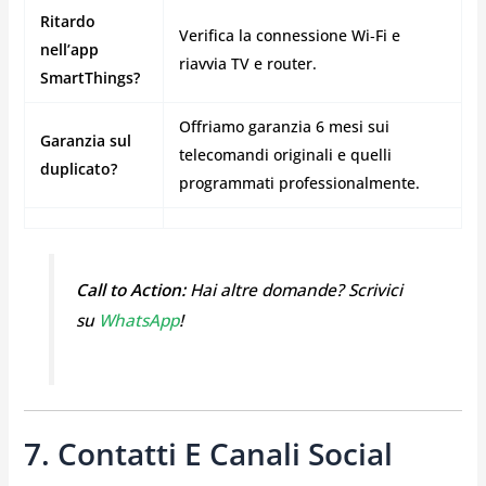
Ritardo
Verifica la connessione Wi‑Fi e
nell’app
riavvia TV e router.
SmartThings?
Offriamo garanzia 6 mesi sui
Garanzia sul
telecomandi originali e quelli
duplicato?
programmati professionalmente.
Call to Action:
Hai altre domande? Scrivici
su
WhatsApp
!
7. Contatti E Canali Social