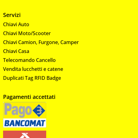
Servizi
Chiavi Auto
Chiavi Moto/Scooter
Chiavi Camion, Furgone, Camper
Chiavi Casa
Telecomando Cancello
Vendita lucchetti e catene
Duplicati Tag RFID Badge
Pagamenti accettati