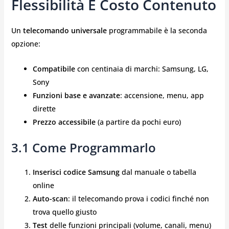
Flessibilità E Costo Contenuto
Un
telecomando universale
programmabile è la seconda
opzione:
Compatibile
con centinaia di marchi: Samsung, LG,
Sony
Funzioni base e avanzate
: accensione, menu, app
dirette
Prezzo accessibile
(a partire da pochi euro)
3.1 Come Programmarlo
Inserisci codice Samsung
dal manuale o tabella
online
Auto-scan
: il telecomando prova i codici finché non
trova quello giusto
Test
delle funzioni principali (volume, canali, menu)