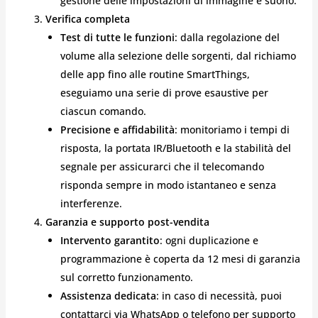
gestione delle impostazioni di immagine e suono.
Verifica completa
Test di tutte le funzioni
: dalla regolazione del
volume alla selezione delle sorgenti, dal richiamo
delle app fino alle routine SmartThings,
eseguiamo una serie di prove esaustive per
ciascun comando.
Precisione e affidabilità
: monitoriamo i tempi di
risposta, la portata IR/Bluetooth e la stabilità del
segnale per assicurarci che il telecomando
risponda sempre in modo istantaneo e senza
interferenze.
Garanzia e supporto post-vendita
Intervento garantito
: ogni duplicazione e
programmazione è coperta da 12 mesi di garanzia
sul corretto funzionamento.
Assistenza dedicata
: in caso di necessità, puoi
contattarci via WhatsApp o telefono per supporto