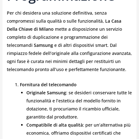
Per chi desidera una soluzione definitiva, senza
compromessi sulla qualità o sulle funzionalità,
La Casa
Della Chiave di Milano
mette a disposizione un servizio
completo di duplicazione e programmazione dei
telecomandi
Samsung
e di altri dispositivi smart. Dal
rimpiazzo fedele dell’originale alla configurazione avanzata,
ogni fase è curata nei minimi dettagli per restituirti un
telecomando pronto all’uso e perfettamente funzionante.
Fornitura del telecomando
Originale Samsung
: se desideri conservare tutte le
funzionalità e l’estetica del modello fornito in
dotazione, ti procuriamo il ricambio ufficiale,
garantito dal produttore.
Compatibile di alta qualità
: per un’alternativa più
economica, offriamo dispositivi certificati che