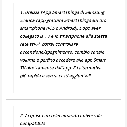
1. Utilizza l’App SmartThings di Samsung
Scarica l’app gratuita
SmartThings
sul tuo
smartphone (iOS o Android). Dopo aver
collegato la TV e lo smartphone alla stessa
rete Wi-Fi, potrai controllare
accensione/spegnimento, cambio canale,
volume e perfino accedere alle app Smart
TV direttamente dall’app. È l’alternativa
più rapida e senza costi aggiuntivi!
2. Acquista un telecomando universale
compatibile