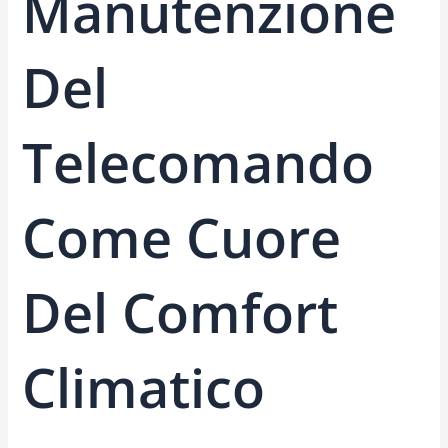
Manutenzione
Del
Telecomando
Come Cuore
Del Comfort
Climatico