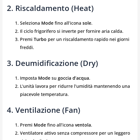
2. Riscaldamento (Heat)
Seleziona
Mode
fino all’icona
sole
.
Il ciclo frigorifero si inverte per fornire aria calda.
Premi
Turbo
per un riscaldamento rapido nei giorni
freddi.
3. Deumidificazione (Dry)
Imposta
Mode
su
goccia d’acqua
.
L’unità lavora per ridurre l’umidità mantenendo una
piacevole temperatura.
4. Ventilazione (Fan)
Premi
Mode
fino all’icona
ventola
.
Ventilatore attivo senza compressore per un leggero