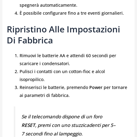
spegnerà automaticamente.
È possibile configurare fino a tre eventi giornalieri.
Ripristino Alle Impostazioni
Di Fabbrica
Rimuovi le batterie AA e attendi 60 secondi per
scaricare i condensatori.
Pulisci i contatti con un cotton-fioc e alcol
isopropilico.
Reinserisci le batterie, premendo
Power
per tornare
ai parametri di fabbrica.
Se il telecomando dispone di un foro
RESET
, premi con uno stuzzicadenti per 5–
7 secondi fino al lampeggio.