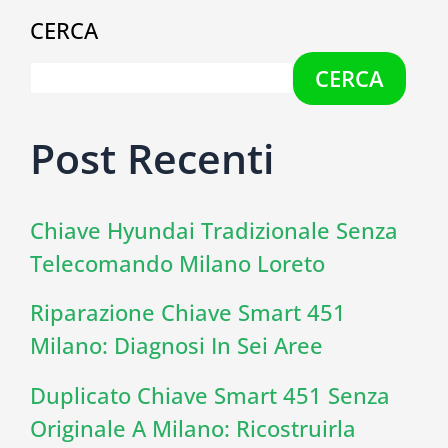
CERCA
CERCA
Post Recenti
Chiave Hyundai Tradizionale Senza
Telecomando Milano Loreto
Riparazione Chiave Smart 451
Milano: Diagnosi In Sei Aree
Duplicato Chiave Smart 451 Senza
Originale A Milano: Ricostruirla