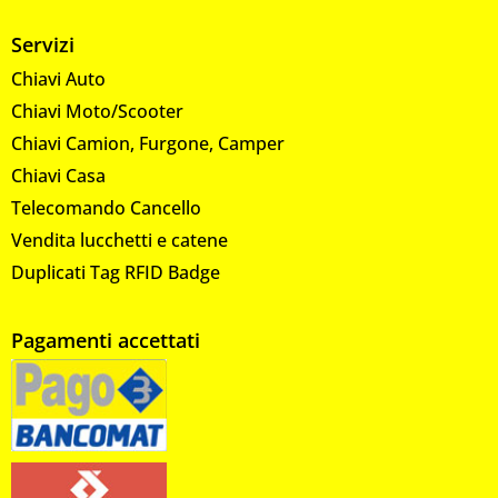
Servizi
Chiavi Auto
Chiavi Moto/Scooter
Chiavi Camion, Furgone, Camper
Chiavi Casa
Telecomando Cancello
Vendita lucchetti e catene
Duplicati Tag RFID Badge
Pagamenti accettati