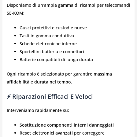
Disponiamo di un’ampia gamma di
ricambi
per telecomandi
SE-KOM:
Gusci protettivi e custodie nuove
Tasti in gomma conduttiva
Schede elettroniche interne
Sportellini batteria e connettori
Batterie compatibili di lunga durata
Ogni ricambio è selezionato per garantire
massima
affidabilità
e
durata nel tempo
.
⚡ Riparazioni Efficaci E Veloci
Interveniamo rapidamente su:
Sostituzione componenti interni danneggiati
Reset elettronici avanzati
per correggere