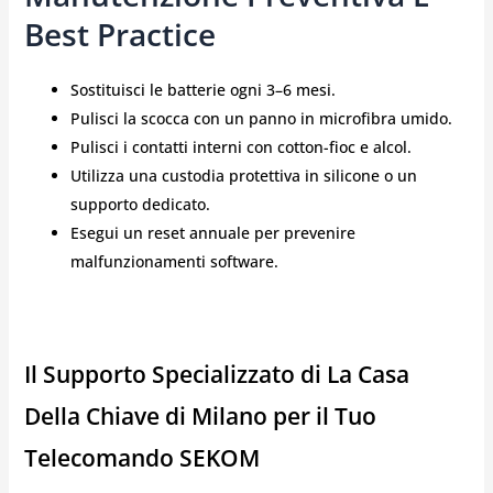
Best Practice
Sostituisci le batterie ogni 3–6 mesi.
Pulisci la scocca con un panno in microfibra umido.
Pulisci i contatti interni con cotton-fioc e alcol.
Utilizza una custodia protettiva in silicone o un
supporto dedicato.
Esegui un reset annuale per prevenire
malfunzionamenti software.
Il Supporto Specializzato di La Casa
Della Chiave di Milano per il Tuo
Telecomando SEKOM