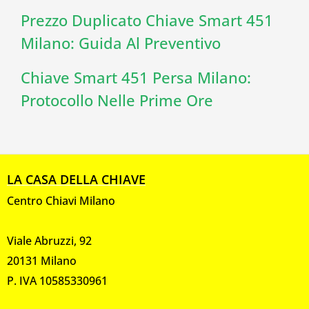
Prezzo Duplicato Chiave Smart 451
Milano: Guida Al Preventivo
Chiave Smart 451 Persa Milano:
Protocollo Nelle Prime Ore
LA CASA DELLA CHIAVE
Centro Chiavi Milano
Viale Abruzzi, 92
20131 Milano
P. IVA 10585330961