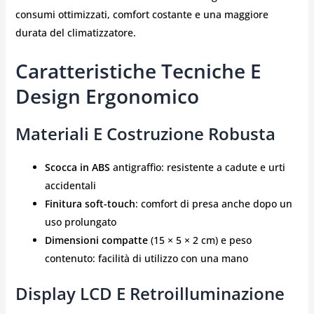
consumi ottimizzati, comfort costante e una maggiore
durata del climatizzatore.
Caratteristiche Tecniche E
Design Ergonomico
Materiali E Costruzione Robusta
Scocca in ABS
antigraffio: resistente a cadute e urti
accidentali
Finitura soft-touch
: comfort di presa anche dopo un
uso prolungato
Dimensioni compatte
(15 × 5 × 2 cm) e peso
contenuto: facilità di utilizzo con una mano
Display LCD E Retroilluminazione