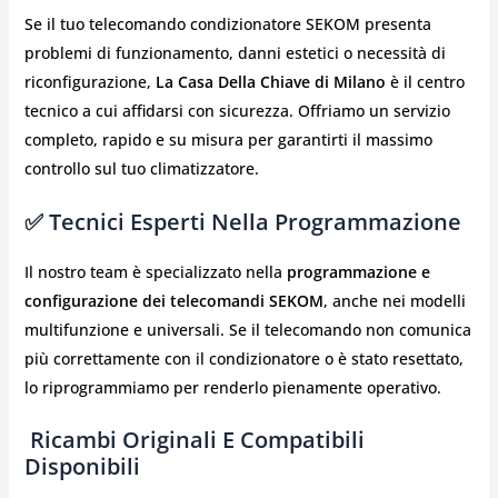
Se il tuo telecomando condizionatore SEKOM presenta
problemi di funzionamento, danni estetici o necessità di
riconfigurazione,
La Casa Della Chiave di Milano
è il centro
tecnico a cui affidarsi con sicurezza. Offriamo un servizio
completo, rapido e su misura per garantirti il massimo
controllo sul tuo climatizzatore.
✅ Tecnici Esperti Nella Programmazione
Il nostro team è specializzato nella
programmazione e
configurazione dei telecomandi SEKOM
, anche nei modelli
multifunzione e universali. Se il telecomando non comunica
più correttamente con il condizionatore o è stato resettato,
lo riprogrammiamo per renderlo pienamente operativo.
️ Ricambi Originali E Compatibili
Disponibili