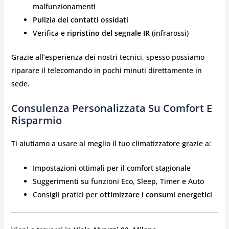
malfunzionamenti
Pulizia dei contatti ossidati
Verifica e
ripristino del segnale IR
(infrarossi)
Grazie all’esperienza dei nostri tecnici, spesso possiamo
riparare il telecomando in pochi minuti direttamente in
sede.
Consulenza Personalizzata Su Comfort E
Risparmio
Ti aiutiamo a usare al meglio il tuo climatizzatore grazie a:
Impostazioni ottimali per il comfort stagionale
Suggerimenti su funzioni Eco, Sleep, Timer e Auto
Consigli pratici per
ottimizzare i consumi energetici