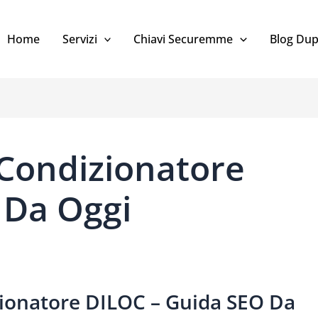
Home
Servizi
Chiavi Securemme
Blog Dup
Condizionatore
 Da Oggi
ionatore DILOC – Guida SEO Da