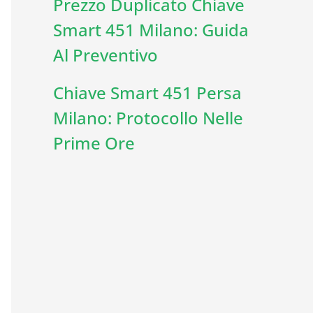
Prezzo Duplicato Chiave
Smart 451 Milano: Guida
Al Preventivo
Chiave Smart 451 Persa
Milano: Protocollo Nelle
Prime Ore