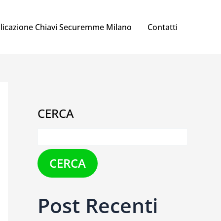
licazione Chiavi Securemme Milano
Contatti
CERCA
CERCA
Post Recenti