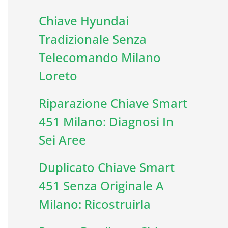
Chiave Hyundai
Tradizionale Senza
Telecomando Milano
Loreto
Riparazione Chiave Smart
451 Milano: Diagnosi In
Sei Aree
Duplicato Chiave Smart
451 Senza Originale A
Milano: Ricostruirla