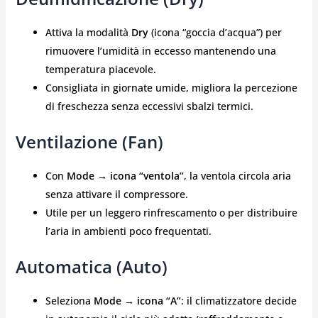
Attiva la modalità
Dry
(icona “goccia d’acqua”) per
rimuovere l’umidità in eccesso mantenendo una
temperatura piacevole.
Consigliata in giornate umide, migliora la percezione
di freschezza senza eccessivi sbalzi termici.
Ventilazione (Fan)
Con
Mode → icona “ventola”
, la ventola circola aria
senza attivare il compressore.
Utile per un leggero rinfrescamento o per distribuire
l’aria in ambienti poco frequentati.
Automatica (Auto)
Seleziona
Mode → icona “A”
: il climatizzatore decide