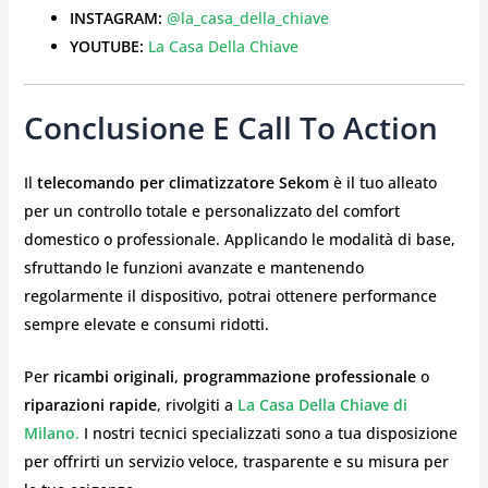
INSTAGRAM:
@la_casa_della_chiave
YOUTUBE:
La Casa Della Chiave
Conclusione E Call To Action
Il
telecomando per climatizzatore Sekom
è il tuo alleato
per un controllo totale e personalizzato del comfort
domestico o professionale. Applicando le modalità di base,
sfruttando le funzioni avanzate e mantenendo
regolarmente il dispositivo, potrai ottenere performance
sempre elevate e consumi ridotti.
Per
ricambi originali
,
programmazione professionale
o
riparazioni rapide
, rivolgiti a
La Casa Della Chiave di
Milano
.
I nostri tecnici specializzati sono a tua disposizione
per offrirti un servizio veloce, trasparente e su misura per