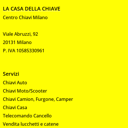
LA CASA DELLA CHIAVE
Centro Chiavi Milano
Viale Abruzzi, 92
20131 Milano
P. IVA 10585330961
Servizi
Chiavi Auto
Chiavi Moto/Scooter
Chiavi Camion, Furgone, Camper
Chiavi Casa
Telecomando Cancello
Vendita lucchetti e catene