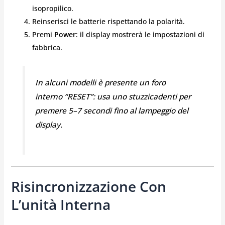
isopropilico.
Reinserisci le batterie rispettando la polarità.
Premi
Power
: il display mostrerà le impostazioni di
fabbrica.
In alcuni modelli è presente un foro
interno “RESET”: usa uno stuzzicadenti per
premere 5–7 secondi fino al lampeggio del
display.
Risincronizzazione Con
L’unità Interna