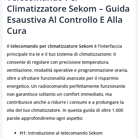
Climatizzatore Sekom – Guida
Esaustiva Al Controllo E Alla
Cura
Il
telecomando per climatizzatore Sekom
è l’interfaccia
principale tra te e il tuo sistema di climatizzazione: ti
consente di regolare con precisione temperatura,
ventilazione, modalità operative e programmazione oraria,
oltre a sfruttare funzionalità avanzate per il risparmio
energetico. Un radiocomando perfettamente funzionante
non garantisce soltanto un comfort immediato, ma
contribuisce anche a ridurre i consumi e a prolungare la
vita del tuo climatizzatore. In questa guida di oltre 1.000
parole approfondiremo ogni aspetto:
H1:
Introduzione al telecomando Sekom