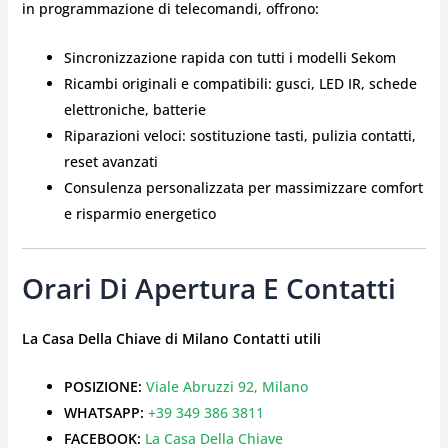
in programmazione di telecomandi, offrono:
Sincronizzazione rapida con tutti i modelli Sekom
Ricambi originali e compatibili: gusci, LED IR, schede
elettroniche, batterie
Riparazioni veloci: sostituzione tasti, pulizia contatti,
reset avanzati
Consulenza personalizzata per massimizzare comfort
e risparmio energetico
Orari Di Apertura E Contatti
La Casa Della Chiave di Milano
Contatti utili
POSIZIONE:
Viale Abruzzi 92, Milano
WHATSAPP:
+39 349 386 3811
FACEBOOK:
La Casa Della Chiave