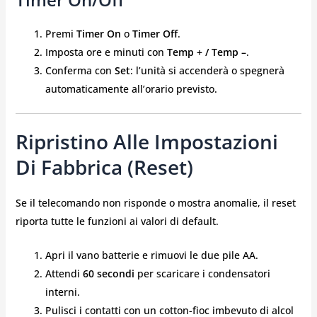
Premi
Timer On
o
Timer Off
.
Imposta ore e minuti con
Temp + / Temp –
.
Conferma con
Set
: l’unità si accenderà o spegnerà
automaticamente all’orario previsto.
Ripristino Alle Impostazioni
Di Fabbrica (reset)
Se il telecomando non risponde o mostra anomalie, il reset
riporta tutte le funzioni ai valori di default.
Apri il vano batterie e rimuovi le due pile AA.
Attendi
60 secondi
per scaricare i condensatori
interni.
Pulisci i contatti con un cotton-fioc imbevuto di alcol