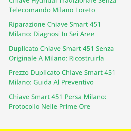
Telecomando Milano Loreto
Riparazione Chiave Smart 451
Milano: Diagnosi In Sei Aree
Duplicato Chiave Smart 451 Senza
Originale A Milano: Ricostruirla
Prezzo Duplicato Chiave Smart 451
Milano: Guida Al Preventivo
Chiave Smart 451 Persa Milano:
Protocollo Nelle Prime Ore