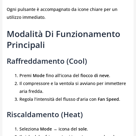
Ogni pulsante è accompagnato da icone chiare per un
utilizzo immediato.
Modalità Di Funzionamento
Principali
Raffreddamento (Cool)
Premi
Mode
fino all’icona del
fiocco di neve
.
Il compressore e la ventola si avviano per immettere
aria fredda.
Regola l’intensità del flusso d’aria con
Fan Speed
.
Riscaldamento (Heat)
Seleziona
Mode
→ icona del
sole
.