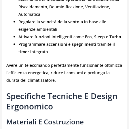
Riscaldamento, Deumidificazione, Ventilazione,
Automatica
Regolare la
velocità della ventola
in base alle
esigenze ambientali
Attivare funzioni intelligenti come
Eco
,
Sleep
e
Turbo
Programmare
accensioni
e
spegnimenti
tramite il
timer
integrato
Avere un telecomando perfettamente funzionante ottimizza
l’efficienza energetica, riduce i consumi e prolunga la
durata del climatizzatore.
Specifiche Tecniche E Design
Ergonomico
Materiali E Costruzione