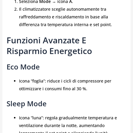
Seleziona
Mode
→ icona
A
.
Il climatizzatore sceglie autonomamente tra
raffreddamento e riscaldamento in base alla
differenza tra temperatura interna e set point.
Funzioni Avanzate E
Risparmio Energetico
Eco Mode
Icona “foglia”: riduce i cicli di compressore per
ottimizzare i consumi fino al 30 %.
Sleep Mode
Icona “luna”: regola gradualmente temperatura e
ventilazione durante la notte, aumentando