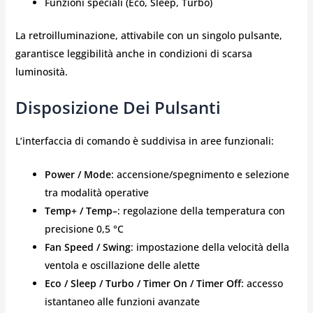
Funzioni speciali (Eco, Sleep, Turbo)
La retroilluminazione, attivabile con un singolo pulsante,
garantisce leggibilità anche in condizioni di scarsa
luminosità.
Disposizione Dei Pulsanti
L’interfaccia di comando è suddivisa in aree funzionali:
Power / Mode
: accensione/spegnimento e selezione
tra modalità operative
Temp+ / Temp–
: regolazione della temperatura con
precisione 0,5 °C
Fan Speed / Swing
: impostazione della velocità della
ventola e oscillazione delle alette
Eco / Sleep / Turbo / Timer On / Timer Off
: accesso
istantaneo alle funzioni avanzate