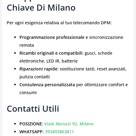
Chiave Di Milano
Per ogni esigenza relativa al tuo telecomando DPM:
Programmazione professionale
e sincronizzazione
remota
Ricambi originali e compatibili:
gusci, schede
elettroniche, LED IR, batterie
Riparazioni rapide:
sostituzione tasti, reset avanzati,
pulizia contatti
Consulenza personalizzata
per ottimizzare comfort e
consumi
Contatti Utili
POSIZIONE:
Viale Abruzzi 92, Milano
WHATSAPP:
393493863811