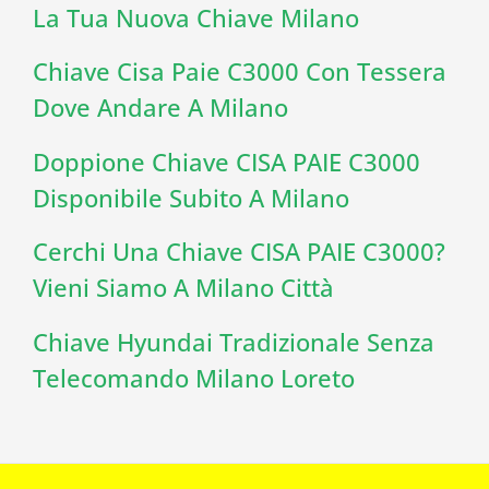
La Tua Nuova Chiave Milano
Chiave Cisa Paie C3000 Con Tessera
Dove Andare A Milano
Doppione Chiave CISA PAIE C3000
Disponibile Subito A Milano
Cerchi Una Chiave CISA PAIE C3000?
Vieni Siamo A Milano Città
Chiave Hyundai Tradizionale Senza
Telecomando Milano Loreto