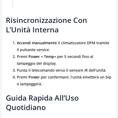
Risincronizzazione Con
L’Unità Interna
Accendi manualmente
il climatizzatore DPM tramite
il pulsante service.
Premi
Power + Temp+
per 5 secondi fino al
lampeggio del display.
Punta il telecomando verso il sensore IR dell’unità.
Premi
Power
per confermare: l’unità emetterà un bip
o lampeggerà.
Guida Rapida All’Uso
Quotidiano