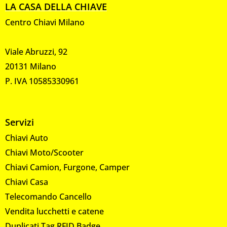
LA CASA DELLA CHIAVE
Centro Chiavi Milano
Viale Abruzzi, 92
20131 Milano
P. IVA 10585330961
Servizi
Chiavi Auto
Chiavi Moto/Scooter
Chiavi Camion, Furgone, Camper
Chiavi Casa
Telecomando Cancello
Vendita lucchetti e catene
Duplicati Tag RFID Badge