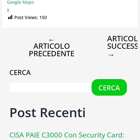
Google Maps
X
Post Views:
150
←
ARTICOL
ARTICOLO
SUCCESS
PRECEDENTE
→
CERCA
CERCA
Post Recenti
CISA PAIE C3000 Con Security Card: