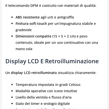
Il telecomando DPM è costruito con materiali di qualità:
ABS resistente
agli urti e antigraffio
Finitura soft-touch
per un’impugnatura stabile e
gradevole
Dimensioni compatte
(15 × 5 × 2 cm) e peso
contenuto, ideale per un uso continuativo con una
mano sola
Display LCD E Retroilluminazione
Un
display LCD retroilluminato
visualizza chiaramente:
Temperatura impostata in gradi Celsius
Modalità operative con icone intuitive
Livello della ventola e flusso d’aria
Stato del timer e orologio digitale