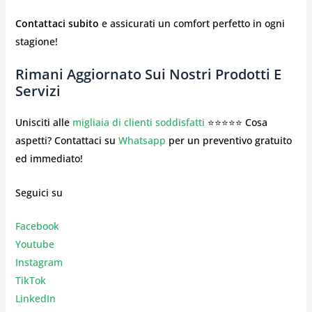
Contattaci subito
e assicurati un comfort perfetto in ogni
stagione!
Rimani Aggiornato Sui Nostri Prodotti E
Servizi
Unisciti alle
migliaia di clienti soddisfatti
⭐⭐⭐⭐⭐ Cosa
aspetti? Contattaci su
Whatsapp
per un preventivo gratuito
ed immediato!
Seguici su
Facebook
Youtube
Instagr
am
TikTok
LinkedIn