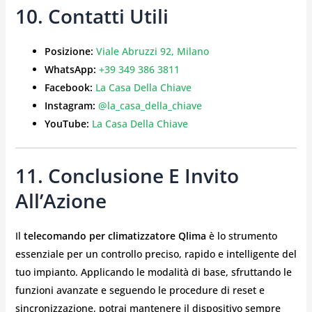
10. Contatti Utili
Posizione:
Viale Abruzzi 92, Milano
WhatsApp:
+39 349 386 3811
Facebook:
La Casa Della Chiave
Instagram:
@la_casa_della_chiave
YouTube:
La Casa Della Chiave
11. Conclusione E Invito
All’Azione
Il
telecomando per climatizzatore Qlima
è lo strumento
essenziale per un controllo preciso, rapido e intelligente del
tuo impianto. Applicando le modalità di base, sfruttando le
funzioni avanzate e seguendo le procedure di reset e
sincronizzazione, potrai mantenere il dispositivo sempre