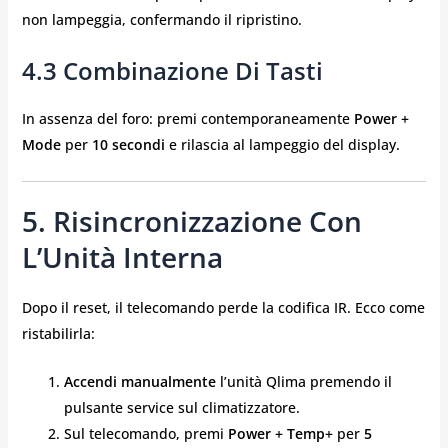
non lampeggia, confermando il ripristino.
4.3 Combinazione Di Tasti
In assenza del foro: premi contemporaneamente
Power +
Mode
per
10 secondi
e rilascia al lampeggio del display.
5. Risincronizzazione Con
L’Unità Interna
Dopo il reset, il telecomando perde la codifica IR. Ecco come
ristabilirla:
Accendi manualmente
l’unità Qlima premendo il
pulsante service sul climatizzatore.
Sul telecomando, premi
Power + Temp+
per
5