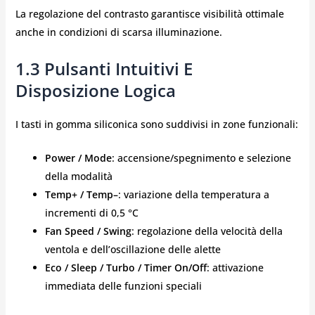
La regolazione del contrasto garantisce visibilità ottimale
anche in condizioni di scarsa illuminazione.
1.3 Pulsanti Intuitivi E
Disposizione Logica
I tasti in gomma siliconica sono suddivisi in zone funzionali:
Power / Mode
: accensione/spegnimento e selezione
della modalità
Temp+ / Temp–
: variazione della temperatura a
incrementi di 0,5 °C
Fan Speed / Swing
: regolazione della velocità della
ventola e dell’oscillazione delle alette
Eco / Sleep / Turbo / Timer On/Off
: attivazione
immediata delle funzioni speciali