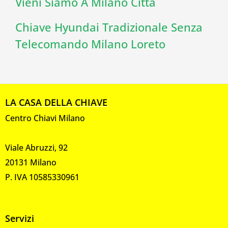
Vieni Siamo A Milano Città
Chiave Hyundai Tradizionale Senza
Telecomando Milano Loreto
LA CASA DELLA CHIAVE
Centro Chiavi Milano
Viale Abruzzi, 92
20131 Milano
P. IVA 10585330961
Servizi