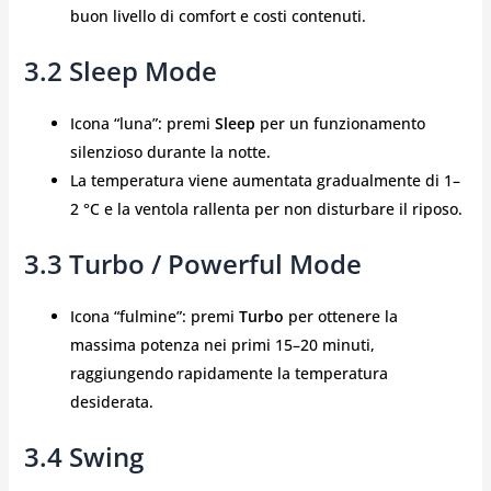
buon livello di comfort e costi contenuti.
3.2 Sleep Mode
Icona “luna”: premi
Sleep
per un funzionamento
silenzioso durante la notte.
La temperatura viene aumentata gradualmente di 1–
2 °C e la ventola rallenta per non disturbare il riposo.
3.3 Turbo / Powerful Mode
Icona “fulmine”: premi
Turbo
per ottenere la
massima potenza nei primi 15–20 minuti,
raggiungendo rapidamente la temperatura
desiderata.
3.4 Swing