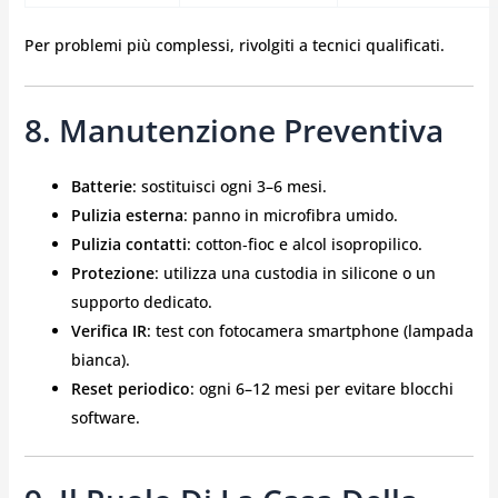
Per problemi più complessi, rivolgiti a tecnici qualificati.
8. Manutenzione Preventiva
Batterie
: sostituisci ogni 3–6 mesi.
Pulizia esterna
: panno in microfibra umido.
Pulizia contatti
: cotton‑fioc e alcol isopropilico.
Protezione
: utilizza una custodia in silicone o un
supporto dedicato.
Verifica IR
: test con fotocamera smartphone (lampada
bianca).
Reset periodico
: ogni 6–12 mesi per evitare blocchi
software.