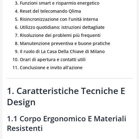
Funzioni smart e risparmio energetico
Reset del telecomando Qlima
Risincronizzazione con l’unità interna
Utilizzo quotidiano: istruzioni dettagliate
Risoluzione dei problemi più frequenti
Manutenzione preventiva e buone pratiche
Il ruolo di La Casa Della Chiave di Milano
Orari di apertura e contatti utili
Conclusione e invito all’azione
1. Caratteristiche Tecniche E
Design
1.1 Corpo Ergonomico E Materiali
Resistenti