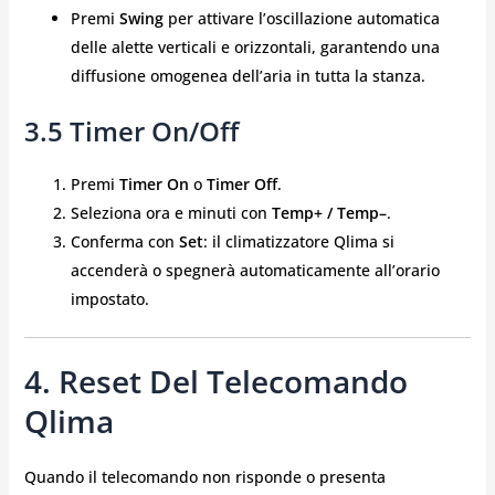
Premi
Swing
per attivare l’oscillazione automatica
delle alette verticali e orizzontali, garantendo una
diffusione omogenea dell’aria in tutta la stanza.
3.5 Timer On/Off
Premi
Timer On
o
Timer Off
.
Seleziona ora e minuti con
Temp+ / Temp–
.
Conferma con
Set
: il climatizzatore Qlima si
accenderà o spegnerà automaticamente all’orario
impostato.
4. Reset Del Telecomando
Qlima
Quando il telecomando non risponde o presenta