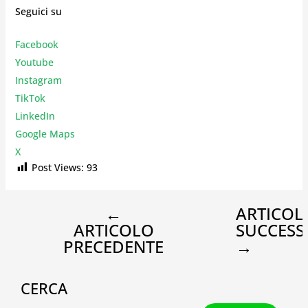
Seguici su
Facebook
Youtube
Instagr
am
TikTok
LinkedIn
Google Maps
X
Post Views:
93
←
ARTICOL
ARTICOLO
SUCCESS
PRECEDENTE
→
CERCA