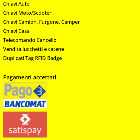
Chiavi Auto
Chiavi Moto/Scooter
Chiavi Camion, Furgone, Camper
Chiavi Casa
Telecomando Cancello
Vendita lucchetti e catene
Duplicati Tag RFID Badge
Pagamenti accettati