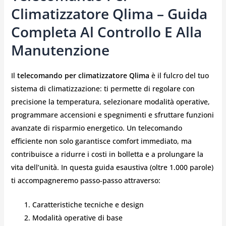
Climatizzatore Qlima – Guida
Completa Al Controllo E Alla
Manutenzione
Il
telecomando per climatizzatore Qlima
è il fulcro del tuo
sistema di climatizzazione: ti permette di regolare con
precisione la temperatura, selezionare modalità operative,
programmare accensioni e spegnimenti e sfruttare funzioni
avanzate di risparmio energetico. Un telecomando
efficiente non solo garantisce comfort immediato, ma
contribuisce a ridurre i costi in bolletta e a prolungare la
vita dell’unità. In questa guida esaustiva (oltre 1.000 parole)
ti accompagneremo passo‑passo attraverso:
Caratteristiche tecniche e design
Modalità operative di base