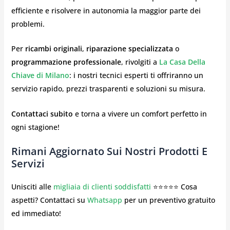
efficiente e risolvere in autonomia la maggior parte dei
problemi.
Per
ricambi originali
,
riparazione specializzata
o
programmazione professionale
, rivolgiti a
La Casa Della
Chiave di Milano
: i nostri tecnici esperti ti offriranno un
servizio rapido, prezzi trasparenti e soluzioni su misura.
Contattaci subito
e torna a vivere un comfort perfetto in
ogni stagione!
Rimani Aggiornato Sui Nostri Prodotti E
Servizi
Unisciti alle
migliaia di clienti soddisfatti
⭐⭐⭐⭐⭐ Cosa
aspetti? Contattaci su
Whatsapp
per un preventivo gratuito
ed immediato!