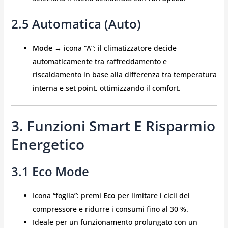
2.5 Automatica (Auto)
Mode
→ icona “A”: il climatizzatore decide
automaticamente tra raffreddamento e
riscaldamento in base alla differenza tra temperatura
interna e set point, ottimizzando il comfort.
3. Funzioni Smart E Risparmio
Energetico
3.1 Eco Mode
Icona “foglia”: premi
Eco
per limitare i cicli del
compressore e ridurre i consumi fino al 30 %.
Ideale per un funzionamento prolungato con un