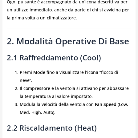
Ogni pulsante è accompagnato da un’icona descrittiva per
un utilizzo immediato, anche da parte di chi si avvicina per
la prima volta a un climatizzatore.
2. Modalità Operative Di Base
2.1 Raffreddamento (Cool)
Premi
Mode
fino a visualizzare l’icona “fiocco di
neve”.
Il compressore e la ventola si attivano per abbassare
la temperatura al valore impostato.
Modula la velocità della ventola con
Fan Speed
(Low,
Med, High, Auto).
2.2 Riscaldamento (Heat)