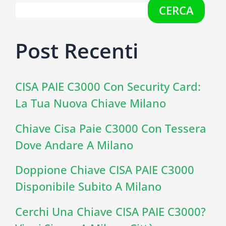
CERCA
Post Recenti
CISA PAIE C3000 Con Security Card:
La Tua Nuova Chiave Milano
Chiave Cisa Paie C3000 Con Tessera
Dove Andare A Milano
Doppione Chiave CISA PAIE C3000
Disponibile Subito A Milano
Cerchi Una Chiave CISA PAIE C3000?