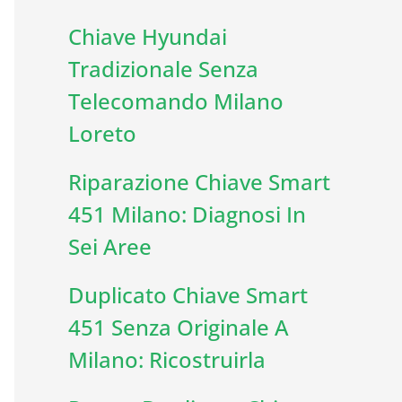
Chiave Hyundai
Tradizionale Senza
Telecomando Milano
Loreto
Riparazione Chiave Smart
451 Milano: Diagnosi In
Sei Aree
Duplicato Chiave Smart
451 Senza Originale A
Milano: Ricostruirla