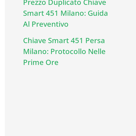
Prezzo Duplicato Chiave
Smart 451 Milano: Guida
Al Preventivo
Chiave Smart 451 Persa
Milano: Protocollo Nelle
Prime Ore