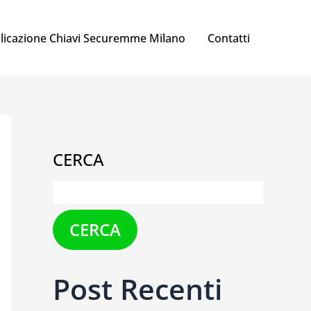
licazione Chiavi Securemme Milano
Contatti
CERCA
CERCA
Post Recenti