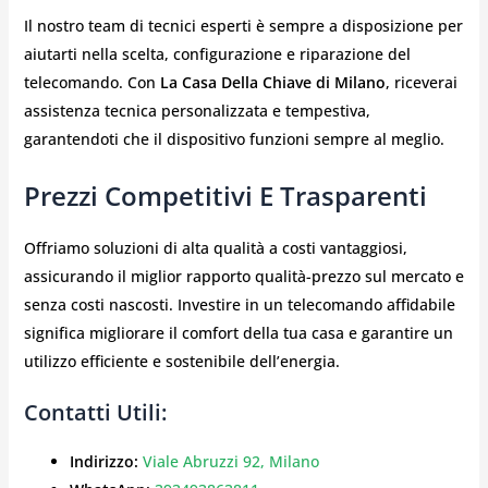
Il nostro team di tecnici esperti è sempre a disposizione per
aiutarti nella scelta, configurazione e riparazione del
telecomando. Con
La Casa Della Chiave di Milano
, riceverai
assistenza tecnica personalizzata e tempestiva,
garantendoti che il dispositivo funzioni sempre al meglio.
Prezzi Competitivi E Trasparenti
Offriamo soluzioni di alta qualità a costi vantaggiosi,
assicurando il miglior rapporto qualità-prezzo sul mercato e
senza costi nascosti. Investire in un telecomando affidabile
significa migliorare il comfort della tua casa e garantire un
utilizzo efficiente e sostenibile dell’energia.
Contatti Utili:
Indirizzo:
Viale Abruzzi 92, Milano