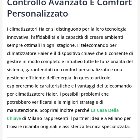
Controllo Avanzato E Comfort
Personalizzato
I climatizzatori Haier si distinguono per la loro tecnologia
innovativa, l’affidabilità e la capacità di creare ambienti
sempre ottimali in ogni stagione. Il telecomando per
climatizzatore Haier è il dispositivo chiave che ti consente di
gestire in modo completo e intuitivo tutte le funzionalità del
sistema, garantendoti un comfort personalizzato e una
gestione efficiente dell’energia. In questo articolo
esploreremo le caratteristiche e i vantaggi del telecomando
per climatizzatore Haier, i possibili problemi che
potrebbero verificarsi e le migliori strategie di
manutenzione. Scoprirai inoltre perché
La Casa Della
Chiave
di Milano
rappresenti il partner ideale a Milano per
trovare ricambi originali e assistenza tecnica specializzata.