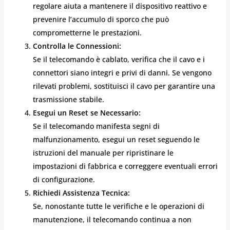
regolare aiuta a mantenere il dispositivo reattivo e
prevenire l’accumulo di sporco che può
comprometterne le prestazioni.
Controlla le Connessioni:
Se il telecomando è cablato, verifica che il cavo e i
connettori siano integri e privi di danni. Se vengono
rilevati problemi, sostituisci il cavo per garantire una
trasmissione stabile.
Esegui un Reset se Necessario:
Se il telecomando manifesta segni di
malfunzionamento, esegui un reset seguendo le
istruzioni del manuale per ripristinare le
impostazioni di fabbrica e correggere eventuali errori
di configurazione.
Richiedi Assistenza Tecnica:
Se, nonostante tutte le verifiche e le operazioni di
manutenzione, il telecomando continua a non