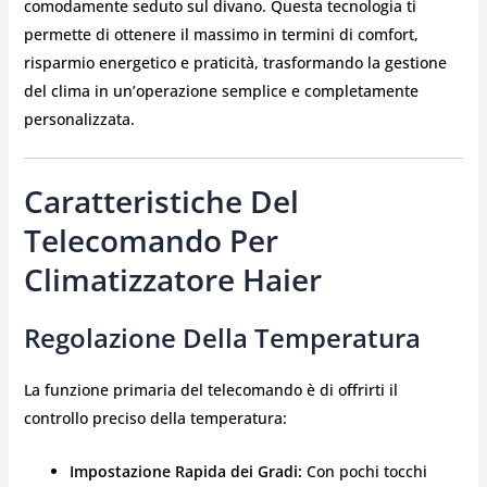
comodamente seduto sul divano. Questa tecnologia ti
permette di ottenere il massimo in termini di comfort,
risparmio energetico e praticità, trasformando la gestione
del clima in un’operazione semplice e completamente
personalizzata.
Caratteristiche Del
Telecomando Per
Climatizzatore Haier
Regolazione Della Temperatura
La funzione primaria del telecomando è di offrirti il
controllo preciso della temperatura:
Impostazione Rapida dei Gradi:
Con pochi tocchi