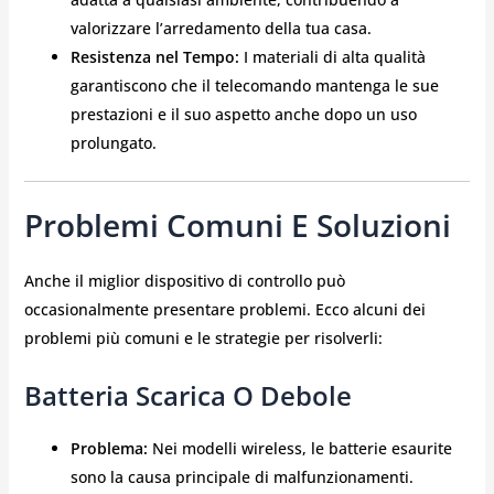
valorizzare l’arredamento della tua casa.
Resistenza nel Tempo:
I materiali di alta qualità
garantiscono che il telecomando mantenga le sue
prestazioni e il suo aspetto anche dopo un uso
prolungato.
Problemi Comuni E Soluzioni
Anche il miglior dispositivo di controllo può
occasionalmente presentare problemi. Ecco alcuni dei
problemi più comuni e le strategie per risolverli:
Batteria Scarica O Debole
Problema:
Nei modelli wireless, le batterie esaurite
sono la causa principale di malfunzionamenti.