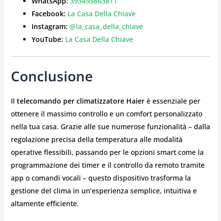
WhatsApp:
393493863811
Facebook:
La Casa Della Chiave
Instagram:
@la_casa_della_chiave
YouTube:
La Casa Della Chiave
Conclusione
Il
telecomando per climatizzatore Haier
è essenziale per
ottenere il massimo controllo e un comfort personalizzato
nella tua casa. Grazie alle sue numerose funzionalità – dalla
regolazione precisa della temperatura alle modalità
operative flessibili, passando per le opzioni smart come la
programmazione dei timer e il controllo da remoto tramite
app o comandi vocali – questo dispositivo trasforma la
gestione del clima in un’esperienza semplice, intuitiva e
altamente efficiente.