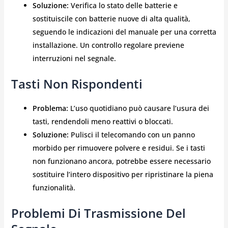
Soluzione:
Verifica lo stato delle batterie e
sostituiscile con batterie nuove di alta qualità,
seguendo le indicazioni del manuale per una corretta
installazione. Un controllo regolare previene
interruzioni nel segnale.
Tasti Non Rispondenti
Problema:
L’uso quotidiano può causare l’usura dei
tasti, rendendoli meno reattivi o bloccati.
Soluzione:
Pulisci il telecomando con un panno
morbido per rimuovere polvere e residui. Se i tasti
non funzionano ancora, potrebbe essere necessario
sostituire l’intero dispositivo per ripristinare la piena
funzionalità.
Problemi Di Trasmissione Del