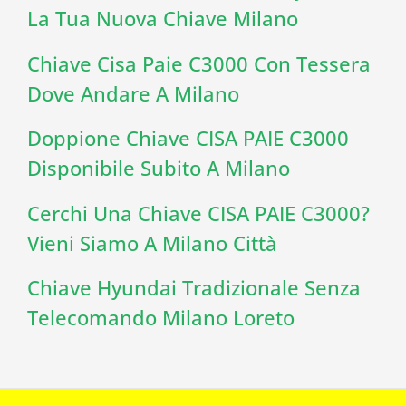
La Tua Nuova Chiave Milano
Chiave Cisa Paie C3000 Con Tessera
Dove Andare A Milano
Doppione Chiave CISA PAIE C3000
Disponibile Subito A Milano
Cerchi Una Chiave CISA PAIE C3000?
Vieni Siamo A Milano Città
Chiave Hyundai Tradizionale Senza
Telecomando Milano Loreto