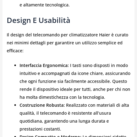
e altamente tecnologica.
Design E Usabilità
Il design del telecomando per climatizzatore Haier è curato
nei minimi dettagli per garantire un utilizzo semplice ed
efficace:
Interfaccia Ergonomica:
I tasti sono disposti in modo
intuitivo e accompagnati da icone chiare, assicurando
che ogni funzione sia facilmente accessibile. Questo
rende il dispositivo ideale per tutti, anche per chi non
ha molta dimestichezza con la tecnologia.
Costruzione Robusta:
Realizzato con materiali di alta
qualità, il telecomando è resistente all’usura
quotidiana, garantendo una lunga durata e
prestazioni costanti.
Design Compatto e Moderno:
Le dimensioni ridotte