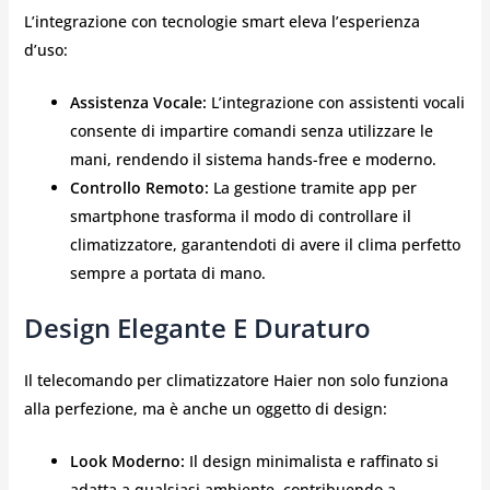
L’integrazione con tecnologie smart eleva l’esperienza
d’uso:
Assistenza Vocale:
L’integrazione con assistenti vocali
consente di impartire comandi senza utilizzare le
mani, rendendo il sistema hands-free e moderno.
Controllo Remoto:
La gestione tramite app per
smartphone trasforma il modo di controllare il
climatizzatore, garantendoti di avere il clima perfetto
sempre a portata di mano.
Design Elegante E Duraturo
Il telecomando per climatizzatore Haier non solo funziona
alla perfezione, ma è anche un oggetto di design:
Look Moderno:
Il design minimalista e raffinato si
adatta a qualsiasi ambiente, contribuendo a