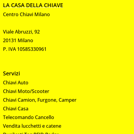
LA CASA DELLA CHIAVE
Centro Chiavi Milano
Viale Abruzzi, 92
20131 Milano
P. IVA 10585330961
Servizi
Chiavi Auto
Chiavi Moto/Scooter
Chiavi Camion, Furgone, Camper
Chiavi Casa
Telecomando Cancello
Vendita lucchetti e catene