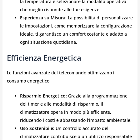
la temperatura e selezionare la modalità operativa
che meglio risponde alle tue esigenze.
Esperienza su Misura:
La possibilità di personalizzare
le impostazioni, come memorizzare la configurazione
ideale, ti garantisce un comfort costante e adatto a
ogni situazione quotidiana.
Efficienza Energetica
Le funzioni avanzate del telecomando ottimizzano il
consumo energetico:
Risparmio Energetico:
Grazie alla programmazione
dei timer e alle modalità di risparmio, il
climatizzatore opera in modo più efficiente,
riducendo i costi e abbassando l’impatto ambientale.
Uso Sostenibile:
Un controllo accurato del
climatizzatore contribuisce a un utilizzo responsabile