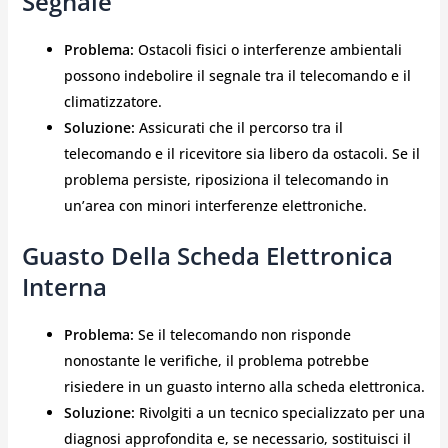
Segnale
Problema:
Ostacoli fisici o interferenze ambientali
possono indebolire il segnale tra il telecomando e il
climatizzatore.
Soluzione:
Assicurati che il percorso tra il
telecomando e il ricevitore sia libero da ostacoli. Se il
problema persiste, riposiziona il telecomando in
un’area con minori interferenze elettroniche.
Guasto Della Scheda Elettronica
Interna
Problema:
Se il telecomando non risponde
nonostante le verifiche, il problema potrebbe
risiedere in un guasto interno alla scheda elettronica.
Soluzione:
Rivolgiti a un tecnico specializzato per una
diagnosi approfondita e, se necessario, sostituisci il