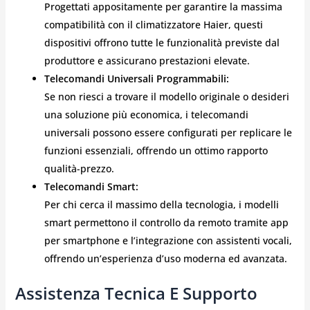
Progettati appositamente per garantire la massima
compatibilità con il climatizzatore Haier, questi
dispositivi offrono tutte le funzionalità previste dal
produttore e assicurano prestazioni elevate.
Telecomandi Universali Programmabili:
Se non riesci a trovare il modello originale o desideri
una soluzione più economica, i telecomandi
universali possono essere configurati per replicare le
funzioni essenziali, offrendo un ottimo rapporto
qualità-prezzo.
Telecomandi Smart:
Per chi cerca il massimo della tecnologia, i modelli
smart permettono il controllo da remoto tramite app
per smartphone e l’integrazione con assistenti vocali,
offrendo un’esperienza d’uso moderna ed avanzata.
Assistenza Tecnica E Supporto