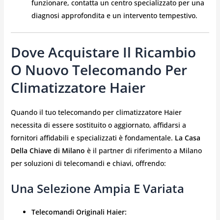
funzionare, contatta un centro specializzato per una
diagnosi approfondita e un intervento tempestivo.
Dove Acquistare Il Ricambio
O Nuovo Telecomando Per
Climatizzatore Haier
Quando il tuo telecomando per climatizzatore Haier
necessita di essere sostituito o aggiornato, affidarsi a
fornitori affidabili e specializzati è fondamentale.
La Casa
Della Chiave di Milano
è il partner di riferimento a Milano
per soluzioni di telecomandi e chiavi, offrendo:
Una Selezione Ampia E Variata
Telecomandi Originali Haier: