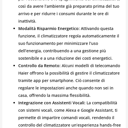
così da avere l’ambiente già preparato prima del tuo
arrivo e per ridurre i consumi durante le ore di
inattività.
Modalità Risparmio Energetico:
Attivando questa
funzione, il climatizzatore regola automaticamente il
suo funzionamento per minimizzare l’uso
dell’energia, contribuendo a una gestione più
sostenibile e a una riduzione dei costi energetici.
Controllo da Remoto:
Alcuni modelli di telecomando
Haier offrono la possibilità di gestire il climatizzatore
tramite app per smartphone. Ciò consente di
regolare le impostazioni anche quando non sei in
casa, offrendo la massima flessibilità.
Integrazione con Assistenti Vocali:
La compatibilità
con sistemi vocali, come Alexa e Google Assistant, ti
permette di impartire comandi vocali, rendendo il
controllo del climatizzatore un’esperienza hands-free