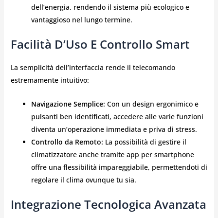
dell’energia, rendendo il sistema più ecologico e
vantaggioso nel lungo termine.
Facilità D’Uso E Controllo Smart
La semplicità dell’interfaccia rende il telecomando
estremamente intuitivo:
Navigazione Semplice:
Con un design ergonimico e
pulsanti ben identificati, accedere alle varie funzioni
diventa un’operazione immediata e priva di stress.
Controllo da Remoto:
La possibilità di gestire il
climatizzatore anche tramite app per smartphone
offre una flessibilità impareggiabile, permettendoti di
regolare il clima ovunque tu sia.
Integrazione Tecnologica Avanzata