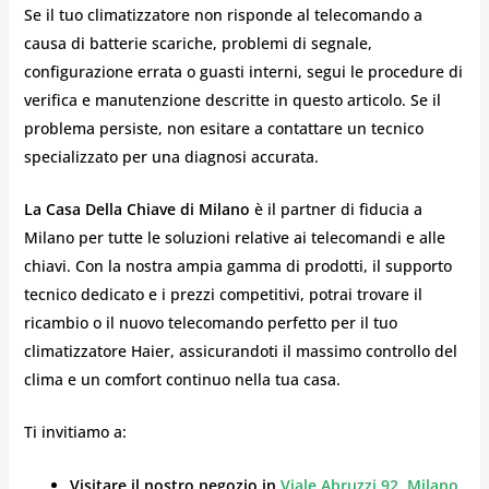
Se il tuo climatizzatore non risponde al telecomando a
causa di batterie scariche, problemi di segnale,
configurazione errata o guasti interni, segui le procedure di
verifica e manutenzione descritte in questo articolo. Se il
problema persiste, non esitare a contattare un tecnico
specializzato per una diagnosi accurata.
La Casa Della Chiave di Milano
è il partner di fiducia a
Milano per tutte le soluzioni relative ai telecomandi e alle
chiavi. Con la nostra ampia gamma di prodotti, il supporto
tecnico dedicato e i prezzi competitivi, potrai trovare il
ricambio o il nuovo telecomando perfetto per il tuo
climatizzatore Haier, assicurandoti il massimo controllo del
clima e un comfort continuo nella tua casa.
Ti invitiamo a:
Visitare il nostro negozio in
Viale Abruzzi 92, Milano