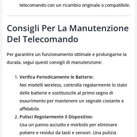
telecomando con un ricambio originale o compatibile.
Consigli Per La Manutenzione
Del Telecomando
Per garantire un funzionamento ottimale e prolungarne la
durata, segui questi consigli di manutenzione:
Verifica Periodicamente le Batterie:
Nei modelli wireless, controlla regolarmente lo stato
delle batterie e sostituiscile al primo segno di
esaurimento per mantenere un segnale costante e
affidabile.
Pulisci Regolarmente il Dispositivo:
Usa un panno asciutto e morbido per eliminare
polvere e residui da tasti e sensori. Una pulizia