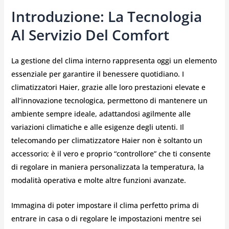
Introduzione: La Tecnologia
Al Servizio Del Comfort
La gestione del clima interno rappresenta oggi un elemento
essenziale per garantire il benessere quotidiano. I
climatizzatori Haier, grazie alle loro prestazioni elevate e
all’innovazione tecnologica, permettono di mantenere un
ambiente sempre ideale, adattandosi agilmente alle
variazioni climatiche e alle esigenze degli utenti. Il
telecomando per climatizzatore Haier non è soltanto un
accessorio; è il vero e proprio “controllore” che ti consente
di regolare in maniera personalizzata la temperatura, la
modalità operativa e molte altre funzioni avanzate.
Immagina di poter impostare il clima perfetto prima di
entrare in casa o di regolare le impostazioni mentre sei