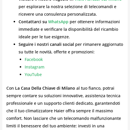
per esplorare la nostra selezione di telecomandi e
ricevere una consulenza personalizzata.
Contattarci su
WhatsApp
per ottenere informazioni
immediate e verificare la disponibilità del ricambio
ideale per le tue esigenze.
Seguire i nostri canali social
per rimanere aggiornato
su tutte le novità, offerte e promozioni:
Facebook
Instagram
YouTube
Con
La Casa Della Chiave di Milano
al tuo fianco, potrai
sempre contare su soluzioni innovative, assistenza tecnica
professionale e un supporto clienti dedicato, garantendoti
che il tuo climatizzatore Haier offra sempre il massimo
comfort. Non lasciare che un telecomando malfunzionante
limiti il benessere del tuo ambiente: investi in una