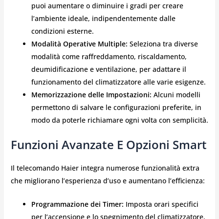
puoi aumentare o diminuire i gradi per creare
l’ambiente ideale, indipendentemente dalle
condizioni esterne.
Modalità Operative Multiple:
Seleziona tra diverse
modalità come raffreddamento, riscaldamento,
deumidificazione e ventilazione, per adattare il
funzionamento del climatizzatore alle varie esigenze.
Memorizzazione delle Impostazioni:
Alcuni modelli
permettono di salvare le configurazioni preferite, in
modo da poterle richiamare ogni volta con semplicità.
Funzioni Avanzate E Opzioni Smart
Il telecomando Haier integra numerose funzionalità extra
che migliorano l’esperienza d’uso e aumentano l’efficienza:
Programmazione dei Timer:
Imposta orari specifici
per l’accensione e lo spegnimento del climatizzatore,