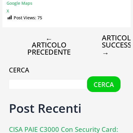
Google Maps
X
Post Views:
75
←
ARTICOL
ARTICOLO
SUCCESS
PRECEDENTE
→
CERCA
CERCA
Post Recenti
CISA PAIE C3000 Con Security Card: