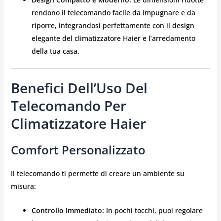
rendono il telecomando facile da impugnare e da
riporre, integrandosi perfettamente con il design
elegante del climatizzatore Haier e l’arredamento
della tua casa.
Benefici Dell’Uso Del
Telecomando Per
Climatizzatore Haier
Comfort Personalizzato
Il telecomando ti permette di creare un ambiente su
misura:
Controllo Immediato:
In pochi tocchi, puoi regolare