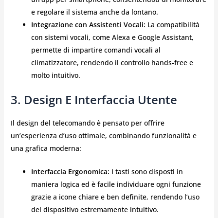
e regolare il sistema anche da lontano.
Integrazione con Assistenti Vocali:
La compatibilità
con sistemi vocali, come Alexa e Google Assistant,
permette di impartire comandi vocali al
climatizzatore, rendendo il controllo hands-free e
molto intuitivo.
3. Design E Interfaccia Utente
Il design del telecomando è pensato per offrire
un’esperienza d’uso ottimale, combinando funzionalità e
una grafica moderna:
Interfaccia Ergonomica:
I tasti sono disposti in
maniera logica ed è facile individuare ogni funzione
grazie a icone chiare e ben definite, rendendo l’uso
del dispositivo estremamente intuitivo.