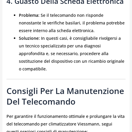
4. Guasto Della Scheda Elettronica
Problema:
Se il telecomando non risponde
nonostante le verifiche basilari, il problema potrebbe
essere interno alla scheda elettronica.
Soluzione:
In questi casi, è consigliabile rivolgersi a
un tecnico specializzato per una diagnosi
approfondita e, se necessario, procedere alla
sostituzione del dispositivo con un ricambio originale
o compatibile.
Consigli Per La Manutenzione
Del Telecomando
Per garantire il funzionamento ottimale e prolungare la vita
del telecomando per climatizzatore Viessmann, segui
questi preziosi consigli di manutenzione: