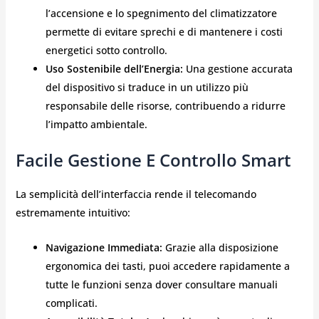
l’accensione e lo spegnimento del climatizzatore
permette di evitare sprechi e di mantenere i costi
energetici sotto controllo.
Uso Sostenibile dell’Energia:
Una gestione accurata
del dispositivo si traduce in un utilizzo più
responsabile delle risorse, contribuendo a ridurre
l’impatto ambientale.
Facile Gestione E Controllo Smart
La semplicità dell’interfaccia rende il telecomando
estremamente intuitivo:
Navigazione Immediata:
Grazie alla disposizione
ergonomica dei tasti, puoi accedere rapidamente a
tutte le funzioni senza dover consultare manuali
complicati.