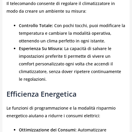
Il telecomando consente di regolare il climatizzatore in
modo da creare un ambiente su misura:
Controllo Totale:
Con pochi tocchi, puoi modificare la
temperatura e cambiare la modalità operativa,
ottenendo un clima perfetto in ogni istante.
Esperienza Su Misura:
La capacità di salvare le
impostazioni preferite ti permette di vivere un
comfort personalizzato ogni volta che accendi il
climatizzatore, senza dover ripetere continuamente
le regolazioni.
Efficienza Energetica
Le funzioni di programmazione e la modalità risparmio
energetico aiutano a ridurre i consumi elettrici:
Ottimizzazione dei Consumi:
Automatizzare