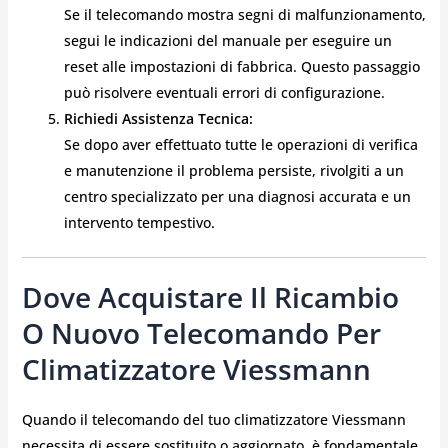
Se il telecomando mostra segni di malfunzionamento,
segui le indicazioni del manuale per eseguire un
reset alle impostazioni di fabbrica. Questo passaggio
può risolvere eventuali errori di configurazione.
Richiedi Assistenza Tecnica:
Se dopo aver effettuato tutte le operazioni di verifica
e manutenzione il problema persiste, rivolgiti a un
centro specializzato per una diagnosi accurata e un
intervento tempestivo.
Dove Acquistare Il Ricambio
O Nuovo Telecomando Per
Climatizzatore Viessmann
Quando il telecomando del tuo climatizzatore Viessmann
necessita di essere sostituito o aggiornato, è fondamentale