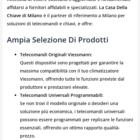
affidarsi a fornitori affidabili e specializzati.
La Casa Della
Chiave di Milano
è il partner di riferimento a Milano per
soluzioni di telecomandi e chiavi, e offre:
Ampia Selezione Di Prodotti
Telecomandi Originali Viessmann:
Questi dispositivi sono progettati per garantire la
massima compatibilità con il tuo climatizzatore
Viessmann, offrendo tutte le funzioni previste dal
produttore e prestazioni elevate.
Telecomandi Universali Programmabili:
Se non trovi il modello originale o desideri una
soluzione più economica, i telecomandi universali
possono essere programmati per replicare le funzioni
essenziali, offrendo un ottimo rapporto qualità-
prezzo.