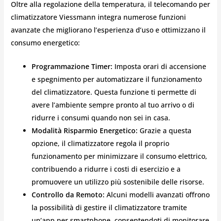
Oltre alla regolazione della temperatura, il telecomando per
climatizzatore Viessmann integra numerose funzioni
avanzate che migliorano l’esperienza d’uso e ottimizzano il
consumo energetico:
Programmazione Timer:
Imposta orari di accensione
e spegnimento per automatizzare il funzionamento
del climatizzatore. Questa funzione ti permette di
avere l’ambiente sempre pronto al tuo arrivo o di
ridurre i consumi quando non sei in casa.
Modalità Risparmio Energetico:
Grazie a questa
opzione, il climatizzatore regola il proprio
funzionamento per minimizzare il consumo elettrico,
contribuendo a ridurre i costi di esercizio e a
promuovere un utilizzo più sostenibile delle risorse.
Controllo da Remoto:
Alcuni modelli avanzati offrono
la possibilità di gestire il climatizzatore tramite
un’app per smartphone, consentendoti di monitorare