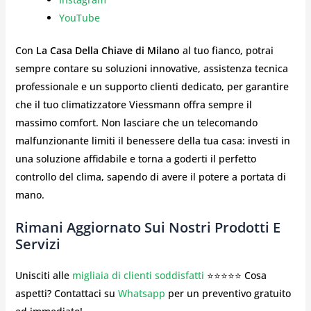
YouTube
Con
La Casa Della Chiave di Milano
al tuo fianco, potrai
sempre contare su soluzioni innovative, assistenza tecnica
professionale e un supporto clienti dedicato, per garantire
che il tuo climatizzatore Viessmann offra sempre il
massimo comfort. Non lasciare che un telecomando
malfunzionante limiti il benessere della tua casa: investi in
una soluzione affidabile e torna a goderti il perfetto
controllo del clima, sapendo di avere il potere a portata di
mano.
Rimani Aggiornato Sui Nostri Prodotti E
Servizi
Unisciti alle
migliaia di clienti soddisfatti
⭐⭐⭐⭐⭐ Cosa
aspetti? Contattaci su
Whatsapp
per un preventivo gratuito