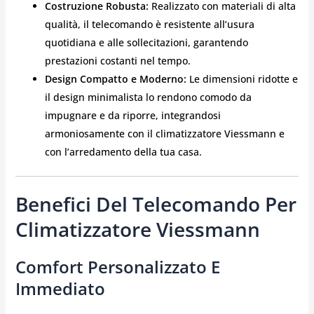
Costruzione Robusta:
Realizzato con materiali di alta
qualità, il telecomando è resistente all’usura
quotidiana e alle sollecitazioni, garantendo
prestazioni costanti nel tempo.
Design Compatto e Moderno:
Le dimensioni ridotte e
il design minimalista lo rendono comodo da
impugnare e da riporre, integrandosi
armoniosamente con il climatizzatore Viessmann e
con l’arredamento della tua casa.
Benefici Del Telecomando Per
Climatizzatore Viessmann
Comfort Personalizzato E
Immediato