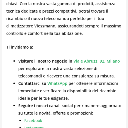
chiavi. Con la nostra vasta gamma di prodotti, assistenza
tecnica dedicata e prezzi competitivi, potrai trovare il
ricambio o il nuovo telecomando perfetto per il tuo
climatizzatore Viessmann, assicurandoti sempre il massimo
controllo e comfort nella tua abitazione.
Ti invitiamo a:
Visitare il nostro negozio in
Viale Abruzzi 92, Milano
per esplorare la nostra vasta selezione di
telecomandi e ricevere una consulenza su misura.
Contattarci su
WhatsApp
per ottenere informazioni
immediate e verificare la disponibilità del ricambio
ideale per le tue esigenze.
Seguire i nostri canali social
per rimanere aggiornato
su tutte le novità, offerte e promozioni:
Facebook
Instagram