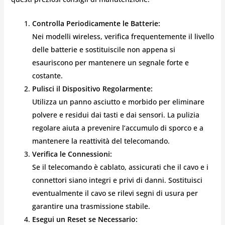
Controlla Periodicamente le Batterie:
Nei modelli wireless, verifica frequentemente il livello
delle batterie e sostituiscile non appena si
esauriscono per mantenere un segnale forte e
costante.
Pulisci il Dispositivo Regolarmente:
Utilizza un panno asciutto e morbido per eliminare
polvere e residui dai tasti e dai sensori. La pulizia
regolare aiuta a prevenire l’accumulo di sporco e a
mantenere la reattività del telecomando.
Verifica le Connessioni:
Se il telecomando è cablato, assicurati che il cavo e i
connettori siano integri e privi di danni. Sostituisci
eventualmente il cavo se rilevi segni di usura per
garantire una trasmissione stabile.
Esegui un Reset se Necessario: