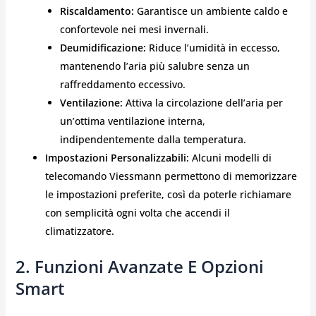
Riscaldamento:
Garantisce un ambiente caldo e
confortevole nei mesi invernali.
Deumidificazione:
Riduce l’umidità in eccesso,
mantenendo l’aria più salubre senza un
raffreddamento eccessivo.
Ventilazione:
Attiva la circolazione dell’aria per
un’ottima ventilazione interna,
indipendentemente dalla temperatura.
Impostazioni Personalizzabili:
Alcuni modelli di
telecomando Viessmann permettono di memorizzare
le impostazioni preferite, così da poterle richiamare
con semplicità ogni volta che accendi il
climatizzatore.
2. Funzioni Avanzate E Opzioni
Smart