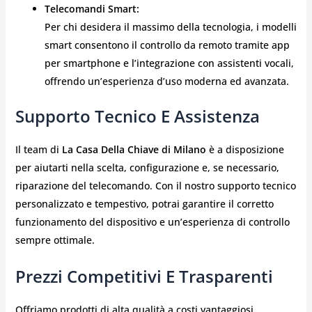
Telecomandi Smart:
Per chi desidera il massimo della tecnologia, i modelli
smart consentono il controllo da remoto tramite app
per smartphone e l’integrazione con assistenti vocali,
offrendo un’esperienza d’uso moderna ed avanzata.
Supporto Tecnico E Assistenza
Il team di
La Casa Della Chiave di Milano
è a disposizione
per aiutarti nella scelta, configurazione e, se necessario,
riparazione del telecomando. Con il nostro supporto tecnico
personalizzato e tempestivo, potrai garantire il corretto
funzionamento del dispositivo e un’esperienza di controllo
sempre ottimale.
Prezzi Competitivi E Trasparenti
Offriamo prodotti di alta qualità a costi vantaggiosi,