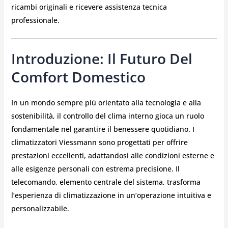
ricambi originali e ricevere assistenza tecnica
professionale.
Introduzione: Il Futuro Del
Comfort Domestico
In un mondo sempre più orientato alla tecnologia e alla
sostenibilità, il controllo del clima interno gioca un ruolo
fondamentale nel garantire il benessere quotidiano. I
climatizzatori Viessmann sono progettati per offrire
prestazioni eccellenti, adattandosi alle condizioni esterne e
alle esigenze personali con estrema precisione. Il
telecomando, elemento centrale del sistema, trasforma
l’esperienza di climatizzazione in un’operazione intuitiva e
personalizzabile.