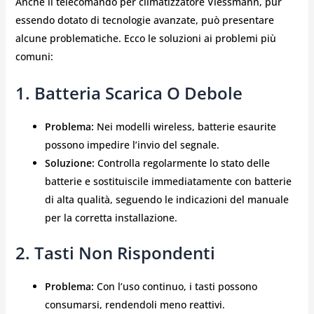
Anche il telecomando per climatizzatore Viessmann, pur
essendo dotato di tecnologie avanzate, può presentare
alcune problematiche. Ecco le soluzioni ai problemi più
comuni:
1. Batteria Scarica O Debole
Problema:
Nei modelli wireless, batterie esaurite
possono impedire l’invio del segnale.
Soluzione:
Controlla regolarmente lo stato delle
batterie e sostituiscile immediatamente con batterie
di alta qualità, seguendo le indicazioni del manuale
per la corretta installazione.
2. Tasti Non Rispondenti
Problema:
Con l’uso continuo, i tasti possono
consumarsi, rendendoli meno reattivi.