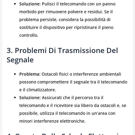
Soluzione:
Pulisci il telecomando con un panno
morbido per rimuovere polvere e residui. Se il
problema persiste, considera la possibilità di
sostituire il dispositivo per ripristinare il pieno
controllo.
3. Problemi Di Trasmissione Del
Segnale
Problema:
Ostacoli fisici o interferenze ambientali
possono compromettere il segnale tra il telecomando
e il climatizzatore.
Soluzione:
Assicurati che il percorso tra il
telecomando e il ricevitore sia libero da ostacoli e, se
possibile, utilizza il telecomando in un’area con
minori interferenze elettroniche.