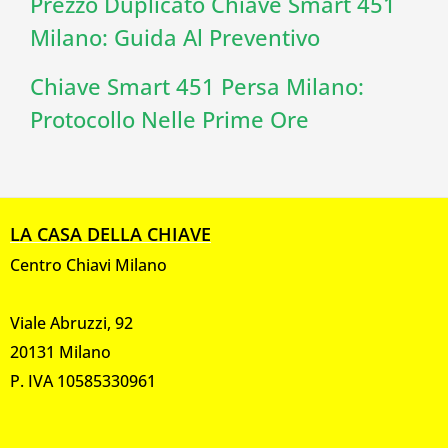
Prezzo Duplicato Chiave Smart 451
Milano: Guida Al Preventivo
Chiave Smart 451 Persa Milano:
Protocollo Nelle Prime Ore
LA CASA DELLA CHIAVE
Centro Chiavi Milano
Viale Abruzzi, 92
20131 Milano
P. IVA 10585330961