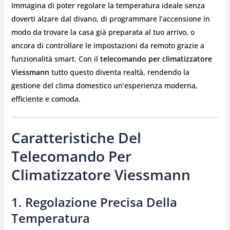
Immagina di poter regolare la temperatura ideale senza
doverti alzare dal divano, di programmare l’accensione in
modo da trovare la casa già preparata al tuo arrivo, o
ancora di controllare le impostazioni da remoto grazie a
funzionalità smart. Con il
telecomando per climatizzatore
Viessmann
tutto questo diventa realtà, rendendo la
gestione del clima domestico un’esperienza moderna,
efficiente e comoda.
Caratteristiche Del
Telecomando Per
Climatizzatore Viessmann
1. Regolazione Precisa Della
Temperatura