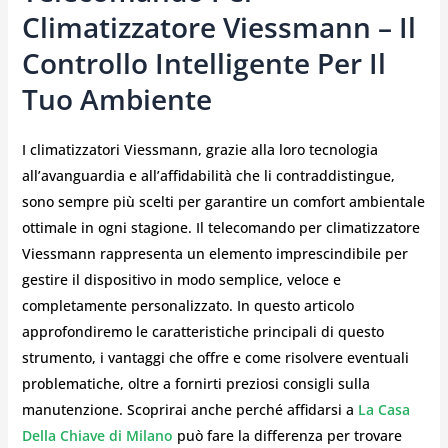
Climatizzatore Viessmann – Il
Controllo Intelligente Per Il
Tuo Ambiente
I climatizzatori Viessmann, grazie alla loro tecnologia
all’avanguardia e all’affidabilità che li contraddistingue,
sono sempre più scelti per garantire un comfort ambientale
ottimale in ogni stagione. Il telecomando per climatizzatore
Viessmann rappresenta un elemento imprescindibile per
gestire il dispositivo in modo semplice, veloce e
completamente personalizzato. In questo articolo
approfondiremo le caratteristiche principali di questo
strumento, i vantaggi che offre e come risolvere eventuali
problematiche, oltre a fornirti preziosi consigli sulla
manutenzione. Scoprirai anche perché affidarsi a
La Casa
Della Chiave di Milano
può fare la differenza per trovare