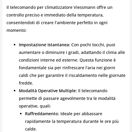
Il telecomando per climatizzatore Viessmann offre un
controllo preciso e immediato della temperatura,
consentendoti di creare l’ambiente perfetto in ogni
momento:
Impostazione Istantanea:
Con pochi tocchi, puoi
aumentare o diminuire i gradi, adattando il clima alle
condizioni interne ed esterne. Questa funzione è
fondamentale sia per rinfrescare l’aria nei giorni
caldi che per garantire il riscaldamento nelle giornate
fredde.
Modalità Operative Multiple:
Il telecomando
permette di passare agevolmente tra le modalità
operative, quali:
Raffreddamento:
Ideale per abbassare
rapidamente la temperatura durante le ore più
calde.