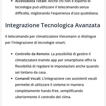
Accessibilità Totale:
Anche chi non è esperto di
tecnologia può utilizzare il telecomando senza
difficoltà, migliorando l’esperienza d’uso quotidiana.
Integrazione Tecnologica Avanzata
Il telecomando per climatizzatore Viessmann si distingue
per l’integrazione di tecnologie smart:
Controllo da Remoto:
La possibilità di gestire il
climatizzatore tramite app per smartphone offre la
flessibilità di regolare le impostazioni anche quando
sei lontano da casa.
Comandi Vocali:
L’integrazione con assistenti vocali
permette di utilizzare il sistema in maniera
completamente hands-free, semplificando
ulteriormente il controllo del clima.