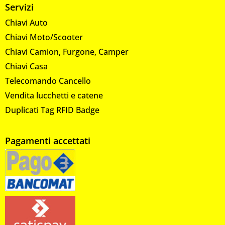
Servizi
Chiavi Auto
Chiavi Moto/Scooter
Chiavi Camion, Furgone, Camper
Chiavi Casa
Telecomando Cancello
Vendita lucchetti e catene
Duplicati Tag RFID Badge
Pagamenti accettati