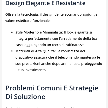
Design Elegante E Resistente
Oltre alla tecnologia, il design del telecomando aggiunge
valore estetico e funzionale:
Stile Moderno e Minimalista:
Il look elegante si
integra perfettamente con l’arredamento della tua
casa, aggiungendo un tocco di raffinatezza.
Materiali di Alta Qualità:
La robustezza del
dispositivo assicura che il telecomando mantenga le
sue prestazioni anche dopo anni di uso, proteggendo
il tuo investimento.
Problemi Comuni E Strategie
Di Soluzione