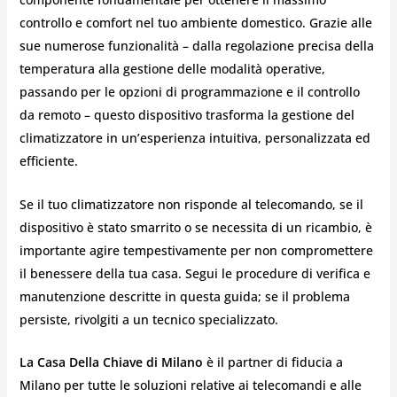
controllo e comfort nel tuo ambiente domestico. Grazie alle
sue numerose funzionalità – dalla regolazione precisa della
temperatura alla gestione delle modalità operative,
passando per le opzioni di programmazione e il controllo
da remoto – questo dispositivo trasforma la gestione del
climatizzatore in un’esperienza intuitiva, personalizzata ed
efficiente.
Se il tuo climatizzatore non risponde al telecomando, se il
dispositivo è stato smarrito o se necessita di un ricambio, è
importante agire tempestivamente per non compromettere
il benessere della tua casa. Segui le procedure di verifica e
manutenzione descritte in questa guida; se il problema
persiste, rivolgiti a un tecnico specializzato.
La Casa Della Chiave di Milano
è il partner di fiducia a
Milano per tutte le soluzioni relative ai telecomandi e alle