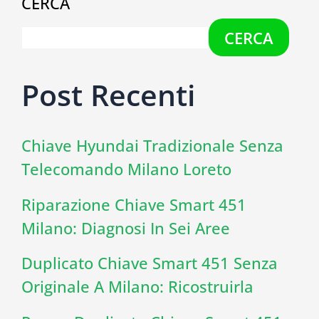
CERCA
CERCA
Post Recenti
Chiave Hyundai Tradizionale Senza
Telecomando Milano Loreto
Riparazione Chiave Smart 451
Milano: Diagnosi In Sei Aree
Duplicato Chiave Smart 451 Senza
Originale A Milano: Ricostruirla