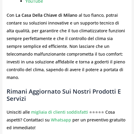
YouTube
Con
La Casa Della Chiave di Milano
al tuo fianco, potrai
contare su soluzioni innovative e un supporto tecnico di
alta qualità, per garantire che il tuo climatizzatore funzioni
sempre perfettamente e che il controllo del clima sia
sempre semplice ed efficiente. Non lasciare che un
telecomando malfunzionante comprometta il tuo comfort:
investi in una soluzione affidabile e torna a goderti il pieno
controllo del clima, sapendo di avere il potere a portata di
mano.
Rimani Aggiornato Sui Nostri Prodotti E
Servizi
Unisciti alle
migliaia di clienti soddisfatti
⭐⭐⭐⭐⭐ Cosa
aspetti? Contattaci su
Whatsapp
per un preventivo gratuito
ed immediato!