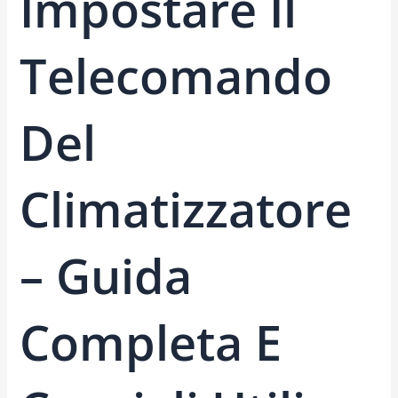
Impostare Il
Telecomando
Del
Climatizzatore
– Guida
Completa E