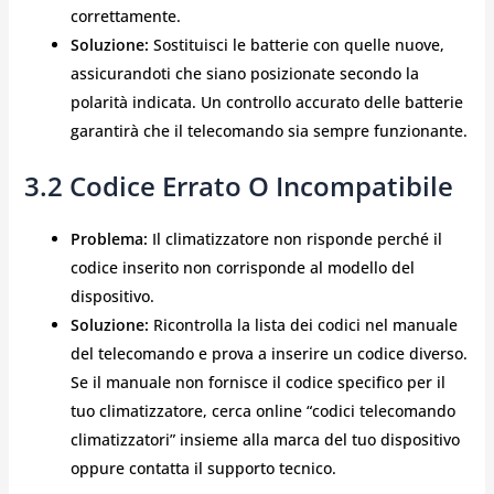
correttamente.
Soluzione:
Sostituisci le batterie con quelle nuove,
assicurandoti che siano posizionate secondo la
polarità indicata. Un controllo accurato delle batterie
garantirà che il telecomando sia sempre funzionante.
3.2 Codice Errato O Incompatibile
Problema:
Il climatizzatore non risponde perché il
codice inserito non corrisponde al modello del
dispositivo.
Soluzione:
Ricontrolla la lista dei codici nel manuale
del telecomando e prova a inserire un codice diverso.
Se il manuale non fornisce il codice specifico per il
tuo climatizzatore, cerca online “codici telecomando
climatizzatori” insieme alla marca del tuo dispositivo
oppure contatta il supporto tecnico.