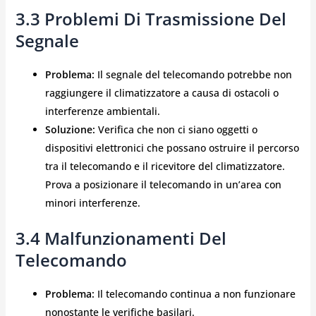
3.3 Problemi Di Trasmissione Del
Segnale
Problema:
Il segnale del telecomando potrebbe non
raggiungere il climatizzatore a causa di ostacoli o
interferenze ambientali.
Soluzione:
Verifica che non ci siano oggetti o
dispositivi elettronici che possano ostruire il percorso
tra il telecomando e il ricevitore del climatizzatore.
Prova a posizionare il telecomando in un’area con
minori interferenze.
3.4 Malfunzionamenti Del
Telecomando
Problema:
Il telecomando continua a non funzionare
nonostante le verifiche basilari.