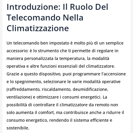
Introduzione: Il Ruolo Del
Telecomando Nella
Climatizzazione
Un telecomando ben impostato è molto più di un semplice
accessorio: è lo strumento che ti permette di regolare in
maniera personalizzata la temperatura, la modalità
operativa e altre funzioni essenziali del climatizzatore.
Grazie a questo dispositivo, puoi programmare l’accensione
e lo spegnimento, selezionare le varie modalità operative
(raffreddamento, riscaldamento, deumidificazione,
ventilazione) e ottimizzare i consumi energetici. La
possibilità di controllare il climatizzatore da remoto non
solo aumenta il comfort, ma contribuisce anche a ridurre il
consumo energetico, rendendo il sistema efficiente e
sostenibile.