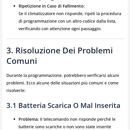
Ripetizione in Caso di Fallimento:
Se il climatizzatore non risponde, ripeti la procedura
di programmazione con un altro codice dalla lista,
verificando con attenzione ogni passaggio.
3. Risoluzione Dei Problemi
Comuni
Durante la programmazione, potrebbero verificarsi alcuni
problemi. Ecco alcune delle situazioni più comuni e come
risolverle:
3.1 Batteria Scarica O Mal Inserita
Problema:
Il telecomando non risponde perché le
batterie sono scariche o non sono state inserite