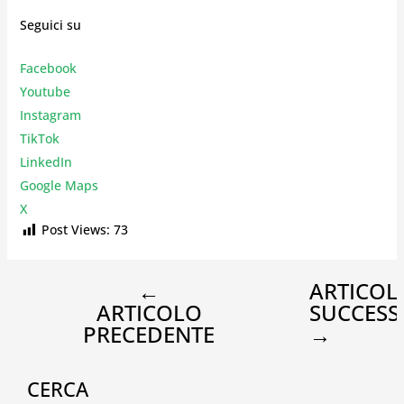
Seguici su
Facebook
Youtube
Instagr
am
TikTok
LinkedIn
Google Maps
X
Post Views:
73
←
ARTICOL
ARTICOLO
SUCCESS
PRECEDENTE
→
CERCA