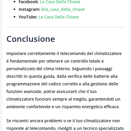
Facebook:
La Casa Della Chiave
Instagram:
@la_casa_della_chiave
YouTube:
La Casa Della Chiave
Conclusione
Impostare correttamente il telecomando del climatizzatore
è fondamentale per ottenere un controllo totale e
personalizzato del clima interno. Seguendo i passaggi
descritti in questa guida, dalla verifica delle batterie alla
programmazione del codice corretto e alla gestione delle
funzioni avanzate, potrai assicurarti che il tuo
climatizzatore funzioni sempre al meglio, garantendoti un
ambiente confortevole e un risparmio energetico efficace.
Se riscontri ancora problemi o se il tuo climatizzatore non
risponde al telecomando, rivolgiti a un tecnico specializzato