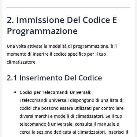
2. Immissione Del Codice E
Programmazione
Una volta attivata la modalità di programmazione, è il
momento di inserire il codice specifico per il tuo
climatizzatore.
2.1 Inserimento Del Codice
Codici per Telecomandi Universali:
I telecomandi universali dispongono di una lista di
codici che possono essere utilizzati per controllare
diversi marchi e modelli di climatizzatori. Se il tuo
telecomando è universale, consulta il manuale e
cerca la sezione dedicata ai climatizzatori. Inserisci il