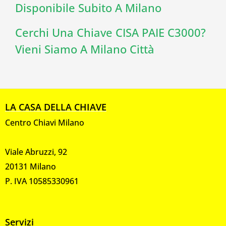
Disponibile Subito A Milano
Cerchi Una Chiave CISA PAIE C3000?
Vieni Siamo A Milano Città
LA CASA DELLA CHIAVE
Centro Chiavi Milano
Viale Abruzzi, 92
20131 Milano
P. IVA 10585330961
Servizi