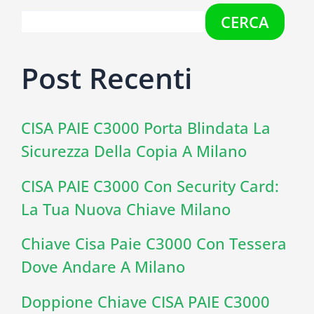
CERCA
Post Recenti
CISA PAIE C3000 Porta Blindata La
Sicurezza Della Copia A Milano
CISA PAIE C3000 Con Security Card:
La Tua Nuova Chiave Milano
Chiave Cisa Paie C3000 Con Tessera
Dove Andare A Milano
Doppione Chiave CISA PAIE C3000