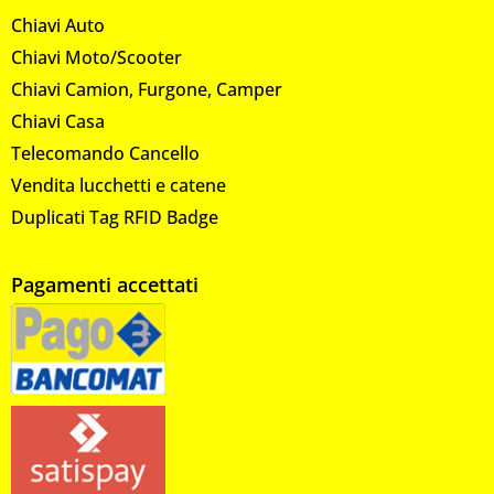
Chiavi Auto
Chiavi Moto/Scooter
Chiavi Camion, Furgone, Camper
Chiavi Casa
Telecomando Cancello
Vendita lucchetti e catene
Duplicati Tag RFID Badge
Pagamenti accettati