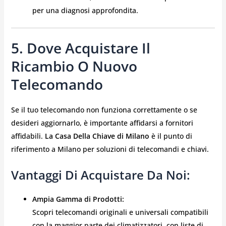
per una diagnosi approfondita.
5. Dove Acquistare Il
Ricambio O Nuovo
Telecomando
Se il tuo telecomando non funziona correttamente o se
desideri aggiornarlo, è importante affidarsi a fornitori
affidabili.
La Casa Della Chiave di Milano
è il punto di
riferimento a Milano per soluzioni di telecomandi e chiavi.
Vantaggi Di Acquistare Da Noi:
Ampia Gamma di Prodotti:
Scopri telecomandi originali e universali compatibili
con la maggior parte dei climatizzatori, con liste di