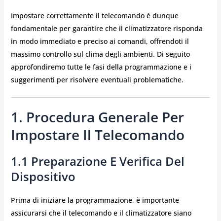
Impostare correttamente il telecomando è dunque
fondamentale per garantire che il climatizzatore risponda
in modo immediato e preciso ai comandi, offrendoti il
massimo controllo sul clima degli ambienti. Di seguito
approfondiremo tutte le fasi della programmazione e i
suggerimenti per risolvere eventuali problematiche.
1. Procedura Generale Per
Impostare Il Telecomando
1.1 Preparazione E Verifica Del
Dispositivo
Prima di iniziare la programmazione, è importante
assicurarsi che il telecomando e il climatizzatore siano