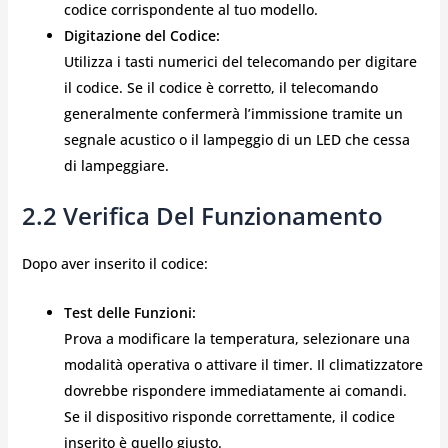
codice corrispondente al tuo modello.
Digitazione del Codice:
Utilizza i tasti numerici del telecomando per digitare
il codice. Se il codice è corretto, il telecomando
generalmente confermerà l’immissione tramite un
segnale acustico o il lampeggio di un LED che cessa
di lampeggiare.
2.2 Verifica Del Funzionamento
Dopo aver inserito il codice:
Test delle Funzioni:
Prova a modificare la temperatura, selezionare una
modalità operativa o attivare il timer. Il climatizzatore
dovrebbe rispondere immediatamente ai comandi.
Se il dispositivo risponde correttamente, il codice
inserito è quello giusto.