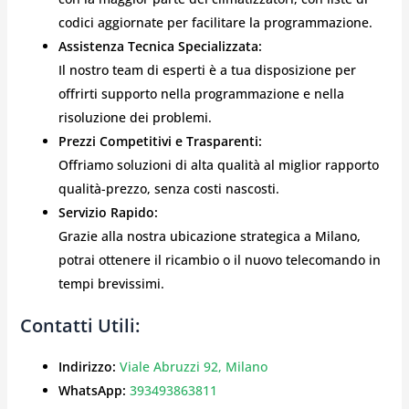
codici aggiornate per facilitare la programmazione.
Assistenza Tecnica Specializzata:
Il nostro team di esperti è a tua disposizione per
offrirti supporto nella programmazione e nella
risoluzione dei problemi.
Prezzi Competitivi e Trasparenti:
Offriamo soluzioni di alta qualità al miglior rapporto
qualità-prezzo, senza costi nascosti.
Servizio Rapido:
Grazie alla nostra ubicazione strategica a Milano,
potrai ottenere il ricambio o il nuovo telecomando in
tempi brevissimi.
Contatti Utili:
Indirizzo:
Viale Abruzzi 92, Milano
WhatsApp:
393493863811