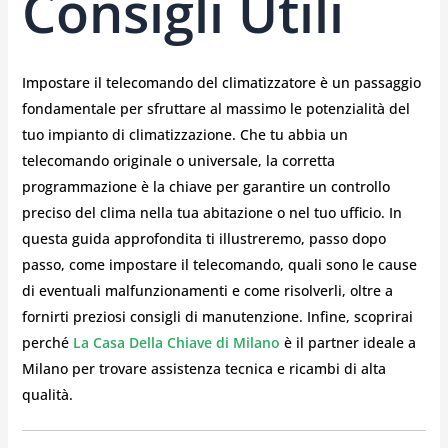
Consigli Utili
Impostare il telecomando del climatizzatore è un passaggio
fondamentale per sfruttare al massimo le potenzialità del
tuo impianto di climatizzazione. Che tu abbia un
telecomando originale o universale, la corretta
programmazione è la chiave per garantire un controllo
preciso del clima nella tua abitazione o nel tuo ufficio. In
questa guida approfondita ti illustreremo, passo dopo
passo, come impostare il telecomando, quali sono le cause
di eventuali malfunzionamenti e come risolverli, oltre a
fornirti preziosi consigli di manutenzione. Infine, scoprirai
perché
La Casa Della Chiave di Milano
è il partner ideale a
Milano per trovare assistenza tecnica e ricambi di alta
qualità.