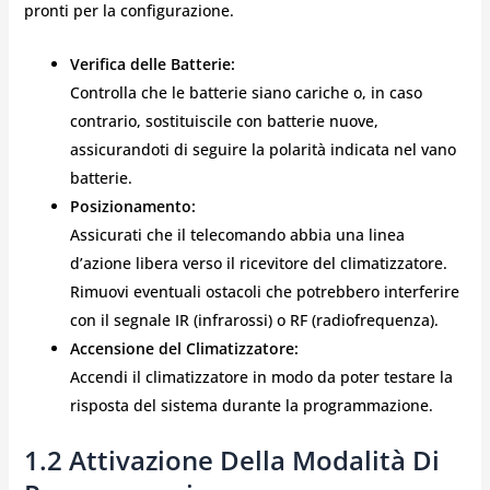
pronti per la configurazione.
Verifica delle Batterie:
Controlla che le batterie siano cariche o, in caso
contrario, sostituiscile con batterie nuove,
assicurandoti di seguire la polarità indicata nel vano
batterie.
Posizionamento:
Assicurati che il telecomando abbia una linea
d’azione libera verso il ricevitore del climatizzatore.
Rimuovi eventuali ostacoli che potrebbero interferire
con il segnale IR (infrarossi) o RF (radiofrequenza).
Accensione del Climatizzatore:
Accendi il climatizzatore in modo da poter testare la
risposta del sistema durante la programmazione.
1.2 Attivazione Della Modalità Di