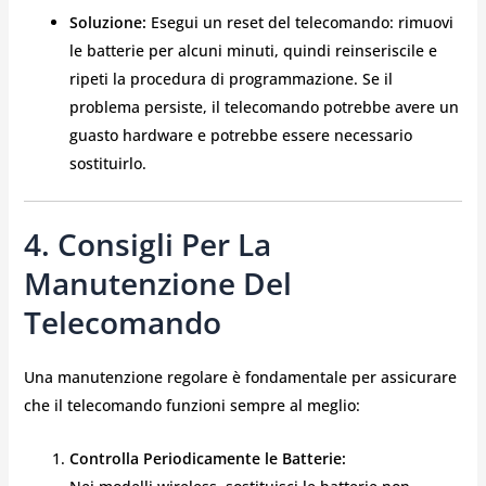
Soluzione:
Esegui un reset del telecomando: rimuovi
le batterie per alcuni minuti, quindi reinseriscile e
ripeti la procedura di programmazione. Se il
problema persiste, il telecomando potrebbe avere un
guasto hardware e potrebbe essere necessario
sostituirlo.
4. Consigli Per La
Manutenzione Del
Telecomando
Una manutenzione regolare è fondamentale per assicurare
che il telecomando funzioni sempre al meglio:
Controlla Periodicamente le Batterie: