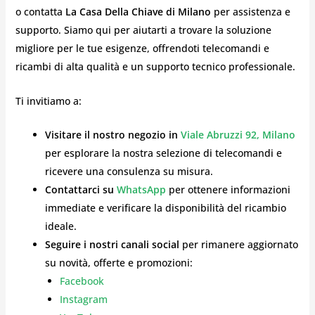
o contatta
La Casa Della Chiave di Milano
per assistenza e
supporto. Siamo qui per aiutarti a trovare la soluzione
migliore per le tue esigenze, offrendoti telecomandi e
ricambi di alta qualità e un supporto tecnico professionale.
Ti invitiamo a:
Visitare il nostro negozio in
Viale Abruzzi 92, Milano
per esplorare la nostra selezione di telecomandi e
ricevere una consulenza su misura.
Contattarci su
WhatsApp
per ottenere informazioni
immediate e verificare la disponibilità del ricambio
ideale.
Seguire i nostri canali social
per rimanere aggiornato
su novità, offerte e promozioni:
Facebook
Instagram