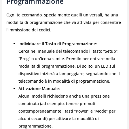
Programmazione
Ogni telecomando, specialmente quelli universali, ha una
modalità di programmazione che va attivata per consentire
l’immissione dei codici.
Individuare il Tasto di Programmazione:
Cerca nel manuale del telecomando il tasto “Setup”,
“Prog” o un’icona simile. Premilo per entrare nella
modalità di programmazione. Di solito, un LED sul
dispositivo inizierà a lampeggiare, segnalando che il
telecomando è in modalità di programmazione.
Attivazione Manuale:
Alcuni modelli richiedono anche una pressione
combinata (ad esempio, tenere premuti
contemporaneamente i tasti “Power” e “Mode” per
alcuni secondi) per attivare la modalità di
programmazione.