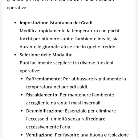
operative:
Impostazione Istantanea dei Gradi:
Modifica rapidamente la temperatura con pochi
tocchi per ottenere subito l’ambiente ideale, sia
durante le giornate afose che in quelle fredde.
Selezione delle Modalità:
Puoi facilmente scegliere tra diverse funzioni
operative:
Raffreddamento:
Per abbassare rapidamente la
temperatura nei periodi caldi.
Riscaldamento:
Per mantenere l’ambiente
accogliente durante i mesi invernali.
Deumidificazione:
Essenziale per eliminare
l’eccesso di umidità senza raffreddare
eccessivamente l’aria.
Ventilazione:
Per favorire una buona circolazione