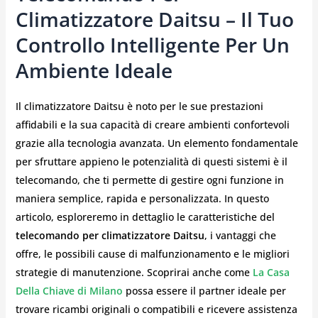
Climatizzatore Daitsu – Il Tuo
Controllo Intelligente Per Un
Ambiente Ideale
Il climatizzatore Daitsu è noto per le sue prestazioni
affidabili e la sua capacità di creare ambienti confortevoli
grazie alla tecnologia avanzata. Un elemento fondamentale
per sfruttare appieno le potenzialità di questi sistemi è il
telecomando, che ti permette di gestire ogni funzione in
maniera semplice, rapida e personalizzata. In questo
articolo, esploreremo in dettaglio le caratteristiche del
telecomando per climatizzatore Daitsu
, i vantaggi che
offre, le possibili cause di malfunzionamento e le migliori
strategie di manutenzione. Scoprirai anche come
La Casa
Della Chiave di Milano
possa essere il partner ideale per
trovare ricambi originali o compatibili e ricevere assistenza