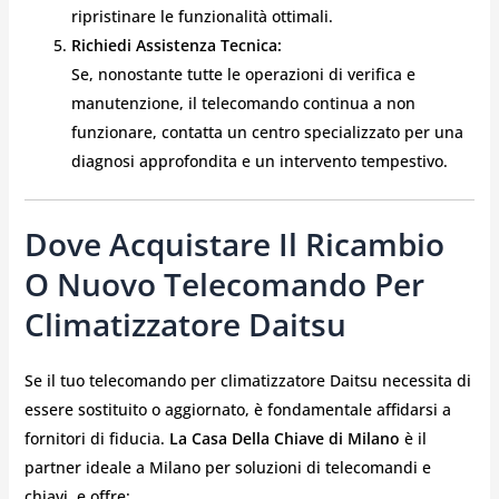
ripristinare le funzionalità ottimali.
Richiedi Assistenza Tecnica:
Se, nonostante tutte le operazioni di verifica e
manutenzione, il telecomando continua a non
funzionare, contatta un centro specializzato per una
diagnosi approfondita e un intervento tempestivo.
Dove Acquistare Il Ricambio
O Nuovo Telecomando Per
Climatizzatore Daitsu
Se il tuo telecomando per climatizzatore Daitsu necessita di
essere sostituito o aggiornato, è fondamentale affidarsi a
fornitori di fiducia.
La Casa Della Chiave di Milano
è il
partner ideale a Milano per soluzioni di telecomandi e
chiavi, e offre: