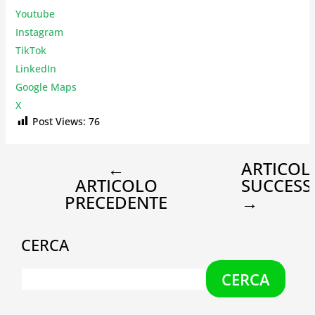
Youtube
Instagr
am
TikTok
LinkedIn
Google Maps
X
Post Views:
76
←
ARTICOL
ARTICOLO
SUCCESS
PRECEDENTE
→
CERCA
CERCA