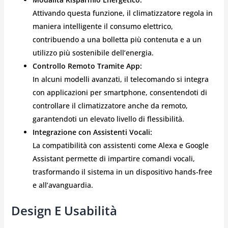
Attivando questa funzione, il climatizzatore regola in
maniera intelligente il consumo elettrico,
contribuendo a una bolletta più contenuta e a un
utilizzo più sostenibile dell’energia.
Controllo Remoto Tramite App:
In alcuni modelli avanzati, il telecomando si integra
con applicazioni per smartphone, consentendoti di
controllare il climatizzatore anche da remoto,
garantendoti un elevato livello di flessibilità.
Integrazione con Assistenti Vocali:
La compatibilità con assistenti come Alexa e Google
Assistant permette di impartire comandi vocali,
trasformando il sistema in un dispositivo hands-free
e all’avanguardia.
Design E Usabilità