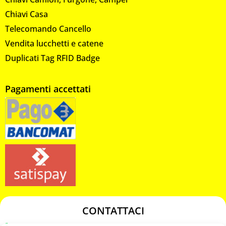
Chiavi Casa
Telecomando Cancello
Vendita lucchetti e catene
Duplicati Tag RFID Badge
Pagamenti accettati
CONTATTACI