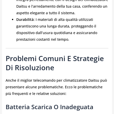
Daitsu e l’arredamento della tua casa, conferendo un
aspetto elegante a tutto il sistema.
Durabilità:
I materiali di alta qualità utilizzati
garantiscono una lunga durata, proteggendo il
dispositivo dall’usura quotidiana e assicurando
prestazioni costanti nel tempo.
Problemi Comuni E Strategie
Di Risoluzione
Anche il miglior telecomando per climatizzatore Daitsu può
presentare alcune problematiche. Ecco le problematiche
più frequenti e le relative soluzioni:
Batteria Scarica O Inadeguata