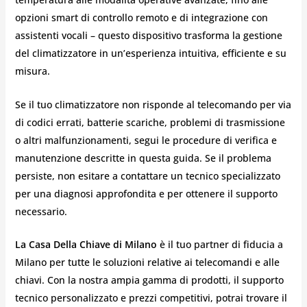
opzioni smart di controllo remoto e di integrazione con
assistenti vocali – questo dispositivo trasforma la gestione
del climatizzatore in un’esperienza intuitiva, efficiente e su
misura.
Se il tuo climatizzatore non risponde al telecomando per via
di codici errati, batterie scariche, problemi di trasmissione
o altri malfunzionamenti, segui le procedure di verifica e
manutenzione descritte in questa guida. Se il problema
persiste, non esitare a contattare un tecnico specializzato
per una diagnosi approfondita e per ottenere il supporto
necessario.
La Casa Della Chiave di Milano
è il tuo partner di fiducia a
Milano per tutte le soluzioni relative ai telecomandi e alle
chiavi. Con la nostra ampia gamma di prodotti, il supporto
tecnico personalizzato e prezzi competitivi, potrai trovare il