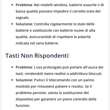
Problema:
Nei modelli wireless, batterie esaurite o di
bassa qualità possono impedire il corretto invio del
segnale.
Soluzione:
Controlla regolarmente lo stato delle
batterie e sostituiscile con batterie nuove di alta
qualità, assicurandoti di rispettare la polarità
indicata nel vano batterie.
Tasti Non Rispondenti
Problema:
L’uso prolungato può portare all’usura dei
tasti, rendendoli meno reattivi o addirittura bloccati.
Soluzione:
Pulisci il telecomando con un panno
morbido per rimuovere polvere e residui. Se il
problema persiste, valuta la sostituzione del
dispositivo per garantire un pieno controllo delle
funzioni.