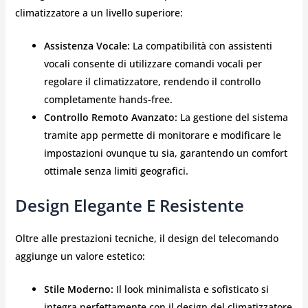
climatizzatore a un livello superiore:
Assistenza Vocale:
La compatibilità con assistenti
vocali consente di utilizzare comandi vocali per
regolare il climatizzatore, rendendo il controllo
completamente hands-free.
Controllo Remoto Avanzato:
La gestione del sistema
tramite app permette di monitorare e modificare le
impostazioni ovunque tu sia, garantendo un comfort
ottimale senza limiti geografici.
Design Elegante E Resistente
Oltre alle prestazioni tecniche, il design del telecomando
aggiunge un valore estetico:
Stile Moderno:
Il look minimalista e sofisticato si
integra perfettamente con il design del climatizzatore