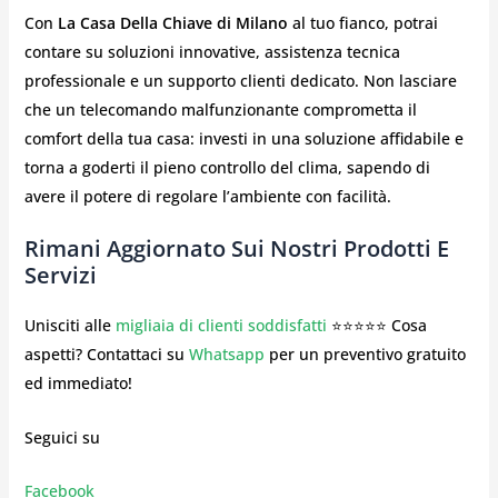
Con
La Casa Della Chiave di Milano
al tuo fianco, potrai
contare su soluzioni innovative, assistenza tecnica
professionale e un supporto clienti dedicato. Non lasciare
che un telecomando malfunzionante comprometta il
comfort della tua casa: investi in una soluzione affidabile e
torna a goderti il pieno controllo del clima, sapendo di
avere il potere di regolare l’ambiente con facilità.
Rimani Aggiornato Sui Nostri Prodotti E
Servizi
Unisciti alle
migliaia di clienti soddisfatti
⭐⭐⭐⭐⭐ Cosa
aspetti? Contattaci su
Whatsapp
per un preventivo gratuito
ed immediato!
Seguici su
Facebook