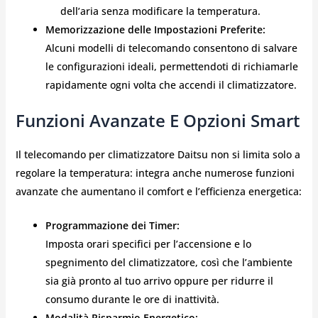
dell’aria senza modificare la temperatura.
Memorizzazione delle Impostazioni Preferite:
Alcuni modelli di telecomando consentono di salvare
le configurazioni ideali, permettendoti di richiamarle
rapidamente ogni volta che accendi il climatizzatore.
Funzioni Avanzate E Opzioni Smart
Il telecomando per climatizzatore Daitsu non si limita solo a
regolare la temperatura: integra anche numerose funzioni
avanzate che aumentano il comfort e l’efficienza energetica:
Programmazione dei Timer:
Imposta orari specifici per l’accensione e lo
spegnimento del climatizzatore, così che l’ambiente
sia già pronto al tuo arrivo oppure per ridurre il
consumo durante le ore di inattività.
Modalità Risparmio Energetico: