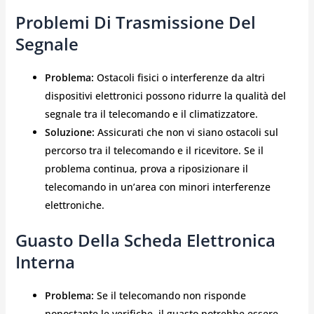
Problemi Di Trasmissione Del
Segnale
Problema:
Ostacoli fisici o interferenze da altri
dispositivi elettronici possono ridurre la qualità del
segnale tra il telecomando e il climatizzatore.
Soluzione:
Assicurati che non vi siano ostacoli sul
percorso tra il telecomando e il ricevitore. Se il
problema continua, prova a riposizionare il
telecomando in un’area con minori interferenze
elettroniche.
Guasto Della Scheda Elettronica
Interna
Problema:
Se il telecomando non risponde
nonostante le verifiche, il guasto potrebbe essere