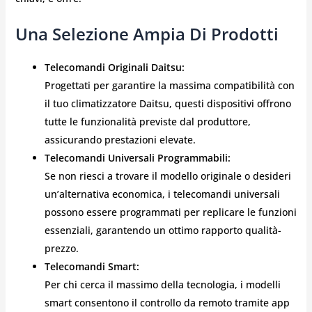
Una Selezione Ampia Di Prodotti
Telecomandi Originali Daitsu:
Progettati per garantire la massima compatibilità con
il tuo climatizzatore Daitsu, questi dispositivi offrono
tutte le funzionalità previste dal produttore,
assicurando prestazioni elevate.
Telecomandi Universali Programmabili:
Se non riesci a trovare il modello originale o desideri
un’alternativa economica, i telecomandi universali
possono essere programmati per replicare le funzioni
essenziali, garantendo un ottimo rapporto qualità-
prezzo.
Telecomandi Smart:
Per chi cerca il massimo della tecnologia, i modelli
smart consentono il controllo da remoto tramite app