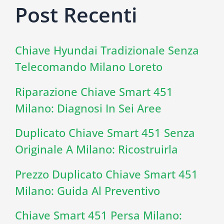
Post Recenti
Chiave Hyundai Tradizionale Senza
Telecomando Milano Loreto
Riparazione Chiave Smart 451
Milano: Diagnosi In Sei Aree
Duplicato Chiave Smart 451 Senza
Originale A Milano: Ricostruirla
Prezzo Duplicato Chiave Smart 451
Milano: Guida Al Preventivo
Chiave Smart 451 Persa Milano: