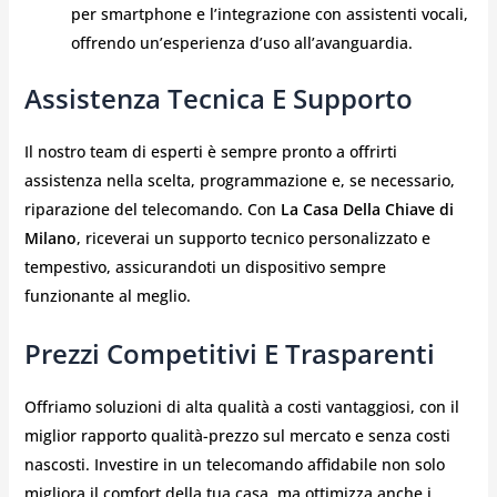
per smartphone e l’integrazione con assistenti vocali,
offrendo un’esperienza d’uso all’avanguardia.
Assistenza Tecnica E Supporto
Il nostro team di esperti è sempre pronto a offrirti
assistenza nella scelta, programmazione e, se necessario,
riparazione del telecomando. Con
La Casa Della Chiave di
Milano
, riceverai un supporto tecnico personalizzato e
tempestivo, assicurandoti un dispositivo sempre
funzionante al meglio.
Prezzi Competitivi E Trasparenti
Offriamo soluzioni di alta qualità a costi vantaggiosi, con il
miglior rapporto qualità-prezzo sul mercato e senza costi
nascosti. Investire in un telecomando affidabile non solo
migliora il comfort della tua casa, ma ottimizza anche i