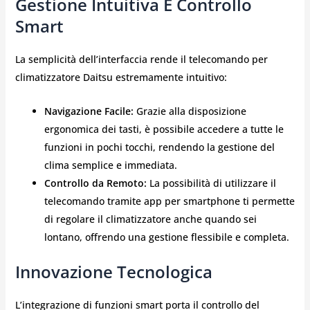
Gestione Intuitiva E Controllo
Smart
La semplicità dell’interfaccia rende il telecomando per
climatizzatore Daitsu estremamente intuitivo:
Navigazione Facile:
Grazie alla disposizione
ergonomica dei tasti, è possibile accedere a tutte le
funzioni in pochi tocchi, rendendo la gestione del
clima semplice e immediata.
Controllo da Remoto:
La possibilità di utilizzare il
telecomando tramite app per smartphone ti permette
di regolare il climatizzatore anche quando sei
lontano, offrendo una gestione flessibile e completa.
Innovazione Tecnologica
L’integrazione di funzioni smart porta il controllo del