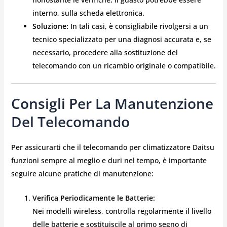
interno, sulla scheda elettronica.
Soluzione:
In tali casi, è consigliabile rivolgersi a un
tecnico specializzato per una diagnosi accurata e, se
necessario, procedere alla sostituzione del
telecomando con un ricambio originale o compatibile.
Consigli Per La Manutenzione
Del Telecomando
Per assicurarti che il telecomando per climatizzatore Daitsu
funzioni sempre al meglio e duri nel tempo, è importante
seguire alcune pratiche di manutenzione:
Verifica Periodicamente le Batterie:
Nei modelli wireless, controlla regolarmente il livello
delle batterie e sostituiscile al primo segno di