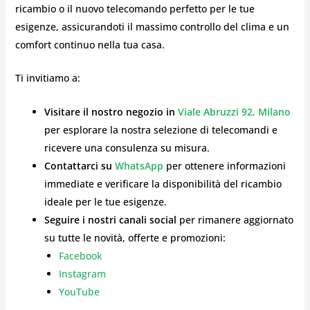
ricambio o il nuovo telecomando perfetto per le tue
esigenze, assicurandoti il massimo controllo del clima e un
comfort continuo nella tua casa.
Ti invitiamo a:
Visitare il nostro negozio in
Viale Abruzzi 92, Milano
per esplorare la nostra selezione di telecomandi e
ricevere una consulenza su misura.
Contattarci su
WhatsApp
per ottenere informazioni
immediate e verificare la disponibilità del ricambio
ideale per le tue esigenze.
Seguire i nostri canali social
per rimanere aggiornato
su tutte le novità, offerte e promozioni:
Facebook
Instagram
YouTube