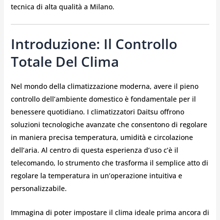
tecnica di alta qualità a Milano.
Introduzione: Il Controllo
Totale Del Clima
Nel mondo della climatizzazione moderna, avere il pieno
controllo dell’ambiente domestico è fondamentale per il
benessere quotidiano. I climatizzatori Daitsu offrono
soluzioni tecnologiche avanzate che consentono di regolare
in maniera precisa temperatura, umidità e circolazione
dell’aria. Al centro di questa esperienza d’uso c’è il
telecomando, lo strumento che trasforma il semplice atto di
regolare la temperatura in un’operazione intuitiva e
personalizzabile.
Immagina di poter impostare il clima ideale prima ancora di