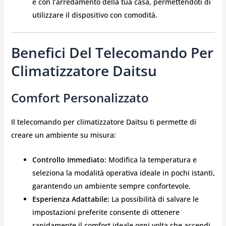
e con l’arredamento della tua casa, permettendoti di
utilizzare il dispositivo con comodità.
Benefici Del Telecomando Per
Climatizzatore Daitsu
Comfort Personalizzato
Il telecomando per climatizzatore Daitsu ti permette di
creare un ambiente su misura:
Controllo Immediato:
Modifica la temperatura e
seleziona la modalità operativa ideale in pochi istanti,
garantendo un ambiente sempre confortevole.
Esperienza Adattabile:
La possibilità di salvare le
impostazioni preferite consente di ottenere
rapidamente il comfort ideale ogni volta che accendi