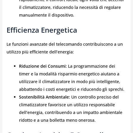
il climatizzatore, riducendo la necessità di regolare
manualmente il dispositivo.
Efficienza Energetica
Le funzioni avanzate del telecomando contribuiscono a un
utilizzo più efficiente dell’energia:
Riduzione dei Consumi:
La programmazione dei
timer e la modalità risparmio energetico aiutano a
utilizzare il climatizzatore in modo più intelligente,
abbattendo i costi energetici e riducendo gli sprechi.
Sostenibilità Ambientale:
Un controllo preciso del
climatizzatore favorisce un utilizzo responsabile
dell’energia, contribuendo a un impatto ambientale
ridotto e a una bolletta meno onerosa.