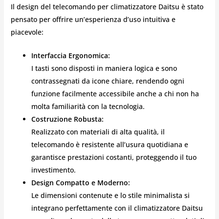
Il design del telecomando per climatizzatore Daitsu è stato
pensato per offrire un’esperienza d’uso intuitiva e
piacevole:
Interfaccia Ergonomica:
I tasti sono disposti in maniera logica e sono
contrassegnati da icone chiare, rendendo ogni
funzione facilmente accessibile anche a chi non ha
molta familiarità con la tecnologia.
Costruzione Robusta:
Realizzato con materiali di alta qualità, il
telecomando è resistente all’usura quotidiana e
garantisce prestazioni costanti, proteggendo il tuo
investimento.
Design Compatto e Moderno:
Le dimensioni contenute e lo stile minimalista si
integrano perfettamente con il climatizzatore Daitsu