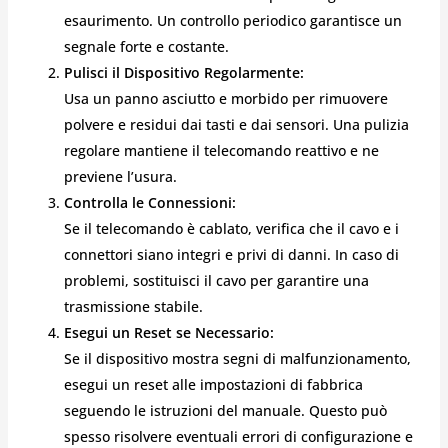
esaurimento. Un controllo periodico garantisce un
segnale forte e costante.
Pulisci il Dispositivo Regolarmente:
Usa un panno asciutto e morbido per rimuovere
polvere e residui dai tasti e dai sensori. Una pulizia
regolare mantiene il telecomando reattivo e ne
previene l’usura.
Controlla le Connessioni:
Se il telecomando è cablato, verifica che il cavo e i
connettori siano integri e privi di danni. In caso di
problemi, sostituisci il cavo per garantire una
trasmissione stabile.
Esegui un Reset se Necessario:
Se il dispositivo mostra segni di malfunzionamento,
esegui un reset alle impostazioni di fabbrica
seguendo le istruzioni del manuale. Questo può
spesso risolvere eventuali errori di configurazione e