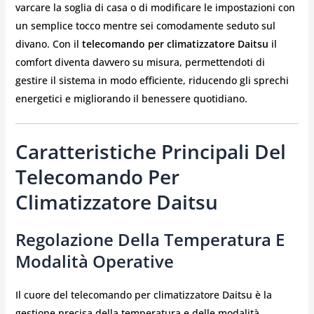
varcare la soglia di casa o di modificare le impostazioni con
un semplice tocco mentre sei comodamente seduto sul
divano. Con il
telecomando per climatizzatore Daitsu
il
comfort diventa davvero su misura, permettendoti di
gestire il sistema in modo efficiente, riducendo gli sprechi
energetici e migliorando il benessere quotidiano.
Caratteristiche Principali Del
Telecomando Per
Climatizzatore Daitsu
Regolazione Della Temperatura E
Modalità Operative
Il cuore del telecomando per climatizzatore Daitsu è la
gestione precisa della temperatura e delle modalità