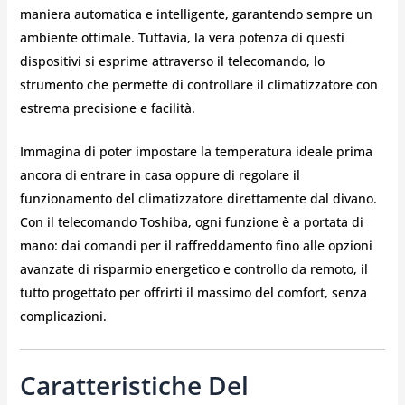
maniera automatica e intelligente, garantendo sempre un
ambiente ottimale. Tuttavia, la vera potenza di questi
dispositivi si esprime attraverso il telecomando, lo
strumento che permette di controllare il climatizzatore con
estrema precisione e facilità.
Immagina di poter impostare la temperatura ideale prima
ancora di entrare in casa oppure di regolare il
funzionamento del climatizzatore direttamente dal divano.
Con il telecomando Toshiba, ogni funzione è a portata di
mano: dai comandi per il raffreddamento fino alle opzioni
avanzate di risparmio energetico e controllo da remoto, il
tutto progettato per offrirti il massimo del comfort, senza
complicazioni.
Caratteristiche Del