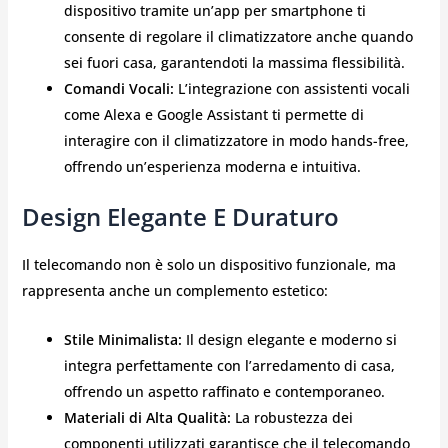
dispositivo tramite un’app per smartphone ti
consente di regolare il climatizzatore anche quando
sei fuori casa, garantendoti la massima flessibilità.
Comandi Vocali:
L’integrazione con assistenti vocali
come Alexa e Google Assistant ti permette di
interagire con il climatizzatore in modo hands-free,
offrendo un’esperienza moderna e intuitiva.
Design Elegante E Duraturo
Il telecomando non è solo un dispositivo funzionale, ma
rappresenta anche un complemento estetico:
Stile Minimalista:
Il design elegante e moderno si
integra perfettamente con l’arredamento di casa,
offrendo un aspetto raffinato e contemporaneo.
Materiali di Alta Qualità:
La robustezza dei
componenti utilizzati garantisce che il telecomando