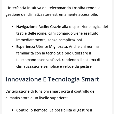
L’interfaccia intuitiva del telecomando Toshiba rende la
gestione del climatizzatore estremamente accessibile:
Navigazione Facile:
Grazie alla disposizione logica dei
tasti e delle icone, ogni comando viene eseguito
immediatamente, senza complicazioni.
Esperienza Utente Migliorata:
Anche chi non ha
familiarità con la tecnologia può utilizzare il
telecomando senza sforzi, rendendo il sistema di
climatizzazione semplice e veloce da gestire.
Innovazione E Tecnologia Smart
L’integrazione di funzioni smart porta il controllo del
climatizzatore a un livello superiore:
Controllo Remoto:
La possibilità di gestire il