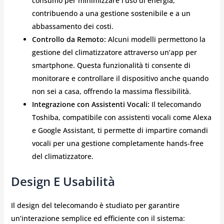
consumo per minimizzare l’uso di energia,
contribuendo a una gestione sostenibile e a un
abbassamento dei costi.
Controllo da Remoto:
Alcuni modelli permettono la
gestione del climatizzatore attraverso un’app per
smartphone. Questa funzionalità ti consente di
monitorare e controllare il dispositivo anche quando
non sei a casa, offrendo la massima flessibilità.
Integrazione con Assistenti Vocali:
Il telecomando
Toshiba, compatibile con assistenti vocali come Alexa
e Google Assistant, ti permette di impartire comandi
vocali per una gestione completamente hands-free
del climatizzatore.
Design E Usabilità
Il design del telecomando è studiato per garantire
un’interazione semplice ed efficiente con il sistema: