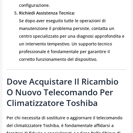
configurazione.
Richiedi Assistenza Tecnica:
Se dopo aver eseguito tutte le operazioni di
manutenzione il problema persiste, contatta un
centro specializzato per una diagnosi approfondita e
un intervento tempestivo. Un supporto tecnico
professionale è fondamentale per garantire il
corretto funzionamento del dispositivo.
Dove Acquistare Il Ricambio
O Nuovo Telecomando Per
Climatizzatore Toshiba
Per chi necessita di sostituire o aggiornare il telecomando
del climatizzatore Toshiba, è fondamentale affidarsi a