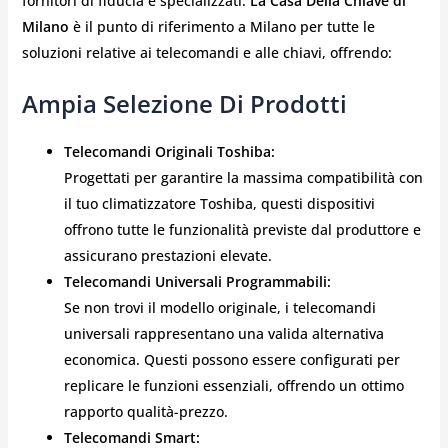
fornitori di fiducia e specializzati.
La Casa Della Chiave di
Milano
è il punto di riferimento a Milano per tutte le
soluzioni relative ai telecomandi e alle chiavi, offrendo:
Ampia Selezione Di Prodotti
Telecomandi Originali Toshiba:
Progettati per garantire la massima compatibilità con
il tuo climatizzatore Toshiba, questi dispositivi
offrono tutte le funzionalità previste dal produttore e
assicurano prestazioni elevate.
Telecomandi Universali Programmabili:
Se non trovi il modello originale, i telecomandi
universali rappresentano una valida alternativa
economica. Questi possono essere configurati per
replicare le funzioni essenziali, offrendo un ottimo
rapporto qualità-prezzo.
Telecomandi Smart: