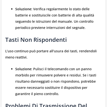
Soluzione:
Verifica regolarmente lo stato delle
batterie e sostituiscile con batterie di alta qualità
seguendo le istruzioni del manuale. Un controllo
periodico previene interruzioni del segnale.
Tasti Non Rispondenti
L’uso continuo può portare all’usura dei tasti, rendendoli
meno reattivi.
Soluzione:
Pulisci il telecomando con un panno
morbido per rimuovere polvere e residui. Se i tasti
risultano danneggiati o non rispondono, potrebbe
essere necessario sostituire il dispositivo per
garantire il pieno controllo.
Problemi Di Trasmissione Del