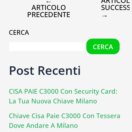
←
ARTICOL
ARTICOLO
SUCCESS
PRECEDENTE
→
CERCA
CERCA
Post Recenti
CISA PAIE C3000 Con Security Card:
La Tua Nuova Chiave Milano
Chiave Cisa Paie C3000 Con Tessera
Dove Andare A Milano