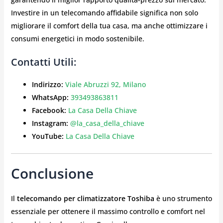
Investire in un telecomando affidabile significa non solo
migliorare il comfort della tua casa, ma anche ottimizzare i
consumi energetici in modo sostenibile.
Contatti Utili:
Indirizzo:
Viale Abruzzi 92, Milano
WhatsApp:
393493863811
Facebook:
La Casa Della Chiave
Instagram:
@la_casa_della_chiave
YouTube:
La Casa Della Chiave
Conclusione
Il
telecomando per climatizzatore Toshiba
è uno strumento
essenziale per ottenere il massimo controllo e comfort nel