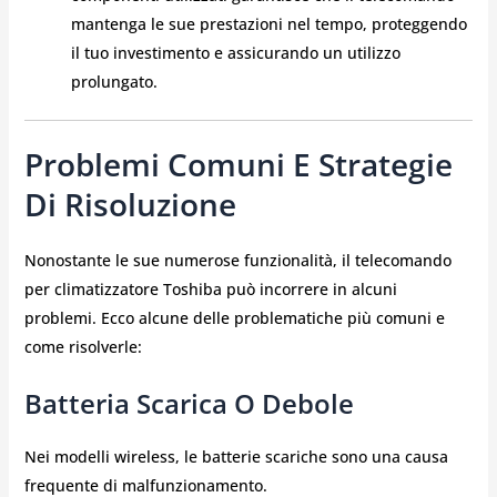
mantenga le sue prestazioni nel tempo, proteggendo
il tuo investimento e assicurando un utilizzo
prolungato.
Problemi Comuni E Strategie
Di Risoluzione
Nonostante le sue numerose funzionalità, il telecomando
per climatizzatore Toshiba può incorrere in alcuni
problemi. Ecco alcune delle problematiche più comuni e
come risolverle:
Batteria Scarica O Debole
Nei modelli wireless, le batterie scariche sono una causa
frequente di malfunzionamento.