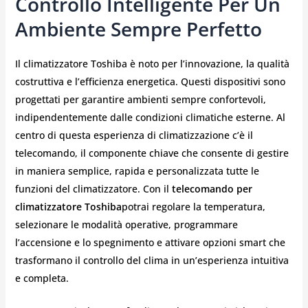
Controllo Intelligente Per Un
Ambiente Sempre Perfetto
Il climatizzatore Toshiba è noto per l’innovazione, la qualità
costruttiva e l’efficienza energetica. Questi dispositivi sono
progettati per garantire ambienti sempre confortevoli,
indipendentemente dalle condizioni climatiche esterne. Al
centro di questa esperienza di climatizzazione c’è il
telecomando, il componente chiave che consente di gestire
in maniera semplice, rapida e personalizzata tutte le
funzioni del climatizzatore. Con il
telecomando per
climatizzatore Toshiba
potrai regolare la temperatura,
selezionare le modalità operative, programmare
l’accensione e lo spegnimento e attivare opzioni smart che
trasformano il controllo del clima in un’esperienza intuitiva
e completa.