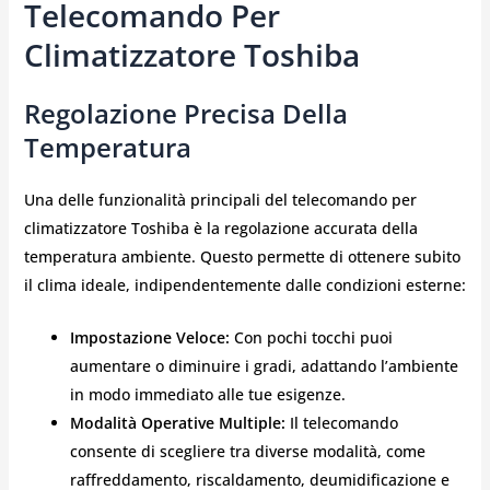
Telecomando Per
Climatizzatore Toshiba
Regolazione Precisa Della
Temperatura
Una delle funzionalità principali del telecomando per
climatizzatore Toshiba è la regolazione accurata della
temperatura ambiente. Questo permette di ottenere subito
il clima ideale, indipendentemente dalle condizioni esterne:
Impostazione Veloce:
Con pochi tocchi puoi
aumentare o diminuire i gradi, adattando l’ambiente
in modo immediato alle tue esigenze.
Modalità Operative Multiple:
Il telecomando
consente di scegliere tra diverse modalità, come
raffreddamento, riscaldamento, deumidificazione e