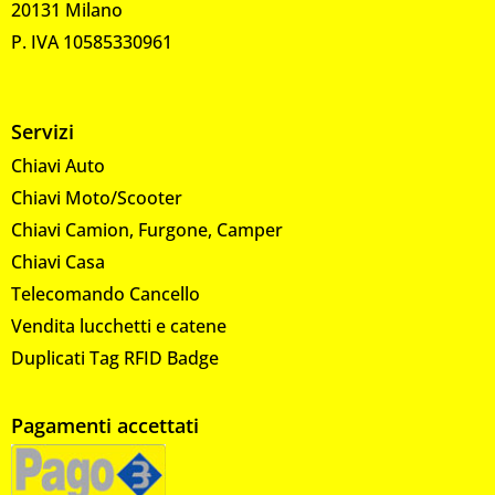
20131 Milano
P. IVA 10585330961
Servizi
Chiavi Auto
Chiavi Moto/Scooter
Chiavi Camion, Furgone, Camper
Chiavi Casa
Telecomando Cancello
Vendita lucchetti e catene
Duplicati Tag RFID Badge
Pagamenti accettati