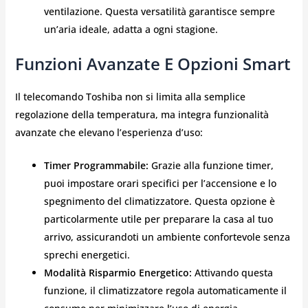
ventilazione. Questa versatilità garantisce sempre
un’aria ideale, adatta a ogni stagione.
Funzioni Avanzate E Opzioni Smart
Il telecomando Toshiba non si limita alla semplice
regolazione della temperatura, ma integra funzionalità
avanzate che elevano l’esperienza d’uso:
Timer Programmabile:
Grazie alla funzione timer,
puoi impostare orari specifici per l’accensione e lo
spegnimento del climatizzatore. Questa opzione è
particolarmente utile per preparare la casa al tuo
arrivo, assicurandoti un ambiente confortevole senza
sprechi energetici.
Modalità Risparmio Energetico:
Attivando questa
funzione, il climatizzatore regola automaticamente il