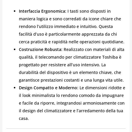
Interfaccia Ergonomica:
I tasti sono disposti in
maniera logica e sono corredati da icone chiare che
rendono l’utilizzo immediato e intuitivo. Questa
facilità d’uso è particolarmente apprezzata da chi
cerca praticità e rapidità nelle operazioni quotidiane.
Costruzione Robusta:
Realizzato con materiali di alta
qualità, il telecomando per climatizzatore Toshiba è
progettato per resistere all’uso intensivo. La
durabilità del dispositivo è un elemento chiave, che
garantisce prestazioni costanti e una lunga vita utile.
Design Compatto e Moderno:
Le dimensioni ridotte e
il look minimalista lo rendono comodo da impugnare
e facile da riporre, integrandosi armoniosamente con
il design del climatizzatore e l’arredamento della tua
casa.