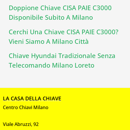
Doppione Chiave CISA PAIE C3000
Disponibile Subito A Milano
Cerchi Una Chiave CISA PAIE C3000?
Vieni Siamo A Milano Città
Chiave Hyundai Tradizionale Senza
Telecomando Milano Loreto
LA CASA DELLA CHIAVE
Centro Chiavi Milano
Viale Abruzzi, 92