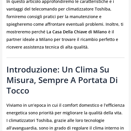
In questo articolo approfondiremo le caratteristiche e i
vantaggi del telecomando per climatizzatore Toshiba,
forniremo consigli pratici per la manutenzione e
spiegheremo come affrontare eventuali problemi. Inoltre, ti
mostreremo perché
La Casa Della Chiave di Milano
è il
partner ideale a Milano per trovare il ricambio perfetto e
ricevere assistenza tecnica di alta qualità.
Introduzione: Un Clima Su
Misura, Sempre A Portata Di
Tocco
Viviamo in un’epoca in cui il comfort domestico e l’efficienza
energetica sono priorità per migliorare la qualità della vita.
I climatizzatori Toshiba, grazie alle loro tecnologie
all’avanguardia, sono in grado di regolare il clima interno in