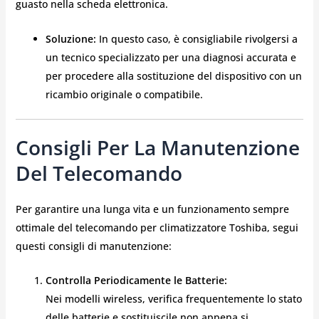
guasto nella scheda elettronica.
Soluzione:
In questo caso, è consigliabile rivolgersi a
un tecnico specializzato per una diagnosi accurata e
per procedere alla sostituzione del dispositivo con un
ricambio originale o compatibile.
Consigli Per La Manutenzione
Del Telecomando
Per garantire una lunga vita e un funzionamento sempre
ottimale del telecomando per climatizzatore Toshiba, segui
questi consigli di manutenzione:
Controlla Periodicamente le Batterie:
Nei modelli wireless, verifica frequentemente lo stato
delle batterie e sostituiscile non appena si