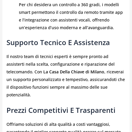
Per chi desidera un controllo a 360 gradi, i modelli
smart permettono il controllo da remoto tramite app
e l’integrazione con assistenti vocali, offrendo
un’esperienza d’uso moderna e all’avanguardia.
Supporto Tecnico E Assistenza
Il nostro team di tecnici esperti è sempre pronto ad
assisterti nella scelta, configurazione e riparazione del
telecomando. Con
La Casa Della Chiave di Milano
, riceverai
un supporto personalizzato e tempestivo, assicurandoti che
il dispositivo funzioni sempre al massimo delle sue
potenzialità.
Prezzi Competitivi E Trasparenti
Offriamo soluzioni di alta qualità a costi vantaggiosi,
garantendo il miglior rapporto qualità-prezzo sul mercato.