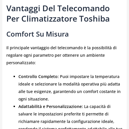
Vantaggi Del Telecomando
Per Climatizzatore Toshiba
Comfort Su Misura
Il principale vantaggio del telecomando è la possibilità di
regolare ogni parametro per ottenere un ambiente
personalizzato:
Controllo Completo:
Puoi impostare la temperatura
ideale e selezionare la modalità operativa più adatta
alle tue esigenze, garantendo un comfort costante in
ogni situazione.
Adattabilità e Personalizzazione:
La capacità di
salvare le impostazioni preferite ti permette di
richiamare rapidamente la configurazione ideale,
rendendo il sistema perfettamente adattabile alle tue