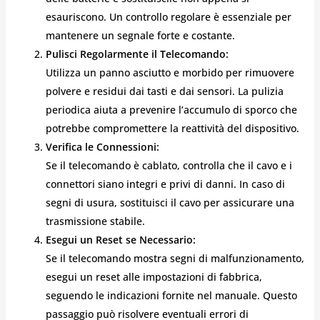
esauriscono. Un controllo regolare è essenziale per
mantenere un segnale forte e costante.
Pulisci Regolarmente il Telecomando:
Utilizza un panno asciutto e morbido per rimuovere
polvere e residui dai tasti e dai sensori. La pulizia
periodica aiuta a prevenire l’accumulo di sporco che
potrebbe compromettere la reattività del dispositivo.
Verifica le Connessioni:
Se il telecomando è cablato, controlla che il cavo e i
connettori siano integri e privi di danni. In caso di
segni di usura, sostituisci il cavo per assicurare una
trasmissione stabile.
Esegui un Reset se Necessario:
Se il telecomando mostra segni di malfunzionamento,
esegui un reset alle impostazioni di fabbrica,
seguendo le indicazioni fornite nel manuale. Questo
passaggio può risolvere eventuali errori di