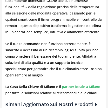
tuo ambiente domestico. Grazie alle sue numerose
funzionalità – dalla regolazione precisa della temperatura
alla selezione delle modalità operative, passando per le
opzioni smart come il timer programmabile e il controllo da
remoto – questo dispositivo trasforma la gestione del clima
in un’operazione semplice, intuitiva e altamente efficiente.
Se il tuo telecomando non funziona correttamente, è
smarrito o necessita di un ricambio, agisci subito per non
compromettere il benessere del tuo ambiente. Affidati a
soluzioni di alta qualità e a un supporto tecnico
specializzato per garantire che il tuo climatizzatore Toshiba
operi sempre al meglio.
La Casa Della Chiave di Milano
è il
partner ideale a Milano
per tutte le soluzioni relative ai telecomandi e alle chiavi.
Rimani Aggiornato Sui Nostri Prodotti E