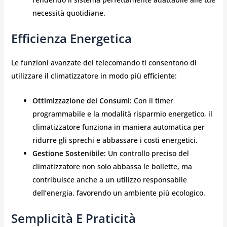
necessità quotidiane.
Efficienza Energetica
Le funzioni avanzate del telecomando ti consentono di
utilizzare il climatizzatore in modo più efficiente:
Ottimizzazione dei Consumi:
Con il timer
programmabile e la modalità risparmio energetico, il
climatizzatore funziona in maniera automatica per
ridurre gli sprechi e abbassare i costi energetici.
Gestione Sostenibile:
Un controllo preciso del
climatizzatore non solo abbassa le bollette, ma
contribuisce anche a un utilizzo responsabile
dell’energia, favorendo un ambiente più ecologico.
Semplicità E Praticità