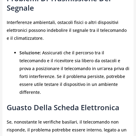
Segnale
Interferenze ambientali, ostacoli fisici o altri dispositivi
elettronici possono indebolire il segnale tra il telecomando
e il climatizzatore.
Soluzione:
Assicurati che il percorso tra il
telecomando e il ricevitore sia libero da ostacoli e
prova a posizionare il telecomando in un’area priva di
forti interferenze. Se il problema persiste, potrebbe
essere utile testare il dispositivo in un ambiente
differente.
Guasto Della Scheda Elettronica
Se, nonostante le verifiche basilari, il telecomando non
risponde, il problema potrebbe essere interno, legato a un