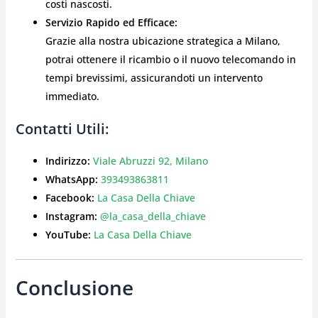
costi nascosti.
Servizio Rapido ed Efficace:
Grazie alla nostra ubicazione strategica a Milano,
potrai ottenere il ricambio o il nuovo telecomando in
tempi brevissimi, assicurandoti un intervento
immediato.
Contatti Utili:
Indirizzo:
Viale Abruzzi 92, Milano
WhatsApp:
393493863811
Facebook:
La Casa Della Chiave
Instagram:
@la_casa_della_chiave
YouTube:
La Casa Della Chiave
Conclusione