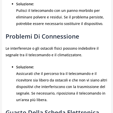
Soluzione:
Pulisci il telecomando con un panno morbido per
eliminare polvere e residui. Se il problema persiste,
potrebbe essere necessario sostituire il dispositivo.
Problemi Di Connessione
Le interferenze o gli ostacoli fisici possono indebolire il
segnale tra il telecomando e il climatizzatore.
Soluzione:
Assicurati che il percorso tra il telecomando e il
ricevitore sia libero da ostacoli e che non vi siano altri
dispositivi che interferiscono con la trasmissione del
segnale. Se necessario, riposiziona il telecomando in
un’area più libera.
Guasto Della Scheda Elettronica