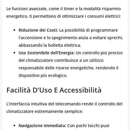
Le funzioni avanzate, come il timer e la modalità risparmio
energetico, ti permettono di ottimizzare i consumi elettrici:
Riduzione dei Costi:
La possibilità di programmare
l’accensione e lo spegnimento aiuta a evitare sprechi,
abbassando la bolletta elettrica.
Uso Sostenibile dell’Energia:
Un controllo più preciso
del climatizzatore contribuisce a un utilizzo
responsabile delle risorse energetiche, rendendo il
dispositivo più ecologico.
Facilità D’Uso E Accessibilità
L’interfaccia intuitiva del telecomando rende il controllo del
climatizzatore estremamente semplice:
Navigazione Immediata:
Con pochi tocchi puoi