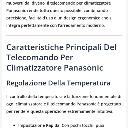
muoverti dal divano. Il telecomando per climatizzatore
Panasonic rende tutto questo possibile, combinando
precisione, facilità d’uso e un design ergonomico che si
integra perfettamente con l’arredamento moderno.
Caratteristiche Principali Del
Telecomando Per
Climatizzatore Panasonic
Regolazione Della Temperatura
Il controllo della temperatura è la funzione fondamentale di
ogni climatizzatore e il telecomando Panasonic è progettato
per rendere questa operazione estremamente intuitiva.
Impostazione Rapida:
Con pochi tocchi, puoi