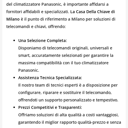
del climatizzatore Panasonic, è importante affidarsi a
fornitori affidabili e specializzati.
La Casa Della Chiave di
Milano
è il punto di riferimento a Milano per soluzioni di
telecomandi e chiavi, offrendo:
Una Selezione Completa:
Disponiamo di telecomandi originali, universali e
smart, accuratamente selezionati per garantire la
massima compatibilità con il tuo climatizzatore
Panasonic.
Assistenza Tecnica Specializzata:
Il nostro team di tecnici esperti è a disposizione per
configurare, riparare e sostituire il telecomando,
offrendoti un supporto personalizzato e tempestivo.
Prezzi Competitivi e Trasparenti:
Offriamo soluzioni di alta qualità a costi vantaggiosi,
garantendo il miglior rapporto qualità-prezzo e senza