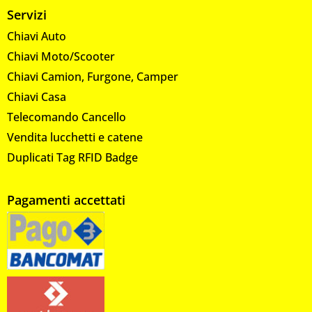
Servizi
Chiavi Auto
Chiavi Moto/Scooter
Chiavi Camion, Furgone, Camper
Chiavi Casa
Telecomando Cancello
Vendita lucchetti e catene
Duplicati Tag RFID Badge
Pagamenti accettati