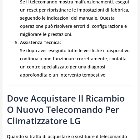
Se il telecomando mostra malfunzionamenti, esegui
un reset per ripristinare le impostazioni di fabbrica,
seguendo le indicazioni del manuale. Questa
operazione può risolvere errori di configurazione e
migliorare le prestazioni.
Assistenza Tecnica:
Se dopo aver eseguito tutte le verifiche il dispositivo
continua a non funzionare correttamente, contatta
un centro specializzato per una diagnosi
approfondita e un intervento tempestivo.
Dove Acquistare Il Ricambio
O Nuovo Telecomando Per
Climatizzatore LG
Quando si tratta di acquistare o sostituire il telecomando