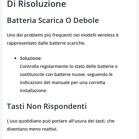
Di Risoluzione
Batteria Scarica O Debole
Uno dei problemi più frequenti nei modelli wireless è
rappresentato dalle batterie scariche.
Soluzione:
Controlla regolarmente lo stato delle batterie e
sostituiscile con batterie nuove, seguendo le
indicazioni del manuale per una corretta
installazione.
Tasti Non Rispondenti
L’uso quotidiano può portare all’usura dei tasti, che
diventano meno reattivi.