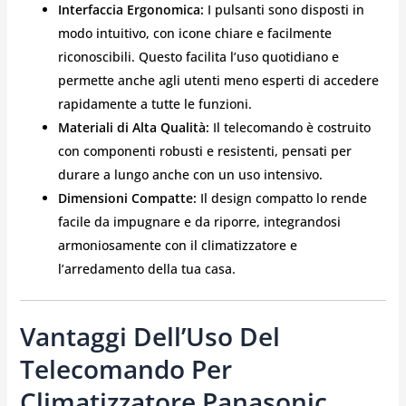
Interfaccia Ergonomica:
I pulsanti sono disposti in
modo intuitivo, con icone chiare e facilmente
riconoscibili. Questo facilita l’uso quotidiano e
permette anche agli utenti meno esperti di accedere
rapidamente a tutte le funzioni.
Materiali di Alta Qualità:
Il telecomando è costruito
con componenti robusti e resistenti, pensati per
durare a lungo anche con un uso intensivo.
Dimensioni Compatte:
Il design compatto lo rende
facile da impugnare e da riporre, integrandosi
armoniosamente con il climatizzatore e
l’arredamento della tua casa.
Vantaggi Dell’Uso Del
Telecomando Per
Climatizzatore Panasonic