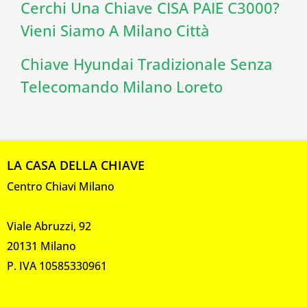
Cerchi Una Chiave CISA PAIE C3000?
Vieni Siamo A Milano Città
Chiave Hyundai Tradizionale Senza
Telecomando Milano Loreto
LA CASA DELLA CHIAVE
Centro Chiavi Milano
Viale Abruzzi, 92
20131 Milano
P. IVA 10585330961