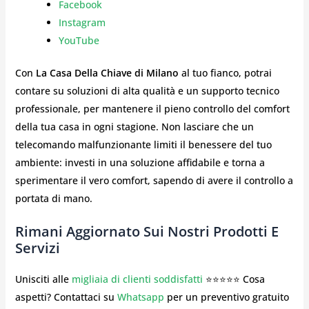
Facebook
Instagram
YouTube
Con
La Casa Della Chiave di Milano
al tuo fianco, potrai
contare su soluzioni di alta qualità e un supporto tecnico
professionale, per mantenere il pieno controllo del comfort
della tua casa in ogni stagione. Non lasciare che un
telecomando malfunzionante limiti il benessere del tuo
ambiente: investi in una soluzione affidabile e torna a
sperimentare il vero comfort, sapendo di avere il controllo a
portata di mano.
Rimani Aggiornato Sui Nostri Prodotti E
Servizi
Unisciti alle
migliaia di clienti soddisfatti
⭐⭐⭐⭐⭐ Cosa
aspetti? Contattaci su
Whatsapp
per un preventivo gratuito