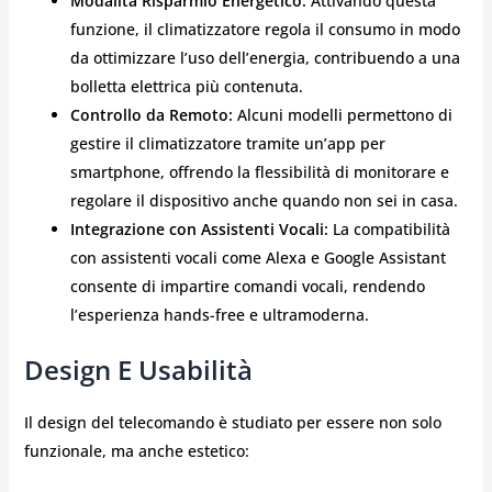
Modalità Risparmio Energetico:
Attivando questa
funzione, il climatizzatore regola il consumo in modo
da ottimizzare l’uso dell’energia, contribuendo a una
bolletta elettrica più contenuta.
Controllo da Remoto:
Alcuni modelli permettono di
gestire il climatizzatore tramite un’app per
smartphone, offrendo la flessibilità di monitorare e
regolare il dispositivo anche quando non sei in casa.
Integrazione con Assistenti Vocali:
La compatibilità
con assistenti vocali come Alexa e Google Assistant
consente di impartire comandi vocali, rendendo
l’esperienza hands-free e ultramoderna.
Design E Usabilità
Il design del telecomando è studiato per essere non solo
funzionale, ma anche estetico: