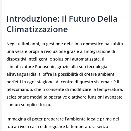
Introduzione: Il Futuro Della
Climatizzazione
Negli ultimi anni, la gestione del clima domestico ha subito
una vera e propria rivoluzione grazie all’integrazione di
dispositivi intelligenti e soluzioni automatizzate. Il
climatizzatore Panasonic, grazie alla sua tecnologia
all’avanguardia, ti offre la possibilità di creare ambienti
perfetti in ogni stagione. Al centro di questo sistema c’è il
telecomando, che ti consente di modificare la temperatura,
selezionare modalità operative e attivare funzioni avanzate
con un semplice tocco.
Immagina di poter preparare l’ambiente ideale prima del
tuo arrivo a casa o di regolare la temperatura senza