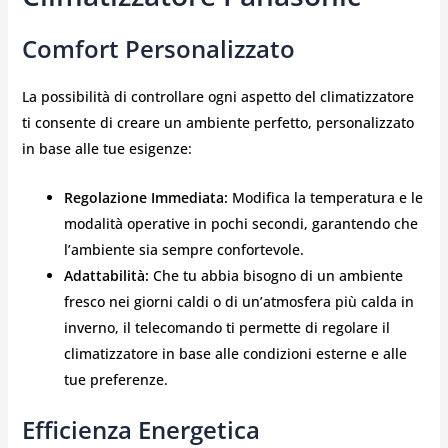
Comfort Personalizzato
La possibilità di controllare ogni aspetto del climatizzatore
ti consente di creare un ambiente perfetto, personalizzato
in base alle tue esigenze:
Regolazione Immediata:
Modifica la temperatura e le
modalità operative in pochi secondi, garantendo che
l’ambiente sia sempre confortevole.
Adattabilità:
Che tu abbia bisogno di un ambiente
fresco nei giorni caldi o di un’atmosfera più calda in
inverno, il telecomando ti permette di regolare il
climatizzatore in base alle condizioni esterne e alle
tue preferenze.
Efficienza Energetica