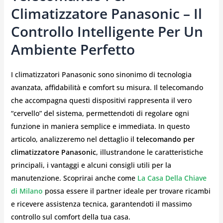
Climatizzatore Panasonic – Il
Controllo Intelligente Per Un
Ambiente Perfetto
I climatizzatori Panasonic sono sinonimo di tecnologia
avanzata, affidabilità e comfort su misura. Il telecomando
che accompagna questi dispositivi rappresenta il vero
“cervello” del sistema, permettendoti di regolare ogni
funzione in maniera semplice e immediata. In questo
articolo, analizzeremo nel dettaglio il
telecomando per
climatizzatore Panasonic
, illustrandone le caratteristiche
principali, i vantaggi e alcuni consigli utili per la
manutenzione. Scoprirai anche come
La Casa Della Chiave
di Milano
possa essere il partner ideale per trovare ricambi
e ricevere assistenza tecnica, garantendoti il massimo
controllo sul comfort della tua casa.