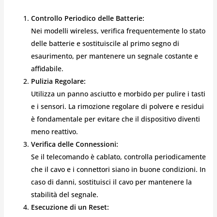
Controllo Periodico delle Batterie:
Nei modelli wireless, verifica frequentemente lo stato
delle batterie e sostituiscile al primo segno di
esaurimento, per mantenere un segnale costante e
affidabile.
Pulizia Regolare:
Utilizza un panno asciutto e morbido per pulire i tasti
e i sensori. La rimozione regolare di polvere e residui
è fondamentale per evitare che il dispositivo diventi
meno reattivo.
Verifica delle Connessioni:
Se il telecomando è cablato, controlla periodicamente
che il cavo e i connettori siano in buone condizioni. In
caso di danni, sostituisci il cavo per mantenere la
stabilità del segnale.
Esecuzione di un Reset: