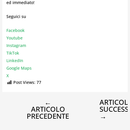
ed immediato!
Seguici su
Facebook
Youtube
Instagr
am
TikTok
LinkedIn
Google Maps
X
Post Views:
77
←
ARTICOL
ARTICOLO
SUCCESS
PRECEDENTE
→