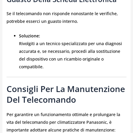
Se il telecomando non risponde nonostante le verifiche,
potrebbe esserci un guasto interno.
Soluzione:
Rivolgiti a un tecnico specializzato per una diagnosi
accurata e, se necessario, procedi alla sostituzione
del dispositivo con un ricambio originale o
compatibile.
Consigli Per La Manutenzione
Del Telecomando
Per garantire un funzionamento ottimale e prolungare la
vita del telecomando per climatizzatore Panasonic, è
importante adottare alcune pratiche di manutenzione: