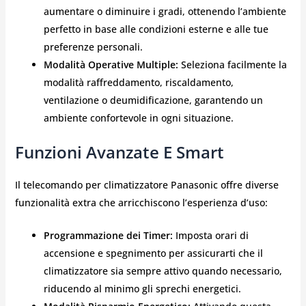
aumentare o diminuire i gradi, ottenendo l’ambiente
perfetto in base alle condizioni esterne e alle tue
preferenze personali.
Modalità Operative Multiple:
Seleziona facilmente la
modalità raffreddamento, riscaldamento,
ventilazione o deumidificazione, garantendo un
ambiente confortevole in ogni situazione.
Funzioni Avanzate E Smart
Il telecomando per climatizzatore Panasonic offre diverse
funzionalità extra che arricchiscono l’esperienza d’uso:
Programmazione dei Timer:
Imposta orari di
accensione e spegnimento per assicurarti che il
climatizzatore sia sempre attivo quando necessario,
riducendo al minimo gli sprechi energetici.