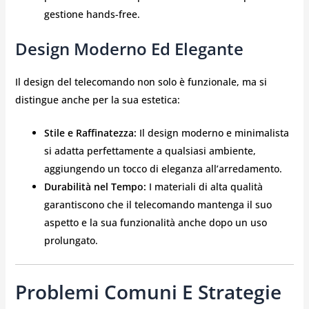
gestione hands-free.
Design Moderno Ed Elegante
Il design del telecomando non solo è funzionale, ma si
distingue anche per la sua estetica:
Stile e Raffinatezza:
Il design moderno e minimalista
si adatta perfettamente a qualsiasi ambiente,
aggiungendo un tocco di eleganza all’arredamento.
Durabilità nel Tempo:
I materiali di alta qualità
garantiscono che il telecomando mantenga il suo
aspetto e la sua funzionalità anche dopo un uso
prolungato.
Problemi Comuni E Strategie