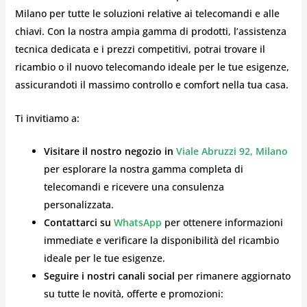
Milano per tutte le soluzioni relative ai telecomandi e alle
chiavi. Con la nostra ampia gamma di prodotti, l’assistenza
tecnica dedicata e i prezzi competitivi, potrai trovare il
ricambio o il nuovo telecomando ideale per le tue esigenze,
assicurandoti il massimo controllo e comfort nella tua casa.
Ti invitiamo a:
Visitare il nostro negozio in
Viale Abruzzi 92, Milano
per esplorare la nostra gamma completa di
telecomandi e ricevere una consulenza
personalizzata.
Contattarci su
WhatsApp
per ottenere informazioni
immediate e verificare la disponibilità del ricambio
ideale per le tue esigenze.
Seguire i nostri canali social
per rimanere aggiornato
su tutte le novità, offerte e promozioni: