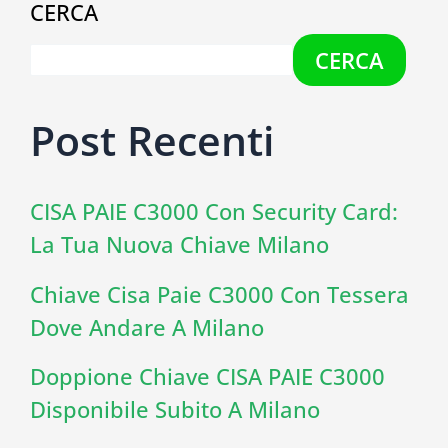
CERCA
CERCA
Post Recenti
CISA PAIE C3000 Con Security Card:
La Tua Nuova Chiave Milano
Chiave Cisa Paie C3000 Con Tessera
Dove Andare A Milano
Doppione Chiave CISA PAIE C3000
Disponibile Subito A Milano