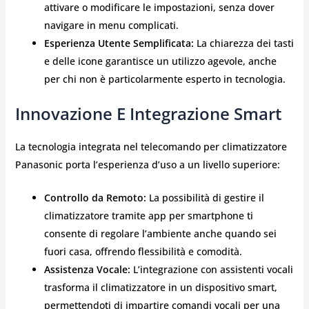
attivare o modificare le impostazioni, senza dover
navigare in menu complicati.
Esperienza Utente Semplificata:
La chiarezza dei tasti
e delle icone garantisce un utilizzo agevole, anche
per chi non è particolarmente esperto in tecnologia.
Innovazione E Integrazione Smart
La tecnologia integrata nel telecomando per climatizzatore
Panasonic porta l’esperienza d’uso a un livello superiore:
Controllo da Remoto:
La possibilità di gestire il
climatizzatore tramite app per smartphone ti
consente di regolare l’ambiente anche quando sei
fuori casa, offrendo flessibilità e comodità.
Assistenza Vocale:
L’integrazione con assistenti vocali
trasforma il climatizzatore in un dispositivo smart,
permettendoti di impartire comandi vocali per una