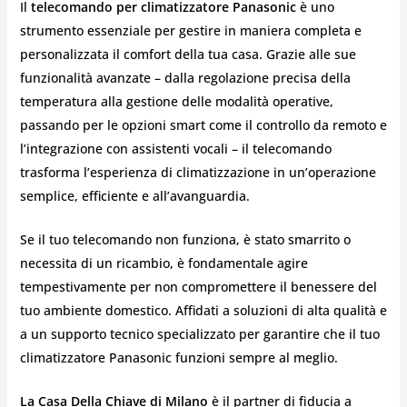
Il
telecomando per climatizzatore Panasonic
è uno
strumento essenziale per gestire in maniera completa e
personalizzata il comfort della tua casa. Grazie alle sue
funzionalità avanzate – dalla regolazione precisa della
temperatura alla gestione delle modalità operative,
passando per le opzioni smart come il controllo da remoto e
l’integrazione con assistenti vocali – il telecomando
trasforma l’esperienza di climatizzazione in un’operazione
semplice, efficiente e all’avanguardia.
Se il tuo telecomando non funziona, è stato smarrito o
necessita di un ricambio, è fondamentale agire
tempestivamente per non compromettere il benessere del
tuo ambiente domestico. Affidati a soluzioni di alta qualità e
a un supporto tecnico specializzato per garantire che il tuo
climatizzatore Panasonic funzioni sempre al meglio.
La Casa Della Chiave di Milano
è il partner di fiducia a