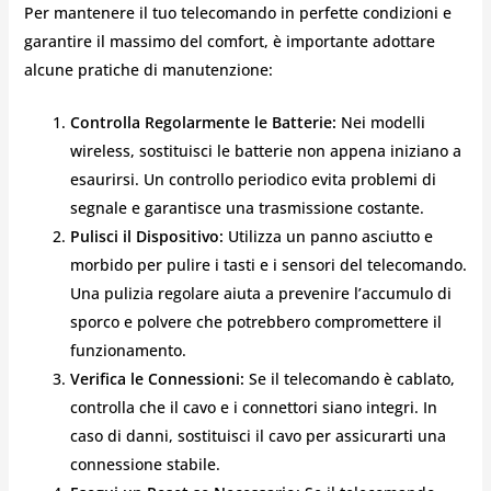
Per mantenere il tuo telecomando in perfette condizioni e
garantire il massimo del comfort, è importante adottare
alcune pratiche di manutenzione:
Controlla Regolarmente le Batterie:
Nei modelli
wireless, sostituisci le batterie non appena iniziano a
esaurirsi. Un controllo periodico evita problemi di
segnale e garantisce una trasmissione costante.
Pulisci il Dispositivo:
Utilizza un panno asciutto e
morbido per pulire i tasti e i sensori del telecomando.
Una pulizia regolare aiuta a prevenire l’accumulo di
sporco e polvere che potrebbero compromettere il
funzionamento.
Verifica le Connessioni:
Se il telecomando è cablato,
controlla che il cavo e i connettori siano integri. In
caso di danni, sostituisci il cavo per assicurarti una
connessione stabile.