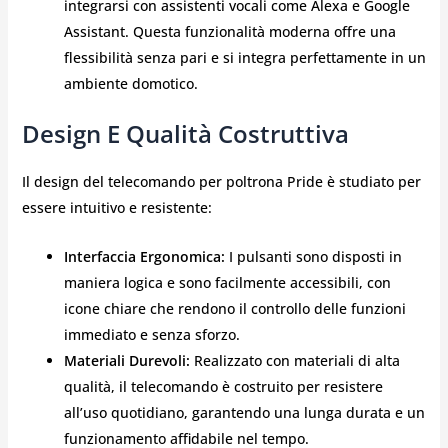
integrarsi con assistenti vocali come Alexa e Google
Assistant. Questa funzionalità moderna offre una
flessibilità senza pari e si integra perfettamente in un
ambiente domotico.
Design E Qualità Costruttiva
Il design del telecomando per poltrona Pride è studiato per
essere intuitivo e resistente:
Interfaccia Ergonomica:
I pulsanti sono disposti in
maniera logica e sono facilmente accessibili, con
icone chiare che rendono il controllo delle funzioni
immediato e senza sforzo.
Materiali Durevoli:
Realizzato con materiali di alta
qualità, il telecomando è costruito per resistere
all’uso quotidiano, garantendo una lunga durata e un
funzionamento affidabile nel tempo.