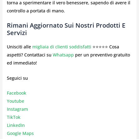
torna a sperimentare il vero benessere, sapendo di avere il
controllo a portata di mano.
Rimani Aggiornato Sui Nostri Prodotti E
Servizi
Unisciti alle
migliaia di clienti soddisfatti
⭐⭐⭐⭐⭐ Cosa
aspetti? Contattaci su
Whatsapp
per un preventivo gratuito
ed immediato!
Seguici su
Facebook
Youtube
Instagr
am
TikTok
LinkedIn
Google Maps