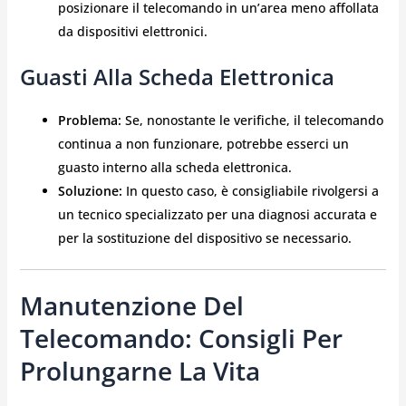
posizionare il telecomando in un’area meno affollata
da dispositivi elettronici.
Guasti Alla Scheda Elettronica
Problema:
Se, nonostante le verifiche, il telecomando
continua a non funzionare, potrebbe esserci un
guasto interno alla scheda elettronica.
Soluzione:
In questo caso, è consigliabile rivolgersi a
un tecnico specializzato per una diagnosi accurata e
per la sostituzione del dispositivo se necessario.
Manutenzione Del
Telecomando: Consigli Per
Prolungarne La Vita