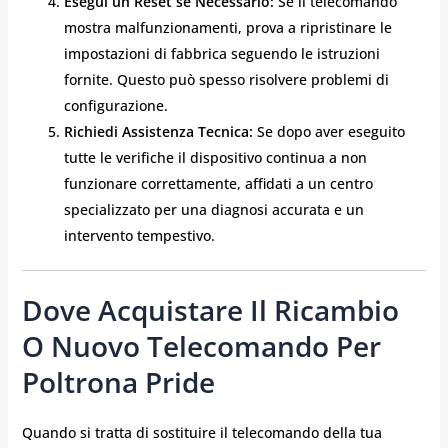
Esegui un Reset se Necessario:
Se il telecomando
mostra malfunzionamenti, prova a ripristinare le
impostazioni di fabbrica seguendo le istruzioni
fornite. Questo può spesso risolvere problemi di
configurazione.
Richiedi Assistenza Tecnica:
Se dopo aver eseguito
tutte le verifiche il dispositivo continua a non
funzionare correttamente, affidati a un centro
specializzato per una diagnosi accurata e un
intervento tempestivo.
Dove Acquistare Il Ricambio
O Nuovo Telecomando Per
Poltrona Pride
Quando si tratta di sostituire il telecomando della tua