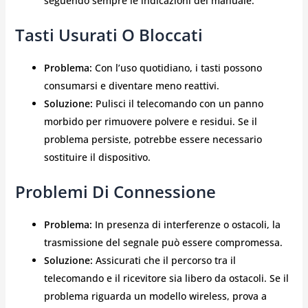
seguendo sempre le indicazioni del manuale.
Tasti Usurati O Bloccati
Problema:
Con l’uso quotidiano, i tasti possono
consumarsi e diventare meno reattivi.
Soluzione:
Pulisci il telecomando con un panno
morbido per rimuovere polvere e residui. Se il
problema persiste, potrebbe essere necessario
sostituire il dispositivo.
Problemi Di Connessione
Problema:
In presenza di interferenze o ostacoli, la
trasmissione del segnale può essere compromessa.
Soluzione:
Assicurati che il percorso tra il
telecomando e il ricevitore sia libero da ostacoli. Se il
problema riguarda un modello wireless, prova a