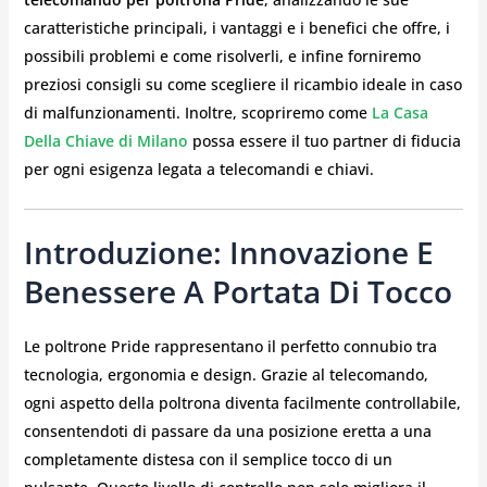
caratteristiche principali, i vantaggi e i benefici che offre, i
possibili problemi e come risolverli, e infine forniremo
preziosi consigli su come scegliere il ricambio ideale in caso
di malfunzionamenti. Inoltre, scopriremo come
La Casa
Della Chiave di Milano
possa essere il tuo partner di fiducia
per ogni esigenza legata a telecomandi e chiavi.
Introduzione: Innovazione E
Benessere A Portata Di Tocco
Le poltrone Pride rappresentano il perfetto connubio tra
tecnologia, ergonomia e design. Grazie al telecomando,
ogni aspetto della poltrona diventa facilmente controllabile,
consentendoti di passare da una posizione eretta a una
completamente distesa con il semplice tocco di un