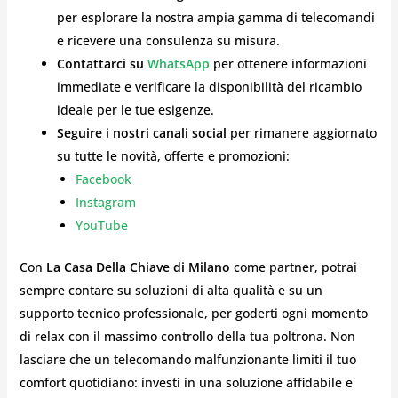
per esplorare la nostra ampia gamma di telecomandi
e ricevere una consulenza su misura.
Contattarci su
WhatsApp
per ottenere informazioni
immediate e verificare la disponibilità del ricambio
ideale per le tue esigenze.
Seguire i nostri canali social
per rimanere aggiornato
su tutte le novità, offerte e promozioni:
Facebook
Instagram
YouTube
Con
La Casa Della Chiave di Milano
come partner, potrai
sempre contare su soluzioni di alta qualità e su un
supporto tecnico professionale, per goderti ogni momento
di relax con il massimo controllo della tua poltrona. Non
lasciare che un telecomando malfunzionante limiti il tuo
comfort quotidiano: investi in una soluzione affidabile e