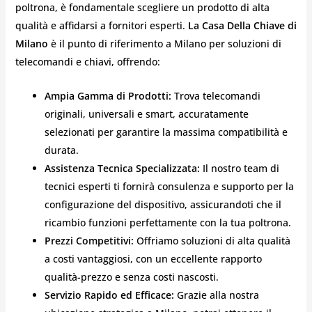
poltrona, è fondamentale scegliere un prodotto di alta
qualità e affidarsi a fornitori esperti.
La Casa Della Chiave di
Milano
è il punto di riferimento a Milano per soluzioni di
telecomandi e chiavi, offrendo:
Ampia Gamma di Prodotti:
Trova telecomandi
originali, universali e smart, accuratamente
selezionati per garantire la massima compatibilità e
durata.
Assistenza Tecnica Specializzata:
Il nostro team di
tecnici esperti ti fornirà consulenza e supporto per la
configurazione del dispositivo, assicurandoti che il
ricambio funzioni perfettamente con la tua poltrona.
Prezzi Competitivi:
Offriamo soluzioni di alta qualità
a costi vantaggiosi, con un eccellente rapporto
qualità-prezzo e senza costi nascosti.
Servizio Rapido ed Efficace:
Grazie alla nostra