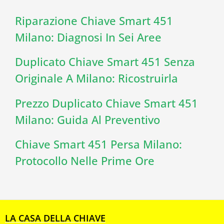
Riparazione Chiave Smart 451
Milano: Diagnosi In Sei Aree
Duplicato Chiave Smart 451 Senza
Originale A Milano: Ricostruirla
Prezzo Duplicato Chiave Smart 451
Milano: Guida Al Preventivo
Chiave Smart 451 Persa Milano:
Protocollo Nelle Prime Ore
LA CASA DELLA CHIAVE