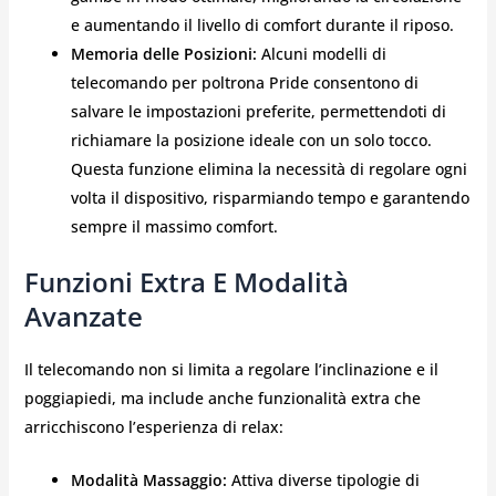
e aumentando il livello di comfort durante il riposo.
Memoria delle Posizioni:
Alcuni modelli di
telecomando per poltrona Pride consentono di
salvare le impostazioni preferite, permettendoti di
richiamare la posizione ideale con un solo tocco.
Questa funzione elimina la necessità di regolare ogni
volta il dispositivo, risparmiando tempo e garantendo
sempre il massimo comfort.
Funzioni Extra E Modalità
Avanzate
Il telecomando non si limita a regolare l’inclinazione e il
poggiapiedi, ma include anche funzionalità extra che
arricchiscono l’esperienza di relax:
Modalità Massaggio:
Attiva diverse tipologie di