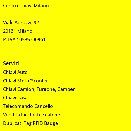
Centro Chiavi Milano
Viale Abruzzi, 92
20131 Milano
P. IVA 10585330961
Servizi
Chiavi Auto
Chiavi Moto/Scooter
Chiavi Camion, Furgone, Camper
Chiavi Casa
Telecomando Cancello
Vendita lucchetti e catene
Duplicati Tag RFID Badge