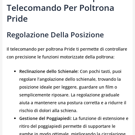
Telecomando Per Poltrona
Pride
Regolazione Della Posizione
Il telecomando per poltrona Pride ti permette di controllare
con precisione le funzioni motorizzate della poltrona:
Reclinazione dello Schienale:
Con pochi tasti, puoi
regolare l’angolazione dello schienale, trovando la
posizione ideale per leggere, guardare un film o
semplicemente riposare. La regolazione graduale
aiuta a mantenere una postura corretta e a ridurre il
rischio di dolori alla schiena.
Gestione del Poggiapiedi:
La funzione di estensione e
ritiro del poggiapiedi permette di supportare le
gambe in modo ottimale, migliorando la circolazione