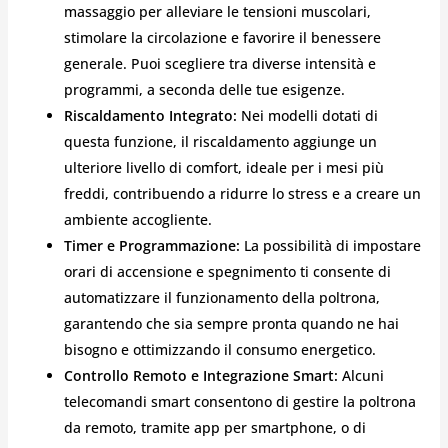
massaggio per alleviare le tensioni muscolari,
stimolare la circolazione e favorire il benessere
generale. Puoi scegliere tra diverse intensità e
programmi, a seconda delle tue esigenze.
Riscaldamento Integrato:
Nei modelli dotati di
questa funzione, il riscaldamento aggiunge un
ulteriore livello di comfort, ideale per i mesi più
freddi, contribuendo a ridurre lo stress e a creare un
ambiente accogliente.
Timer e Programmazione:
La possibilità di impostare
orari di accensione e spegnimento ti consente di
automatizzare il funzionamento della poltrona,
garantendo che sia sempre pronta quando ne hai
bisogno e ottimizzando il consumo energetico.
Controllo Remoto e Integrazione Smart:
Alcuni
telecomandi smart consentono di gestire la poltrona
da remoto, tramite app per smartphone, o di