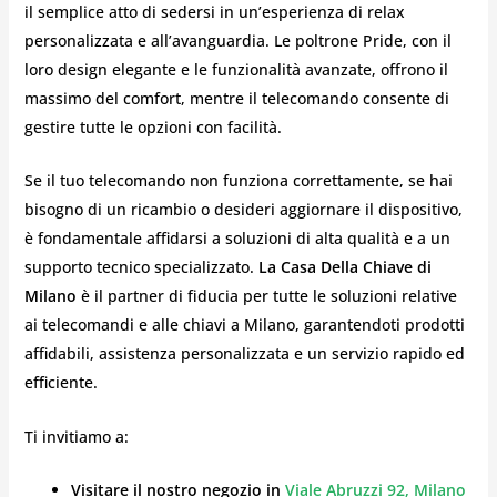
il semplice atto di sedersi in un’esperienza di relax
personalizzata e all’avanguardia. Le poltrone Pride, con il
loro design elegante e le funzionalità avanzate, offrono il
massimo del comfort, mentre il telecomando consente di
gestire tutte le opzioni con facilità.
Se il tuo telecomando non funziona correttamente, se hai
bisogno di un ricambio o desideri aggiornare il dispositivo,
è fondamentale affidarsi a soluzioni di alta qualità e a un
supporto tecnico specializzato.
La Casa Della Chiave di
Milano
è il partner di fiducia per tutte le soluzioni relative
ai telecomandi e alle chiavi a Milano, garantendoti prodotti
affidabili, assistenza personalizzata e un servizio rapido ed
efficiente.
Ti invitiamo a:
Visitare il nostro negozio in
Viale Abruzzi 92, Milano