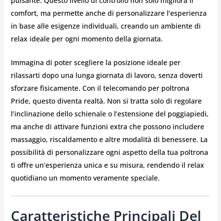
pulsante. Questo livello di controllo non solo migliora il
comfort, ma permette anche di personalizzare l’esperienza
in base alle esigenze individuali, creando un ambiente di
relax ideale per ogni momento della giornata.
Immagina di poter scegliere la posizione ideale per
rilassarti dopo una lunga giornata di lavoro, senza doverti
sforzare fisicamente. Con il telecomando per poltrona
Pride, questo diventa realtà. Non si tratta solo di regolare
l’inclinazione dello schienale o l’estensione del poggiapiedi,
ma anche di attivare funzioni extra che possono includere
massaggio, riscaldamento e altre modalità di benessere. La
possibilità di personalizzare ogni aspetto della tua poltrona
ti offre un’esperienza unica e su misura, rendendo il relax
quotidiano un momento veramente speciale.
Caratteristiche Principali Del