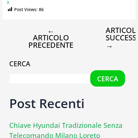
X
Post Views:
86
←
ARTICOL
ARTICOLO
SUCCESS
PRECEDENTE
→
CERCA
CERCA
Post Recenti
Chiave Hyundai Tradizionale Senza
Telecomando Milano Loreto