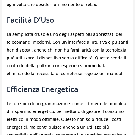
ogni volta che desideri un momento di relax.
Facilità D’Uso
La semplicità d’uso è uno degli aspetti più apprezzati dei
telecomandi moderni. Con un’interfaccia intuitiva e pulsanti
ben disposti, anche chi non ha familiarità con la tecnologia
può utilizzare il dispositivo senza difficoltà. Questo rende il
controllo della poltrona un’esperienza immediata,
eliminando la necessità di complesse regolazioni manuali.
Efficienza Energetica
Le funzioni di programmazione, come il timer e le modalità
di risparmio energetico, permettono di gestire il consumo
elettrico in modo ottimale. Questo non solo riduce i costi
energetici, ma contribuisce anche a un utilizzo più
sostenibile dell’energia, rendendo il dispositivo ecologico e