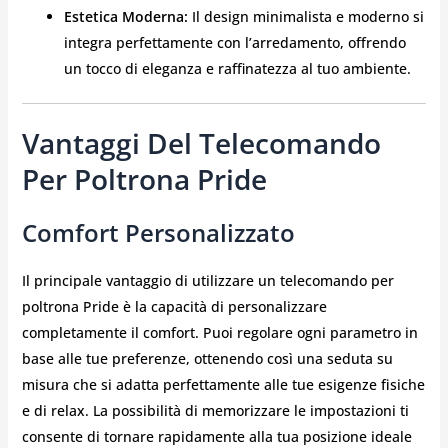
Estetica Moderna:
Il design minimalista e moderno si
integra perfettamente con l’arredamento, offrendo
un tocco di eleganza e raffinatezza al tuo ambiente.
Vantaggi Del Telecomando
Per Poltrona Pride
Comfort Personalizzato
Il principale vantaggio di utilizzare un telecomando per
poltrona Pride è la capacità di personalizzare
completamente il comfort. Puoi regolare ogni parametro in
base alle tue preferenze, ottenendo così una seduta su
misura che si adatta perfettamente alle tue esigenze fisiche
e di relax. La possibilità di memorizzare le impostazioni ti
consente di tornare rapidamente alla tua posizione ideale