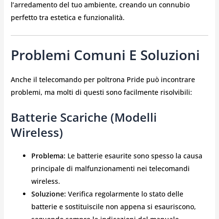
l’arredamento del tuo ambiente, creando un connubio
perfetto tra estetica e funzionalità.
Problemi Comuni E Soluzioni
Anche il telecomando per poltrona Pride può incontrare
problemi, ma molti di questi sono facilmente risolvibili:
Batterie Scariche (Modelli
Wireless)
Problema:
Le batterie esaurite sono spesso la causa
principale di malfunzionamenti nei telecomandi
wireless.
Soluzione:
Verifica regolarmente lo stato delle
batterie e sostituiscile non appena si esauriscono,