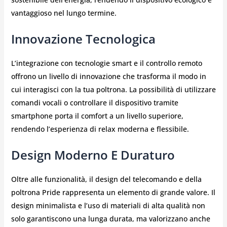
vantaggioso nel lungo termine.
Innovazione Tecnologica
L’integrazione con tecnologie smart e il controllo remoto
offrono un livello di innovazione che trasforma il modo in
cui interagisci con la tua poltrona. La possibilità di utilizzare
comandi vocali o controllare il dispositivo tramite
smartphone porta il comfort a un livello superiore,
rendendo l’esperienza di relax moderna e flessibile.
Design Moderno E Duraturo
Oltre alle funzionalità, il design del telecomando e della
poltrona Pride rappresenta un elemento di grande valore. Il
design minimalista e l’uso di materiali di alta qualità non
solo garantiscono una lunga durata, ma valorizzano anche