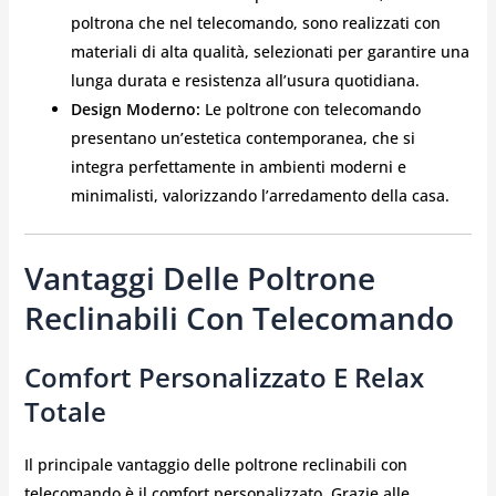
poltrona che nel telecomando, sono realizzati con
materiali di alta qualità, selezionati per garantire una
lunga durata e resistenza all’usura quotidiana.
Design Moderno:
Le poltrone con telecomando
presentano un’estetica contemporanea, che si
integra perfettamente in ambienti moderni e
minimalisti, valorizzando l’arredamento della casa.
Vantaggi Delle Poltrone
Reclinabili Con Telecomando
Comfort Personalizzato E Relax
Totale
Il principale vantaggio delle poltrone reclinabili con
telecomando è il comfort personalizzato. Grazie alle