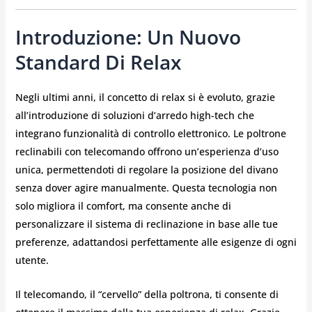
Introduzione: Un Nuovo
Standard Di Relax
Negli ultimi anni, il concetto di relax si è evoluto, grazie
all’introduzione di soluzioni d’arredo high-tech che
integrano funzionalità di controllo elettronico. Le poltrone
reclinabili con telecomando offrono un’esperienza d’uso
unica, permettendoti di regolare la posizione del divano
senza dover agire manualmente. Questa tecnologia non
solo migliora il comfort, ma consente anche di
personalizzare il sistema di reclinazione in base alle tue
preferenze, adattandosi perfettamente alle esigenze di ogni
utente.
Il telecomando, il “cervello” della poltrona, ti consente di