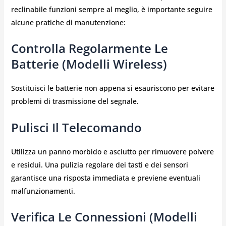
reclinabile funzioni sempre al meglio, è importante seguire
alcune pratiche di manutenzione:
Controlla Regolarmente Le
Batterie (Modelli Wireless)
Sostituisci le batterie non appena si esauriscono per evitare
problemi di trasmissione del segnale.
Pulisci Il Telecomando
Utilizza un panno morbido e asciutto per rimuovere polvere
e residui. Una pulizia regolare dei tasti e dei sensori
garantisce una risposta immediata e previene eventuali
malfunzionamenti.
Verifica Le Connessioni (Modelli