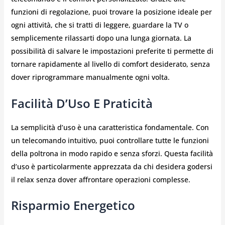
funzioni di regolazione, puoi trovare la posizione ideale per
ogni attività, che si tratti di leggere, guardare la TV o
semplicemente rilassarti dopo una lunga giornata. La
possibilità di salvare le impostazioni preferite ti permette di
tornare rapidamente al livello di comfort desiderato, senza
dover riprogrammare manualmente ogni volta.
Facilità D’Uso E Praticità
La semplicità d’uso è una caratteristica fondamentale. Con
un telecomando intuitivo, puoi controllare tutte le funzioni
della poltrona in modo rapido e senza sforzi. Questa facilità
d’uso è particolarmente apprezzata da chi desidera godersi
il relax senza dover affrontare operazioni complesse.
Risparmio Energetico