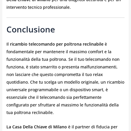
intervento tecnico professionale.
Conclusione
Il
ricambio telecomando per poltrona reclinabile
è
fondamentale per mantenere il massimo comfort e la
funzionalità della tua poltrona. Se il tuo telecomando non
funziona, è stato smarrito o presenta malfunzionamenti,
non lasciare che questo comprometta il tuo relax
quotidiano. Che tu scelga un modello originale, un ricambio
universale programmabile o un dispositivo smart, è
essenziale che il telecomando sia perfettamente
configurato per sfruttare al massimo le funzionalità della
tua poltrona reclinabile.
La Casa Della Chiave di Milano
è il partner di fiducia per