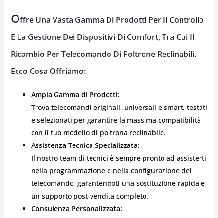
O
Ffre Una Vasta Gamma Di Prodotti Per Il Controllo
E La Gestione Dei Dispositivi Di Comfort, Tra Cui Il
Ricambio Per Telecomando Di Poltrone Reclinabili.
Ecco Cosa Offriamo:
Ampia Gamma di Prodotti:
Trova telecomandi originali, universali e smart, testati
e selezionati per garantire la massima compatibilità
con il tuo modello di poltrona reclinabile.
Assistenza Tecnica Specializzata:
Il nostro team di tecnici è sempre pronto ad assisterti
nella programmazione e nella configurazione del
telecomando, garantendoti una sostituzione rapida e
un supporto post-vendita completo.
Consulenza Personalizzata: