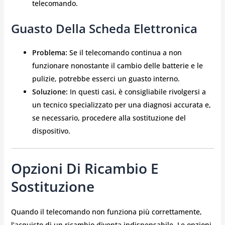
telecomando.
Guasto Della Scheda Elettronica
Problema:
Se il telecomando continua a non
funzionare nonostante il cambio delle batterie e le
pulizie, potrebbe esserci un guasto interno.
Soluzione:
In questi casi, è consigliabile rivolgersi a
un tecnico specializzato per una diagnosi accurata e,
se necessario, procedere alla sostituzione del
dispositivo.
Opzioni Di Ricambio E
Sostituzione
Quando il telecomando non funziona più correttamente,
l’acquisto di un ricambio diventa indispensabile. Le opzioni