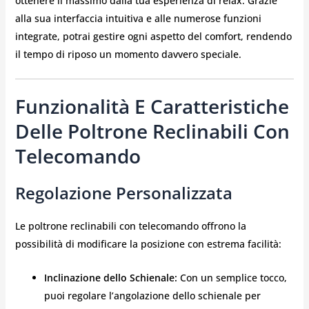
ottenere il massimo dalla tua esperienza di relax. Grazie
alla sua interfaccia intuitiva e alle numerose funzioni
integrate, potrai gestire ogni aspetto del comfort, rendendo
il tempo di riposo un momento davvero speciale.
Funzionalità E Caratteristiche
Delle Poltrone Reclinabili Con
Telecomando
Regolazione Personalizzata
Le poltrone reclinabili con telecomando offrono la
possibilità di modificare la posizione con estrema facilità:
Inclinazione dello Schienale:
Con un semplice tocco,
puoi regolare l’angolazione dello schienale per