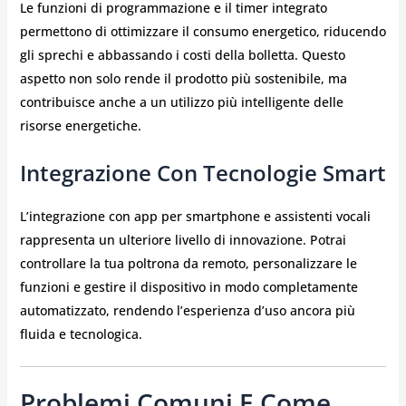
Le funzioni di programmazione e il timer integrato
permettono di ottimizzare il consumo energetico, riducendo
gli sprechi e abbassando i costi della bolletta. Questo
aspetto non solo rende il prodotto più sostenibile, ma
contribuisce anche a un utilizzo più intelligente delle
risorse energetiche.
Integrazione Con Tecnologie Smart
L’integrazione con app per smartphone e assistenti vocali
rappresenta un ulteriore livello di innovazione. Potrai
controllare la tua poltrona da remoto, personalizzare le
funzioni e gestire il dispositivo in modo completamente
automatizzato, rendendo l’esperienza d’uso ancora più
fluida e tecnologica.
Problemi Comuni E Come