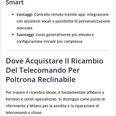
Smart
Vantaggi:
Controllo remoto tramite app, integrazione
con assistenti vocali e possibilità di personalizzazione
avanzata.
Svantaggi:
Costo generalmente più elevato e
configurazione iniziale più complessa.
Dove Acquistare Il Ricambio
Del Telecomando Per
Poltrona Reclinabile
Per trovare il ricambio ideale, è fondamentale affidarsi a
fornitori e centri specializzati. Si distingue come punto di
riferimento a Milano per la vendita e la riparazione di
telecomandi e chiavi.