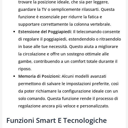
trovare la posizione ideale, che sia per leggere,
guardare la TV o semplicemente rilassarti. Questa
funzione è essenziale per ridurre la fatica e
supportare correttamente la colonna vertebrale.
Estensione del Poggiapiedi:
Il telecomando consente
di regolare il poggiapiedi, estendendolo o ritraendolo
in base alle tue necessità. Questo aiuta a migliorare
la circolazione e offre un sostegno ottimale alle
gambe, contribuendo a un comfort totale durante il
riposo.
Memoria di Posizioni:
Alcuni modelli avanzati
permettono di salvare le impostazioni preferite, così
da poter richiamare la configurazione ideale con un
solo comando. Questa funzione rende il processo di
regolazione ancora più veloce e personalizzato.
Funzioni Smart E Tecnologiche