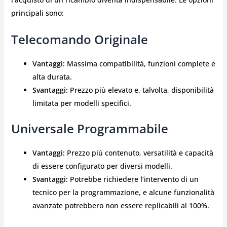
principali sono:
Telecomando Originale
Vantaggi:
Massima compatibilità, funzioni complete e
alta durata.
Svantaggi:
Prezzo più elevato e, talvolta, disponibilità
limitata per modelli specifici.
Universale Programmabile
Vantaggi:
Prezzo più contenuto, versatilità e capacità
di essere configurato per diversi modelli.
Svantaggi:
Potrebbe richiedere l’intervento di un
tecnico per la programmazione, e alcune funzionalità
avanzate potrebbero non essere replicabili al 100%.