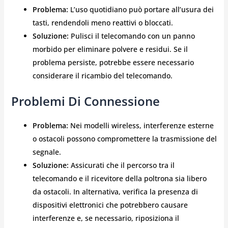
Problema:
L’uso quotidiano può portare all’usura dei
tasti, rendendoli meno reattivi o bloccati.
Soluzione:
Pulisci il telecomando con un panno
morbido per eliminare polvere e residui. Se il
problema persiste, potrebbe essere necessario
considerare il ricambio del telecomando.
Problemi Di Connessione
Problema:
Nei modelli wireless, interferenze esterne
o ostacoli possono compromettere la trasmissione del
segnale.
Soluzione:
Assicurati che il percorso tra il
telecomando e il ricevitore della poltrona sia libero
da ostacoli. In alternativa, verifica la presenza di
dispositivi elettronici che potrebbero causare
interferenze e, se necessario, riposiziona il