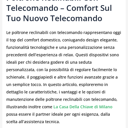
Telecomando – Comfort Sul
Tuo Nuovo Telecomando
Le poltrone reclinabili con telecomando rappresentano oggi
il top del comfort domestico, coniugando design elegante,
funzionalità tecnologiche e una personalizzazione senza
precedenti dell’esperienza di relax. Questi dispositivi sono
ideali per chi desidera godere di una seduta
personalizzata, con la possibilità di regolare facilmente lo
schienale, il poggiapiedi e altre funzioni avanzate grazie a
un semplice tocco. In questo articolo, esploreremo in
dettaglio le caratteristiche, i vantaggi e le opzioni di
manutenzione delle poltrone reclinabili con telecomando,
illustrando inoltre come
La Casa Della Chiave di Milano
possa essere il partner ideale per ogni esigenza, dalla
scelta all’assistenza tecnica.