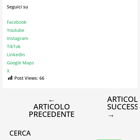
Seguici su
Facebook
Youtube
Instagr
am
TikTok
LinkedIn
Google Maps
X
Post Views:
66
←
ARTICOL
ARTICOLO
SUCCESS
PRECEDENTE
→
CERCA