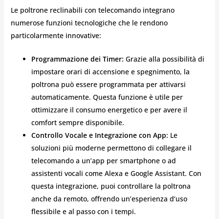
Le poltrone reclinabili con telecomando integrano
numerose funzioni tecnologiche che le rendono
particolarmente innovative:
Programmazione dei Timer:
Grazie alla possibilità di
impostare orari di accensione e spegnimento, la
poltrona può essere programmata per attivarsi
automaticamente. Questa funzione è utile per
ottimizzare il consumo energetico e per avere il
comfort sempre disponibile.
Controllo Vocale e Integrazione con App:
Le
soluzioni più moderne permettono di collegare il
telecomando a un’app per smartphone o ad
assistenti vocali come Alexa e Google Assistant. Con
questa integrazione, puoi controllare la poltrona
anche da remoto, offrendo un’esperienza d’uso
flessibile e al passo con i tempi.