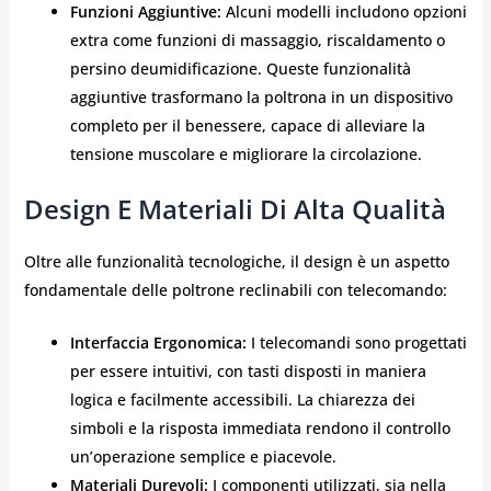
Funzioni Aggiuntive:
Alcuni modelli includono opzioni
extra come funzioni di massaggio, riscaldamento o
persino deumidificazione. Queste funzionalità
aggiuntive trasformano la poltrona in un dispositivo
completo per il benessere, capace di alleviare la
tensione muscolare e migliorare la circolazione.
Design E Materiali Di Alta Qualità
Oltre alle funzionalità tecnologiche, il design è un aspetto
fondamentale delle poltrone reclinabili con telecomando:
Interfaccia Ergonomica:
I telecomandi sono progettati
per essere intuitivi, con tasti disposti in maniera
logica e facilmente accessibili. La chiarezza dei
simboli e la risposta immediata rendono il controllo
un’operazione semplice e piacevole.
Materiali Durevoli:
I componenti utilizzati, sia nella