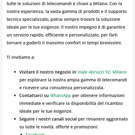
tutte le soluzioni di telecomandi e chiavi a Milano. Con la
nostra esperienza, la vasta gamma di prodotti e il supporto
tecnico specializzato, potrai sempre trovare la soluzione
ideale per le tue esigenze. Il nostro impegno è di garantire
un servizio rapido, efficiente e personalizzato, per farti
tornare a goderti il massimo comfort in tempi brevissimi.
Ti invitiamo a:
Visitare il nostro negozio in
Viale Abruzzi 92, Milano
per esplorare la nostra ampia gamma di telecomandi
e ricevere una consulenza personalizzata.
Contattarci su
WhatsApp
per ottenere informazioni
immediate e verificare la disponibilità del ricambio
ideale per le tue esigenze.
Seguire i nostri canali social
per rimanere aggiornato
su tutte le novità, offerte e promozioni:
Facebook