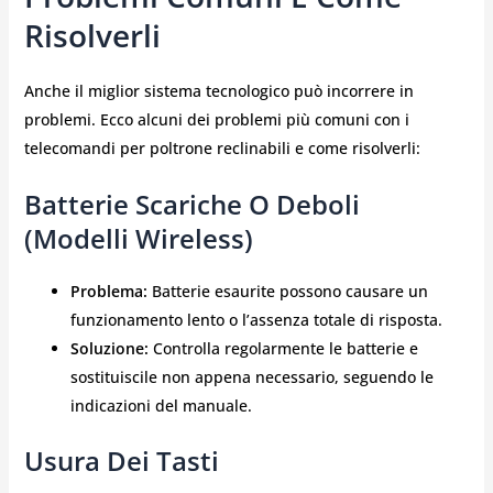
Risolverli
Anche il miglior sistema tecnologico può incorrere in
problemi. Ecco alcuni dei problemi più comuni con i
telecomandi per poltrone reclinabili e come risolverli:
Batterie Scariche O Deboli
(Modelli Wireless)
Problema:
Batterie esaurite possono causare un
funzionamento lento o l’assenza totale di risposta.
Soluzione:
Controlla regolarmente le batterie e
sostituiscile non appena necessario, seguendo le
indicazioni del manuale.
Usura Dei Tasti