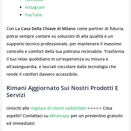
Instagram
YouTube
Con
La Casa Della Chiave di Milano
come partner di fiducia,
potrai sempre contare su soluzioni di alta qualità e un
supporto tecnico professionale, per mantenere il massimo
controllo e comfort della tua poltrona reclinabile. Trasforma
il tuo relax quotidiano in un’esperienza su misura e
all’avanguardia, e lasciati coccolare dalla tecnologia che
rende il comfort davvero accessibile.
Rimani Aggiornato Sui Nostri Prodotti E
Servizi
Unisciti alle
migliaia di clienti soddisfatti
⭐⭐⭐⭐⭐ Cosa
aspetti? Contattaci su
Whatsapp
per un preventivo gratuito
ed immediato!