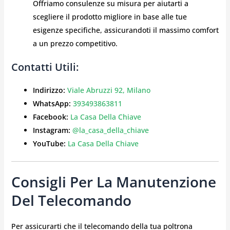
Offriamo consulenze su misura per aiutarti a
scegliere il prodotto migliore in base alle tue
esigenze specifiche, assicurandoti il massimo comfort
a un prezzo competitivo.
Contatti Utili:
Indirizzo:
Viale Abruzzi 92, Milano
WhatsApp:
393493863811
Facebook:
La Casa Della Chiave
Instagram:
@la_casa_della_chiave
YouTube:
La Casa Della Chiave
Consigli Per La Manutenzione
Del Telecomando
Per assicurarti che il telecomando della tua poltrona