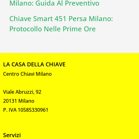
Milano: Guida Al Preventivo
Chiave Smart 451 Persa Milano:
Protocollo Nelle Prime Ore
LA CASA DELLA CHIAVE
Centro Chiavi Milano
Viale Abruzzi, 92
20131 Milano
P. IVA 10585330961
Servizi