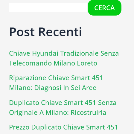
CERCA
Post Recenti
Chiave Hyundai Tradizionale Senza
Telecomando Milano Loreto
Riparazione Chiave Smart 451
Milano: Diagnosi In Sei Aree
Duplicato Chiave Smart 451 Senza
Originale A Milano: Ricostruirla
Prezzo Duplicato Chiave Smart 451