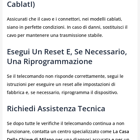
CablatI)
Assicurati che il cavo e i connettori, nei modelli cablati,
siano in perfette condizioni. In caso di danni, sostituisci il
cavo per mantenere una trasmissione stabile.
Esegui Un Reset E, Se Necessario,
Una Riprogrammazione
Se il telecomando non risponde correttamente, segui le
istruzioni per eseguire un reset alle impostazioni di
fabbrica e, se necessario, riprogramma il dispositivo.
Richiedi Assistenza Tecnica
Se dopo tutte le verifiche il telecomando continua a non
funzionare, contatta un centro specializzato come
La Casa
Della Chiave di Milano
per una diagnosi accurata e per un