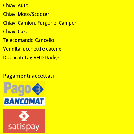
Chiavi Auto
Chiavi Moto/Scooter
Chiavi Camion, Furgone, Camper
Chiavi Casa
Telecomando Cancello
Vendita lucchetti e catene
Duplicati Tag RFID Badge
Pagamenti accettati