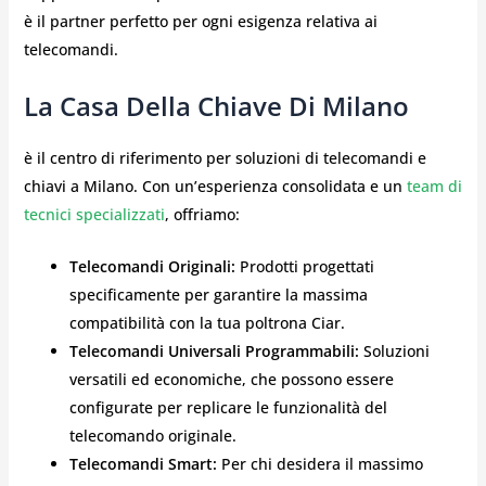
è il partner perfetto per ogni esigenza relativa ai
telecomandi.
La Casa Della Chiave Di Milano
è il centro di riferimento per soluzioni di telecomandi e
chiavi a Milano. Con un’esperienza consolidata e un
team di
tecnici specializzati
, offriamo:
Telecomandi Originali:
Prodotti progettati
specificamente per garantire la massima
compatibilità con la tua poltrona Ciar.
Telecomandi Universali Programmabili:
Soluzioni
versatili ed economiche, che possono essere
configurate per replicare le funzionalità del
telecomando originale.
Telecomandi Smart:
Per chi desidera il massimo