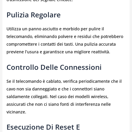
Pulizia Regolare
Utilizza un panno asciutto e morbido per pulire il
telecomando, eliminando polvere e residui che potrebbero
compromettere i contatti dei tasti. Una pulizia accurata
previene l’usura e garantisce una migliore reattività.
Controllo Delle Connessioni
Se il telecomando è cablato, verifica periodicamente che il
cavo non sia danneggiato e che i connettori siano
saldamente collegati. Nel caso dei modelli wireless,
assicurati che non ci siano fonti di interferenza nelle
vicinanze.
Esecuzione Di Reset E