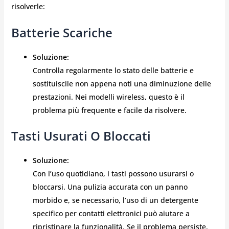
risolverle:
Batterie Scariche
Soluzione:
Controlla regolarmente lo stato delle batterie e
sostituiscile non appena noti una diminuzione delle
prestazioni. Nei modelli wireless, questo è il
problema più frequente e facile da risolvere.
Tasti Usurati O Bloccati
Soluzione:
Con l’uso quotidiano, i tasti possono usurarsi o
bloccarsi. Una pulizia accurata con un panno
morbido e, se necessario, l’uso di un detergente
specifico per contatti elettronici può aiutare a
ripristinare la funzionalità. Se il problema persiste,