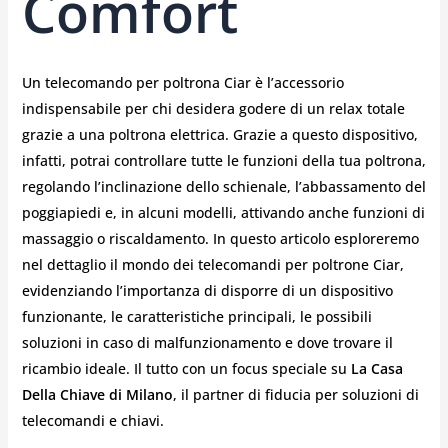
Comfort
Un telecomando per poltrona Ciar è l’accessorio
indispensabile per chi desidera godere di un relax totale
grazie a una poltrona elettrica. Grazie a questo dispositivo,
infatti, potrai controllare tutte le funzioni della tua poltrona,
regolando l’inclinazione dello schienale, l’abbassamento del
poggiapiedi e, in alcuni modelli, attivando anche funzioni di
massaggio o riscaldamento. In questo articolo esploreremo
nel dettaglio il mondo dei telecomandi per poltrone Ciar,
evidenziando l’importanza di disporre di un dispositivo
funzionante, le caratteristiche principali, le possibili
soluzioni in caso di malfunzionamento e dove trovare il
ricambio ideale. Il tutto con un focus speciale su
La Casa
Della Chiave di Milano
, il partner di fiducia per soluzioni di
telecomandi e chiavi.