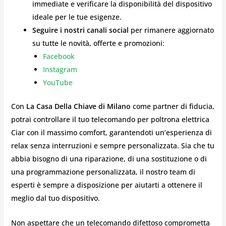
immediate e verificare la disponibilità del dispositivo
ideale per le tue esigenze.
Seguire i nostri canali social
per rimanere aggiornato
su tutte le novità, offerte e promozioni:
Facebook
Instagram
YouTube
Con
La Casa Della Chiave di Milano
come partner di fiducia,
potrai controllare il tuo telecomando per poltrona elettrica
Ciar con il massimo comfort, garantendoti un’esperienza di
relax senza interruzioni e sempre personalizzata. Sia che tu
abbia bisogno di una riparazione, di una sostituzione o di
una programmazione personalizzata, il nostro team di
esperti è sempre a disposizione per aiutarti a ottenere il
meglio dal tuo dispositivo.
Non aspettare che un telecomando difettoso comprometta