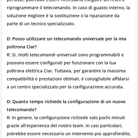
riprogrammare il telecomando. In caso di guasto interno, la
soluzione migliore è la sostituzione o la riparazione da
parte di un tecnico specializzato.
D: Posso utilizzare un telecomando universale per la mia
poltrona Ciar?
R: Sì, molti telecomandi universali sono programmabili e
possono essere configurati per funzionare con la tua
poltrona elettrica Ciar. Tuttavia, per garantire la massima
compatibilità e prestazioni ottimali, è consigliabile affidarsi
a un centro specializzato per la configurazione accurata.
D: Quanto tempo richiede la configurazione di un nuovo
telecomando?
R: In genere, la configurazione richiede solo pochi minuti
grazie all’esperienza del nostro team. In casi particolari,
potrebbe essere necessario un intervento più approfondito,