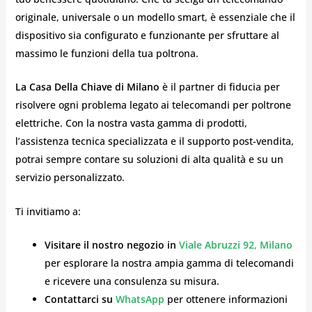
originale, universale o un modello smart, è essenziale che il
dispositivo sia configurato e funzionante per sfruttare al
massimo le funzioni della tua poltrona.
La Casa Della Chiave di Milano
è il partner di fiducia per
risolvere ogni problema legato ai telecomandi per poltrone
elettriche. Con la nostra vasta gamma di prodotti,
l’assistenza tecnica specializzata e il supporto post-vendita,
potrai sempre contare su soluzioni di alta qualità e su un
servizio personalizzato.
Ti invitiamo a:
Visitare il nostro negozio in
Viale Abruzzi 92, Milano
per esplorare la nostra ampia gamma di telecomandi
e ricevere una consulenza su misura.
Contattarci su
WhatsApp
per ottenere informazioni