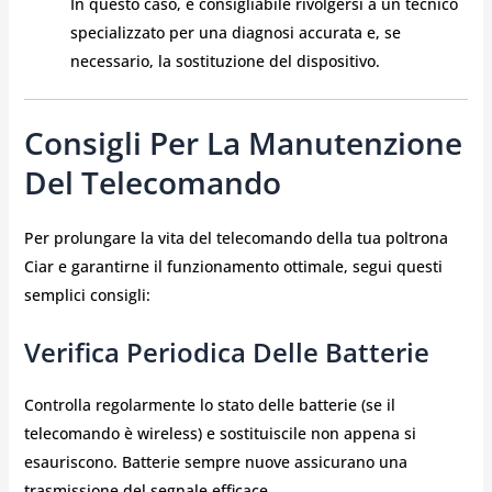
In questo caso, è consigliabile rivolgersi a un tecnico
specializzato per una diagnosi accurata e, se
necessario, la sostituzione del dispositivo.
Consigli Per La Manutenzione
Del Telecomando
Per prolungare la vita del telecomando della tua poltrona
Ciar e garantirne il funzionamento ottimale, segui questi
semplici consigli:
Verifica Periodica Delle Batterie
Controlla regolarmente lo stato delle batterie (se il
telecomando è wireless) e sostituiscile non appena si
esauriscono. Batterie sempre nuove assicurano una
trasmissione del segnale efficace.