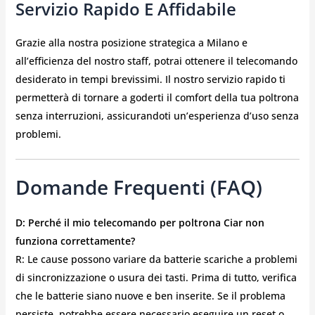
Servizio Rapido E Affidabile
Grazie alla nostra posizione strategica a Milano e
all’efficienza del nostro staff, potrai ottenere il telecomando
desiderato in tempi brevissimi. Il nostro servizio rapido ti
permetterà di tornare a goderti il comfort della tua poltrona
senza interruzioni, assicurandoti un’esperienza d’uso senza
problemi.
Domande Frequenti (FAQ)
D: Perché il mio telecomando per poltrona Ciar non
funziona correttamente?
R: Le cause possono variare da batterie scariche a problemi
di sincronizzazione o usura dei tasti. Prima di tutto, verifica
che le batterie siano nuove e ben inserite. Se il problema
persiste, potrebbe essere necessario eseguire un reset o