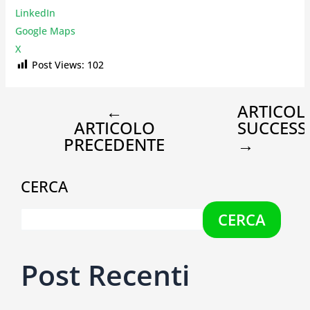
LinkedIn
Google Maps
X
Post Views:
102
←
ARTICOL
ARTICOLO
SUCCESS
PRECEDENTE
→
CERCA
CERCA
Post Recenti