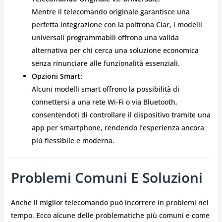
Mentre il telecomando originale garantisce una
perfetta integrazione con la poltrona Ciar, i modelli
universali programmabili offrono una valida
alternativa per chi cerca una soluzione economica
senza rinunciare alle funzionalità essenziali.
Opzioni Smart:
Alcuni modelli smart offrono la possibilità di
connettersi a una rete Wi-Fi o via Bluetooth,
consentendoti di controllare il dispositivo tramite una
app per smartphone, rendendo l’esperienza ancora
più flessibile e moderna.
Problemi Comuni E Soluzioni
Anche il miglior telecomando può incorrere in problemi nel
tempo. Ecco alcune delle problematiche più comuni e come