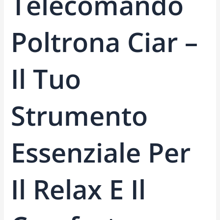
Telecomando
Poltrona Ciar –
Il Tuo
Strumento
Essenziale Per
Il Relax E Il