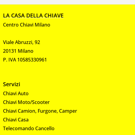
LA CASA DELLA CHIAVE
Centro Chiavi Milano
Viale Abruzzi, 92
20131 Milano
P. IVA 10585330961
Servizi
Chiavi Auto
Chiavi Moto/Scooter
Chiavi Camion, Furgone, Camper
Chiavi Casa
Telecomando Cancello