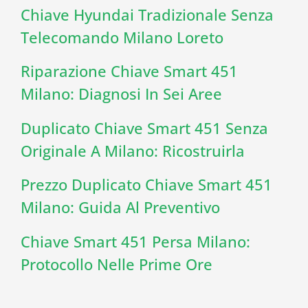
Chiave Hyundai Tradizionale Senza
Telecomando Milano Loreto
Riparazione Chiave Smart 451
Milano: Diagnosi In Sei Aree
Duplicato Chiave Smart 451 Senza
Originale A Milano: Ricostruirla
Prezzo Duplicato Chiave Smart 451
Milano: Guida Al Preventivo
Chiave Smart 451 Persa Milano:
Protocollo Nelle Prime Ore