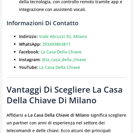
della tecnologia, con controllo remoto tramite app e
integrazione con assistenti vocali.
Informazioni Di Contatto
Indirizzo:
Viale Abruzzi 92, Milano
WhatsApp:
393493863811
Facebook:
La Casa Della Chiave
Instagram:
@la_casa_della_chiave
YouTube:
La Casa Della Chiave
Vantaggi Di Scegliere La Casa
Della Chiave Di Milano
Affidarsi a
La Casa Della Chiave di Milano
significa scegliere
un partner con anni di esperienza nel settore dei
telecomandi e delle chiavi. Ecco alcuni dei principali