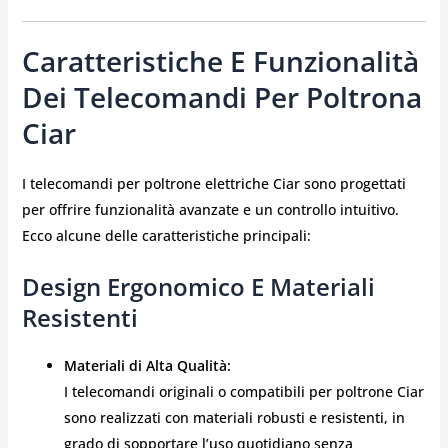
Caratteristiche E Funzionalità
Dei Telecomandi Per Poltrona
Ciar
I telecomandi per poltrone elettriche Ciar sono progettati
per offrire funzionalità avanzate e un controllo intuitivo.
Ecco alcune delle caratteristiche principali:
Design Ergonomico E Materiali
Resistenti
Materiali di Alta Qualità:
I telecomandi originali o compatibili per poltrone Ciar
sono realizzati con materiali robusti e resistenti, in
grado di sopportare l’uso quotidiano senza