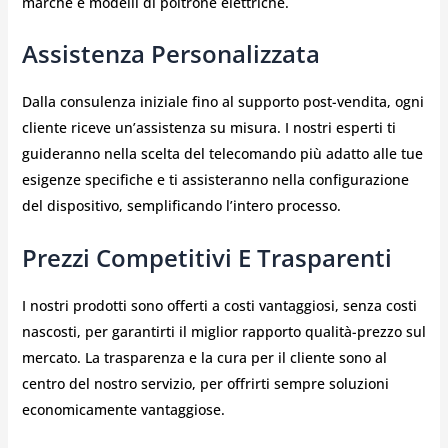
marche e modelli di poltrone elettriche.
Assistenza Personalizzata
Dalla consulenza iniziale fino al supporto post-vendita, ogni
cliente riceve un’assistenza su misura. I nostri esperti ti
guideranno nella scelta del telecomando più adatto alle tue
esigenze specifiche e ti assisteranno nella configurazione
del dispositivo, semplificando l’intero processo.
Prezzi Competitivi E Trasparenti
I nostri prodotti sono offerti a costi vantaggiosi, senza costi
nascosti, per garantirti il miglior rapporto qualità-prezzo sul
mercato. La trasparenza e la cura per il cliente sono al
centro del nostro servizio, per offrirti sempre soluzioni
economicamente vantaggiose.