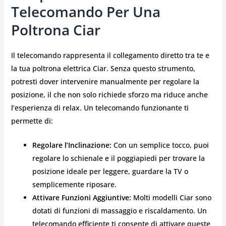
Telecomando Per Una
Poltrona Ciar
Il telecomando rappresenta il collegamento diretto tra te e
la tua poltrona elettrica Ciar. Senza questo strumento,
potresti dover intervenire manualmente per regolare la
posizione, il che non solo richiede sforzo ma riduce anche
l’esperienza di relax. Un telecomando funzionante ti
permette di:
Regolare l’Inclinazione:
Con un semplice tocco, puoi
regolare lo schienale e il poggiapiedi per trovare la
posizione ideale per leggere, guardare la TV o
semplicemente riposare.
Attivare Funzioni Aggiuntive:
Molti modelli Ciar sono
dotati di funzioni di massaggio e riscaldamento. Un
telecomando efficiente ti consente di attivare queste