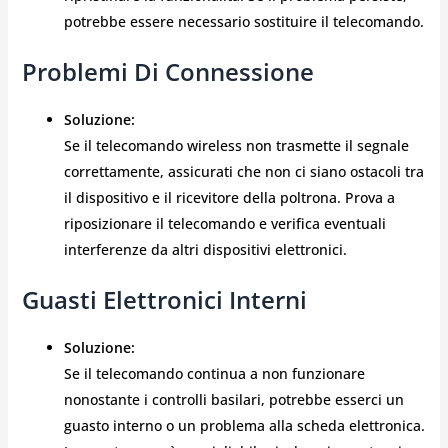
potrebbe essere necessario sostituire il telecomando.
Problemi Di Connessione
Soluzione:
Se il telecomando wireless non trasmette il segnale
correttamente, assicurati che non ci siano ostacoli tra
il dispositivo e il ricevitore della poltrona. Prova a
riposizionare il telecomando e verifica eventuali
interferenze da altri dispositivi elettronici.
Guasti Elettronici Interni
Soluzione:
Se il telecomando continua a non funzionare
nonostante i controlli basilari, potrebbe esserci un
guasto interno o un problema alla scheda elettronica.