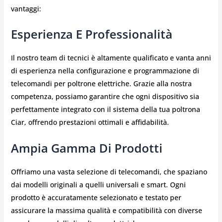
vantaggi:
Esperienza E Professionalità
Il nostro team di tecnici è altamente qualificato e vanta anni
di esperienza nella configurazione e programmazione di
telecomandi per poltrone elettriche. Grazie alla nostra
competenza, possiamo garantire che ogni dispositivo sia
perfettamente integrato con il sistema della tua poltrona
Ciar, offrendo prestazioni ottimali e affidabilità.
Ampia Gamma Di Prodotti
Offriamo una vasta selezione di telecomandi, che spaziano
dai modelli originali a quelli universali e smart. Ogni
prodotto è accuratamente selezionato e testato per
assicurare la massima qualità e compatibilità con diverse