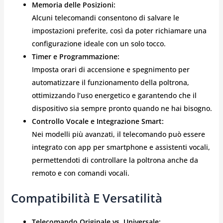
Memoria delle Posizioni:
Alcuni telecomandi consentono di salvare le
impostazioni preferite, così da poter richiamare una
configurazione ideale con un solo tocco.
Timer e Programmazione:
Imposta orari di accensione e spegnimento per
automatizzare il funzionamento della poltrona,
ottimizzando l’uso energetico e garantendo che il
dispositivo sia sempre pronto quando ne hai bisogno.
Controllo Vocale e Integrazione Smart:
Nei modelli più avanzati, il telecomando può essere
integrato con app per smartphone e assistenti vocali,
permettendoti di controllare la poltrona anche da
remoto e con comandi vocali.
Compatibilità E Versatilità
Telecomando Originale vs. Universale: