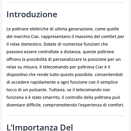
Introduzione
Le poltrone elettriche di ultima generazione, come quelle
del marchio Ciar, rappresentano il massimo del comfort per
il relax domestico. Dotate di numerose funzioni che
possono essere controllate a distanza, queste poltrone
offrono la possibilità di personalizzare la posizione per un
relax su misura. Il telecomando per poltrona Ciar è il
dispositivo che rende tutto questo possibile, consentendoti
di accedere rapidamente a ogni funzione con il semplice
tocco di un pulsante. Tuttavia, se il telecomando non
funziona o è stato smarrito, il controllo della poltrona può
diventare difficile, compromettendo l’esperienza di comfort.
L’Importanza Del