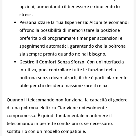
opzioni, aumentando il benessere e riducendo lo
stress.
Personalizzare la Tua Esperienza:
Alcuni telecomandi
offrono la possibilità di memorizzare la posizione
preferita o di programmare timer per accensioni e
spegnimenti automatici, garantendo che la poltrona
sia sempre pronta quando ne hai bisogno.
Gestire il Comfort Senza Sforzo:
Con un’interfaccia
intuitiva, puoi controllare tutte le funzioni della
poltrona senza dover alzarti, il che è particolarmente
utile per chi desidera massimizzare il relax.
Quando il telecomando non funziona, la capacità di godere
di una poltrona elettrica Ciar viene notevolmente
compromessa. È quindi fondamentale mantenere il
telecomando in perfette condizioni o, se necessario,
sostituirlo con un modello compatibile.