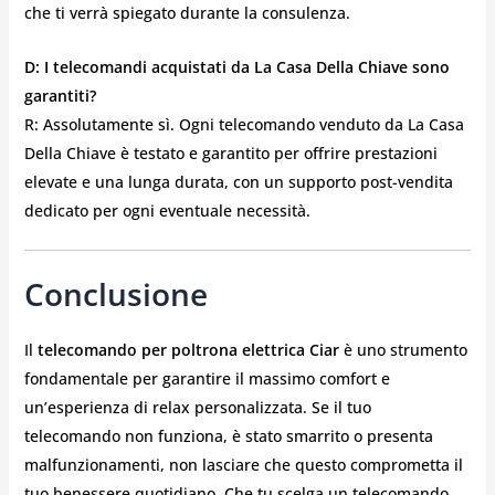
che ti verrà spiegato durante la consulenza.
D: I telecomandi acquistati da La Casa Della Chiave sono
garantiti?
R: Assolutamente sì. Ogni telecomando venduto da La Casa
Della Chiave è testato e garantito per offrire prestazioni
elevate e una lunga durata, con un supporto post-vendita
dedicato per ogni eventuale necessità.
Conclusione
Il
telecomando per poltrona elettrica Ciar
è uno strumento
fondamentale per garantire il massimo comfort e
un’esperienza di relax personalizzata. Se il tuo
telecomando non funziona, è stato smarrito o presenta
malfunzionamenti, non lasciare che questo comprometta il
tuo benessere quotidiano. Che tu scelga un telecomando