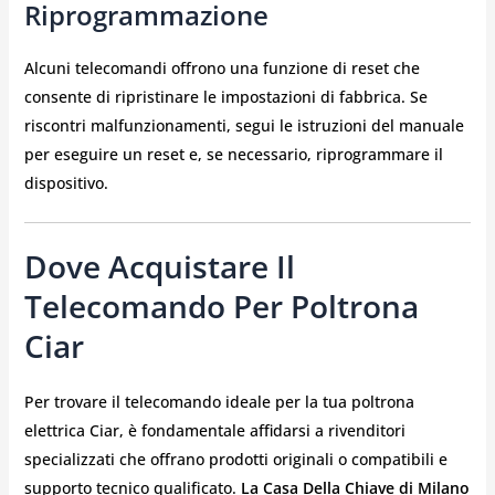
Riprogrammazione
Alcuni telecomandi offrono una funzione di reset che
consente di ripristinare le impostazioni di fabbrica. Se
riscontri malfunzionamenti, segui le istruzioni del manuale
per eseguire un reset e, se necessario, riprogrammare il
dispositivo.
Dove Acquistare Il
Telecomando Per Poltrona
Ciar
Per trovare il telecomando ideale per la tua poltrona
elettrica Ciar, è fondamentale affidarsi a rivenditori
specializzati che offrano prodotti originali o compatibili e
supporto tecnico qualificato.
La Casa Della Chiave di Milano