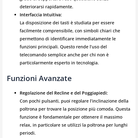
deteriorarsi rapidamente.
Interfaccia Intuitiva:
La disposizione dei tasti è studiata per essere
facilmente comprensibile, con simboli chiari che
permettono di identificare immediatamente le
funzioni principali. Questo rende l’uso del
telecomando semplice anche per chi non è
particolarmente esperto in tecnologia.
Funzioni Avanzate
Regolazione del Recline e del Poggiapiedi:
Con pochi pulsanti, puoi regolare l’inclinazione della
poltrona per trovare la posizione più comoda. Questa
funzione è fondamentale per ottenere il massimo
relax, in particolare se utilizzi la poltrona per lunghi
periodi.