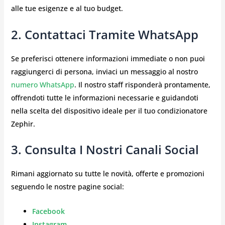
alle tue esigenze e al tuo budget.
2. Contattaci Tramite WhatsApp
Se preferisci ottenere informazioni immediate o non puoi
raggiungerci di persona, inviaci un messaggio al nostro
numero WhatsApp
. Il nostro staff risponderà prontamente,
offrendoti tutte le informazioni necessarie e guidandoti
nella scelta del dispositivo ideale per il tuo condizionatore
Zephir.
3. Consulta I Nostri Canali Social
Rimani aggiornato su tutte le novità, offerte e promozioni
seguendo le nostre pagine social:
Facebook
Instagram