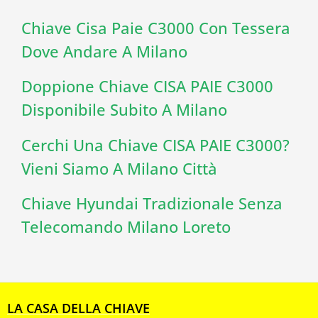
Chiave Cisa Paie C3000 Con Tessera
Dove Andare A Milano
Doppione Chiave CISA PAIE C3000
Disponibile Subito A Milano
Cerchi Una Chiave CISA PAIE C3000?
Vieni Siamo A Milano Città
Chiave Hyundai Tradizionale Senza
Telecomando Milano Loreto
LA CASA DELLA CHIAVE