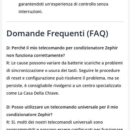
garantendoti un’esperienza di controllo senza
interruzioni.
Domande Frequenti (FAQ)
D: Perché il mio telecomando per condizionatore Zephir
non funziona correttamente?
R: Le cause possono variare da batterie scariche a problemi
di sincronizzazione o usura dei tasti. Seguire le procedure
di reset e configurazione può risolvere il problema, ma se
persiste, è consigliabile rivolgersi a un centro specializzato
come La Casa Della Chiave.
D: Posso utilizzare un telecomando universale per il mio
condizionatore Zephir?
R: Sì, molti dei nostri telecomandi universali sono
programmabili e possono essere configurati per funzionare