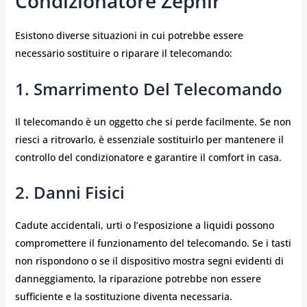
Condizionatore Zephir
Esistono diverse situazioni in cui potrebbe essere
necessario sostituire o riparare il telecomando:
1. Smarrimento Del Telecomando
Il telecomando è un oggetto che si perde facilmente. Se non
riesci a ritrovarlo, è essenziale sostituirlo per mantenere il
controllo del condizionatore e garantire il comfort in casa.
2. Danni Fisici
Cadute accidentali, urti o l’esposizione a liquidi possono
compromettere il funzionamento del telecomando. Se i tasti
non rispondono o se il dispositivo mostra segni evidenti di
danneggiamento, la riparazione potrebbe non essere
sufficiente e la sostituzione diventa necessaria.