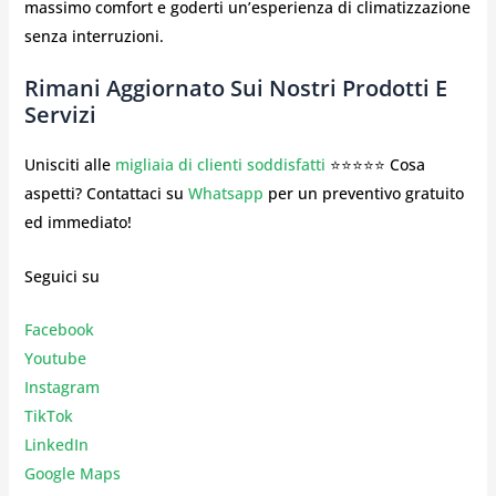
massimo comfort e goderti un’esperienza di climatizzazione
senza interruzioni.
Rimani Aggiornato Sui Nostri Prodotti E
Servizi
Unisciti alle
migliaia di clienti soddisfatti
⭐⭐⭐⭐⭐ Cosa
aspetti? Contattaci su
Whatsapp
per un preventivo gratuito
ed immediato!
Seguici su
Facebook
Youtube
Instagr
am
TikTok
LinkedIn
Google Maps