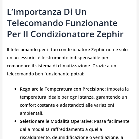
L’Importanza Di Un
Telecomando Funzionante
Per Il Condizionatore Zephir
Il telecomando per il tuo condizionatore Zephir non è solo
un accessorio: è lo strumento indispensabile per
comandare il sistema di climatizzazione. Grazie a un
telecomando ben funzionante potrai:
Regolare la Temperatura con Precisione:
Imposta la
temperatura ideale per ogni stanza, garantendo un
comfort costante e adattandoti alle variazioni
ambientali.
Selezionare le Modalità Operative:
Passa facilmente
dalla modalità raffreddamento a quella
riscaldamento, deumidificazione o ventilazione, a