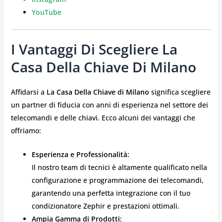
YouTube
I Vantaggi Di Scegliere La
Casa Della Chiave Di Milano
Affidarsi a
La Casa Della Chiave di Milano
significa scegliere
un partner di fiducia con anni di esperienza nel settore dei
telecomandi e delle chiavi. Ecco alcuni dei vantaggi che
offriamo:
Esperienza e Professionalità:
Il nostro team di tecnici è altamente qualificato nella
configurazione e programmazione dei telecomandi,
garantendo una perfetta integrazione con il tuo
condizionatore Zephir e prestazioni ottimali.
Ampia Gamma di Prodotti: