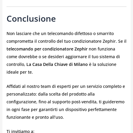
Conclusione
Non lasciare che un telecomando difettoso o smarrito
comprometta il controllo del tuo condizionatore Zephir. Se il
telecomando per condizionatore Zephir
non funziona
come dovrebbe o se desideri aggiornare il tuo sistema di
controllo,
La Casa Della Chiave di Milano
è la soluzione
ideale per te.
Affidati al nostro team di esperti per un servizio completo e
personalizzato: dalla scelta del prodotto alla
configurazione, fino al supporto post-vendita, ti guideremo
in ogni fase per garantirti un dispositivo perfettamente
funzionante e pronto all’uso.
Ti invitiamo a: