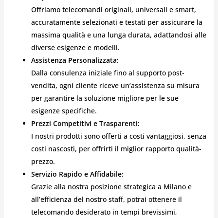
Offriamo telecomandi originali, universali e smart,
accuratamente selezionati e testati per assicurare la
massima qualità e una lunga durata, adattandosi alle
diverse esigenze e modelli.
Assistenza Personalizzata:
Dalla consulenza iniziale fino al supporto post-
vendita, ogni cliente riceve un’assistenza su misura
per garantire la soluzione migliore per le sue
esigenze specifiche.
Prezzi Competitivi e Trasparenti:
I nostri prodotti sono offerti a costi vantaggiosi, senza
costi nascosti, per offrirti il miglior rapporto qualità-
prezzo.
Servizio Rapido e Affidabile:
Grazie alla nostra posizione strategica a Milano e
all’efficienza del nostro staff, potrai ottenere il
telecomando desiderato in tempi brevissimi,