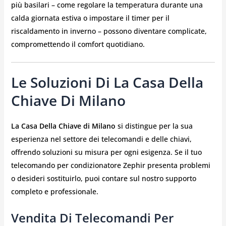
più basilari – come regolare la temperatura durante una
calda giornata estiva o impostare il timer per il
riscaldamento in inverno – possono diventare complicate,
compromettendo il comfort quotidiano.
Le Soluzioni Di La Casa Della
Chiave Di Milano
La Casa Della Chiave di Milano
si distingue per la sua
esperienza nel settore dei telecomandi e delle chiavi,
offrendo soluzioni su misura per ogni esigenza. Se il tuo
telecomando per condizionatore Zephir presenta problemi
o desideri sostituirlo, puoi contare sul nostro supporto
completo e professionale.
Vendita Di Telecomandi Per