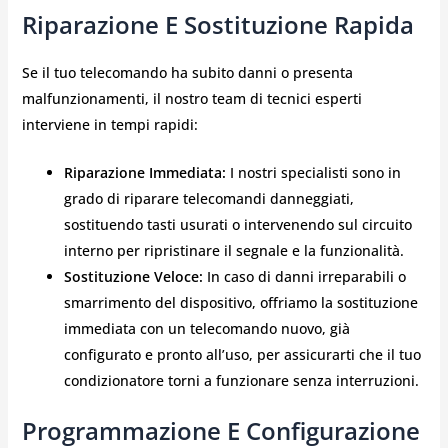
Riparazione E Sostituzione Rapida
Se il tuo telecomando ha subito danni o presenta
malfunzionamenti, il nostro team di tecnici esperti
interviene in tempi rapidi:
Riparazione Immediata:
I nostri specialisti sono in
grado di riparare telecomandi danneggiati,
sostituendo tasti usurati o intervenendo sul circuito
interno per ripristinare il segnale e la funzionalità.
Sostituzione Veloce:
In caso di danni irreparabili o
smarrimento del dispositivo, offriamo la sostituzione
immediata con un telecomando nuovo, già
configurato e pronto all’uso, per assicurarti che il tuo
condizionatore torni a funzionare senza interruzioni.
Programmazione E Configurazione