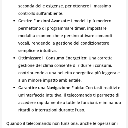
seconda delle esigenze, per ottenere il massimo
controllo sull’ambiente.
Gestire Funzioni Avanzate:
I modelli più moderni
permettono di programmare timer, impostare
modalità economiche e persino attivare comandi
vocali, rendendo la gestione del condizionatore
semplice e intuitiva.
Ottimizzare il Consumo Energetico:
Una corretta
gestione del clima consente di ridurre i consumi,
contribuendo a una bolletta energetica più leggera e
a un minore impatto ambientale.
Garantire una Navigazione Fluida:
Con tasti reattivi e
un’interfaccia intuitiva, il telecomando ti permette di
accedere rapidamente a tutte le funzioni, eliminando
ritardi o interruzioni durante l’uso.
Quando il telecomando non funziona, anche le operazioni