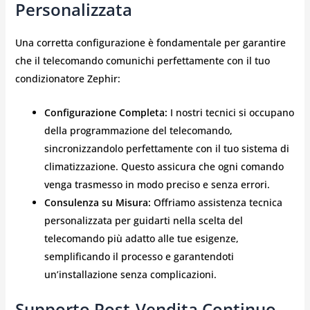
Personalizzata
Una corretta configurazione è fondamentale per garantire
che il telecomando comunichi perfettamente con il tuo
condizionatore Zephir:
Configurazione Completa:
I nostri tecnici si occupano
della programmazione del telecomando,
sincronizzandolo perfettamente con il tuo sistema di
climatizzazione. Questo assicura che ogni comando
venga trasmesso in modo preciso e senza errori.
Consulenza su Misura:
Offriamo assistenza tecnica
personalizzata per guidarti nella scelta del
telecomando più adatto alle tue esigenze,
semplificando il processo e garantendoti
un’installazione senza complicazioni.
Supporto Post-Vendita Continuo