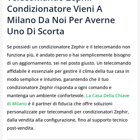
Condizionatore Vieni A
Milano Da Noi Per Averne
Uno Di Scorta
Se possiedi un condizionatore Zephir e il telecomando non
funziona più, è andato perso o hai semplicemente bisogno
di un aggiornamento, sei nel posto giusto. Un telecomando
affidabile è essenziale per gestire il clima della tua casa in
modo semplice e intuitivo, garantendo che il tuo
condizionatore Zephir risponda a ogni comando e
mantenga un ambiente confortevole.
La Casa Della Chiave
di Milano
è il partner di fiducia che offre soluzioni
personalizzate per telecomandi per condizionatori Zephir,
dalla vendita alla configurazione, fino al supporto tecnico
post-vendita.