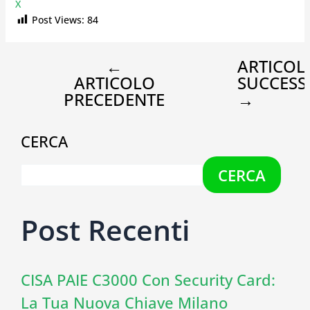
X
Post Views:
84
←
ARTICOL
ARTICOLO
SUCCESS
PRECEDENTE
→
CERCA
CERCA
Post Recenti
CISA PAIE C3000 Con Security Card:
La Tua Nuova Chiave Milano