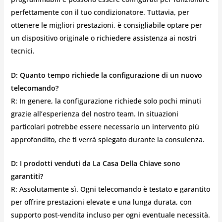
perfettamente con il tuo condizionatore. Tuttavia, per
ottenere le migliori prestazioni, è consigliabile optare per
un dispositivo originale o richiedere assistenza ai nostri
tecnici.
D: Quanto tempo richiede la configurazione di un nuovo
telecomando?
R: In genere, la configurazione richiede solo pochi minuti
grazie all’esperienza del nostro team. In situazioni
particolari potrebbe essere necessario un intervento più
approfondito, che ti verrà spiegato durante la consulenza.
D: I prodotti venduti da La Casa Della Chiave sono
garantiti?
R: Assolutamente sì. Ogni telecomando è testato e garantito
per offrire prestazioni elevate e una lunga durata, con
supporto post-vendita incluso per ogni eventuale necessità.