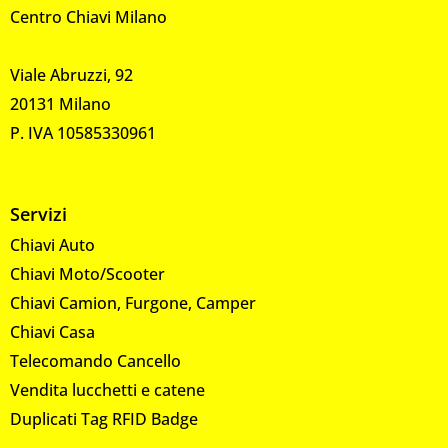
Centro Chiavi Milano
Viale Abruzzi, 92
20131 Milano
P. IVA 10585330961
Servizi
Chiavi Auto
Chiavi Moto/Scooter
Chiavi Camion, Furgone, Camper
Chiavi Casa
Telecomando Cancello
Vendita lucchetti e catene
Duplicati Tag RFID Badge