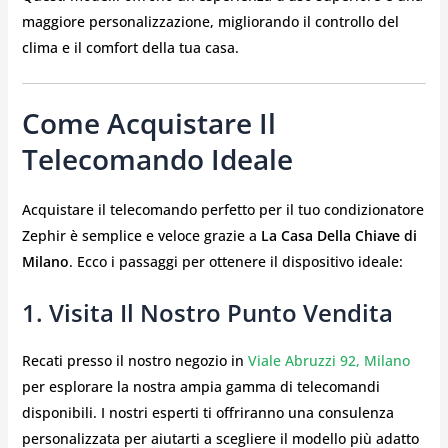
maggiore personalizzazione, migliorando il controllo del
clima e il comfort della tua casa.
Come Acquistare Il
Telecomando Ideale
Acquistare il telecomando perfetto per il tuo condizionatore
Zephir è semplice e veloce grazie a
La Casa Della Chiave di
Milano
. Ecco i passaggi per ottenere il dispositivo ideale:
1. Visita Il Nostro Punto Vendita
Recati presso il nostro negozio in
Viale Abruzzi 92, Milano
per esplorare la nostra ampia gamma di telecomandi
disponibili. I nostri esperti ti offriranno una consulenza
personalizzata per aiutarti a scegliere il modello più adatto