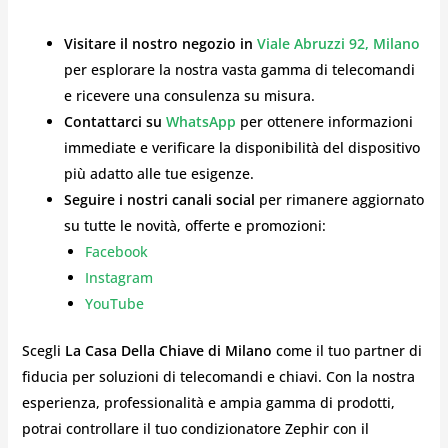
Visitare il nostro negozio in
Viale Abruzzi 92, Milano
per esplorare la nostra vasta gamma di telecomandi
e ricevere una consulenza su misura.
Contattarci su
WhatsApp
per ottenere informazioni
immediate e verificare la disponibilità del dispositivo
più adatto alle tue esigenze.
Seguire i nostri canali social
per rimanere aggiornato
su tutte le novità, offerte e promozioni:
Facebook
Instagram
YouTube
Scegli
La Casa Della Chiave di Milano
come il tuo partner di
fiducia per soluzioni di telecomandi e chiavi. Con la nostra
esperienza, professionalità e ampia gamma di prodotti,
potrai controllare il tuo condizionatore Zephir con il