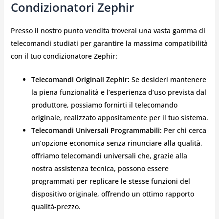
Condizionatori Zephir
Presso il nostro punto vendita troverai una vasta gamma di
telecomandi studiati per garantire la massima compatibilità
con il tuo condizionatore Zephir:
Telecomandi Originali Zephir:
Se desideri mantenere
la piena funzionalità e l’esperienza d’uso prevista dal
produttore, possiamo fornirti il telecomando
originale, realizzato appositamente per il tuo sistema.
Telecomandi Universali Programmabili:
Per chi cerca
un’opzione economica senza rinunciare alla qualità,
offriamo telecomandi universali che, grazie alla
nostra assistenza tecnica, possono essere
programmati per replicare le stesse funzioni del
dispositivo originale, offrendo un ottimo rapporto
qualità-prezzo.