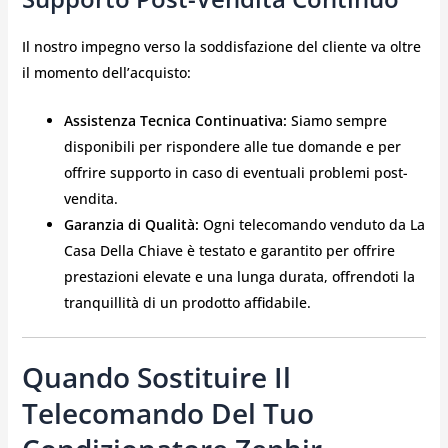
Il nostro impegno verso la soddisfazione del cliente va oltre
il momento dell’acquisto:
Assistenza Tecnica Continuativa:
Siamo sempre
disponibili per rispondere alle tue domande e per
offrire supporto in caso di eventuali problemi post-
vendita.
Garanzia di Qualità:
Ogni telecomando venduto da La
Casa Della Chiave è testato e garantito per offrire
prestazioni elevate e una lunga durata, offrendoti la
tranquillità di un prodotto affidabile.
Quando Sostituire Il
Telecomando Del Tuo