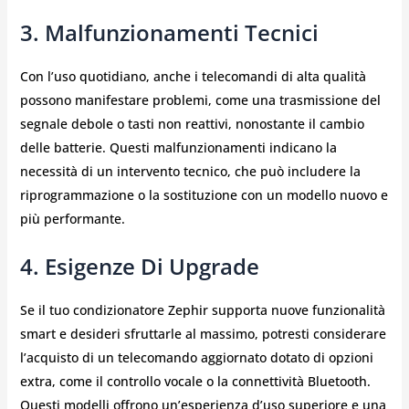
3. Malfunzionamenti Tecnici
Con l’uso quotidiano, anche i telecomandi di alta qualità
possono manifestare problemi, come una trasmissione del
segnale debole o tasti non reattivi, nonostante il cambio
delle batterie. Questi malfunzionamenti indicano la
necessità di un intervento tecnico, che può includere la
riprogrammazione o la sostituzione con un modello nuovo e
più performante.
4. Esigenze Di Upgrade
Se il tuo condizionatore Zephir supporta nuove funzionalità
smart e desideri sfruttarle al massimo, potresti considerare
l’acquisto di un telecomando aggiornato dotato di opzioni
extra, come il controllo vocale o la connettività Bluetooth.
Questi modelli offrono un’esperienza d’uso superiore e una