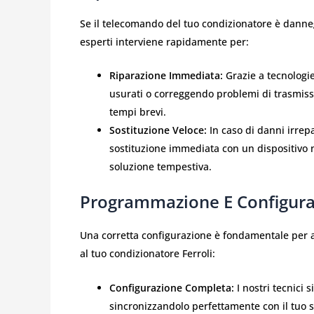
Se il telecomando del tuo condizionatore è danne
esperti interviene rapidamente per:
Riparazione Immediata:
Grazie a tecnologie
usurati o correggendo problemi di trasmissi
tempi brevi.
Sostituzione Veloce:
In caso di danni irrepa
sostituzione immediata con un dispositivo n
soluzione tempestiva.
Programmazione E Configura
Una corretta configurazione è fondamentale per
al tuo condizionatore Ferroli:
Configurazione Completa:
I nostri tecnici
sincronizzandolo perfettamente con il tuo 