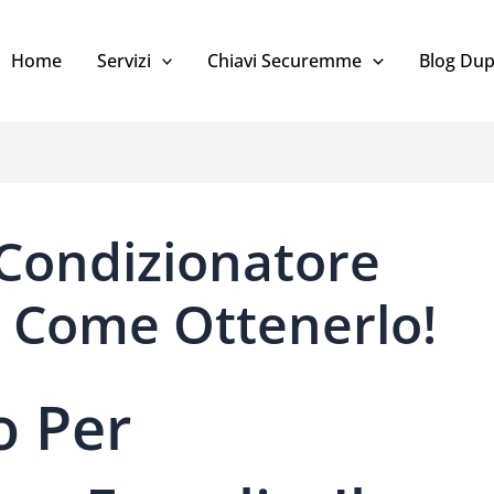
Home
Servizi
Chiavi Securemme
Blog Dup
Condizionatore
: Come Ottenerlo!
 Per