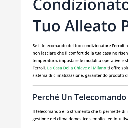
Condizionator
Tuo Alleato 
Se il telecomando del tuo condizionatore Ferroli
non lasciare che il comfort della tua casa ne rise
temperatura, impostare le modalità operative e sf
Ferroli.
La Casa Della Chiave di Milano
ti offre sol
sistema di climatizzazione, garantendo prodotti di
Perché Un Telecomando 
Il telecomando è lo strumento che ti permette di i
gestione del clima domestico semplice ed intuitiv