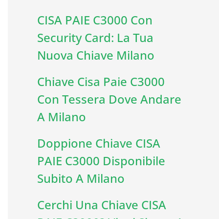
CISA PAIE C3000 Con
Security Card: La Tua
Nuova Chiave Milano
Chiave Cisa Paie C3000
Con Tessera Dove Andare
A Milano
Doppione Chiave CISA
PAIE C3000 Disponibile
Subito A Milano
Cerchi Una Chiave CISA