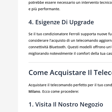
potrebbe essere necessario un intervento tecnic
e più performante.
4. Esigenze Di Upgrade
Se il tuo condizionatore Ferroli supporta nuove fu
considerare l’acquisto di un telecomando aggiornat
connettività Bluetooth. Questi modelli offrono u
migliorando notevolmente il comfort della tua cas
Come Acquistare Il Tele
Acquistare il telecomando perfetto per il tuo cond
Milano
. Ecco come procedere:
1. Visita Il Nostro Negozio