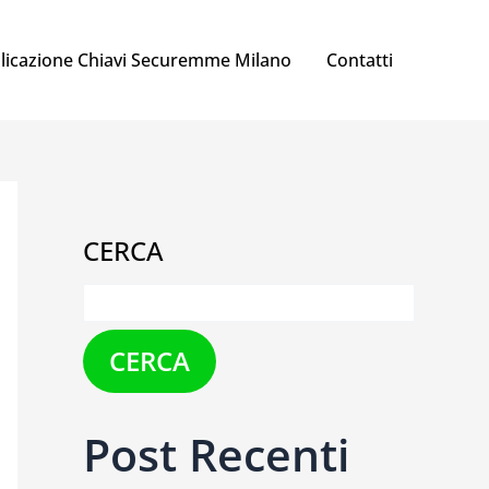
licazione Chiavi Securemme Milano
Contatti
CERCA
CERCA
Post Recenti