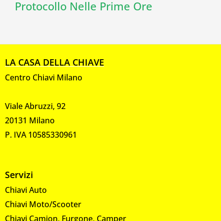
Protocollo Nelle Prime Ore
LA CASA DELLA CHIAVE
Centro Chiavi Milano
Viale Abruzzi, 92
20131 Milano
P. IVA 10585330961
Servizi
Chiavi Auto
Chiavi Moto/Scooter
Chiavi Camion, Furgone, Camper