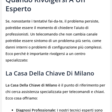
Esperto
Se, nonostante i tentativi fai-da-te, il problema persiste,
potrebbe essere il momento di chiedere l’aiuto di
professionisti. Un telecomando che non cambia canale
potrebbe essere sintomo di un problema più serio, come
danni interni o problemi di configurazione più complessi.
Ecco perché è importante rivolgersi a un centro
specializzato:
La Casa Della Chiave Di Milano
La Casa Della Chiave di Milano
è il punto di riferimento per
chi cerca assistenza specializzata per telecomandi e chiavi.
Ecco cosa offriamo:
Diagnosi Professionale:
I nostri tecnici esperti sono