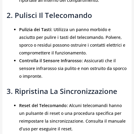
riportate all’interno del compartimento.
2. Pulisci Il Telecomando
Pulizia dei Tasti:
Utilizza un panno morbido e
asciutto per pulire i tasti del telecomando. Polvere,
sporco o residui possono ostruire i contatti elettrici e
compromettere il funzionamento.
Controlla il Sensore Infrarosso:
Assicurati che il
sensore infrarosso sia pulito e non ostruito da sporco
o impronte.
3. Ripristina La Sincronizzazione
Reset del Telecomando:
Alcuni telecomandi hanno
un pulsante di reset o una procedura specifica per
reimpostare la sincronizzazione. Consulta il manuale
d’uso per eseguire il reset.