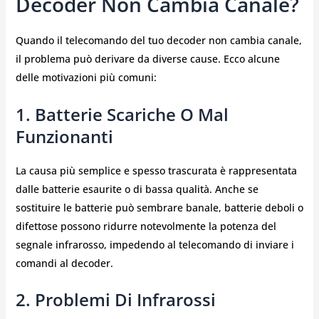
Decoder Non Cambia Canale?
Quando il telecomando del tuo decoder non cambia canale,
il problema può derivare da diverse cause. Ecco alcune
delle motivazioni più comuni:
1. Batterie Scariche O Mal
Funzionanti
La causa più semplice e spesso trascurata è rappresentata
dalle batterie esaurite o di bassa qualità. Anche se
sostituire le batterie può sembrare banale, batterie deboli o
difettose possono ridurre notevolmente la potenza del
segnale infrarosso, impedendo al telecomando di inviare i
comandi al decoder.
2. Problemi Di Infrarossi