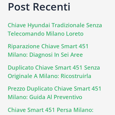
Post Recenti
Chiave Hyundai Tradizionale Senza
Telecomando Milano Loreto
Riparazione Chiave Smart 451
Milano: Diagnosi In Sei Aree
Duplicato Chiave Smart 451 Senza
Originale A Milano: Ricostruirla
Prezzo Duplicato Chiave Smart 451
Milano: Guida Al Preventivo
Chiave Smart 451 Persa Milano: