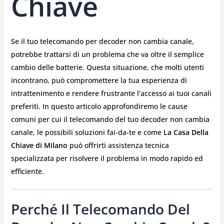
Chiave
Se il tuo telecomando per decoder non cambia canale,
potrebbe trattarsi di un problema che va oltre il semplice
cambio delle batterie. Questa situazione, che molti utenti
incontrano, può compromettere la tua esperienza di
intrattenimento e rendere frustrante l’accesso ai tuoi canali
preferiti. In questo articolo approfondiremo le cause
comuni per cui il telecomando del tuo decoder non cambia
canale, le possibili soluzioni fai-da-te e come
La Casa Della
Chiave di Milano
può offrirti assistenza tecnica
specializzata per risolvere il problema in modo rapido ed
efficiente.
Perché Il Telecomando Del