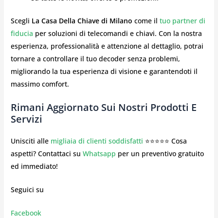
Scegli
La Casa Della Chiave di Milano
come il
tuo partner di
fiducia
per soluzioni di telecomandi e chiavi. Con la nostra
esperienza, professionalità e attenzione al dettaglio, potrai
tornare a controllare il tuo decoder senza problemi,
migliorando la tua esperienza di visione e garantendoti il
massimo comfort.
Rimani Aggiornato Sui Nostri Prodotti E
Servizi
Unisciti alle
migliaia di clienti soddisfatti
⭐⭐⭐⭐⭐ Cosa
aspetti? Contattaci su
Whatsapp
per un preventivo gratuito
ed immediato!
Seguici su
Facebook