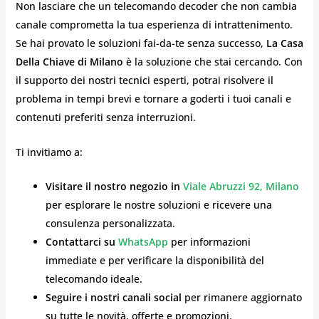
Non lasciare che un telecomando decoder che non cambia
canale comprometta la tua esperienza di intrattenimento.
Se hai provato le soluzioni fai-da-te senza successo,
La Casa
Della Chiave di Milano
è la soluzione che stai cercando. Con
il supporto dei nostri tecnici esperti, potrai risolvere il
problema in tempi brevi e tornare a goderti i tuoi canali e
contenuti preferiti senza interruzioni.
Ti invitiamo a:
Visitare il nostro negozio in
Viale Abruzzi 92, Milano
per esplorare le nostre soluzioni e ricevere una
consulenza personalizzata.
Contattarci su
WhatsApp
per informazioni
immediate e per verificare la disponibilità del
telecomando ideale.
Seguire i nostri canali social
per rimanere aggiornato
su tutte le novità, offerte e promozioni.