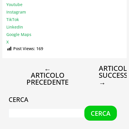
Youtube
Instagr
am
TikTok
LinkedIn
Google Maps
X
Post Views:
169
←
ARTICOL
ARTICOLO
SUCCESS
PRECEDENTE
→
CERCA
CERCA