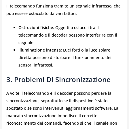
Il telecomando funziona tramite un segnale infrarosso, che
può essere ostacolato da vari fattori:
Ostruzioni fisiche:
Oggetti o ostacoli tra il
telecomando e il decoder possono interferire con il
segnale.
Illuminazione intensa:
Luci forti o la luce solare
diretta possono disturbare il funzionamento dei
sensori infrarossi.
3. Problemi Di Sincronizzazione
A volte il telecomando e il decoder possono perdere la
sincronizzazione, soprattutto se il dispositivo è stato
spostato o se sono intervenuti aggiornamenti software. La
mancata sincronizzazione impedisce il corretto
riconoscimento dei comandi, facendo sì che il canale non