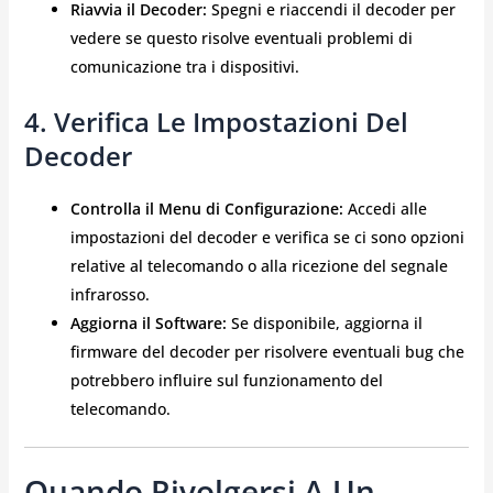
Riavvia il Decoder:
Spegni e riaccendi il decoder per
vedere se questo risolve eventuali problemi di
comunicazione tra i dispositivi.
4. Verifica Le Impostazioni Del
Decoder
Controlla il Menu di Configurazione:
Accedi alle
impostazioni del decoder e verifica se ci sono opzioni
relative al telecomando o alla ricezione del segnale
infrarosso.
Aggiorna il Software:
Se disponibile, aggiorna il
firmware del decoder per risolvere eventuali bug che
potrebbero influire sul funzionamento del
telecomando.
Quando Rivolgersi A Un