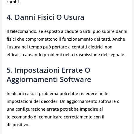
cambi.
4. Danni Fisici O Usura
Il telecomando, se esposto a cadute o urti, può subire danni
fisici che compromettono il funzionamento dei tasti. Anche
l’usura nel tempo può portare a contatti elettrici non
efficaci, causando problemi nella trasmissione del segnale.
5. Impostazioni Errate O
Aggiornamenti Software
In alcuni casi, il problema potrebbe risiedere nelle
impostazioni del decoder. Un aggiornamento software o
una configurazione errata potrebbe impedire al
telecomando di comunicare correttamente con il
dispositivo.