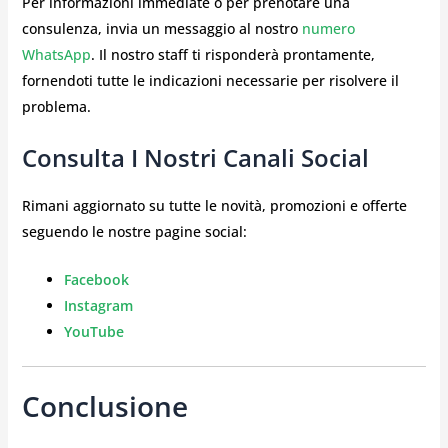
Per informazioni immediate o per prenotare una
consulenza, invia un messaggio al nostro
numero
WhatsApp
. Il nostro staff ti risponderà prontamente,
fornendoti tutte le indicazioni necessarie per risolvere il
problema.
Consulta I Nostri Canali Social
Rimani aggiornato su tutte le novità, promozioni e offerte
seguendo le nostre pagine social:
Facebook
Instagram
YouTube
Conclusione