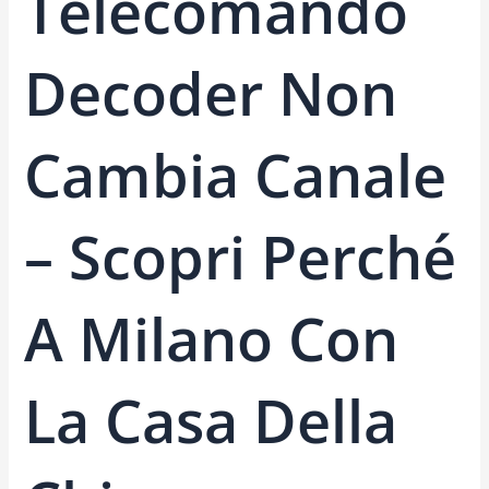
Telecomando
Decoder Non
Cambia Canale
– Scopri Perché
A Milano Con
La Casa Della