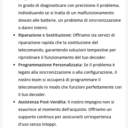
in grado di diagnosticare con precisione il problema,
individuando se si tratta di un malfunzionamento
dovuto alle batterie, un problema di sincronizzazione
o danni interni.
Riparazione e Sostituzione:
Offriamo sia servizi di
riparazione rapida che la sostituzione del
telecomando, garantendo soluzioni tempestive per
ripristinare il funzionamento del tuo decoder.
Programmazione Personalizzata:
Se il problema è
legato alla sincronizzazione o alla configurazione, il
nostro team si occuperà di programmare il
telecomando in modo che funzioni perfettamente con
il tuo decoder.
Assistenza Post-Vendita:
Il nostro impegno non si
esaurisce al momento dell’acquisto. Offriamo un
supporto continuo per assicurarti un’esperienza
d’uso senza intoppi.