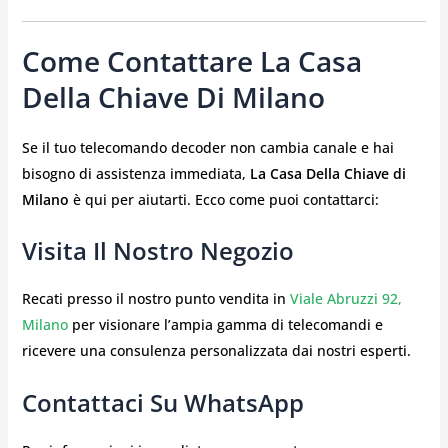
Come Contattare La Casa
Della Chiave Di Milano
Se il tuo telecomando decoder non cambia canale e hai
bisogno di assistenza immediata,
La Casa Della Chiave di
Milano
è qui per aiutarti. Ecco come puoi contattarci:
Visita Il Nostro Negozio
Recati presso il nostro punto vendita in
Viale Abruzzi 92,
Milano
per visionare l’ampia gamma di telecomandi e
ricevere una consulenza personalizzata dai nostri esperti.
Contattaci Su WhatsApp