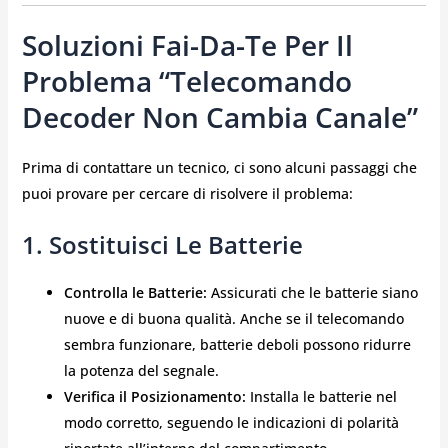
Soluzioni Fai-Da-Te Per Il
Problema “Telecomando
Decoder Non Cambia Canale”
Prima di contattare un tecnico, ci sono alcuni passaggi che
puoi provare per cercare di risolvere il problema:
1. Sostituisci Le Batterie
Controlla le Batterie:
Assicurati che le batterie siano
nuove e di buona qualità. Anche se il telecomando
sembra funzionare, batterie deboli possono ridurre
la potenza del segnale.
Verifica il Posizionamento:
Installa le batterie nel
modo corretto, seguendo le indicazioni di polarità