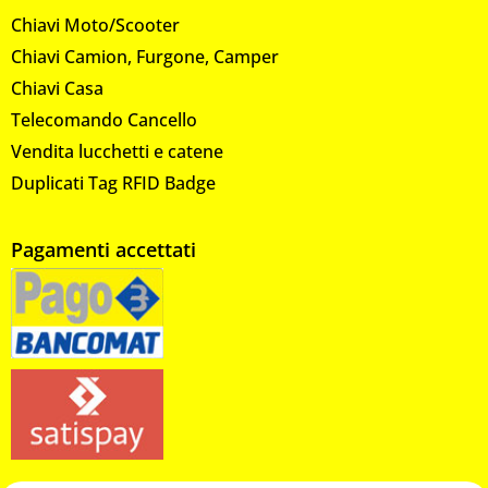
Chiavi Moto/Scooter
Chiavi Camion, Furgone, Camper
Chiavi Casa
Telecomando Cancello
Vendita lucchetti e catene
Duplicati Tag RFID Badge
Pagamenti accettati