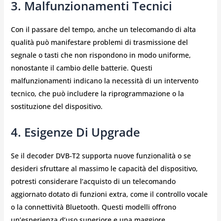
3. Malfunzionamenti Tecnici
Con il passare del tempo, anche un telecomando di alta
qualità può manifestare problemi di trasmissione del
segnale o tasti che non rispondono in modo uniforme,
nonostante il cambio delle batterie. Questi
malfunzionamenti indicano la necessità di un intervento
tecnico, che può includere la riprogrammazione o la
sostituzione del dispositivo.
4. Esigenze Di Upgrade
Se il decoder DVB-T2 supporta nuove funzionalità o se
desideri sfruttare al massimo le capacità del dispositivo,
potresti considerare l’acquisto di un telecomando
aggiornato dotato di funzioni extra, come il controllo vocale
o la connettività Bluetooth. Questi modelli offrono
un’esperienza d’uso superiore e una maggiore