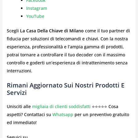
Facebook
Instagram
YouTube
Scegli
La Casa Della Chiave di Milano
come il tuo partner di
fiducia per soluzioni di telecomandi e chiavi. Con la nostra
esperienza, professionalità e l’ampia gamma di prodotti,
potrai tornare a controllare il tuo decoder con il massimo
controllo e goderti un’esperienza di intrattenimento senza
interruzioni.
Rimani Aggiornato Sui Nostri Prodotti E
Servizi
Unisciti alle
migliaia di clienti soddisfatti
⭐⭐⭐⭐⭐ Cosa
aspetti? Contattaci su
Whatsapp
per un preventivo gratuito
ed immediato!
Seguici su