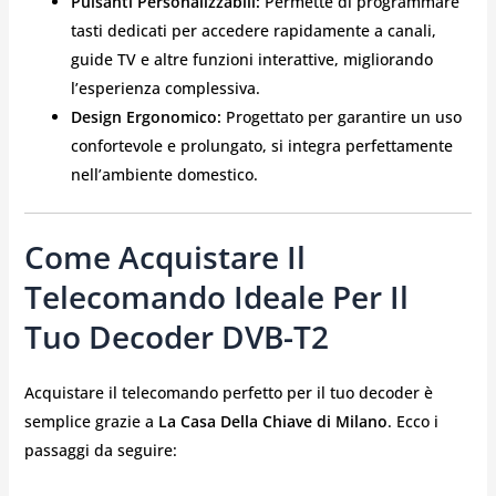
Pulsanti Personalizzabili:
Permette di programmare
tasti dedicati per accedere rapidamente a canali,
guide TV e altre funzioni interattive, migliorando
l’esperienza complessiva.
Design Ergonomico:
Progettato per garantire un uso
confortevole e prolungato, si integra perfettamente
nell’ambiente domestico.
Come Acquistare Il
Telecomando Ideale Per Il
Tuo Decoder DVB-T2
Acquistare il telecomando perfetto per il tuo decoder è
semplice grazie a
La Casa Della Chiave di Milano
. Ecco i
passaggi da seguire: