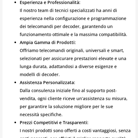
Esperienza e Professionalità:
Il nostro team di tecnici specializzati ha anni di
esperienza nella configurazione e programmazione
dei telecomandi per decoder, garantendo un
funzionamento ottimale e la massima compatibilità.
Ampia Gamma di Prodotti:
Offriamo telecomandi originali, universali e smart,
selezionati per assicurare prestazioni elevate e una
lunga durata, adattandosi a diverse esigenze e
modelli di decoder.
Assistenza Personalizzata:
Dalla consulenza iniziale fino al supporto post-
vendita, ogni cliente riceve un’assistenza su misura,
per garantire la soluzione migliore per le sue
necessità specifiche.
Prezzi Competitivi e Trasparenti:
I nostri prodotti sono offerti a costi vantaggiosi, senza