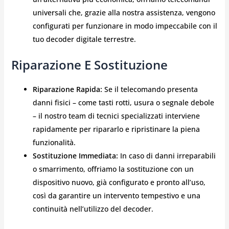
universali che, grazie alla nostra assistenza, vengono
configurati per funzionare in modo impeccabile con il
tuo decoder digitale terrestre.
Riparazione E Sostituzione
Riparazione Rapida:
Se il telecomando presenta
danni fisici – come tasti rotti, usura o segnale debole
– il nostro team di tecnici specializzati interviene
rapidamente per ripararlo e ripristinare la piena
funzionalità.
Sostituzione Immediata:
In caso di danni irreparabili
o smarrimento, offriamo la sostituzione con un
dispositivo nuovo, già configurato e pronto all’uso,
così da garantire un intervento tempestivo e una
continuità nell’utilizzo del decoder.