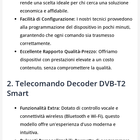
rende una scelta ideale per chi cerca una soluzione
economica e affidabile.
Facilità di Configurazione:
I nostri tecnici provvedono
alla programmazione del dispositivo in pochi minuti,
garantendo che ogni comando sia trasmesso
correttamente.
Eccellente Rapporto Qualità-Prezzo:
Offriamo
dispositivi con prestazioni elevate a un costo
contenuto, senza compromettere la qualità.
2. Telecomando Decoder DVB-T2
Smart
Funzionalità Extra:
Dotato di controllo vocale e
connettività wireless (Bluetooth e Wi-Fi), questo
modello offre un’esperienza d’uso moderna e
intuitiva.