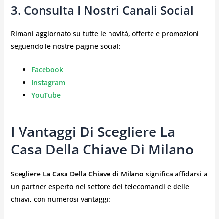
3. Consulta I Nostri Canali Social
Rimani aggiornato su tutte le novità, offerte e promozioni
seguendo le nostre pagine social:
Facebook
Instagram
YouTube
I Vantaggi Di Scegliere La
Casa Della Chiave Di Milano
Scegliere
La Casa Della Chiave di Milano
significa affidarsi a
un partner esperto nel settore dei telecomandi e delle
chiavi, con numerosi vantaggi: