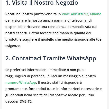
1. Visita Il Nostro Negozio
Recati nel nostro punto vendita in
Viale Abruzzi 92, Milano
per visionare la nostra ampia gamma di telecomandi
disponibili e ricevere una consulenza personalizzata dai
nostri esperti. Potrai toccare con mano la qualità dei
prodotti e scegliere il modello che meglio risponde alle tue
esigenze.
2. Contattaci Tramite WhatsApp
Se preferisci informazioni immediate o non puoi
raggiungerci di persona, inviaci un messaggio al nostro
numero WhatsApp
. Il nostro staff ti risponderà
prontamente, fornendoti tutte le informazioni necessarie e
guidandoti nella scelta del dispositivo ideale per il tuo
decoder DVB-T2.