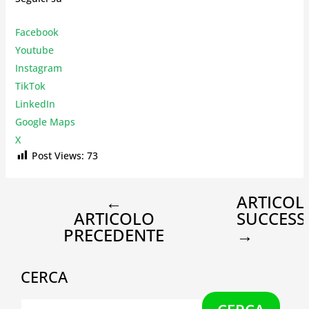
Facebook
Youtube
Instagr
am
TikTok
LinkedIn
Google Maps
X
Post Views:
73
←
ARTICOL
ARTICOLO
SUCCESS
PRECEDENTE
→
CERCA