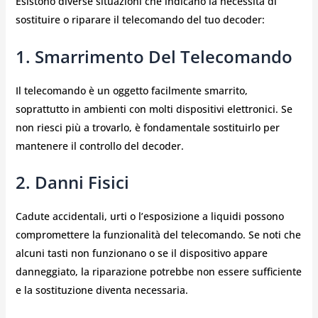
Esistono diverse situazioni che indicano la necessità di
sostituire o riparare il telecomando del tuo decoder:
1. Smarrimento Del Telecomando
Il telecomando è un oggetto facilmente smarrito,
soprattutto in ambienti con molti dispositivi elettronici. Se
non riesci più a trovarlo, è fondamentale sostituirlo per
mantenere il controllo del decoder.
2. Danni Fisici
Cadute accidentali, urti o l’esposizione a liquidi possono
compromettere la funzionalità del telecomando. Se noti che
alcuni tasti non funzionano o se il dispositivo appare
danneggiato, la riparazione potrebbe non essere sufficiente
e la sostituzione diventa necessaria.