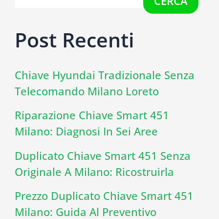
CERCA
Post Recenti
Chiave Hyundai Tradizionale Senza
Telecomando Milano Loreto
Riparazione Chiave Smart 451
Milano: Diagnosi In Sei Aree
Duplicato Chiave Smart 451 Senza
Originale A Milano: Ricostruirla
Prezzo Duplicato Chiave Smart 451
Milano: Guida Al Preventivo