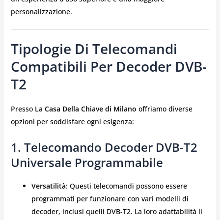
personalizzazione.
Tipologie Di Telecomandi
Compatibili Per Decoder DVB-
T2
Presso
La Casa Della Chiave di Milano
offriamo diverse
opzioni per soddisfare ogni esigenza:
1. Telecomando Decoder DVB-T2
Universale Programmabile
Versatilità:
Questi telecomandi possono essere
programmati per funzionare con vari modelli di
decoder, inclusi quelli DVB-T2. La loro adattabilità li