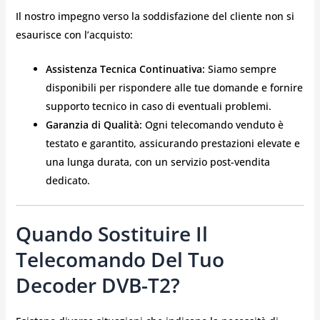
Il nostro impegno verso la soddisfazione del cliente non si
esaurisce con l’acquisto:
Assistenza Tecnica Continuativa:
Siamo sempre
disponibili per rispondere alle tue domande e fornire
supporto tecnico in caso di eventuali problemi.
Garanzia di Qualità:
Ogni telecomando venduto è
testato e garantito, assicurando prestazioni elevate e
una lunga durata, con un servizio post-vendita
dedicato.
Quando Sostituire Il
Telecomando Del Tuo
Decoder DVB-T2?