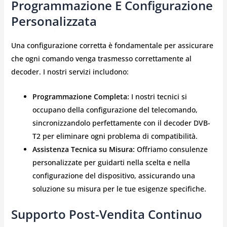
Programmazione E Configurazione
Personalizzata
Una configurazione corretta è fondamentale per assicurare
che ogni comando venga trasmesso correttamente al
decoder. I nostri servizi includono:
Programmazione Completa:
I nostri tecnici si
occupano della configurazione del telecomando,
sincronizzandolo perfettamente con il decoder DVB-
T2 per eliminare ogni problema di compatibilità.
Assistenza Tecnica su Misura:
Offriamo consulenze
personalizzate per guidarti nella scelta e nella
configurazione del dispositivo, assicurando una
soluzione su misura per le tue esigenze specifiche.
Supporto Post-Vendita Continuo