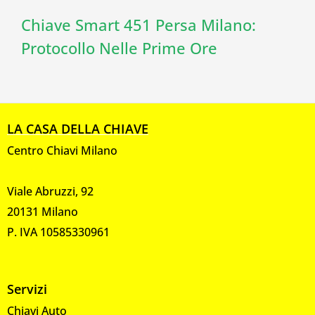
Chiave Smart 451 Persa Milano:
Protocollo Nelle Prime Ore
LA CASA DELLA CHIAVE
Centro Chiavi Milano
Viale Abruzzi, 92
20131 Milano
P. IVA 10585330961
Servizi
Chiavi Auto