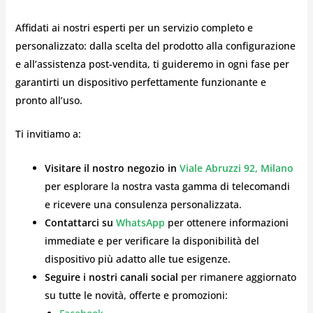
Affidati ai nostri esperti per un servizio completo e
personalizzato: dalla scelta del prodotto alla configurazione
e all’assistenza post-vendita, ti guideremo in ogni fase per
garantirti un dispositivo perfettamente funzionante e
pronto all’uso.
Ti invitiamo a:
Visitare il nostro negozio in
Viale Abruzzi 92, Milano
per esplorare la nostra vasta gamma di telecomandi
e ricevere una consulenza personalizzata.
Contattarci su
WhatsApp
per ottenere informazioni
immediate e per verificare la disponibilità del
dispositivo più adatto alle tue esigenze.
Seguire i nostri canali social
per rimanere aggiornato
su tutte le novità, offerte e promozioni: