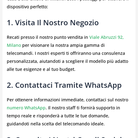
dispositivo perfetto:
1. Visita Il Nostro Negozio
Recati presso il nostro punto vendita in
Viale Abruzzi 92,
Milano
per visionare la nostra ampia gamma di
telecomandi. I nostri esperti ti offriranno una consulenza
personalizzata, aiutandoti a scegliere il modello più adatto
alle tue esigenze e al tuo budget.
2. Contattaci Tramite WhatsApp
Per ottenere informazioni immediate, contattaci sul nostro
numero WhatsApp
. Il nostro staff ti fornirà supporto in
tempo reale e risponderà a tutte le tue domande,
guidandoti nella scelta del telecomando ideale.