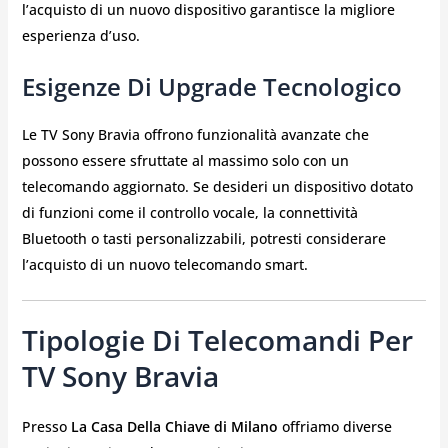
l’acquisto di un nuovo dispositivo garantisce la migliore
esperienza d’uso.
Esigenze Di Upgrade Tecnologico
Le TV Sony Bravia offrono funzionalità avanzate che
possono essere sfruttate al massimo solo con un
telecomando aggiornato. Se desideri un dispositivo dotato
di funzioni come il controllo vocale, la connettività
Bluetooth o tasti personalizzabili, potresti considerare
l’acquisto di un nuovo telecomando smart.
Tipologie Di Telecomandi Per
TV Sony Bravia
Presso
La Casa Della Chiave di Milano
offriamo diverse