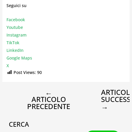
Seguici su
Facebook
Youtube
Instagr
am
TikTok
LinkedIn
Google Maps
X
Post Views:
90
←
ARTICOL
ARTICOLO
SUCCESS
PRECEDENTE
→
CERCA