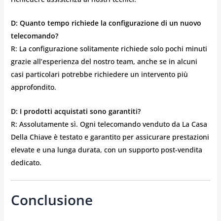
D: Quanto tempo richiede la configurazione di un nuovo
telecomando?
R: La configurazione solitamente richiede solo pochi minuti
grazie all’esperienza del nostro team, anche se in alcuni
casi particolari potrebbe richiedere un intervento più
approfondito.
D: I prodotti acquistati sono garantiti?
R: Assolutamente sì. Ogni telecomando venduto da La Casa
Della Chiave è testato e garantito per assicurare prestazioni
elevate e una lunga durata, con un supporto post-vendita
dedicato.
Conclusione