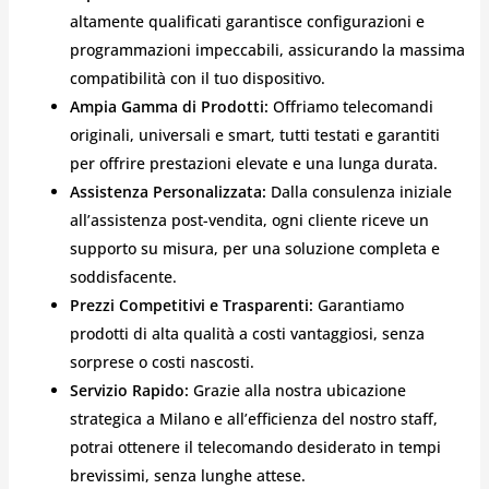
altamente qualificati garantisce configurazioni e
programmazioni impeccabili, assicurando la massima
compatibilità con il tuo dispositivo.
Ampia Gamma di Prodotti:
Offriamo telecomandi
originali, universali e smart, tutti testati e garantiti
per offrire prestazioni elevate e una lunga durata.
Assistenza Personalizzata:
Dalla consulenza iniziale
all’assistenza post-vendita, ogni cliente riceve un
supporto su misura, per una soluzione completa e
soddisfacente.
Prezzi Competitivi e Trasparenti:
Garantiamo
prodotti di alta qualità a costi vantaggiosi, senza
sorprese o costi nascosti.
Servizio Rapido:
Grazie alla nostra ubicazione
strategica a Milano e all’efficienza del nostro staff,
potrai ottenere il telecomando desiderato in tempi
brevissimi, senza lunghe attese.