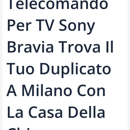
Telecomando
Per TV Sony
Bravia Trova Il
Tuo Duplicato
A Milano Con
La Casa Della