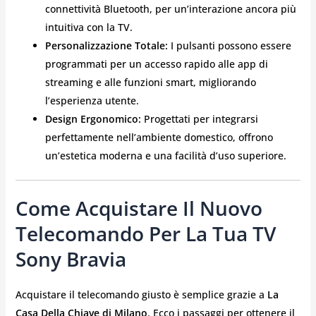
connettività Bluetooth, per un’interazione ancora più
intuitiva con la TV.
Personalizzazione Totale:
I pulsanti possono essere
programmati per un accesso rapido alle app di
streaming e alle funzioni smart, migliorando
l’esperienza utente.
Design Ergonomico:
Progettati per integrarsi
perfettamente nell’ambiente domestico, offrono
un’estetica moderna e una facilità d’uso superiore.
Come Acquistare Il Nuovo
Telecomando Per La Tua TV
Sony Bravia
Acquistare il telecomando giusto è semplice grazie a
La
Casa Della Chiave di Milano
. Ecco i passaggi per ottenere il