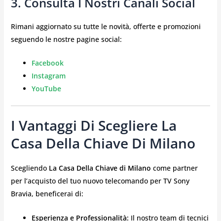
3. Consulta I Nostri Canali Social
Rimani aggiornato su tutte le novità, offerte e promozioni
seguendo le nostre pagine social:
Facebook
Instagram
YouTube
I Vantaggi Di Scegliere La
Casa Della Chiave Di Milano
Scegliendo
La Casa Della Chiave di Milano
come partner
per l’acquisto del tuo nuovo telecomando per TV Sony
Bravia, beneficerai di:
Esperienza e Professionalità:
Il nostro team di tecnici