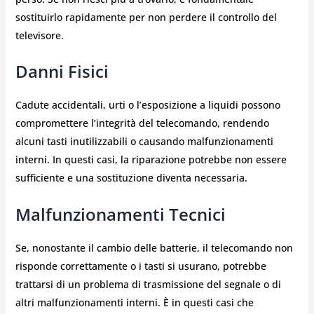
sostituirlo rapidamente per non perdere il controllo del
televisore.
Danni Fisici
Cadute accidentali, urti o l’esposizione a liquidi possono
compromettere l’integrità del telecomando, rendendo
alcuni tasti inutilizzabili o causando malfunzionamenti
interni. In questi casi, la riparazione potrebbe non essere
sufficiente e una sostituzione diventa necessaria.
Malfunzionamenti Tecnici
Se, nonostante il cambio delle batterie, il telecomando non
risponde correttamente o i tasti si usurano, potrebbe
trattarsi di un problema di trasmissione del segnale o di
altri malfunzionamenti interni. È in questi casi che