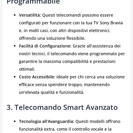
Programmabile
Versatilità:
Questi telecomandi possono essere
configurati per funzionare con la tua TV Sony Bravia
e, in molti casi, con altri dispositivi elettronici,
offrendo una soluzione flessibile.
Facilità di Configurazione:
Grazie all’assistenza dei
nostri tecnici, il telecomando viene programmato per
garantire la massima compatibilità e prestazioni
ottimali.
Costo Accessibile:
Ideale per chi cerca una soluzione
efficace senza spendere troppo, mantenendo
un’elevata qualità e funzionalità.
3. Telecomando Smart Avanzato
Tecnologia all’Avanguardia:
Questi modelli offrono
funzionalità extra, come il controllo vocale e la