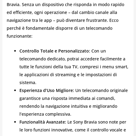
Bravia. Senza un dispositivo che risponda in modo rapido
ed efficiente, ogni operazione – dal cambio canale alla
navigazione tra le app – può diventare frustrante. Ecco
perché è fondamentale disporre di un telecomando
funzionante:
Controllo Totale e Personalizzato:
Con un
telecomando dedicato, potrai accedere facilmente a
tutte le funzioni della tua TV, compresi i menu smart,
le applicazioni di streaming e le impostazioni di
sistema.
Esperienza d’Uso Migliore:
Un telecomando originale
garantisce una risposta immediata ai comandi,
rendendo la navigazione intuitiva e migliorando
l’esperienza complessiva.
Funzionalità Avanzate:
Le Sony Bravia sono note per
le loro funzioni innovative, come il controllo vocale e