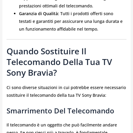
prestazioni ottimali del telecomando.
Garanzia di Qualità:
Tutti i prodotti offerti sono
testati e garantiti per assicurare una lunga durata e
un funzionamento affidabile nel tempo.
Quando Sostituire Il
Telecomando Della Tua TV
Sony Bravia?
Ci sono diverse situazioni in cui potrebbe essere necessario
sostituire il telecomando della tua TV Sony Bravia:
Smarrimento Del Telecomando
Il telecomando è un oggetto che può facilmente andare
perso. Se non riesci più a trovarlo, è fondamentale