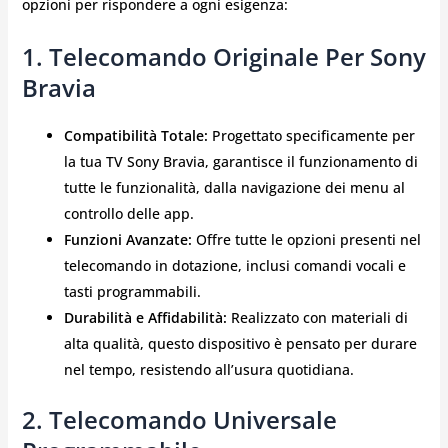
opzioni per rispondere a ogni esigenza:
1. Telecomando Originale Per Sony
Bravia
Compatibilità Totale:
Progettato specificamente per
la tua TV Sony Bravia, garantisce il funzionamento di
tutte le funzionalità, dalla navigazione dei menu al
controllo delle app.
Funzioni Avanzate:
Offre tutte le opzioni presenti nel
telecomando in dotazione, inclusi comandi vocali e
tasti programmabili.
Durabilità e Affidabilità:
Realizzato con materiali di
alta qualità, questo dispositivo è pensato per durare
nel tempo, resistendo all’usura quotidiana.
2. Telecomando Universale