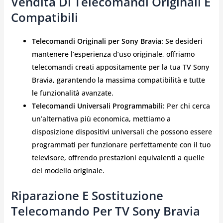
Vendita Di Telecomandi Originali E
Compatibili
Telecomandi Originali per Sony Bravia:
Se desideri
mantenere l’esperienza d’uso originale, offriamo
telecomandi creati appositamente per la tua TV Sony
Bravia, garantendo la massima compatibilità e tutte
le funzionalità avanzate.
Telecomandi Universali Programmabili:
Per chi cerca
un’alternativa più economica, mettiamo a
disposizione dispositivi universali che possono essere
programmati per funzionare perfettamente con il tuo
televisore, offrendo prestazioni equivalenti a quelle
del modello originale.
Riparazione E Sostituzione
Telecomando Per TV Sony Bravia