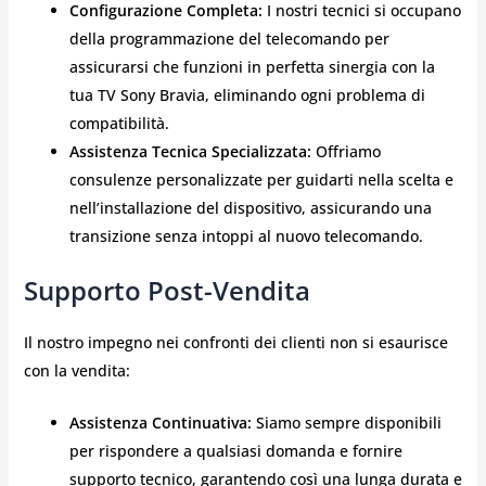
Configurazione Completa:
I nostri tecnici si occupano
della programmazione del telecomando per
assicurarsi che funzioni in perfetta sinergia con la
tua TV Sony Bravia, eliminando ogni problema di
compatibilità.
Assistenza Tecnica Specializzata:
Offriamo
consulenze personalizzate per guidarti nella scelta e
nell’installazione del dispositivo, assicurando una
transizione senza intoppi al nuovo telecomando.
Supporto Post-Vendita
Il nostro impegno nei confronti dei clienti non si esaurisce
con la vendita:
Assistenza Continuativa:
Siamo sempre disponibili
per rispondere a qualsiasi domanda e fornire
supporto tecnico, garantendo così una lunga durata e