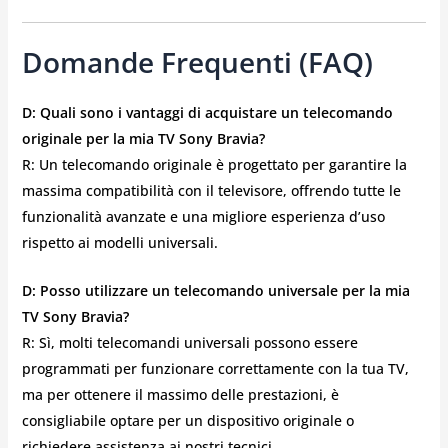
Domande Frequenti (FAQ)
D: Quali sono i vantaggi di acquistare un telecomando
originale per la mia TV Sony Bravia?
R: Un telecomando originale è progettato per garantire la
massima compatibilità con il televisore, offrendo tutte le
funzionalità avanzate e una migliore esperienza d’uso
rispetto ai modelli universali.
D: Posso utilizzare un telecomando universale per la mia
TV Sony Bravia?
R: Sì, molti telecomandi universali possono essere
programmati per funzionare correttamente con la tua TV,
ma per ottenere il massimo delle prestazioni, è
consigliabile optare per un dispositivo originale o
richiedere assistenza ai nostri tecnici.