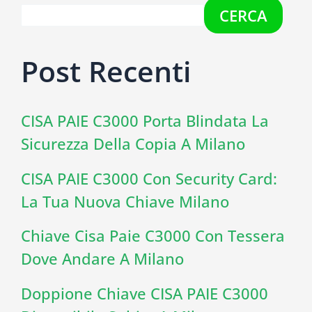
CERCA
Post Recenti
CISA PAIE C3000 Porta Blindata La
Sicurezza Della Copia A Milano
CISA PAIE C3000 Con Security Card:
La Tua Nuova Chiave Milano
Chiave Cisa Paie C3000 Con Tessera
Dove Andare A Milano
Doppione Chiave CISA PAIE C3000