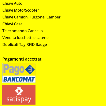
Chiavi Auto
Chiavi Moto/Scooter
Chiavi Camion, Furgone, Camper
Chiavi Casa
Telecomando Cancello
Vendita lucchetti e catene
Duplicati Tag RFID Badge
Pagamenti accettati