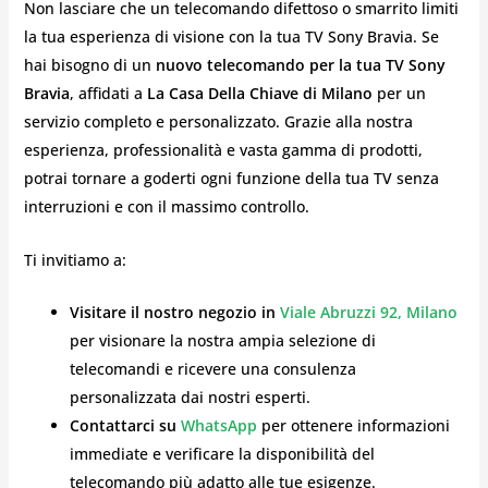
Non lasciare che un telecomando difettoso o smarrito limiti
la tua esperienza di visione con la tua TV Sony Bravia. Se
hai bisogno di un
nuovo telecomando per la tua TV Sony
Bravia
, affidati a
La Casa Della Chiave di Milano
per un
servizio completo e personalizzato. Grazie alla nostra
esperienza, professionalità e vasta gamma di prodotti,
potrai tornare a goderti ogni funzione della tua TV senza
interruzioni e con il massimo controllo.
Ti invitiamo a:
Visitare il nostro negozio in
Viale Abruzzi 92, Milano
per visionare la nostra ampia selezione di
telecomandi e ricevere una consulenza
personalizzata dai nostri esperti.
Contattarci su
WhatsApp
per ottenere informazioni
immediate e verificare la disponibilità del
telecomando più adatto alle tue esigenze.