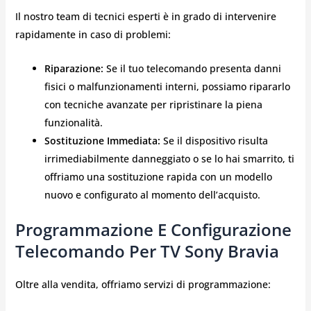
Il nostro team di tecnici esperti è in grado di intervenire
rapidamente in caso di problemi:
Riparazione:
Se il tuo telecomando presenta danni
fisici o malfunzionamenti interni, possiamo ripararlo
con tecniche avanzate per ripristinare la piena
funzionalità.
Sostituzione Immediata:
Se il dispositivo risulta
irrimediabilmente danneggiato o se lo hai smarrito, ti
offriamo una sostituzione rapida con un modello
nuovo e configurato al momento dell’acquisto.
Programmazione E Configurazione
Telecomando Per TV Sony Bravia
Oltre alla vendita, offriamo servizi di programmazione: