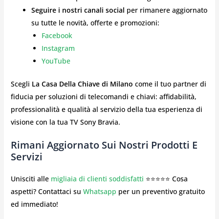
Seguire i nostri canali social
per rimanere aggiornato
su tutte le novità, offerte e promozioni:
Facebook
Instagram
YouTube
Scegli
La Casa Della Chiave di Milano
come il tuo partner di
fiducia per soluzioni di telecomandi e chiavi: affidabilità,
professionalità e qualità al servizio della tua esperienza di
visione con la tua TV Sony Bravia.
Rimani Aggiornato Sui Nostri Prodotti E
Servizi
Unisciti alle
migliaia di clienti soddisfatti
⭐⭐⭐⭐⭐ Cosa
aspetti? Contattaci su
Whatsapp
per un preventivo gratuito
ed immediato!