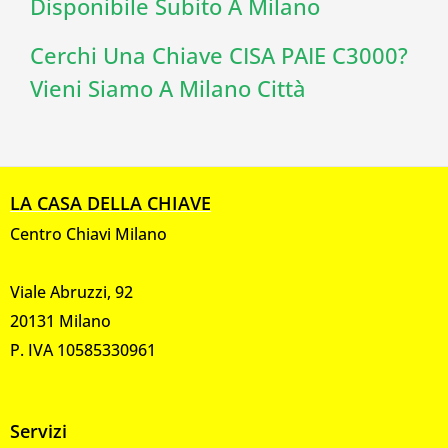
Disponibile Subito A Milano
Cerchi Una Chiave CISA PAIE C3000?
Vieni Siamo A Milano Città
LA CASA DELLA CHIAVE
Centro Chiavi Milano
Viale Abruzzi, 92
20131 Milano
P. IVA 10585330961
Servizi