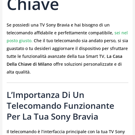
Chiave
Se possiedi una TV Sony Bravia e hai bisogno di un
telecomando affidabile e perfettamente compatibile,
sei nel
posto giusto.
Che il tuo telecomando sia andato perso, si sia
guastato o tu desideri aggiornare il dispositivo per sfruttare
tutte le funzionalità avanzate della tua Smart TV,
La Casa
Della Chiave di Milano
offre soluzioni personalizzate e di
alta qualità.
L’Importanza Di Un
Telecomando Funzionante
Per La Tua Sony Bravia
Il telecomando è l’interfaccia principale con la tua TV Sony