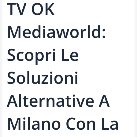
TV OK
Mediaworld:
Scopri Le
Soluzioni
Alternative A
Milano Con La