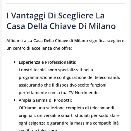
I Vantaggi Di Scegliere La
Casa Della Chiave Di Milano
Affidarsi a
La Casa Della Chiave di Milano
significa scegliere
un centro di eccellenza che offre:
Esperienza e Professionalità:
I nostri tecnici sono specializzati nella
programmazione e configurazione dei telecomandi,
assicurando che il dispositivo scelto funzioni
perfettamente con la tua TV Nordmende.
Ampia Gamma di Prodotti:
Offriamo una selezione completa di telecomandi
originali, universali e smart, studiati per soddisfare
ogni esigenza e garantire la massima compatibilità
con il tuo televisore.