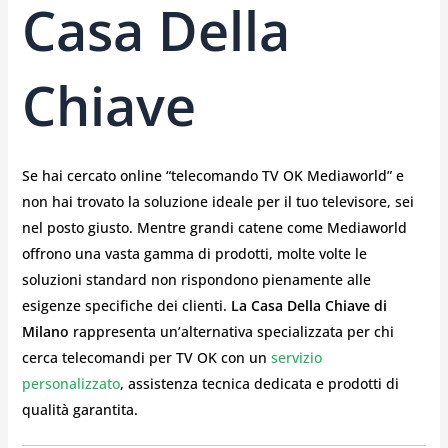
Casa Della
Chiave
Se hai cercato online “telecomando TV OK Mediaworld” e
non hai trovato la soluzione ideale per il tuo televisore, sei
nel posto giusto. Mentre grandi catene come Mediaworld
offrono una vasta gamma di prodotti, molte volte le
soluzioni standard non rispondono pienamente alle
esigenze specifiche dei clienti.
La Casa Della Chiave di
Milano
rappresenta un’alternativa specializzata per chi
cerca telecomandi per TV OK con un
servizio
personalizzato
, assistenza tecnica dedicata e prodotti di
qualità garantita.