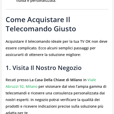
fluida e personalizzata.
Come Acquistare Il
Telecomando Giusto
Acquistare il telecomando ideale per la tua TV OK non deve
essere complicato. Ecco alcuni semplici passaggi per
assicurarti di ottenere la soluzione migliore:
1. Visita Il Nostro Negozio
Recati presso
La Casa Della Chiave di Milano
in
Viale
Abruzzi 92, Milano
per visionare dal vivo l’ampia gamma di
telecomandi e ricevere una consulenza personalizzata dai
nostri esperti. In negozio potrai verificare la qualità dei
prodotti e ricevere indicazioni precise sulla soluzione più
adatta per te.