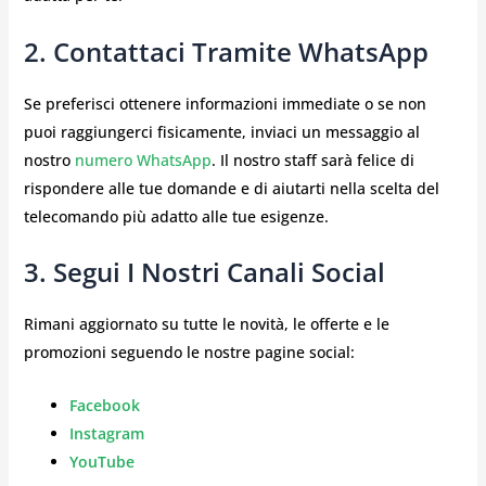
2. Contattaci Tramite WhatsApp
Se preferisci ottenere informazioni immediate o se non
puoi raggiungerci fisicamente, inviaci un messaggio al
nostro
numero WhatsApp
. Il nostro staff sarà felice di
rispondere alle tue domande e di aiutarti nella scelta del
telecomando più adatto alle tue esigenze.
3. Segui I Nostri Canali Social
Rimani aggiornato su tutte le novità, le offerte e le
promozioni seguendo le nostre pagine social:
Facebook
Instagram
YouTube