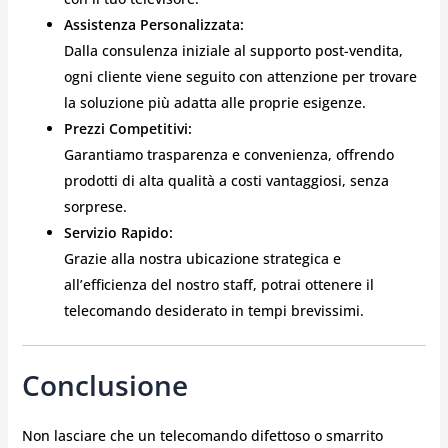
Assistenza Personalizzata:
Dalla consulenza iniziale al supporto post-vendita,
ogni cliente viene seguito con attenzione per trovare
la soluzione più adatta alle proprie esigenze.
Prezzi Competitivi:
Garantiamo trasparenza e convenienza, offrendo
prodotti di alta qualità a costi vantaggiosi, senza
sorprese.
Servizio Rapido:
Grazie alla nostra ubicazione strategica e
all’efficienza del nostro staff, potrai ottenere il
telecomando desiderato in tempi brevissimi.
Conclusione
Non lasciare che un telecomando difettoso o smarrito