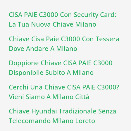
CISA PAIE C3000 Con Security Card:
La Tua Nuova Chiave Milano
Chiave Cisa Paie C3000 Con Tessera
Dove Andare A Milano
Doppione Chiave CISA PAIE C3000
Disponibile Subito A Milano
Cerchi Una Chiave CISA PAIE C3000?
Vieni Siamo A Milano Città
Chiave Hyundai Tradizionale Senza
Telecomando Milano Loreto