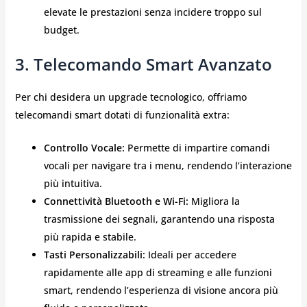
elevate le prestazioni senza incidere troppo sul
budget.
3. Telecomando Smart Avanzato
Per chi desidera un upgrade tecnologico, offriamo
telecomandi smart dotati di funzionalità extra:
Controllo Vocale:
Permette di impartire comandi
vocali per navigare tra i menu, rendendo l’interazione
più intuitiva.
Connettività Bluetooth e Wi-Fi:
Migliora la
trasmissione dei segnali, garantendo una risposta
più rapida e stabile.
Tasti Personalizzabili:
Ideali per accedere
rapidamente alle app di streaming e alle funzioni
smart, rendendo l’esperienza di visione ancora più