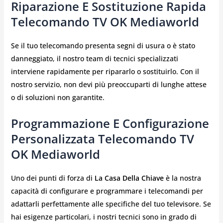
Riparazione E Sostituzione Rapida
Telecomando TV OK Mediaworld
Se il tuo telecomando presenta segni di usura o è stato
danneggiato, il nostro team di tecnici specializzati
interviene rapidamente per ripararlo o sostituirlo. Con il
nostro servizio, non devi più preoccuparti di lunghe attese
o di soluzioni non garantite.
Programmazione E Configurazione
Personalizzata Telecomando TV
OK Mediaworld
Uno dei punti di forza di
La Casa Della Chiave
è la nostra
capacità di configurare e programmare i telecomandi per
adattarli perfettamente alle specifiche del tuo televisore. Se
hai esigenze particolari, i nostri tecnici sono in grado di