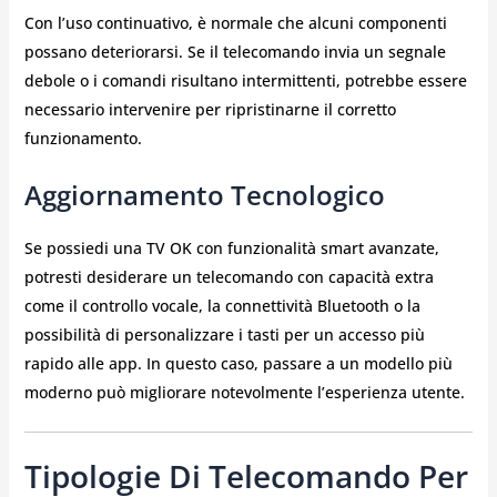
Con l’uso continuativo, è normale che alcuni componenti
possano deteriorarsi. Se il telecomando invia un segnale
debole o i comandi risultano intermittenti, potrebbe essere
necessario intervenire per ripristinarne il corretto
funzionamento.
Aggiornamento Tecnologico
Se possiedi una TV OK con funzionalità smart avanzate,
potresti desiderare un telecomando con capacità extra
come il controllo vocale, la connettività Bluetooth o la
possibilità di personalizzare i tasti per un accesso più
rapido alle app. In questo caso, passare a un modello più
moderno può migliorare notevolmente l’esperienza utente.
Tipologie Di Telecomando Per