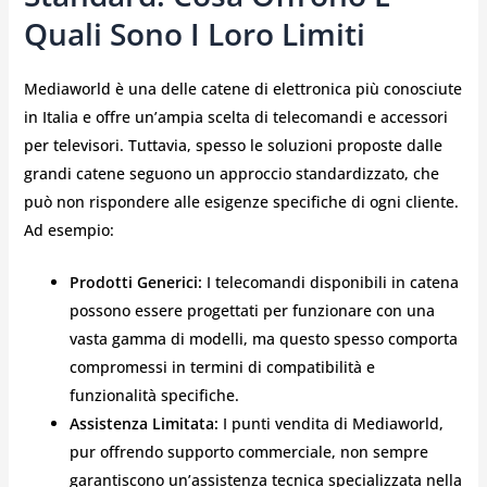
Quali Sono I Loro Limiti
Mediaworld è una delle catene di elettronica più conosciute
in Italia e offre un’ampia scelta di telecomandi e accessori
per televisori. Tuttavia, spesso le soluzioni proposte dalle
grandi catene seguono un approccio standardizzato, che
può non rispondere alle esigenze specifiche di ogni cliente.
Ad esempio:
Prodotti Generici:
I telecomandi disponibili in catena
possono essere progettati per funzionare con una
vasta gamma di modelli, ma questo spesso comporta
compromessi in termini di compatibilità e
funzionalità specifiche.
Assistenza Limitata:
I punti vendita di Mediaworld,
pur offrendo supporto commerciale, non sempre
garantiscono un’assistenza tecnica specializzata nella