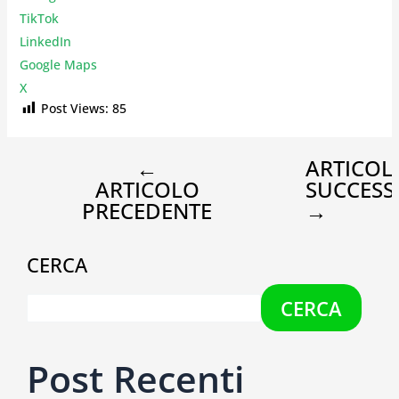
TikTok
LinkedIn
Google Maps
X
Post Views:
85
←
ARTICOL
ARTICOLO
SUCCESS
PRECEDENTE
→
CERCA
CERCA
Post Recenti