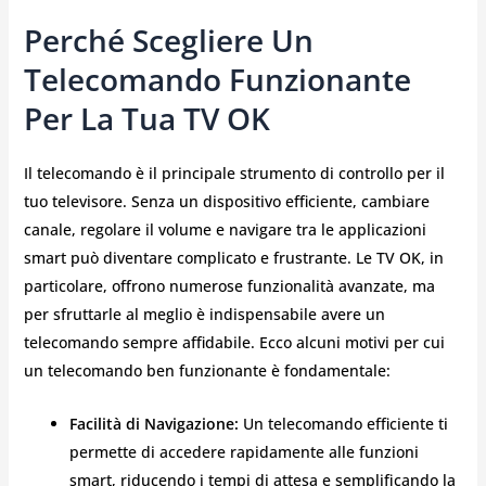
Perché Scegliere Un
Telecomando Funzionante
Per La Tua TV OK
Il telecomando è il principale strumento di controllo per il
tuo televisore. Senza un dispositivo efficiente, cambiare
canale, regolare il volume e navigare tra le applicazioni
smart può diventare complicato e frustrante. Le TV OK, in
particolare, offrono numerose funzionalità avanzate, ma
per sfruttarle al meglio è indispensabile avere un
telecomando sempre affidabile. Ecco alcuni motivi per cui
un telecomando ben funzionante è fondamentale:
Facilità di Navigazione:
Un telecomando efficiente ti
permette di accedere rapidamente alle funzioni
smart, riducendo i tempi di attesa e semplificando la