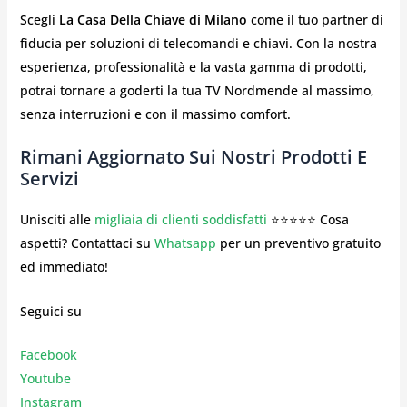
Scegli
La Casa Della Chiave di Milano
come il tuo partner di
fiducia per soluzioni di telecomandi e chiavi. Con la nostra
esperienza, professionalità e la vasta gamma di prodotti,
potrai tornare a goderti la tua TV Nordmende al massimo,
senza interruzioni e con il massimo comfort.
Rimani Aggiornato Sui Nostri Prodotti E
Servizi
Unisciti alle
migliaia di clienti soddisfatti
⭐⭐⭐⭐⭐ Cosa
aspetti? Contattaci su
Whatsapp
per un preventivo gratuito
ed immediato!
Seguici su
Facebook
Youtube
Instagr
am