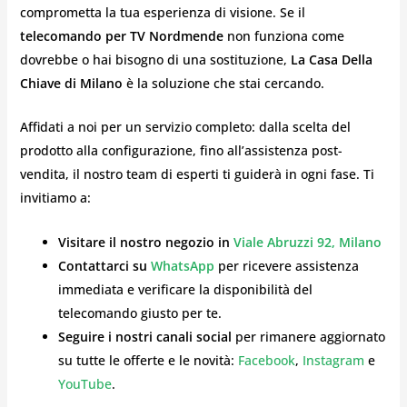
comprometta la tua esperienza di visione. Se il
telecomando per TV Nordmende
non funziona come
dovrebbe o hai bisogno di una sostituzione,
La Casa Della
Chiave di Milano
è la soluzione che stai cercando.
Affidati a noi per un servizio completo: dalla scelta del
prodotto alla configurazione, fino all’assistenza post-
vendita, il nostro team di esperti ti guiderà in ogni fase. Ti
invitiamo a:
Visitare il nostro negozio in
Viale Abruzzi 92, Milano
Contattarci su
WhatsApp
per ricevere assistenza
immediata e verificare la disponibilità del
telecomando giusto per te.
Seguire i nostri canali social
per rimanere aggiornato
su tutte le offerte e le novità:
Facebook
,
Instagram
e
YouTube
.