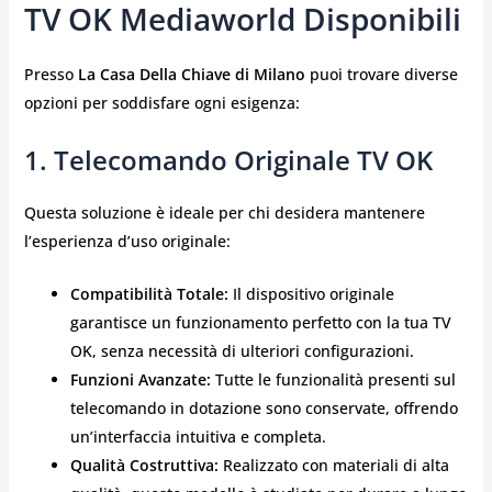
TV OK Mediaworld Disponibili
Presso
La Casa Della Chiave di Milano
puoi trovare diverse
opzioni per soddisfare ogni esigenza:
1. Telecomando Originale TV OK
Questa soluzione è ideale per chi desidera mantenere
l’esperienza d’uso originale:
Compatibilità Totale:
Il dispositivo originale
garantisce un funzionamento perfetto con la tua TV
OK, senza necessità di ulteriori configurazioni.
Funzioni Avanzate:
Tutte le funzionalità presenti sul
telecomando in dotazione sono conservate, offrendo
un’interfaccia intuitiva e completa.
Qualità Costruttiva:
Realizzato con materiali di alta