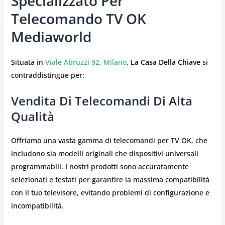
Specializzato Per
Telecomando TV OK
Mediaworld
Situata in
Viale Abruzzi 92, Milano
,
La Casa Della Chiave
si
contraddistingue per:
Vendita Di Telecomandi Di Alta
Qualità
Offriamo una vasta gamma di telecomandi per TV OK, che
includono sia modelli originali che dispositivi universali
programmabili. I nostri prodotti sono accuratamente
selezionati e testati per garantire la massima compatibilità
con il tuo televisore, evitando problemi di configurazione e
incompatibilità.