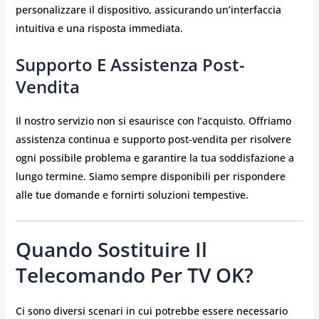
personalizzare il dispositivo, assicurando un’interfaccia
intuitiva e una risposta immediata.
Supporto E Assistenza Post-
Vendita
Il nostro servizio non si esaurisce con l’acquisto. Offriamo
assistenza continua e supporto post-vendita per risolvere
ogni possibile problema e garantire la tua soddisfazione a
lungo termine. Siamo sempre disponibili per rispondere
alle tue domande e fornirti soluzioni tempestive.
Quando Sostituire Il
Telecomando Per TV OK?
Ci sono diversi scenari in cui potrebbe essere necessario