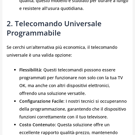
qualità, questo modello è studiato per durare a lungo
e resistere all’usura quotidiana.
2. Telecomando Universale
Programmabile
Se cerchi un’alternativa più economica, il telecomando
universale è una valida opzione:
Flessibilità:
Questi telecomandi possono essere
programmati per funzionare non solo con la tua TV
OK, ma anche con altri dispositivi elettronici,
offrendo una soluzione versatile.
Configurazione Facile:
I nostri tecnici si occuperanno
della programmazione, garantendo che il dispositivo
funzioni correttamente con il tuo televisore.
Costo Contenuto:
Questa soluzione offre un
eccellente rapporto qualità-prezzo, mantenendo