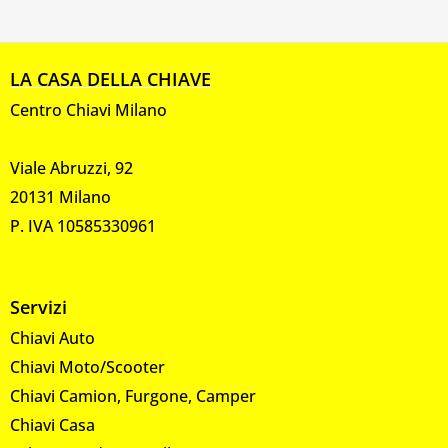
LA CASA DELLA CHIAVE
Centro Chiavi Milano
Viale Abruzzi, 92
20131 Milano
P. IVA 10585330961
Servizi
Chiavi Auto
Chiavi Moto/Scooter
Chiavi Camion, Furgone, Camper
Chiavi Casa