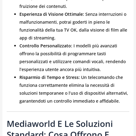
fruizione dei contenuti.
Esperienza di Visione Ottimale:
Senza interruzioni o
malfunzionamenti, potrai goderti in pieno le
funzionalità della tua TV OK, dalla visione di film alle
app di streaming.
Controllo Personalizzato:
I modelli più avanzati
offrono la possibilità di programmare tasti
personalizzati e utilizzare comandi vocali, rendendo
l’esperienza utente ancora più intuitiva.
Risparmio di Tempo e Stress:
Un telecomando che
funziona correttamente elimina la necessità di
soluzioni temporanee o l’uso di dispositivi alternativi,
garantendoti un controllo immediato e affidabile.
Mediaworld E Le Soluzioni
Standard: Cosa Offrono E