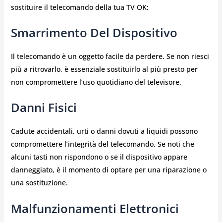
sostituire il telecomando della tua TV OK:
Smarrimento Del Dispositivo
Il telecomando è un oggetto facile da perdere. Se non riesci
più a ritrovarlo, è essenziale sostituirlo al più presto per
non compromettere l’uso quotidiano del televisore.
Danni Fisici
Cadute accidentali, urti o danni dovuti a liquidi possono
compromettere l’integrità del telecomando. Se noti che
alcuni tasti non rispondono o se il dispositivo appare
danneggiato, è il momento di optare per una riparazione o
una sostituzione.
Malfunzionamenti Elettronici