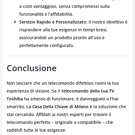
a costi vantaggiosi, senza compromessi sulla
funzionalità e l’affidabilità.
Servizio Rapido e Personalizzato
: Il nostro obiettivo è
rispondere alle tue esigenze in tempi brevi,
assicurandoti un prodotto pronto all’uso e
perfettamente configurato.
Conclusione
Non lasciare che un telecomando difettoso rovini la tua
esperienza di visione. Se il
telecomando della tua TV
Toshiba
ha smesso di funzionare, è danneggiato o l’hai
smarrito,
La Casa Della Chiave di Milano
è la soluzione che
stai cercando. Affidati ai nostri esperti per trovare il
telecomando perfetto – originale o compatibile – che
soddisfi tutte le tue esigenze.