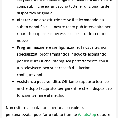
compatibili che garantiscono tutte le funzionalità del
dispositivo originale.
Riparazione e sostituzione
: Se il telecomando ha
subito danni fisici, il nostro team può intervenire per
ripararlo oppure, se necessario, sostituirlo con uno
nuovo.
Programmazione e configurazione
: I nostri tecnici
specializzati programmando il nuovo telecomando
per assicurarsi che interagisca perfettamente con il
tuo televisore, senza necessità di ulteriori
configurazioni.
Assistenza post-vendita
: Offriamo supporto tecnico
anche dopo l’acquisto, per garantire che il dispositivo
funzioni sempre al meglio.
Non esitare a contattarci per una consulenza
personalizzata; puoi farlo subito tramite
WhatsApp
oppure