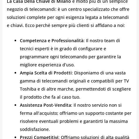
La Casa Della Chiave di Milano
è molto più di un semplice
negozio di telecomandi: è un centro specializzato che offre
soluzioni complete per ogni esigenza legata a telecomandi
e chiavi. Ecco perché sempre più clienti si affidano a noi:
Competenza e Professionalità
: Il nostro team di
tecnici esperti è in grado di configurare e
programmare ogni telecomando per garantire la
migliore esperienza d’uso.
Ampia Scelta di Prodotti
: Disponiamo di una vasta
gamma di telecomandi originali e compatibili per TV
Toshiba e di altre marche, permettendoti di scegliere
il prodotto che fa al caso tuo.
Assistenza Post-Vendita
: Il nostro servizio non si
ferma all’acquisto; offriamo un supporto costante per
risolvere eventuali problemi e garantirti la massima
soddisfazione.
Prezzi Competitivi
: Offriamo soluzioni di alta qualità