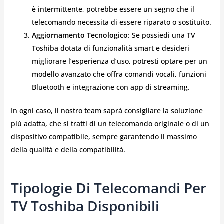
è intermittente, potrebbe essere un segno che il
telecomando necessita di essere riparato o sostituito.
Aggiornamento Tecnologico
: Se possiedi una TV
Toshiba dotata di funzionalità smart e desideri
migliorare l’esperienza d’uso, potresti optare per un
modello avanzato che offra comandi vocali, funzioni
Bluetooth e integrazione con app di streaming.
In ogni caso, il nostro team saprà consigliare la soluzione
più adatta, che si tratti di un telecomando originale o di un
dispositivo compatibile, sempre garantendo il massimo
della qualità e della compatibilità.
Tipologie Di Telecomandi Per
TV Toshiba Disponibili