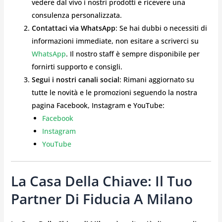
vedere dal vivo i nostri prodotti e ricevere una
consulenza personalizzata.
Contattaci via WhatsApp
: Se hai dubbi o necessiti di
informazioni immediate, non esitare a scriverci su
WhatsApp
. Il nostro staff è sempre disponibile per
fornirti supporto e consigli.
Segui i nostri canali social
: Rimani aggiornato su
tutte le novità e le promozioni seguendo la nostra
pagina Facebook, Instagram e YouTube:
Facebook
Instagram
YouTube
La Casa Della Chiave: Il Tuo
Partner Di Fiducia A Milano