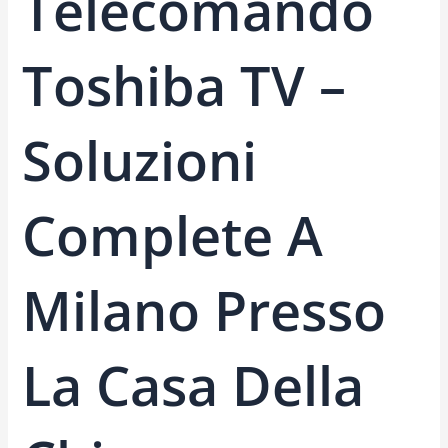
Telecomando
Toshiba TV –
Soluzioni
Complete A
Milano Presso
La Casa Della