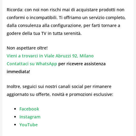
Ricorda: con noi non rischi mai di acquistare prodotti non
conformi o incompatibili. Ti offriamo un servizio completo,
dalla consulenza alla configurazione, per farti tornare a
godere della tua TV in tutta serenità.
Non aspettare oltre!
Vieni a trovarci in Viale Abruzzi 92, Milano
Contattaci su WhatsApp
per ricevere assistenza
immediata!
Inoltre, seguici sui nostri canali social per rimanere
aggiornato su offerte, novità e promozioni esclusive:
Facebook
Instagram
YouTube