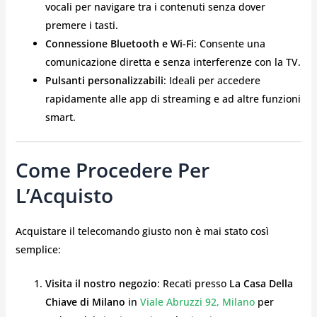
vocali per navigare tra i contenuti senza dover
premere i tasti.
Connessione Bluetooth e Wi-Fi
: Consente una
comunicazione diretta e senza interferenze con la TV.
Pulsanti personalizzabili
: Ideali per accedere
rapidamente alle app di streaming e ad altre funzioni
smart.
Come Procedere Per
L’Acquisto
Acquistare il telecomando giusto non è mai stato così
semplice:
Visita il nostro negozio
: Recati presso
La Casa Della
Chiave di Milano
in
Viale Abruzzi 92, Milano
per