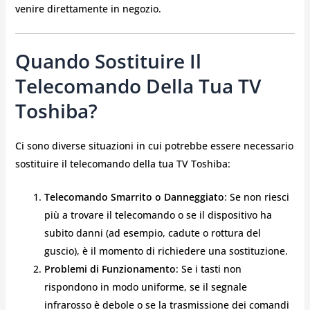
venire direttamente in negozio.
Quando Sostituire Il
Telecomando Della Tua TV
Toshiba?
Ci sono diverse situazioni in cui potrebbe essere necessario
sostituire il telecomando della tua TV Toshiba:
Telecomando Smarrito o Danneggiato
: Se non riesci
più a trovare il telecomando o se il dispositivo ha
subito danni (ad esempio, cadute o rottura del
guscio), è il momento di richiedere una sostituzione.
Problemi di Funzionamento
: Se i tasti non
rispondono in modo uniforme, se il segnale
infrarosso è debole o se la trasmissione dei comandi