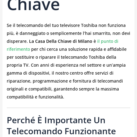
Chiave
Se il telecomando del tuo televisore Toshiba non funziona
più, è danneggiato o semplicemente l’hai smarrito, non devi
disperare.
La Casa Della Chiave di Milano
è
il punto di
riferimento
per chi cerca una soluzione rapida e affidabile
per sostituire o riparare il telecomando Toshiba della
propria TV. Con anni di esperienza nel settore e un’ampia
gamma di dispositivi, il nostro centro offre servizi di
riparazione, programmazione e fornitura di telecomandi
originali e compatibili, garantendo sempre la massima
compatibilità e funzionalità.
Perché È Importante Un
Telecomando Funzionante