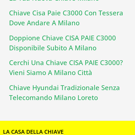
Chiave Cisa Paie C3000 Con Tessera
Dove Andare A Milano
Doppione Chiave CISA PAIE C3000
Disponibile Subito A Milano
Cerchi Una Chiave CISA PAIE C3000?
Vieni Siamo A Milano Città
Chiave Hyundai Tradizionale Senza
Telecomando Milano Loreto
LA CASA DELLA CHIAVE