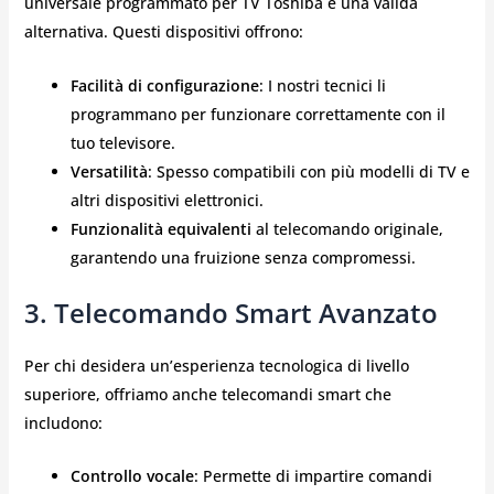
universale programmato per TV Toshiba è una valida
alternativa. Questi dispositivi offrono:
Facilità di configurazione
: I nostri tecnici li
programmano per funzionare correttamente con il
tuo televisore.
Versatilità
: Spesso compatibili con più modelli di TV e
altri dispositivi elettronici.
Funzionalità equivalenti
al telecomando originale,
garantendo una fruizione senza compromessi.
3. Telecomando Smart Avanzato
Per chi desidera un’esperienza tecnologica di livello
superiore, offriamo anche telecomandi smart che
includono:
Controllo vocale
: Permette di impartire comandi