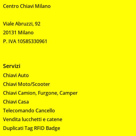
Centro Chiavi Milano
Viale Abruzzi, 92
20131 Milano
P. IVA 10585330961
Servizi
Chiavi Auto
Chiavi Moto/Scooter
Chiavi Camion, Furgone, Camper
Chiavi Casa
Telecomando Cancello
Vendita lucchetti e catene
Duplicati Tag RFID Badge