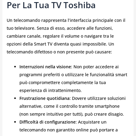
Per La Tua TV Toshiba
Un telecomando rappresenta l’interfaccia principale con il
tuo televisore. Senza di esso, accedere alle funzioni,
cambiare canale, regolare il volume o navigare tra le
opzioni della Smart TV diventa quasi impossibile. Un
telecomando difettoso o non presente può causare:
Interruzioni nella visione
: Non poter accedere ai
programmi preferiti o utilizzare le funzionalità smart
può compromettere completamente la tua
esperienza di intrattenimento.
Frustrazione quotidiana
: Dovere utilizzare soluzioni
alternative, come il controllo tramite smartphone
(non sempre intuitivo per tutti), può creare disagio.
Difficoltà di configurazione
: Acquistare un
telecomando non garantito online può portare a