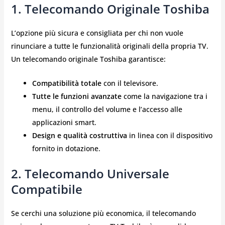
1. Telecomando Originale Toshiba
L’opzione più sicura e consigliata per chi non vuole
rinunciare a tutte le funzionalità originali della propria TV.
Un telecomando originale Toshiba garantisce:
Compatibilità totale
con il televisore.
Tutte le funzioni avanzate
come la navigazione tra i
menu, il controllo del volume e l’accesso alle
applicazioni smart.
Design e qualità costruttiva
in linea con il dispositivo
fornito in dotazione.
2. Telecomando Universale
Compatibile
Se cerchi una soluzione più economica, il telecomando