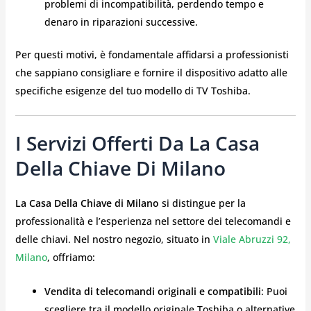
problemi di incompatibilità, perdendo tempo e
denaro in riparazioni successive.
Per questi motivi, è fondamentale affidarsi a professionisti
che sappiano consigliare e fornire il dispositivo adatto alle
specifiche esigenze del tuo modello di TV Toshiba.
I Servizi Offerti Da La Casa
Della Chiave Di Milano
La Casa Della Chiave di Milano
si distingue per la
professionalità e l’esperienza nel settore dei telecomandi e
delle chiavi. Nel nostro negozio, situato in
Viale Abruzzi 92,
Milano
, offriamo:
Vendita di telecomandi originali e compatibili
: Puoi
scegliere tra il modello originale Toshiba o alternative