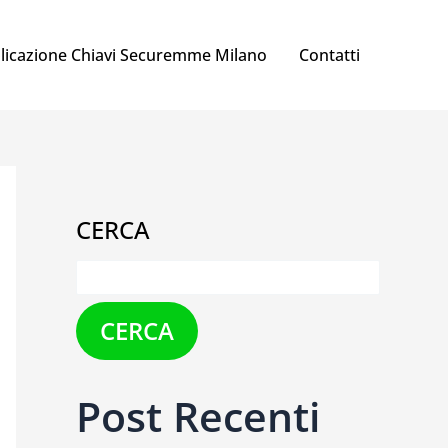
licazione Chiavi Securemme Milano
Contatti
CERCA
CERCA
Post Recenti