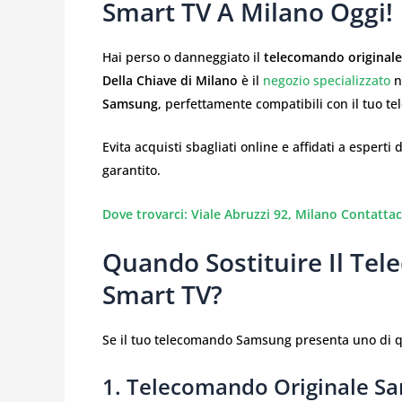
Smart TV A Milano Oggi!
Hai perso o danneggiato il
telecomando originale
Della Chiave di Milano
è il
negozio specializzato
n
Samsung
, perfettamente compatibili con il tuo tel
Evita acquisti sbagliati online e affidati a esperti
garantito.
Dove trovarci: Viale Abruzzi 92, Milano
Contattac
Quando Sostituire Il Te
Smart TV?
Se il tuo telecomando Samsung presenta uno di qu
1. Telecomando Originale S