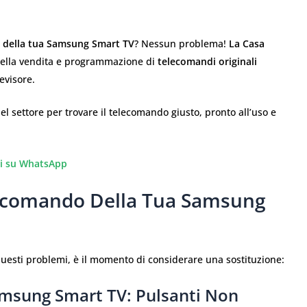
 della tua Samsung Smart TV
? Nessun problema!
La Casa
ella vendita e programmazione di
telecomandi originali
evisore.
 del settore per trovare il telecomando giusto, pronto all’uso e
i su WhatsApp
lecomando Della Tua Samsung
esti problemi, è il momento di considerare una sostituzione:
amsung Smart TV: Pulsanti Non