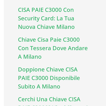
CISA PAIE C3000 Con
Security Card: La Tua
Nuova Chiave Milano
Chiave Cisa Paie C3000
Con Tessera Dove Andare
A Milano
Doppione Chiave CISA
PAIE C3000 Disponibile
Subito A Milano
Cerchi Una Chiave CISA