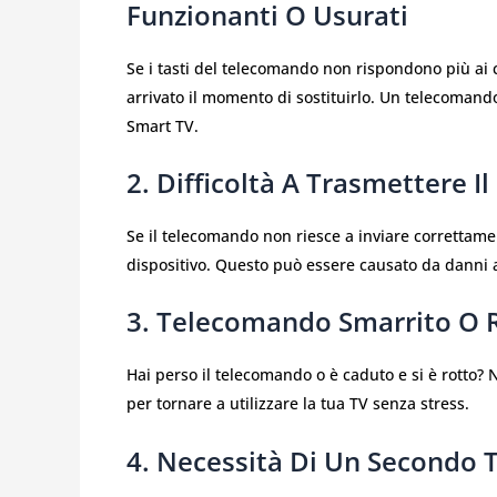
Funzionanti O Usurati
Se i tasti del telecomando non rispondono più ai 
arrivato il momento di sostituirlo. Un telecomando
Smart TV.
2. Difficoltà A Trasmettere Il
Se il telecomando non riesce a inviare correttame
dispositivo. Questo può essere causato da danni 
3. Telecomando Smarrito O 
Hai perso il telecomando o è caduto e si è rotto?
per tornare a utilizzare la tua TV senza stress.
4. Necessità Di Un Secondo