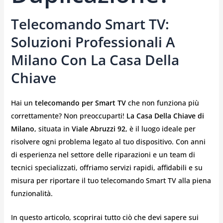
Telecomando Smart TV:
Soluzioni Professionali A
Milano Con La Casa Della
Chiave
Hai un
telecomando per Smart TV
che non funziona più
correttamente? Non preoccuparti!
La Casa Della Chiave di
Milano
, situata in
Viale Abruzzi 92
, è il luogo ideale per
risolvere ogni problema legato al tuo dispositivo. Con anni
di esperienza nel settore delle riparazioni e un team di
tecnici specializzati, offriamo servizi rapidi, affidabili e su
misura per riportare il tuo telecomando Smart TV alla piena
funzionalità.
In questo articolo, scoprirai tutto ciò che devi sapere sui