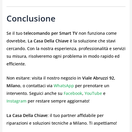
Conclusione
Se il tuo
telecomando per Smart TV
non funziona come
dovrebbe,
La Casa Della Chiave
è la soluzione che stavi
cercando. Con la nostra esperienza, professionalità e servizi
su misura, risolveremo ogni problema in modo rapido ed
efficiente.
Non esitare: visita il nostro negozio in
Viale Abruzzi 92,
Milano
, o contattaci via
WhatsApp
per prenotare un
intervento. Seguici anche su
Facebook
,
YouTube
e
Instagram
per restare sempre aggiornato!
La Casa Della Chiave
: il tuo partner affidabile per
riparazioni e soluzioni tecniche a Milano. Ti aspettiamo!