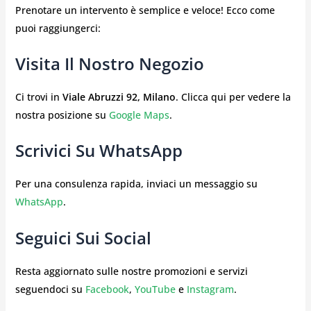
Prenotare un intervento è semplice e veloce! Ecco come
puoi raggiungerci:
Visita Il Nostro Negozio
Ci trovi in
Viale Abruzzi 92, Milano
. Clicca qui per vedere la
nostra posizione su
Google Maps
.
Scrivici Su WhatsApp
Per una consulenza rapida, inviaci un messaggio su
WhatsApp
.
Seguici Sui Social
Resta aggiornato sulle nostre promozioni e servizi
seguendoci su
Facebook
,
YouTube
e
Instagram
.