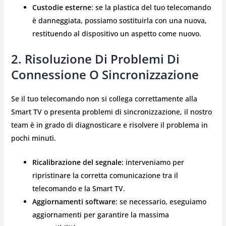
Custodie esterne
: se la plastica del tuo telecomando
è danneggiata, possiamo sostituirla con una nuova,
restituendo al dispositivo un aspetto come nuovo.
2. Risoluzione Di Problemi Di
Connessione O Sincronizzazione
Se il tuo telecomando non si collega correttamente alla
Smart TV o presenta problemi di sincronizzazione, il nostro
team è in grado di diagnosticare e risolvere il problema in
pochi minuti.
Ricalibrazione del segnale
: interveniamo per
ripristinare la corretta comunicazione tra il
telecomando e la Smart TV.
Aggiornamenti software
: se necessario, eseguiamo
aggiornamenti per garantire la massima