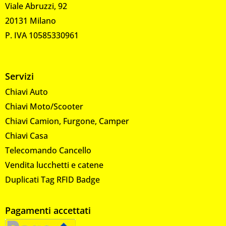
Viale Abruzzi, 92
20131 Milano
P. IVA 10585330961
Servizi
Chiavi Auto
Chiavi Moto/Scooter
Chiavi Camion, Furgone, Camper
Chiavi Casa
Telecomando Cancello
Vendita lucchetti e catene
Duplicati Tag RFID Badge
Pagamenti accettati