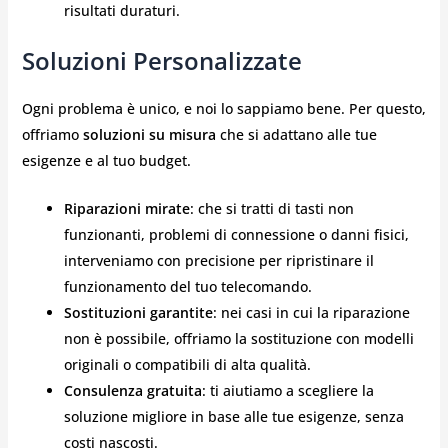
risultati duraturi.
Soluzioni Personalizzate
Ogni problema è unico, e noi lo sappiamo bene. Per questo,
offriamo
soluzioni su misura
che si adattano alle tue
esigenze e al tuo budget.
Riparazioni mirate
: che si tratti di tasti non
funzionanti, problemi di connessione o danni fisici,
interveniamo con precisione per ripristinare il
funzionamento del tuo telecomando.
Sostituzioni garantite
: nei casi in cui la riparazione
non è possibile, offriamo la sostituzione con modelli
originali o compatibili di alta qualità.
Consulenza gratuita
: ti aiutiamo a scegliere la
soluzione migliore in base alle tue esigenze, senza
costi nascosti.