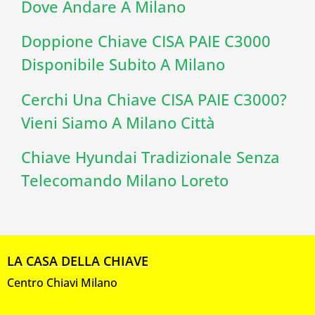
Dove Andare A Milano
Doppione Chiave CISA PAIE C3000
Disponibile Subito A Milano
Cerchi Una Chiave CISA PAIE C3000?
Vieni Siamo A Milano Città
Chiave Hyundai Tradizionale Senza
Telecomando Milano Loreto
LA CASA DELLA CHIAVE
Centro Chiavi Milano