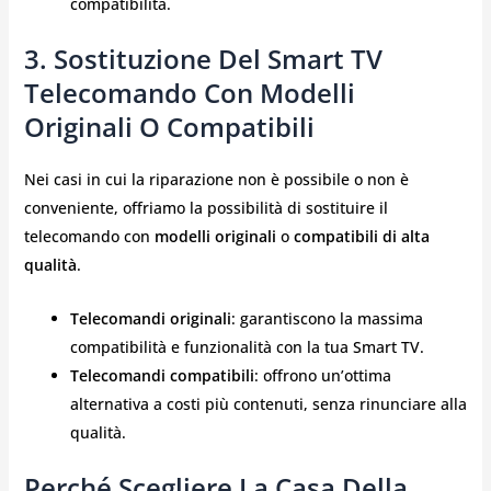
compatibilità.
3. Sostituzione Del Smart TV
Telecomando Con Modelli
Originali O Compatibili
Nei casi in cui la riparazione non è possibile o non è
conveniente, offriamo la possibilità di sostituire il
telecomando con
modelli originali
o
compatibili di alta
qualità
.
Telecomandi originali
: garantiscono la massima
compatibilità e funzionalità con la tua Smart TV.
Telecomandi compatibili
: offrono un’ottima
alternativa a costi più contenuti, senza rinunciare alla
qualità.
Perché Scegliere La Casa Della