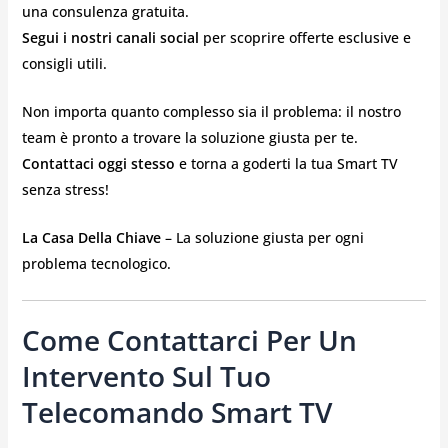
una consulenza gratuita.
Segui i nostri canali social
per scoprire offerte esclusive e
consigli utili.
Non importa quanto complesso sia il problema: il nostro
team è pronto a trovare la soluzione giusta per te.
Contattaci oggi stesso
e torna a goderti la tua Smart TV
senza stress!
La Casa Della Chiave
– La soluzione giusta per ogni
problema tecnologico. ️
Come Contattarci Per Un
Intervento Sul Tuo
Telecomando Smart TV