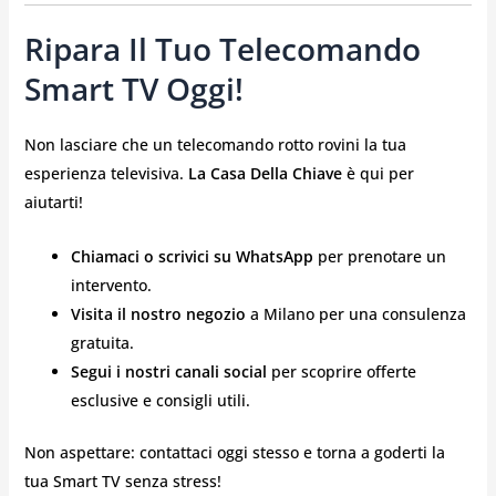
Ripara Il Tuo Telecomando
Smart TV Oggi!
Non lasciare che un telecomando rotto rovini la tua
esperienza televisiva.
La Casa Della Chiave
è qui per
aiutarti!
Chiamaci o scrivici su WhatsApp
per prenotare un
intervento.
Visita il nostro negozio
a Milano per una consulenza
gratuita.
Segui i nostri canali social
per scoprire offerte
esclusive e consigli utili.
Non aspettare: contattaci oggi stesso e torna a goderti la
tua Smart TV senza stress!