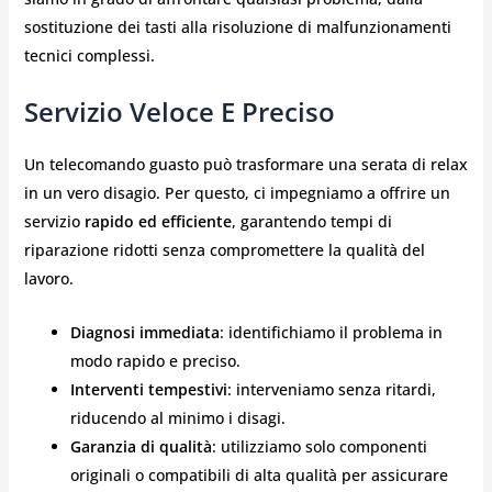
sostituzione dei tasti alla risoluzione di malfunzionamenti
tecnici complessi.
Servizio Veloce E Preciso
Un telecomando guasto può trasformare una serata di relax
in un vero disagio. Per questo, ci impegniamo a offrire un
servizio
rapido ed efficiente
, garantendo tempi di
riparazione ridotti senza compromettere la qualità del
lavoro.
Diagnosi immediata
: identifichiamo il problema in
modo rapido e preciso.
Interventi tempestivi
: interveniamo senza ritardi,
riducendo al minimo i disagi.
Garanzia di qualità
: utilizziamo solo componenti
originali o compatibili di alta qualità per assicurare