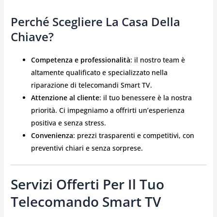
Perché Scegliere La Casa Della
Chiave?
Competenza e professionalità
: il nostro team è
altamente qualificato e specializzato nella
riparazione di telecomandi Smart TV.
Attenzione al cliente
: il tuo benessere è la nostra
priorità. Ci impegniamo a offrirti un’esperienza
positiva e senza stress.
Convenienza
: prezzi trasparenti e competitivi, con
preventivi chiari e senza sorprese.
Servizi Offerti Per Il Tuo
Telecomando Smart TV