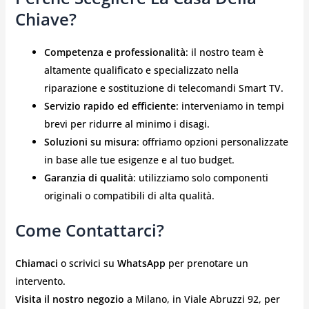
Chiave?
Competenza e professionalità
: il nostro team è
altamente qualificato e specializzato nella
riparazione e sostituzione di telecomandi Smart TV.
Servizio rapido ed efficiente
: interveniamo in tempi
brevi per ridurre al minimo i disagi.
Soluzioni su misura
: offriamo opzioni personalizzate
in base alle tue esigenze e al tuo budget.
Garanzia di qualità
: utilizziamo solo componenti
originali o compatibili di alta qualità.
Come Contattarci?
Chiamaci
o scrivici su
WhatsApp
per prenotare un
intervento.
Visita il nostro negozio
a Milano, in Viale Abruzzi 92, per