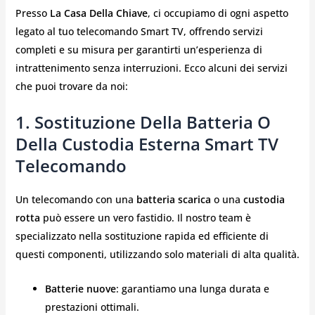
Presso
La Casa Della Chiave
, ci occupiamo di ogni aspetto
legato al tuo telecomando Smart TV, offrendo servizi
completi e su misura per garantirti un’esperienza di
intrattenimento senza interruzioni. Ecco alcuni dei servizi
che puoi trovare da noi:
1. Sostituzione Della Batteria O
Della Custodia Esterna Smart TV
Telecomando
Un telecomando con una
batteria scarica
o una
custodia
rotta
può essere un vero fastidio. Il nostro team è
specializzato nella sostituzione rapida ed efficiente di
questi componenti, utilizzando solo materiali di alta qualità.
Batterie nuove
: garantiamo una lunga durata e
prestazioni ottimali.