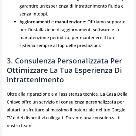
garantire un’esperienza di intrattenimento fluida e
senza intoppi.
Aggiornamenti e manutenzione
: Offriamo supporto
per l’installazione di aggiornamenti software e la
manutenzione periodica, per mantenere il tuo
sistema sempre al top delle prestazioni.
3.
Consulenza Personalizzata Per
Ottimizzare La Tua Esperienza Di
Intrattenimento
Oltre alla riparazione e all’assistenza tecnica,
La Casa Della
Chiave
offre un servizio di
consulenza personalizzata
per
aiutarti a sfruttare al massimo il potenziale del tuo Google
TV e dei dispositivi collegati. Durante una consulenza, il
nostro team: