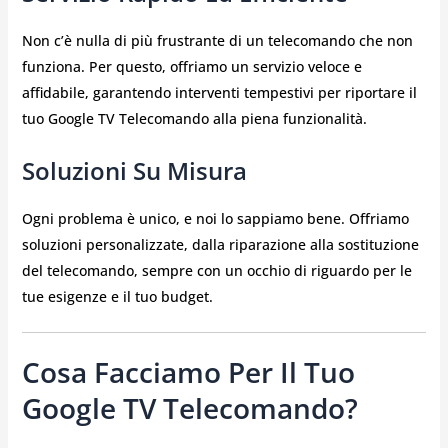
Non c’è nulla di più frustrante di un telecomando che non
funziona. Per questo, offriamo un servizio veloce e
affidabile, garantendo interventi tempestivi per riportare il
tuo Google TV Telecomando alla piena funzionalità.
Soluzioni Su Misura
Ogni problema è unico, e noi lo sappiamo bene. Offriamo
soluzioni personalizzate, dalla riparazione alla sostituzione
del telecomando, sempre con un occhio di riguardo per le
tue esigenze e il tuo budget.
Cosa Facciamo Per Il Tuo
Google TV Telecomando?