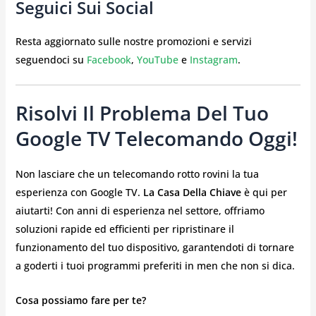
Seguici Sui Social
Resta aggiornato sulle nostre promozioni e servizi
seguendoci su
Facebook
,
YouTube
e
Instagram
.
Risolvi Il Problema Del Tuo
Google TV Telecomando Oggi!
Non lasciare che un telecomando rotto rovini la tua
esperienza con Google TV.
La Casa Della Chiave
è qui per
aiutarti! Con anni di esperienza nel settore, offriamo
soluzioni rapide ed efficienti per ripristinare il
funzionamento del tuo dispositivo, garantendoti di tornare
a goderti i tuoi programmi preferiti in men che non si dica.
Cosa possiamo fare per te?