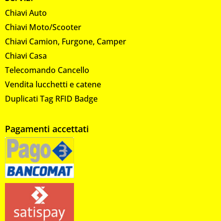
Chiavi Auto
Chiavi Moto/Scooter
Chiavi Camion, Furgone, Camper
Chiavi Casa
Telecomando Cancello
Vendita lucchetti e catene
Duplicati Tag RFID Badge
Pagamenti accettati