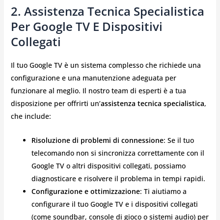
2.
Assistenza Tecnica Specialistica
Per Google TV E Dispositivi
Collegati
Il tuo Google TV è un sistema complesso che richiede una
configurazione e una manutenzione adeguata per
funzionare al meglio. Il nostro team di esperti è a tua
disposizione per offrirti un’
assistenza tecnica specialistica
,
che include:
Risoluzione di problemi di connessione
: Se il tuo
telecomando non si sincronizza correttamente con il
Google TV o altri dispositivi collegati, possiamo
diagnosticare e risolvere il problema in tempi rapidi.
Configurazione e ottimizzazione
: Ti aiutiamo a
configurare il tuo Google TV e i dispositivi collegati
(come soundbar, console di gioco o sistemi audio) per