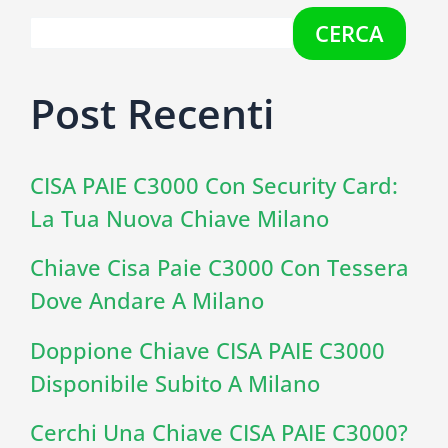
CERCA
Post Recenti
CISA PAIE C3000 Con Security Card:
La Tua Nuova Chiave Milano
Chiave Cisa Paie C3000 Con Tessera
Dove Andare A Milano
Doppione Chiave CISA PAIE C3000
Disponibile Subito A Milano
Cerchi Una Chiave CISA PAIE C3000?