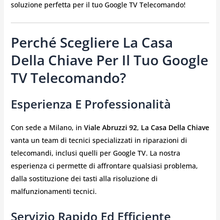
soluzione perfetta per il tuo Google TV Telecomando!
Perché Scegliere La Casa
Della Chiave Per Il Tuo Google
TV Telecomando?
Esperienza E Professionalità
Con sede a Milano, in
Viale Abruzzi 92
,
La Casa Della Chiave
vanta un team di tecnici specializzati in riparazioni di
telecomandi, inclusi quelli per Google TV. La nostra
esperienza ci permette di affrontare qualsiasi problema,
dalla sostituzione dei tasti alla risoluzione di
malfunzionamenti tecnici.
Servizio Rapido Ed Efficiente