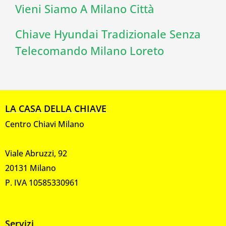
Vieni Siamo A Milano Città
Chiave Hyundai Tradizionale Senza
Telecomando Milano Loreto
LA CASA DELLA CHIAVE
Centro Chiavi Milano
Viale Abruzzi, 92
20131 Milano
P. IVA 10585330961
Servizi