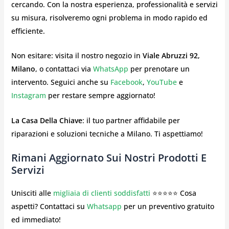
cercando. Con la nostra esperienza, professionalità e servizi
su misura, risolveremo ogni problema in modo rapido ed
efficiente.
Non esitare: visita il nostro negozio in
Viale Abruzzi 92,
Milano
, o contattaci via
WhatsApp
per prenotare un
intervento. Seguici anche su
Facebook
,
YouTube
e
Instagram
per restare sempre aggiornato!
La Casa Della Chiave
: il tuo partner affidabile per
riparazioni e soluzioni tecniche a Milano. Ti aspettiamo!
Rimani Aggiornato Sui Nostri Prodotti E
Servizi
Unisciti alle
migliaia di clienti soddisfatti
⭐⭐⭐⭐⭐ Cosa
aspetti? Contattaci su
Whatsapp
per un preventivo gratuito
ed immediato!