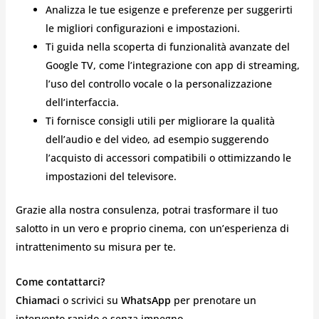
Analizza le tue esigenze e preferenze per suggerirti
le migliori configurazioni e impostazioni.
Ti guida nella scoperta di funzionalità avanzate del
Google TV, come l’integrazione con app di streaming,
l’uso del controllo vocale o la personalizzazione
dell’interfaccia.
Ti fornisce consigli utili per migliorare la qualità
dell’audio e del video, ad esempio suggerendo
l’acquisto di accessori compatibili o ottimizzando le
impostazioni del televisore.
Grazie alla nostra consulenza, potrai trasformare il tuo
salotto in un vero e proprio cinema, con un’esperienza di
intrattenimento su misura per te.
Come contattarci?
Chiamaci
o scrivici su
WhatsApp
per prenotare un
intervento rapido e senza impegno.