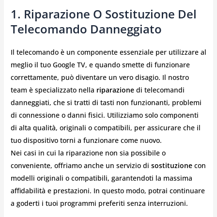
1.
Riparazione O Sostituzione Del
Telecomando Danneggiato
Il telecomando è un componente essenziale per utilizzare al
meglio il tuo Google TV, e quando smette di funzionare
correttamente, può diventare un vero disagio. Il nostro
team è specializzato nella
riparazione
di telecomandi
danneggiati, che si tratti di tasti non funzionanti, problemi
di connessione o danni fisici. Utilizziamo solo componenti
di alta qualità, originali o compatibili, per assicurare che il
tuo dispositivo torni a funzionare come nuovo.
Nei casi in cui la riparazione non sia possibile o
conveniente, offriamo anche un servizio di
sostituzione
con
modelli originali o compatibili, garantendoti la massima
affidabilità e prestazioni. In questo modo, potrai continuare
a goderti i tuoi programmi preferiti senza interruzioni.