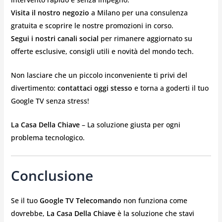
Visita il nostro negozio
a Milano per una consulenza
gratuita e scoprire le nostre promozioni in corso.
Segui i nostri canali social
per rimanere aggiornato su
offerte esclusive, consigli utili e novità del mondo tech.
Non lasciare che un piccolo inconveniente ti privi del
divertimento:
contattaci oggi stesso
e torna a goderti il tuo
Google TV senza stress!
La Casa Della Chiave
– La soluzione giusta per ogni
problema tecnologico. ️
Conclusione
Se il tuo
Google TV Telecomando
non funziona come
dovrebbe,
La Casa Della Chiave
è la soluzione che stavi