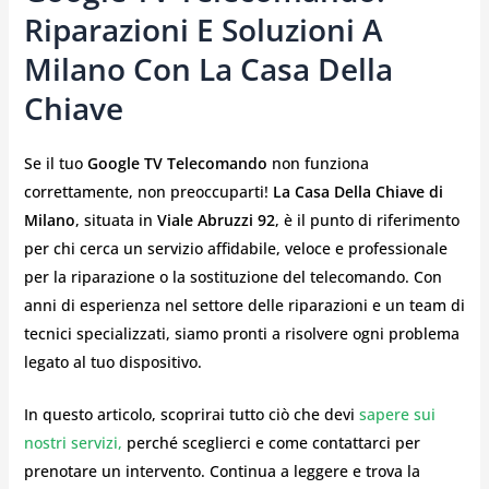
Riparazioni E Soluzioni A
Milano Con La Casa Della
Chiave
Se il tuo
Google TV Telecomando
non funziona
correttamente, non preoccuparti!
La Casa Della Chiave di
Milano
, situata in
Viale Abruzzi 92
, è il punto di riferimento
per chi cerca un servizio affidabile, veloce e professionale
per la riparazione o la sostituzione del telecomando. Con
anni di esperienza nel settore delle riparazioni e un team di
tecnici specializzati, siamo pronti a risolvere ogni problema
legato al tuo dispositivo.
In questo articolo, scoprirai tutto ciò che devi
sapere sui
nostri servizi,
perché sceglierci e come contattarci per
prenotare un intervento. Continua a leggere e trova la