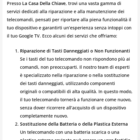
Presso
La Casa Della Chiave
, trovi una vasta gamma di
servizi dedicati alla riparazione e alla manutenzione dei
telecomandi, pensati per riportare alla piena funzionalità il
tuo dispositivo e garantirti un’esperienza senza intoppi con
il tuo Google TV. Ecco alcuni dei servizi che offriamo:
Riparazione di Tasti Danneggiati o Non Funzionanti
Se i tasti del tuo telecomando non rispondono più ai
comandi, non preoccuparti. Il nostro team di esperti
è specializzato nella riparazione o nella sostituzione
dei tasti danneggiati, utilizzando componenti
originali o compatibili di alta qualità. In questo modo,
il tuo telecomando tornerà a funzionare come nuovo,
senza dover ricorrere all’acquisto di un dispositivo
completamente nuovo.
Sostituzione della Batteria o della Plastica Esterna
Un telecomando con una batteria scarica o una