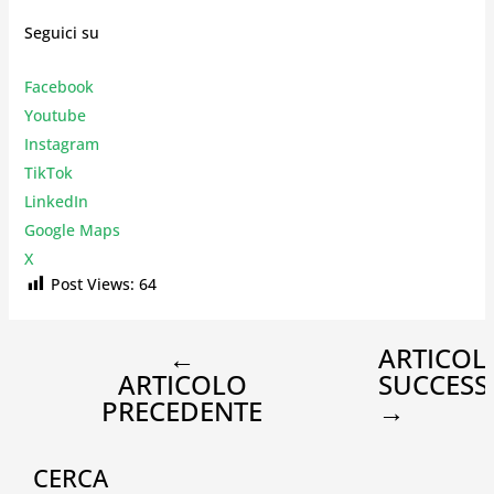
Seguici su
Facebook
Youtube
Instagr
am
TikTok
LinkedIn
Google Maps
X
Post Views:
64
←
ARTICOL
ARTICOLO
SUCCESS
PRECEDENTE
→
CERCA