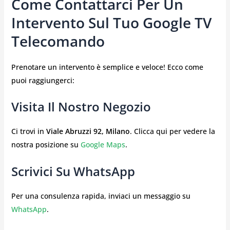
Come Contattarci Per Un
Intervento Sul Tuo Google TV
Telecomando
Prenotare un intervento è semplice e veloce! Ecco come
puoi raggiungerci:
Visita Il Nostro Negozio
Ci trovi in
Viale Abruzzi 92, Milano
. Clicca qui per vedere la
nostra posizione su
Google Maps
.
Scrivici Su WhatsApp
Per una consulenza rapida, inviaci un messaggio su
WhatsApp
.