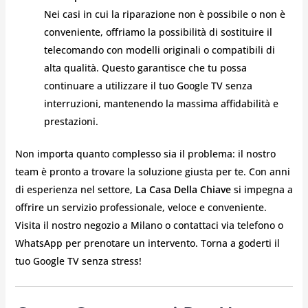
Nei casi in cui la riparazione non è possibile o non è
conveniente, offriamo la possibilità di sostituire il
telecomando con modelli originali o compatibili di
alta qualità. Questo garantisce che tu possa
continuare a utilizzare il tuo Google TV senza
interruzioni, mantenendo la massima affidabilità e
prestazioni.
Non importa quanto complesso sia il problema: il nostro
team è pronto a trovare la soluzione giusta per te. Con anni
di esperienza nel settore,
La Casa Della Chiave
si impegna a
offrire un servizio professionale, veloce e conveniente.
Visita il nostro negozio a Milano o contattaci via telefono o
WhatsApp per prenotare un intervento. Torna a goderti il
tuo Google TV senza stress! ️