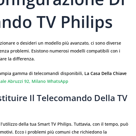
ndo TV Philips
ionare o desideri un modello più avanzato, ci sono diverse
 senza problemi. Esistono numerosi modelli compatibili con i
are la differenza.
ampia gamma di telecomandi disponibili,
La Casa Della Chiave
iale Abruzzi 92, Milano
WhatsApp
tituire Il Telecomando Della TV
utilizzo della tua Smart TV Philips. Tuttavia, con il tempo, può
motivi. Ecco i problemi più comuni che richiedono la