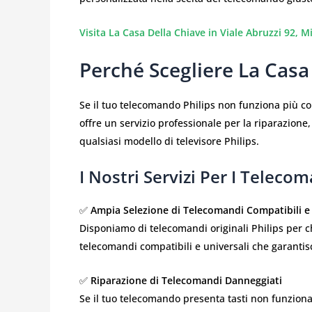
Visita La Casa Della Chiave in Viale Abruzzi 92, M
Perché Scegliere La Casa
Se il tuo telecomando Philips non funziona più c
offre un servizio professionale per la riparazione
qualsiasi modello di televisore Philips.
I Nostri Servizi Per I Telecom
✅
Ampia Selezione di Telecomandi Compatibili e 
Disponiamo di telecomandi originali Philips per ch
telecomandi compatibili e universali che garanti
✅
Riparazione di Telecomandi Danneggiati
Se il tuo telecomando presenta tasti non funziona