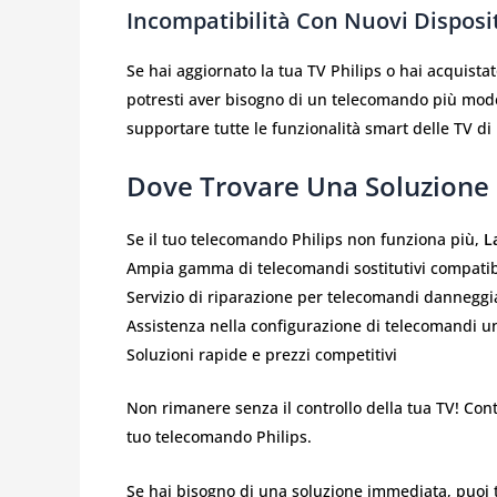
Incompatibilità Con Nuovi Disposi
Se hai aggiornato la tua TV Philips o hai acquista
potresti aver bisogno di un telecomando più mod
supportare tutte le funzionalità smart delle TV di
Dove Trovare Una Soluzione
Se il tuo telecomando Philips non funziona più,
L
Ampia gamma di telecomandi sostitutivi compatibil
Servizio di riparazione per telecomandi danneggi
Assistenza nella configurazione di telecomandi un
Soluzioni rapide e prezzi competitivi
Non rimanere senza il controllo della tua TV! Conta
tuo telecomando Philips.
Se hai bisogno di una soluzione immediata, puoi 