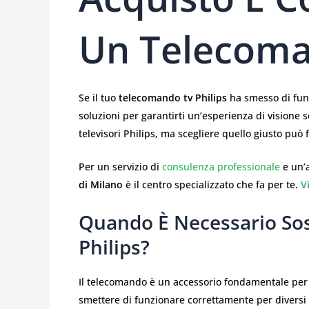
Un Telecoma
Se il tuo
telecomando tv Philips
ha smesso di funz
soluzioni per garantirti un’esperienza di visione
televisori Philips, ma scegliere quello giusto può f
Per un servizio di
consulenza professionale
e un’
di Milano
è il centro specializzato che fa per te.
V
Quando È Necessario Sos
Philips?
Il telecomando è un accessorio fondamentale per l’
smettere di funzionare correttamente per diversi 