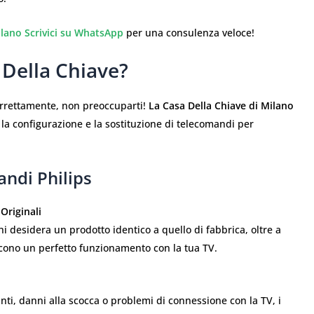
ilano
Scrivici su WhatsApp
per una consulenza veloce!
 Della Chiave?
orrettamente, non preoccuparti!
La Casa Della Chiave di Milano
, la configurazione e la sostituzione di telecomandi per
andi Philips
Originali
i desidera un prodotto identico a quello di fabbrica, oltre a
scono un perfetto funzionamento con la tua TV.
nti, danni alla scocca o problemi di connessione con la TV, i