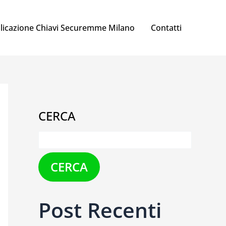
licazione Chiavi Securemme Milano
Contatti
CERCA
CERCA
Post Recenti