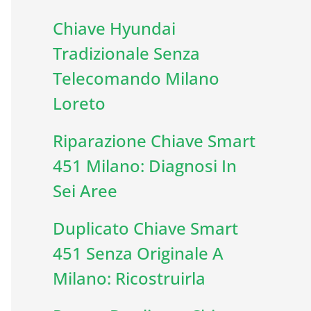
Chiave Hyundai
Tradizionale Senza
Telecomando Milano
Loreto
Riparazione Chiave Smart
451 Milano: Diagnosi In
Sei Aree
Duplicato Chiave Smart
451 Senza Originale A
Milano: Ricostruirla