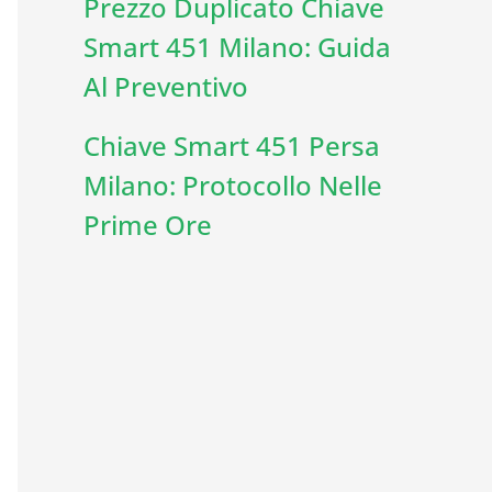
Prezzo Duplicato Chiave
Smart 451 Milano: Guida
Al Preventivo
Chiave Smart 451 Persa
Milano: Protocollo Nelle
Prime Ore