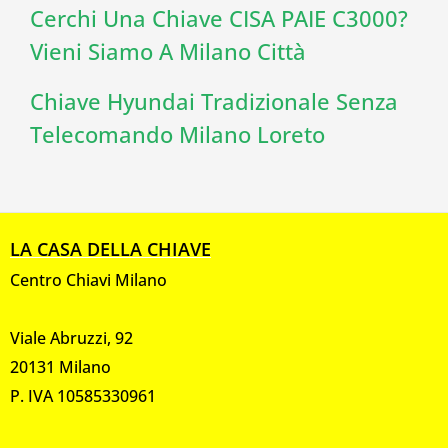
Cerchi Una Chiave CISA PAIE C3000?
Vieni Siamo A Milano Città
Chiave Hyundai Tradizionale Senza
Telecomando Milano Loreto
LA CASA DELLA CHIAVE
Centro Chiavi Milano
Viale Abruzzi, 92
20131 Milano
P. IVA 10585330961