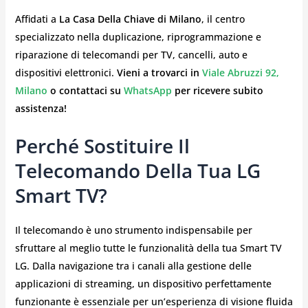
Affidati a
La Casa Della Chiave di Milano
, il centro
specializzato nella duplicazione, riprogrammazione e
riparazione di telecomandi per TV, cancelli, auto e
dispositivi elettronici.
Vieni a trovarci in
Viale Abruzzi 92,
Milano
o contattaci su
WhatsApp
per ricevere subito
assistenza!
Perché Sostituire Il
Telecomando Della Tua LG
Smart TV?
Il telecomando è uno strumento indispensabile per
sfruttare al meglio tutte le funzionalità della tua Smart TV
LG. Dalla navigazione tra i canali alla gestione delle
applicazioni di streaming, un dispositivo perfettamente
funzionante è essenziale per un’esperienza di visione fluida