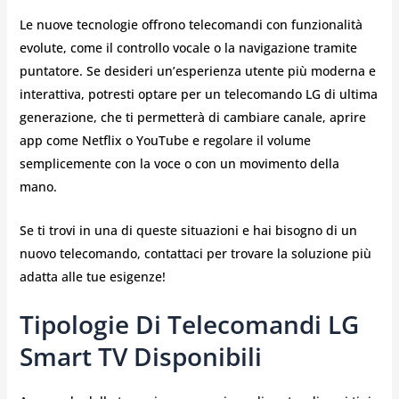
Le nuove tecnologie offrono telecomandi con funzionalità
evolute, come il controllo vocale o la navigazione tramite
puntatore. Se desideri un’esperienza utente più moderna e
interattiva, potresti optare per un telecomando LG di ultima
generazione, che ti permetterà di cambiare canale, aprire
app come Netflix o YouTube e regolare il volume
semplicemente con la voce o con un movimento della
mano.
Se ti trovi in una di queste situazioni e hai bisogno di un
nuovo telecomando, contattaci per trovare la soluzione più
adatta alle tue esigenze!
Tipologie Di Telecomandi LG
Smart TV Disponibili