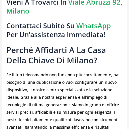
Vieni A Trovarci In
Viale Abruzzi 92,
Milano
Contattaci Subito Su
WhatsApp
Per Un’assistenza Immediata!
Perché Affidarti A La Casa
Della Chiave Di Milano?
Se il tuo telecomando non funziona più correttamente, hai
bisogno di una duplicazione o vuoi configurare un nuovo
dispositivo, il nostro centro specializzato è la soluzione
ideale. Grazie alla nostra esperienza e all’impiego di
tecnologie di ultima generazione, siamo in grado di offrire
servizi precisi, affidabili e su misura per ogni esigenza. I
nostri tecnici altamente qualificati lavorano con strumenti
avanzati, garantendo la massima efficienza e risultati