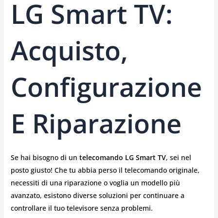
LG Smart TV:
Acquisto,
Configurazione
E Riparazione
Se hai bisogno di un
telecomando LG Smart TV
, sei nel
posto giusto! Che tu abbia perso il telecomando originale,
necessiti di una riparazione o voglia un modello più
avanzato, esistono diverse soluzioni per continuare a
controllare il tuo televisore senza problemi.