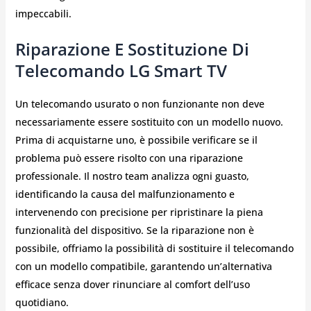
impeccabili.
Riparazione E Sostituzione Di
Telecomando LG Smart TV
Un telecomando usurato o non funzionante non deve
necessariamente essere sostituito con un modello nuovo.
Prima di acquistarne uno, è possibile verificare se il
problema può essere risolto con una riparazione
professionale. Il nostro team analizza ogni guasto,
identificando la causa del malfunzionamento e
intervenendo con precisione per ripristinare la piena
funzionalità del dispositivo. Se la riparazione non è
possibile, offriamo la possibilità di sostituire il telecomando
con un modello compatibile, garantendo un’alternativa
efficace senza dover rinunciare al comfort dell’uso
quotidiano.