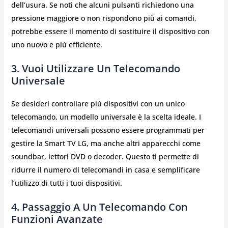
dell’usura. Se noti che alcuni pulsanti richiedono una
pressione maggiore o non rispondono più ai comandi,
potrebbe essere il momento di sostituire il dispositivo con
uno nuovo e più efficiente.
3. Vuoi Utilizzare Un Telecomando
Universale
Se desideri controllare più dispositivi con un unico
telecomando, un modello universale è la scelta ideale. I
telecomandi universali possono essere programmati per
gestire la Smart TV LG, ma anche altri apparecchi come
soundbar, lettori DVD o decoder. Questo ti permette di
ridurre il numero di telecomandi in casa e semplificare
l’utilizzo di tutti i tuoi dispositivi.
4. Passaggio A Un Telecomando Con
Funzioni Avanzate