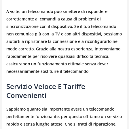
A volte, un telecomando può smettere di rispondere
correttamente ai comandi a causa di problemi di
sincronizzazione con il dispositivo. Se il tuo telecomando
non comunica più con la TV o con altri dispositivi, possiamo
aiutarti a ripristinare la connessione e a riconfigurarlo nel
modo corretto. Grazie alla nostra esperienza, interveniamo
rapidamente per risolvere qualsiasi difficoltà tecnica,
assicurando un funzionamento ottimale senza dover
necessariamente sostituire il telecomando.
Servizio Veloce E Tariffe
Convenienti
Sappiamo quanto sia importante avere un telecomando
perfettamente funzionante, per questo offriamo un servizio
rapido e senza lunghe attese. Che si tratti di riparazione,