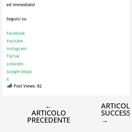
ed immediato!
Seguici su
Facebook
Youtube
Instagr
am
TikTok
LinkedIn
Google Maps
X
Post Views:
82
←
ARTICOL
ARTICOLO
SUCCESS
PRECEDENTE
→