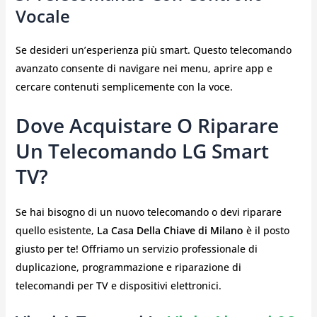
Vocale
Se desideri un’esperienza più smart. Questo telecomando
avanzato consente di navigare nei menu, aprire app e
cercare contenuti semplicemente con la voce.
Dove Acquistare O Riparare
Un Telecomando LG Smart
TV?
Se hai bisogno di un nuovo telecomando o devi riparare
quello esistente,
La Casa Della Chiave di Milano
è il posto
giusto per te! Offriamo un servizio professionale di
duplicazione, programmazione e riparazione di
telecomandi per TV e dispositivi elettronici.