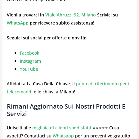
Vieni a trovarci in
Viale Abruzzi 92, Milano
Scrivici su
WhatsApp
per ricevere subito assistenza!
Seguici sui social per offerte e novità:
Facebook
Instagram
YouTube
Affidati a
La Casa Della Chiave
, il
punto di riferimento per i
telecomandi
e le chiavi a Milano!
Rimani Aggiornato Sui Nostri Prodotti E
Servizi
Unisciti alle
migliaia di clienti soddisfatti
⭐⭐⭐⭐⭐ Cosa
aspetti? Contattaci su
Whatsapp
per un preventivo gratuito