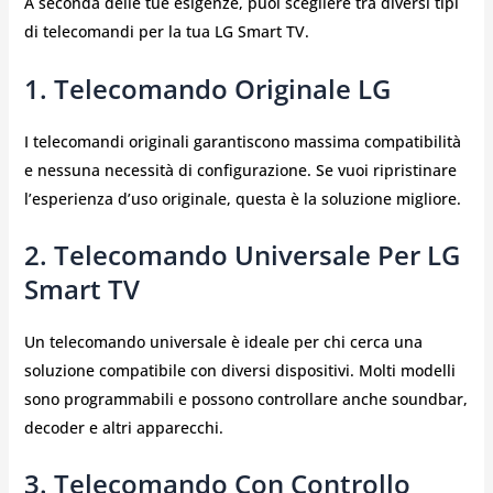
A seconda delle tue esigenze, puoi scegliere tra diversi tipi
di telecomandi per la tua LG Smart TV.
1.
Telecomando Originale LG
I telecomandi originali garantiscono massima compatibilità
e nessuna necessità di configurazione. Se vuoi ripristinare
l’esperienza d’uso originale, questa è la soluzione migliore.
2.
Telecomando Universale Per LG
Smart TV
Un telecomando universale è ideale per chi cerca una
soluzione compatibile con diversi dispositivi. Molti modelli
sono programmabili e possono controllare anche soundbar,
decoder e altri apparecchi.
3.
Telecomando Con Controllo