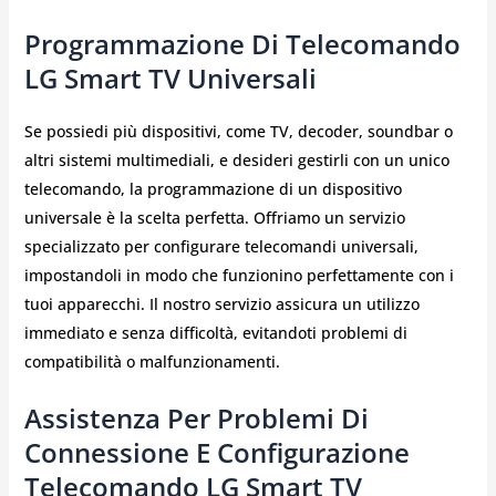
Programmazione Di Telecomando
LG Smart TV Universali
Se possiedi più dispositivi, come TV, decoder, soundbar o
altri sistemi multimediali, e desideri gestirli con un unico
telecomando, la programmazione di un dispositivo
universale è la scelta perfetta. Offriamo un servizio
specializzato per configurare telecomandi universali,
impostandoli in modo che funzionino perfettamente con i
tuoi apparecchi. Il nostro servizio assicura un utilizzo
immediato e senza difficoltà, evitandoti problemi di
compatibilità o malfunzionamenti.
Assistenza Per Problemi Di
Connessione E Configurazione
Telecomando LG Smart TV