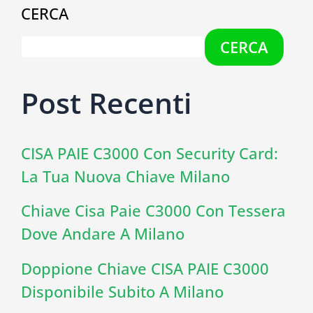
CERCA
CERCA
Post Recenti
CISA PAIE C3000 Con Security Card:
La Tua Nuova Chiave Milano
Chiave Cisa Paie C3000 Con Tessera
Dove Andare A Milano
Doppione Chiave CISA PAIE C3000
Disponibile Subito A Milano