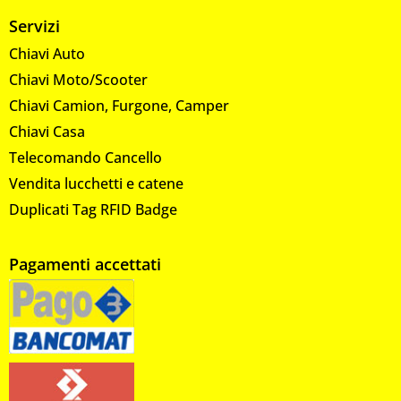
Servizi
Chiavi Auto
Chiavi Moto/Scooter
Chiavi Camion, Furgone, Camper
Chiavi Casa
Telecomando Cancello
Vendita lucchetti e catene
Duplicati Tag RFID Badge
Pagamenti accettati