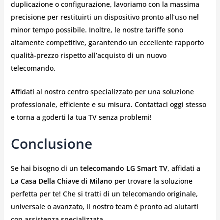
duplicazione o configurazione, lavoriamo con la massima
precisione per restituirti un dispositivo pronto all’uso nel
minor tempo possibile. Inoltre, le nostre tariffe sono
altamente competitive, garantendo un eccellente rapporto
qualità-prezzo rispetto all’acquisto di un nuovo
telecomando.
Affidati al nostro centro specializzato per una soluzione
professionale, efficiente e su misura. Contattaci oggi stesso
e torna a goderti la tua TV senza problemi!
Conclusione
Se hai bisogno di un
telecomando LG Smart TV
, affidati a
La Casa Della Chiave di Milano
per trovare la soluzione
perfetta per te! Che si tratti di un telecomando originale,
universale o avanzato, il nostro team è pronto ad aiutarti
con assistenza specializzata.