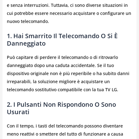
e senza interruzioni. Tuttavia, ci sono diverse situazioni in
cui potrebbe essere necessario acquistare o configurare un
nuovo telecomando.
1. Hai Smarrito Il Telecomando O Si È
Danneggiato
Può capitare di perdere il telecomando o di ritrovarlo
danneggiato dopo una caduta accidentale. Se il tuo
dispositivo originale non è più reperibile o ha subito danni
irreparabili, la soluzione migliore è acquistare un
telecomando sostitutivo compatibile con la tua TV LG.
2. I Pulsanti Non Rispondono O Sono
Usurati
Con il tempo, i tasti del telecomando possono diventare
meno reattivi o smettere del tutto di funzionare a causa